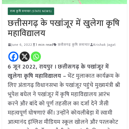
राज्य कृषि समाचार (STATE NEWS)
छत्तीसगढ़ के पखांजूर में खुलेगा कृषि
महाविद्यालय
June 6, 2022
1 min read
छत्तीसगढ़ कृषि समाचार
Krishak Jagat
6 जून 2022, रायपुर । छत्तीसगढ़ के पखांजूर में
खुलेगा कृषि महाविद्यालय –
भेंट मुलाकात कार्यक्रम के
लिए अंतागढ़ विधानसभा के पखांजूर पहुंचे मुख्यमंत्री श्री
भूपेश बघेल ने पखांजूर में कृषि महाविद्यालय आरंभ
करने और बांदे को पूर्ण तहसील का दर्जा देने जैसी
महत्वपूर्ण घोषणाएं कीं। उन्होंने कोयलीबेड़ा में स्वामी
आत्मानंद इंग्लिश मीडियम स्कूल खोलने और परलकोट