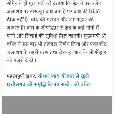
सोमेन ने ही मुख्यमंत्री को बताया कि क्षेत्र में परलकोट
जलाशय पर खेरकट्टा बांध बना है पर बांध की स्थिति
ठीक नहीं है। बांध की मरम्मत और जीर्णाेद्धार की
जरूरत है। बांध के जीर्णाेद्धार से क्षेत्र के कई गांवों में
पानी और सिंचाई की सुविधा मिल जाएगी। मुख्यमंत्री श्री
बघेल ने इस बार भी तत्काल निर्णय लिया और परलकोट
जलाशय के गहरीकरण तथा खेरकट्टा बांध के जीर्णाेद्धार
को मंजूरी दे दी ।
महत्वपूर्ण खबर:
गोधन न्याय योजना से खुले
छत्तीसगढ़ की समृद्धि के नए रास्ते : श्री बघेल