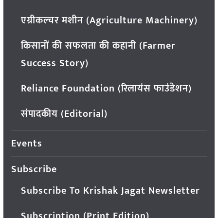
एग्रीकल्चर मशीन (Agriculture Machinery)
किसानों की सफलता की कहानी (Farmer
Success Story)
Reliance Foundation (रिलायंस फाउंडेशन)
संपादकीय (Editorial)
Events
Subscribe
Subscribe To Krishak Jagat Newsletter
Subscription (Print Edition)