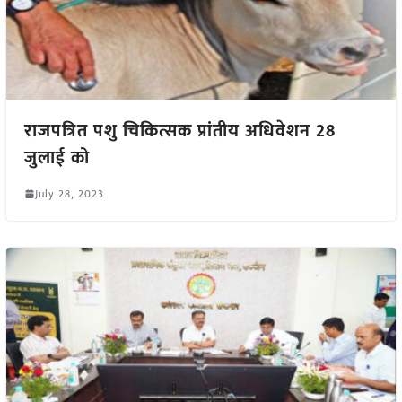
राजपत्रित पशु चिकित्सक प्रांतीय अधिवेशन 28
जुलाई को
July 28, 2023