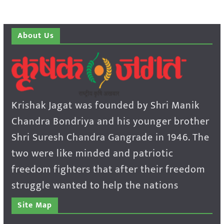
About Us
Krishak Jagat was founded by Shri Manik
Chandra Bondriya and his younger brother
Shri Suresh Chandra Gangrade in 1946. The
two were like minded and patriotic
freedom fighters that after their freedom
struggle wanted to help the nations
Site Map