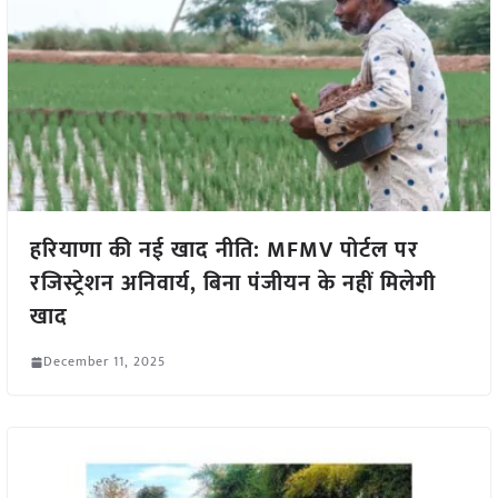
हरियाणा की नई खाद नीति: MFMV पोर्टल पर
रजिस्ट्रेशन अनिवार्य, बिना पंजीयन के नहीं मिलेगी
खाद
December 11, 2025