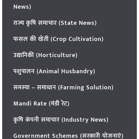
News)
राज्य कृषि समाचार (State News)
फसल की खेती (Crop Cultivation)
उद्यानिकी (Horticulture)
पशुपालन (Animal Husbandry)
समस्या – समाधान (Farming Solution)
Mandi Rate (मंडी रेट)
कृषि कंपनी समाचार (Industry News)
Government Schemes (सरकारी योजनाएं)