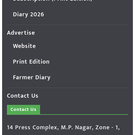
Diary 2026
Advertise
Website
Print Edition
Farmer Diary
Contact Us
Contact Us
14 Press Complex, M.P. Nagar, Zone - 1,