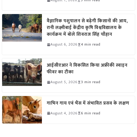
August 7, 2026
5 min read
वैज्ञानिक पशुपालन से बढ़ेगी किसानों की आय,
रानी लक्ष्मीबाई केंद्रीय कृषि विश्वविद्यालय के
कार्यक्रम में बोले शिवराज सिंह चौहान
August 6, 2026
4 min read
आईसीएआर ने विकसित किया अफ्रीकी स्वाइन
फीवर का टीका
August 5, 2026
3 min read
गाभिन गाय एवं भैंस में संभावित प्रसव के लक्षण
August 4, 2026
6 min read