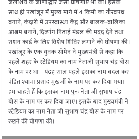
जलाशय के जीर्णाेद्धार जैसी घोषणाएं भी की। इसके
साथ ही पखांजूर में मुख्य मार्ग में 4 किमी का गौरवपथ
बनाने, कंदारी में उपस्वास्थ्य केंद्र और बालक-बालिका
आश्रम बनाने, दिव्यांग निताई मंडल की मदद देने तथा
राशन कार्ड के लिए विशेष शिविर लगाने की घोषणा की।
पखांजूर के एक युवक सोमेन ने मुख्यमंत्री से कहा कि
पहले शहर के स्टेडियम का नाम नेताजी सुभाष चंद्र बोस
के नाम पर था। पंद्रह साल पहले इसका नाम बदल कर
पंडित श्यामा प्रसाद मुखर्जी के नाम पर कर दिया गया।
हम चाहते हैं कि इसका नाम पुनः नेता जी सुभाष चंद्र
बोस के नाम पर कर दिया जाए। इसके बाद मुख्यमंत्री ने
स्टेडियम का नाम नेता जी सुभाष चंद्र बोस के नाम पर
रखने की घोषणा की।