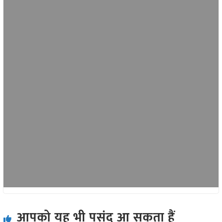
आपको यह भी पसंद आ सकता हैं