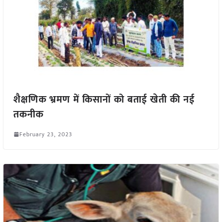
शैक्षणिक भ्रमण में किसानों को बताई खेती की नई
तकनीक
February 23, 2023