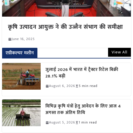
कृषि उत्पादन आयुक्त ने की उज्जैन संभाग की समीक्षा
June 16, 2025
View All
एग्रीकल्चर मशीन
जुलाई 2026 में भारत में ट्रैक्टर रिटेल बिक्री
28.1% बढ़ी
August 6, 2026
5 min read
विभिन्न कृषि यंत्रों हेतु आवेदन के लिए आज 4
अगस्त तक अंतिम तिथि
August 5, 2026
1 min read