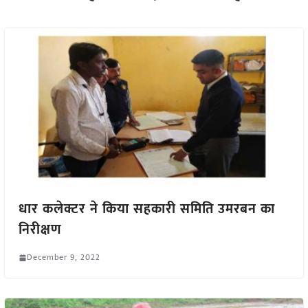
धार कलेक्टर ने किया सहकारी समिति उमरबन का
निरीक्षण
December 9, 2022