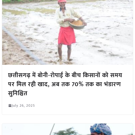
छत्तीसगढ़ में बोनी-रोपाई के बीच किसानों को समय
पर मिल रही खाद, अब तक 70% तक का भंडारण
सुनिश्चित
July 26, 2025