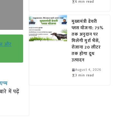
6 min read
मुख्यमंत्री डेयरी
प्लस योजना: 75%
तक अनुदान पर
मिलेंगी मुर्रा भैंसें,
डोज़ और
रोजाना 20 लीटर
तक होगा दूध
उत्पादन
August 4, 2026
3 min read
सएप्प
 में पढ़ें