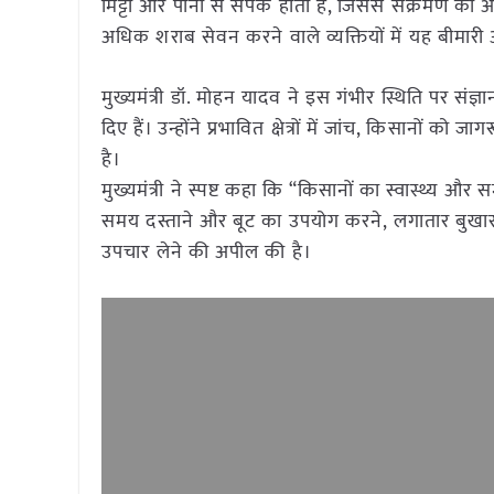
मिट्टी और पानी से संपर्क होता है, जिससे संक्रमण की आ
अधिक शराब सेवन करने वाले व्यक्तियों में यह बीमार
मुख्यमंत्री डॉ. मोहन यादव ने इस गंभीर स्थिति पर संज्ञा
दिए हैं। उन्होंने प्रभावित क्षेत्रों में जांच, किसानों
है।
मुख्यमंत्री ने स्पष्ट कहा कि “किसानों का स्वास्थ्य और
समय दस्ताने और बूट का उपयोग करने, लगातार बुखार और
उपचार लेने की अपील की है।