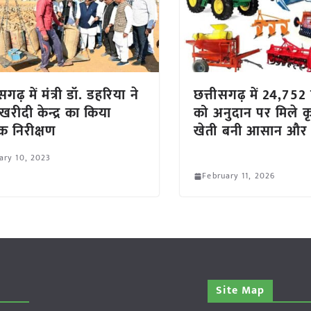
सगढ़ में मंत्री डॉ. डहरिया ने
छत्तीसगढ़ में 24,752
खरीदी केन्द्र का किया
को अनुदान पर मिले कृष
 निरीक्षण
खेती बनी आसान और
ary 10, 2023
February 11, 2026
Site Map