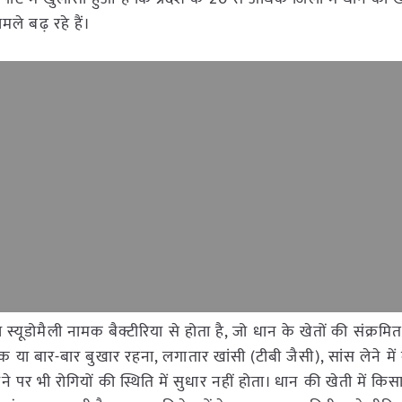
ले बढ़ रहे हैं।
स्यूडोमैली नामक बैक्टीरिया से होता है, जो धान के खेतों की संक्रमित
तक या बार-बार बुखार रहना, लगातार खांसी (टीबी जैसी), सांस लेने मे
ेने पर भी रोगियों की स्थिति में सुधार नहीं होता। धान की खेती में किस