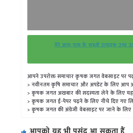
मेरे आस-पास के सब्ज़ी उत्पादक उच्च उत
आपने उपरोक्त समाचार कृषक जगत वेबसाइट पर पढ़ा: 
> नवीनतम कृषि समाचार और अपडेट के लिए आप अपने
> कृषक जगत अखबार की सदस्यता लेने के लिए यह
> कृषक जगत ई-पेपर पढ़ने के लिए नीचे दिए गए लि
> कृषक जगत की अंग्रेजी वेबसाइट पर जाने के लिए 
आपको यह भी पसंद आ सकता हैं