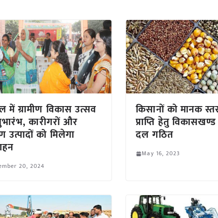
ल में ग्रामीण विकास उत्सव
किसानों को मानक स्त
ुभारंभ, कारीगरों और
प्राप्ति हेतु विकासखण्
ीण उत्पादों को मिलेगा
दल गठित
्साहन
May 16, 2023
ember 20, 2024