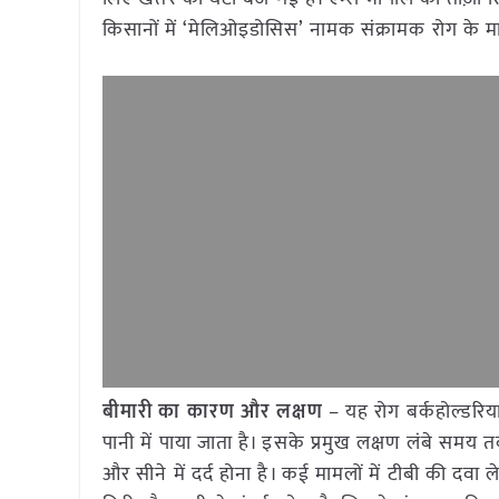
किसानों में ‘मेलिओइडोसिस’ नामक संक्रामक रोग के माम
बीमारी का कारण और लक्षण
– यह रोग बर्कहोल्डरिया 
पानी में पाया जाता है। इसके प्रमुख लक्षण लंबे समय 
और सीने में दर्द होना है। कई मामलों में टीबी की दवा ल