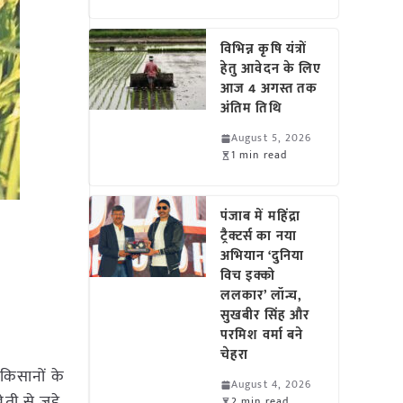
विभिन्न कृषि यंत्रों
हेतु आवेदन के लिए
आज 4 अगस्त तक
अंतिम तिथि
August 5, 2026
1 min read
पंजाब में महिंद्रा
ट्रैक्टर्स का नया
अभियान ‘दुनिया
विच इक्को
ललकार’ लॉन्च,
सुखबीर सिंह और
परमिश वर्मा बने
चेहरा
किसानों के
August 4, 2026
ी से जुड़े
2 min read