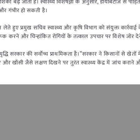
शंका बढ़ जाती है। स्वास्थ्य विशेषज्ञों के अनुसार, डायबिटीज से पीड़
ी और गंभीर हो सकती है।
न लेते हुए प्रमुख सचिव स्वास्थ्य और कृषि विभाग को संयुक्त कार्रवाई क
 को जागरूक करने और चिन्हांकित रोगियों के तत्काल उपचार पर विशेष जोर 
 समृद्धि सरकार की सर्वोच्च प्राथमिकता है।”सरकार ने किसानों से खेतों 
 खाँसी जैसे लक्षण दिखने पर तुरंत स्वास्थ्य केंद्र में जांच करान