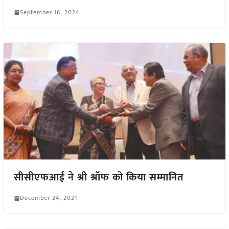
September 16, 2024
सीसीएफआई ने श्री श्रॉफ को किया सम्मानित
December 24, 2021