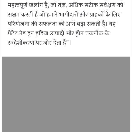
महत्वपूर्ण छलांग है, जो तेज़, अधिक सटीक सर्वेक्षण को
सक्षम करती है जो हमारे भागीदारों और ग्राहकों के लिए
परियोजना की सफलता को आगे बढ़ा सकती है। यह
पेटेंट मेड इन इंडिया उत्पादों और ड्रोन तकनीक के
स्वदेशीकरण पर जोर देता है”।