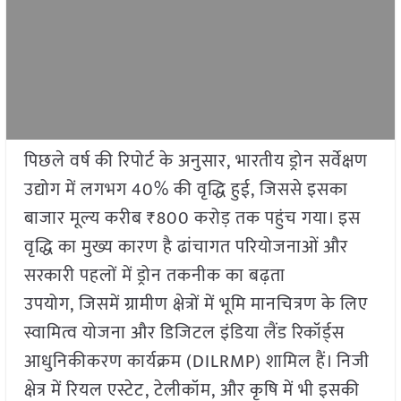
पिछले वर्ष की रिपोर्ट के अनुसार, भारतीय ड्रोन सर्वेक्षण
उद्योग में लगभग 40% की वृद्धि हुई, जिससे इसका
बाजार मूल्य करीब ₹800 करोड़ तक पहुंच गया। इस
वृद्धि का मुख्य कारण है ढांचागत परियोजनाओं और
सरकारी पहलों में ड्रोन तकनीक का बढ़ता
उपयोग, जिसमें ग्रामीण क्षेत्रों में भूमि मानचित्रण के लिए
स्वामित्व योजना और डिजिटल इंडिया लैंड रिकॉर्ड्स
आधुनिकीकरण कार्यक्रम (DILRMP) शामिल हैं। निजी
क्षेत्र में रियल एस्टेट, टेलीकॉम, और कृषि में भी इसकी