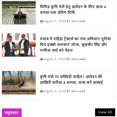
विभिन्न कृषि यंत्रों हेतु आवेदन के लिए आज 4
अगस्त तक अंतिम तिथि
August 5, 2026
1 min read
पंजाब में महिंद्रा ट्रैक्टर्स का नया अभियान ‘दुनिया
विच इक्को ललकार’ लॉन्च, सुखबीर सिंह और
परमिश वर्मा बने चेहरा
August 4, 2026
2 min read
कृषि यंत्रों पर सब्सिडी चाहिए? आवेदन की
आखिरी तारीख 4 अगस्त, जल्द करें अप्लाई
August 4, 2026
1 min read
View All
पशुपालन