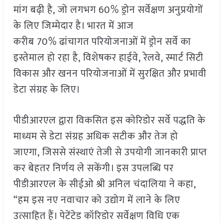
मांग बढ़ी है, जो लगभग 60% ड्रोन सर्वेक्षण अनुप्रयोगों
के लिए जिम्मेदार है। भारत में आज
करीब 70% ढांचागत परियोजनाओं में ड्रोन सर्वे का
इस्तेमाल हो रहा है, विशेषकर हाईवे, रेलवे, स्मार्ट सिटी
विकास और खनन परियोजनाओं में सुरक्षित और प्रभावी
डेटा संग्रह के लिए।
पीडीआरएल द्वारा विकसित इस कोरिडोर सर्वे पद्धति के
माध्यम से डेटा संग्रह अधिक सटीक और तेज हो
जाएगा, जिससे संस्थाएं तेजी से उपयोगी जानकारी प्राप्त
कर बेहतर निर्णय ले सकेंगी। इस उपलब्धि पर
पीडीआरएल के सीईओ श्री अनिल चंदालिया ने कहा,
“हम इस नए नवाचार को उद्योग में लाने के लिए
उत्साहित हैं। पेटेंटेड कॉरिडोर सर्वेक्षण विधि एक