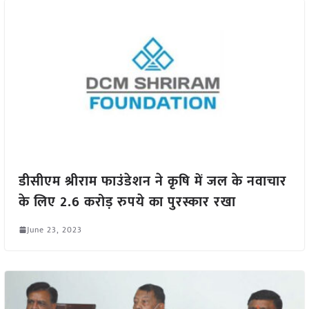
डीसीएम श्रीराम फाउंडेशन ने कृषि में जल के नवाचार
के लिए 2.6 करोड़ रुपये का पुरस्कार रखा
June 23, 2023