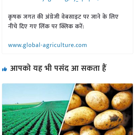
कृषक जगत की अंग्रेजी वेबसाइट पर जाने के लिए
नीचे दिए गए लिंक पर क्लिक करें:
www.global-agriculture.com
आपको यह भी पसंद आ सकता हैं