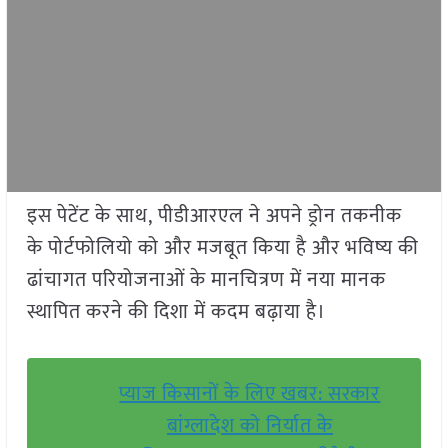
इस पेटेंट के साथ, पीडीआरएल ने अपने ड्रोन तकनीक
के पोर्टफोलियो को और मजबूत किया है और भविष्य की
ढांचागत परियोजनाओं के मानचित्रण में नया मानक
स्थापित करने की दिशा में कदम बढ़ाया है।
प्याज किसानों के लिए खबर: सरकार
बांग्लादेश को निर्यात के