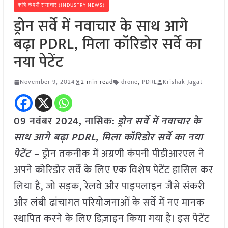
कृषि कंपनी समाचार (INDUSTRY NEWS)
ड्रोन सर्वे में नवाचार के साथ आगे
बढ़ा PDRL, मिला कॉरिडोर सर्वे का
नया पेटेंट
November 9, 2024
2 min read
drone
,
PDRL
Krishak Jagat
09 नवंबर 2024, नासिक:
ड्रोन सर्वे में नवाचार के
साथ आगे बढ़ा PDRL, मिला कॉरिडोर सर्वे का नया
पेटेंट –
ड्रोन तकनीक में अग्रणी कंपनी पीडीआरएल ने
अपने कोरिडोर सर्वे के लिए एक विशेष पेटेंट हासिल कर
लिया है, जो सड़क, रेलवे और पाइपलाइन जैसे संकरी
और लंबी ढांचागत परियोजनाओं के सर्वे में नए मानक
स्थापित करने के लिए डिज़ाइन किया गया है। इस पेटेंट