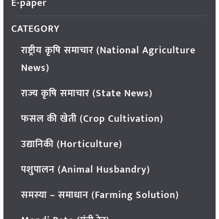
E-paper
CATEGORY
राष्ट्रीय कृषि समाचार (National Agriculture
News)
राज्य कृषि समाचार (State News)
फसल की खेती (Crop Cultivation)
उद्यानिकी (Horticulture)
पशुपालन (Animal Husbandry)
समस्या – समाधान (Farming Solution)