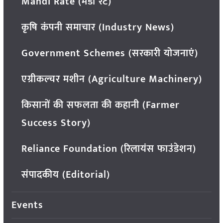
Mandi Rate (मंडी रेट)
कृषि कंपनी समाचार (Industry News)
Government Schemes (सरकारी योजनाएं)
एग्रीकल्चर मशीन (Agriculture Machinery)
किसानों की सफलता की कहानी (Farmer
Success Story)
Reliance Foundation (रिलायंस फाउंडेशन)
संपादकीय (Editorial)
Events