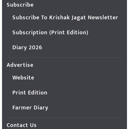
Subscribe
Subscribe To Krishak Jagat Newsletter
Subscription (Print Edition)
Diary 2026
Advertise
Website
Print Edition
Farmer Diary
Contact Us