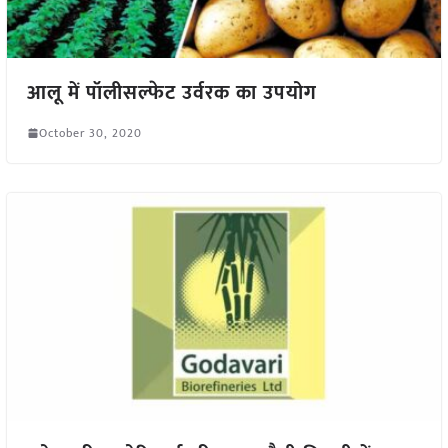
आलू में पॉलीसल्फेट उर्वरक का उपयोग
October 30, 2020