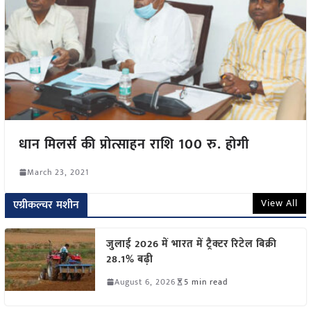
धान मिलर्स की प्रोत्साहन राशि 100 रु. होगी
March 23, 2021
View All
एग्रीकल्चर मशीन
जुलाई 2026 में भारत में ट्रैक्टर रिटेल बिक्री
28.1% बढ़ी
August 6, 2026
5 min read