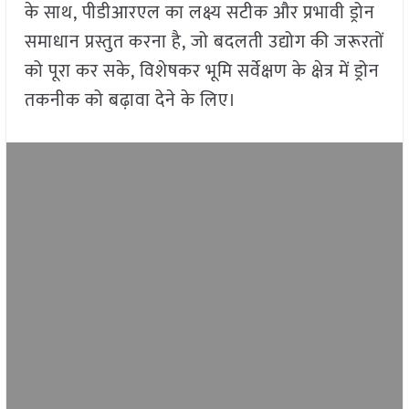
के साथ, पीडीआरएल का लक्ष्य सटीक और प्रभावी ड्रोन
समाधान प्रस्तुत करना है, जो बदलती उद्योग की जरूरतों
को पूरा कर सके, विशेषकर भूमि सर्वेक्षण के क्षेत्र में ड्रोन
तकनीक को बढ़ावा देने के लिए।