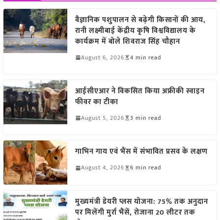
वैज्ञानिक पशुपालन से बढ़ेगी किसानों की आय,
रानी लक्ष्मीबाई केंद्रीय कृषि विश्वविद्यालय के
कार्यक्रम में बोले शिवराज सिंह चौहान
August 6, 2026
4 min read
आईसीएआर ने विकसित किया अफ्रीकी स्वाइन
फीवर का टीका
August 5, 2026
3 min read
गाभिन गाय एवं भैंस में संभावित प्रसव के लक्षण
August 4, 2026
6 min read
मुख्यमंत्री डेयरी प्लस योजना: 75% तक अनुदान
पर मिलेंगी मुर्रा भैंसें, रोजाना 20 लीटर तक