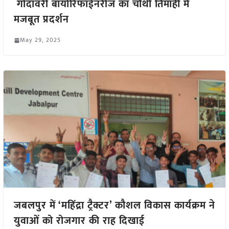
गोदावरी बायोरिफाईनरीज का चौथी तिमाही में
मजबूत प्रदर्शन
May 29, 2025
जबलपुर में ‘महिंद्रा ट्रैक्टर’ कौशल विकास कार्यक्रम ने
युवाओं को रोजगार की राह दिखाई