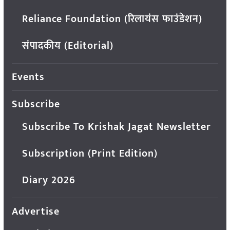
Reliance Foundation (रिलायंस फाउंडेशन)
संपादकीय (Editorial)
Events
Subscribe
Subscribe To Krishak Jagat Newsletter
Subscription (Print Edition)
Diary 2026
Advertise