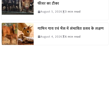
फीवर का टीका
August 5, 2026
3 min read
गाभिन गाय एवं भैंस में संभावित प्रसव के लक्षण
August 4, 2026
6 min read