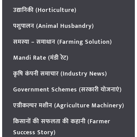
उद्यानिकी (Horticulture)
पशुपालन (Animal Husbandry)
समस्या – समाधान (Farming Solution)
Mandi Rate (मंडी रेट)
कृषि कंपनी समाचार (Industry News)
Government Schemes (सरकारी योजनाएं)
एग्रीकल्चर मशीन (Agriculture Machinery)
किसानों की सफलता की कहानी (Farmer
Success Story)