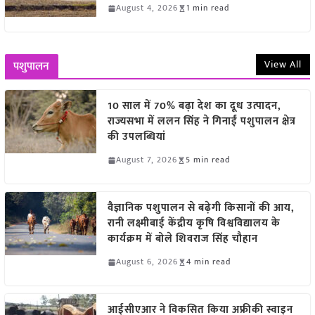
August 4, 2026
1 min read
View All
पशुपालन
10 साल में 70% बढ़ा देश का दूध उत्पादन,
राज्यसभा में ललन सिंह ने गिनाईं पशुपालन क्षेत्र
की उपलब्धियां
August 7, 2026
5 min read
वैज्ञानिक पशुपालन से बढ़ेगी किसानों की आय,
रानी लक्ष्मीबाई केंद्रीय कृषि विश्वविद्यालय के
कार्यक्रम में बोले शिवराज सिंह चौहान
August 6, 2026
4 min read
आईसीएआर ने विकसित किया अफ्रीकी स्वाइन