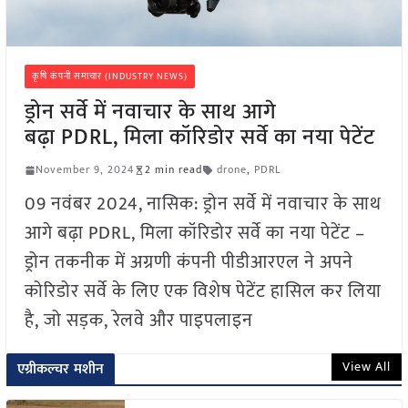
कृषि कंपनी समाचार (INDUSTRY NEWS)
ड्रोन सर्वे में नवाचार के साथ आगे
बढ़ा PDRL, मिला कॉरिडोर सर्वे का नया पेटेंट
November 9, 2024
2 min read
drone
,
PDRL
09 नवंबर 2024, नासिक: ड्रोन सर्वे में नवाचार के साथ
आगे बढ़ा PDRL, मिला कॉरिडोर सर्वे का नया पेटेंट –
ड्रोन तकनीक में अग्रणी कंपनी पीडीआरएल ने अपने
कोरिडोर सर्वे के लिए एक विशेष पेटेंट हासिल कर लिया
है, जो सड़क, रेलवे और पाइपलाइन
View All
एग्रीकल्चर मशीन