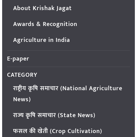
About Krishak Jagat
Awards & Recognition
Agriculture in India
E-paper
CATEGORY
राष्ट्रीय कृषि समाचार (National Agriculture
News)
राज्य कृषि समाचार (State News)
फसल की खेती (Crop Cultivation)