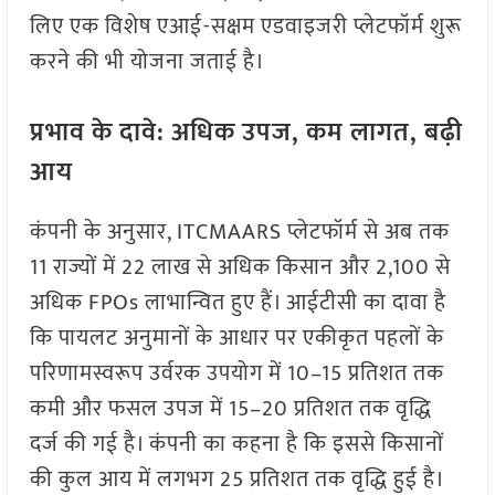
लिए एक विशेष एआई-सक्षम एडवाइजरी प्लेटफॉर्म शुरू
करने की भी योजना जताई है।
प्रभाव के दावे: अधिक उपज, कम लागत, बढ़ी
आय
कंपनी के अनुसार, ITCMAARS प्लेटफॉर्म से अब तक
11 राज्यों में 22 लाख से अधिक किसान और 2,100 से
अधिक FPOs लाभान्वित हुए हैं। आईटीसी का दावा है
कि पायलट अनुमानों के आधार पर एकीकृत पहलों के
परिणामस्वरूप उर्वरक उपयोग में 10–15 प्रतिशत तक
कमी और फसल उपज में 15–20 प्रतिशत तक वृद्धि
दर्ज की गई है। कंपनी का कहना है कि इससे किसानों
की कुल आय में लगभग 25 प्रतिशत तक वृद्धि हुई है।