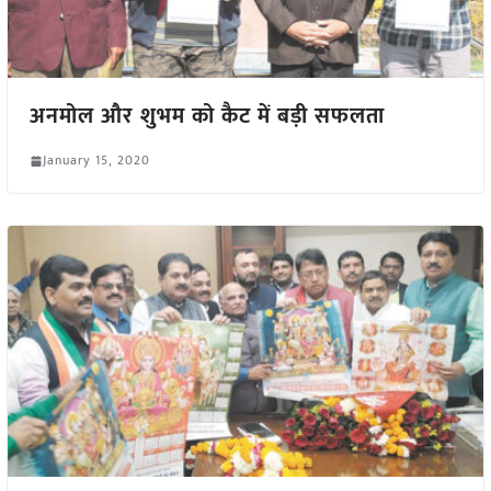
अनमोल और शुभम को कैट में बड़ी सफलता
January 15, 2020