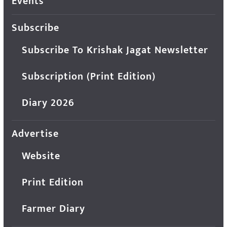
Events
Subscribe
Subscribe To Krishak Jagat Newsletter
Subscription (Print Edition)
Diary 2026
Advertise
Website
Print Edition
Farmer Diary