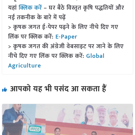
यहां
क्लिक करें
– घर बैठे विस्तृत कृषि पद्धतियों और
नई तकनीक के बारे में पढ़ें
> कृषक जगत ई-पेपर पढ़ने के लिए नीचे दिए गए
लिंक पर क्लिक करें:
E-Paper
> कृषक जगत की अंग्रेजी वेबसाइट पर जाने के लिए
नीचे दिए गए लिंक पर क्लिक करें:
Global
Agriculture
आपको यह भी पसंद आ सकता हैं