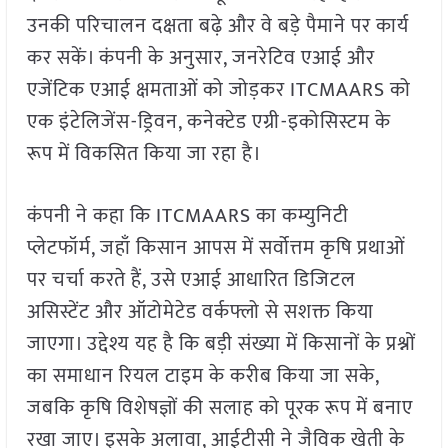
उनकी परिचालन दक्षता बढ़े और वे बड़े पैमाने पर कार्य
कर सकें। कंपनी के अनुसार, जनरेटिव एआई और
एजेंटिक एआई क्षमताओं को जोड़कर ITCMAARS को
एक इंटेलिजेंस-ड्रिवन, कनेक्टेड एग्री-इकोसिस्टम के
रूप में विकसित किया जा रहा है।
कंपनी ने कहा कि ITCMAARS का कम्युनिटी
प्लेटफॉर्म, जहाँ किसान आपस में सर्वोत्तम कृषि प्रथाओं
पर चर्चा करते हैं, उसे एआई आधारित डिजिटल
असिस्टेंट और ऑटोमेटेड वर्कफ्लो से सशक्त किया
जाएगा। उद्देश्य यह है कि बड़ी संख्या में किसानों के प्रश्नों
का समाधान रियल टाइम के करीब किया जा सके,
जबकि कृषि विशेषज्ञों की सलाह को पूरक रूप में बनाए
रखा जाए। इसके अलावा, आईटीसी ने जैविक खेती के