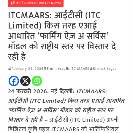
कृषि कंपनी समाचार (INDUSTRY NEWS)
ITCMAARS: आईटीसी (ITC
Limited) किस तरह एआई
आधारित ‘फार्मिंग ऐज़ अ सर्विस’
मॉडल को राष्ट्रीय स्तर पर विस्तार दे
रही है
February 24, 2026
5 min read
ITC MAARS
Krishak Jagat
24 फरवरी 2026, नई दिल्ली:
ITCMAARS:
आईटीसी (ITC Limited) किस तरह एआई आधारित
‘फार्मिंग ऐज़ अ सर्विस’ मॉडल को राष्ट्रीय स्तर पर
विस्तार दे रही है –
आईटीसी (ITC Limited) अपनी
डिजिटल कृषि पहल ITCMAARS को आर्टिफिशियल