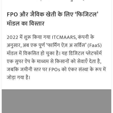
FPO और जैविक खेती के लिए ‘फिजिटल’
मॉडल का विस्तार
2022 में शुरू किया गया ITCMAARS, कंपनी के
अनुसार, अब एक पूर्ण ‘फार्मिंग ऐज़ अ सर्विस’ (FaaS)
मॉडल में विकसित हो चुका है। यह डिजिटल प्लेटफॉर्म
एक सुपर ऐप के माध्यम से किसानों को सेवाएँ देता है,
जबकि जमीनी स्तर पर FPOs को एंकर संस्था के रूप में
जोड़ा गया है।