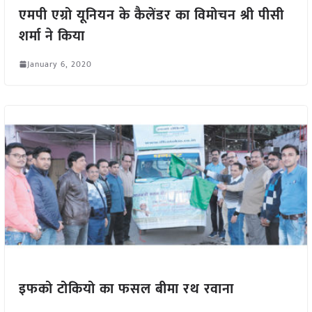
एमपी एग्रो यूनियन के कैलेंडर का विमोचन श्री पीसी
शर्मा ने किया
January 6, 2020
इफको टोकियो का फसल बीमा रथ रवाना