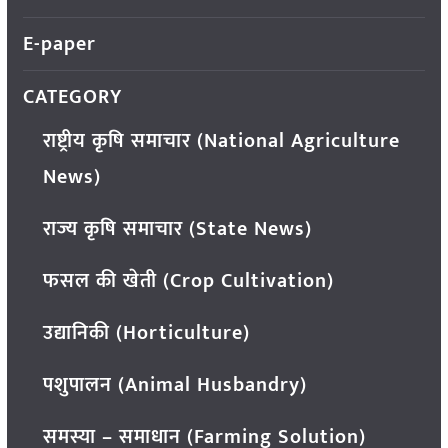
E-paper
CATEGORY
राष्ट्रीय कृषि समाचार (National Agriculture
News)
राज्य कृषि समाचार (State News)
फसल की खेती (Crop Cultivation)
उद्यानिकी (Horticulture)
पशुपालन (Animal Husbandry)
समस्या – समाधान (Farming Solution)