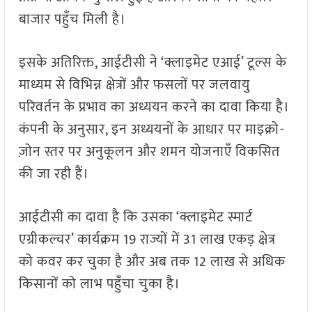
बाजार पहुँच मिली है।
इसके अतिरिक्त, आईटीसी ने ‘क्लाइमेट एआई’ टूल्स के
माध्यम से विभिन्न क्षेत्रों और फसलों पर जलवायु
परिवर्तन के प्रभाव का अध्ययन करने का दावा किया है।
कंपनी के अनुसार, इन अध्ययनों के आधार पर माइक्रो-
ज़ोन स्तर पर अनुकूलन और शमन योजनाएँ विकसित
की जा रही हैं।
आईटीसी का दावा है कि उसका ‘क्लाइमेट स्मार्ट
एग्रीकल्चर’ कार्यक्रम 19 राज्यों में 31 लाख एकड़ क्षेत्र
को कवर कर चुका है और अब तक 12 लाख से अधिक
किसानों को लाभ पहुँचा चुका है।