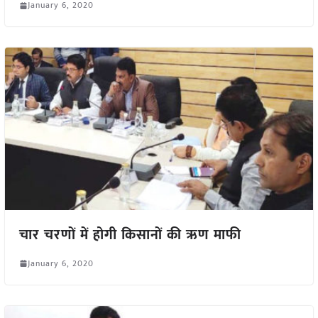
January 6, 2020
चार चरणों में होगी किसानों की ऋण माफी
January 6, 2020