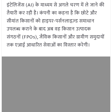
इंटेलिजेंस (AI) के माध्यम से अगले चरण में ले जाने की
तैयारी कर रही है। कंपनी का कहना है कि छोटे और
सीमांत किसानों को हाइपर-पर्सनलाइज़्ड समाधान
उपलब्ध कराने के बाद अब वह किसान उत्पादक
संगठनों (FPOs), जैविक किसानों और ग्रामीण समुदायों
तक एआई आधारित सेवाओं का विस्तार करेगी।