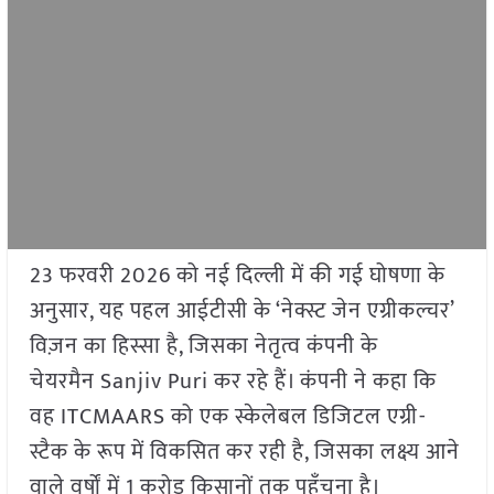
23 फरवरी 2026 को नई दिल्ली में की गई घोषणा के
अनुसार, यह पहल आईटीसी के ‘नेक्स्ट जेन एग्रीकल्चर’
विज़न का हिस्सा है, जिसका नेतृत्व कंपनी के
चेयरमैन Sanjiv Puri कर रहे हैं। कंपनी ने कहा कि
वह ITCMAARS को एक स्केलेबल डिजिटल एग्री-
स्टैक के रूप में विकसित कर रही है, जिसका लक्ष्य आने
वाले वर्षों में 1 करोड़ किसानों तक पहुँचना है।