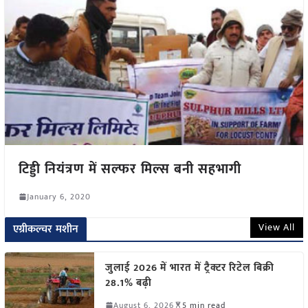
टिड्डी नियंत्रण में सल्फर मिल्स बनी सहभागी
January 6, 2020
View All
एग्रीकल्चर मशीन
जुलाई 2026 में भारत में ट्रैक्टर रिटेल बिक्री
28.1% बढ़ी
August 6, 2026
5 min read