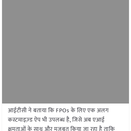
आईटीसी ने बताया कि FPOs के लिए एक अलग
कस्टमाइज़्ड ऐप भी उपलब्ध है, जिसे अब एआई
क्षमताओं के साथ और मजबूत किया जा रहा है ताकि