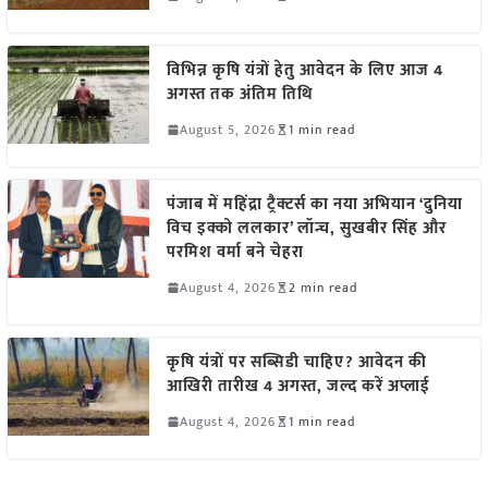
विभिन्न कृषि यंत्रों हेतु आवेदन के लिए आज 4
अगस्त तक अंतिम तिथि
August 5, 2026
1 min read
पंजाब में महिंद्रा ट्रैक्टर्स का नया अभियान ‘दुनिया
विच इक्को ललकार’ लॉन्च, सुखबीर सिंह और
परमिश वर्मा बने चेहरा
August 4, 2026
2 min read
कृषि यंत्रों पर सब्सिडी चाहिए? आवेदन की
आखिरी तारीख 4 अगस्त, जल्द करें अप्लाई
August 4, 2026
1 min read