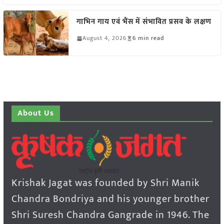
गाभिन गाय एवं भैंस में संभावित प्रसव के लक्षण
August 4, 2026
6 min read
About Us
Krishak Jagat was founded by Shri Manik
Chandra Bondriya and his younger brother
Shri Suresh Chandra Gangrade in 1946. The