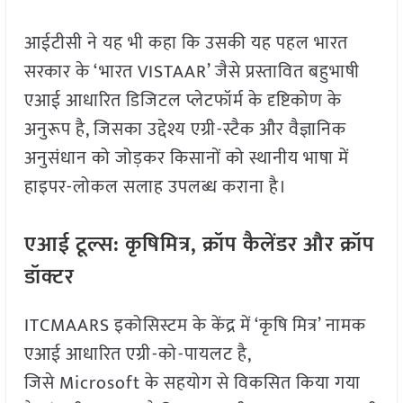
आईटीसी ने यह भी कहा कि उसकी यह पहल भारत
सरकार के ‘भारत VISTAAR’ जैसे प्रस्तावित बहुभाषी
एआई आधारित डिजिटल प्लेटफॉर्म के दृष्टिकोण के
अनुरूप है, जिसका उद्देश्य एग्री-स्टैक और वैज्ञानिक
अनुसंधान को जोड़कर किसानों को स्थानीय भाषा में
हाइपर-लोकल सलाह उपलब्ध कराना है।
एआई टूल्स: कृषिमित्र, क्रॉप कैलेंडर और क्रॉप
डॉक्टर
ITCMAARS इकोसिस्टम के केंद्र में ‘कृषि मित्र’ नामक
एआई आधारित एग्री-को-पायलट है,
जिसे Microsoft के सहयोग से विकसित किया गया