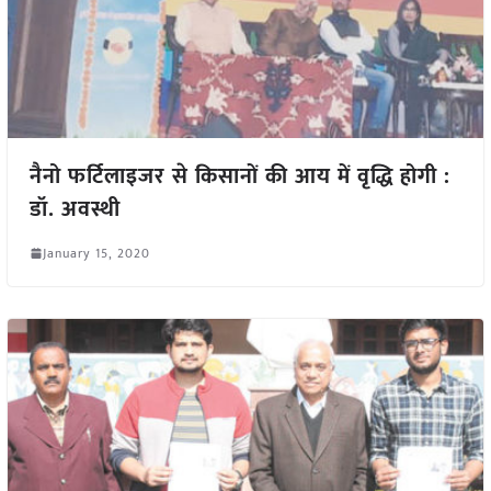
नैनो फर्टिलाइजर से किसानों की आय में वृद्धि होगी :
डॉ. अवस्थी
January 15, 2020