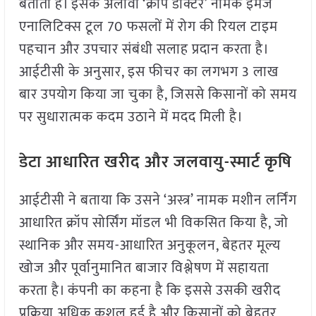
बताती है। इसके अलावा ‘क्रॉप डॉक्टर’ नामक इमेज
एनालिटिक्स टूल 70 फसलों में रोग की रियल टाइम
पहचान और उपचार संबंधी सलाह प्रदान करता है।
आईटीसी के अनुसार, इस फीचर का लगभग 3 लाख
बार उपयोग किया जा चुका है, जिससे किसानों को समय
पर सुधारात्मक कदम उठाने में मदद मिली है।
डेटा आधारित खरीद और जलवायु-स्मार्ट कृषि
आईटीसी ने बताया कि उसने ‘अस्त्र’ नामक मशीन लर्निंग
आधारित क्रॉप सोर्सिंग मॉडल भी विकसित किया है, जो
स्थानिक और समय-आधारित अनुकूलन, बेहतर मूल्य
खोज और पूर्वानुमानित बाजार विश्लेषण में सहायता
करता है। कंपनी का कहना है कि इससे उसकी खरीद
प्रक्रिया अधिक कुशल हुई है और किसानों को बेहतर