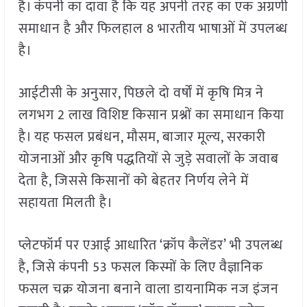
है। कंपनी का दावा है कि यह अपनी तरह का एक अग्रणी
समाधान है और फिलहाल 8 भारतीय भाषाओं में उपलब्ध
है।
आईटीसी के अनुसार, पिछले दो वर्षों में कृषि मित्र ने
लगभग 2 लाख विशिष्ट किसान प्रश्नों का समाधान किया
है। यह फसल प्रबंधन, मौसम, बाजार मूल्य, सरकारी
योजनाओं और कृषि पद्धतियों से जुड़े सवालों के जवाब
देता है, जिससे किसानों को बेहतर निर्णय लेने में
सहायता मिलती है।
प्लेटफॉर्म पर एआई आधारित ‘क्रॉप कैलेंडर’ भी उपलब्ध
है, जिसे कंपनी 53 फसल किस्मों के लिए वैज्ञानिक
फसल चक्र योजना बनाने वाला डायनामिक नज इंजन