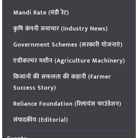
Mandi Rate (मंडी रेट)
कृषि कंपनी समाचार (Industry News)
Government Schemes (सरकारी योजनाएं)
एग्रीकल्चर मशीन (Agriculture Machinery)
किसानों की सफलता की कहानी (Farmer
Success Story)
Reliance Foundation (रिलायंस फाउंडेशन)
संपादकीय (Editorial)