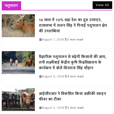
View All
पशुपालन
10 साल में 70% बढ़ा देश का दूध उत्पादन,
राज्यसभा में ललन सिंह ने गिनाईं पशुपालन क्षेत्र
की उपलब्धियां
August 7, 2026
5 min read
वैज्ञानिक पशुपालन से बढ़ेगी किसानों की आय,
रानी लक्ष्मीबाई केंद्रीय कृषि विश्वविद्यालय के
कार्यक्रम में बोले शिवराज सिंह चौहान
August 6, 2026
4 min read
आईसीएआर ने विकसित किया अफ्रीकी स्वाइन
फीवर का टीका
August 5, 2026
3 min read