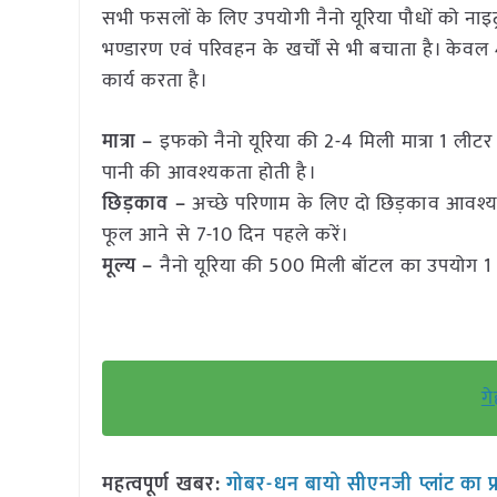
सभी फसलों के लिए उपयोगी नैनो यूरिया पौधों को नाइट्
भण्डारण एवं परिवहन के खर्चों से भी बचाता है। केवल
कार्य करता है।
मात्रा –
इफको नैनो यूरिया की 2-4 मिली मात्रा 1 लीटर प
पानी की आवश्यकता होती है।
छिड़काव –
अच्छे परिणाम के लिए दो छिड़काव आवश्य
फूल आने से 7-10 दिन पहले करें।
मूल्य –
नैनो यूरिया की 500 मिली बॉटल का उपयोग 1 
गे
महत्वपूर्ण खबर:
गोबर-धन बायो सीएनजी प्लांट का प्र