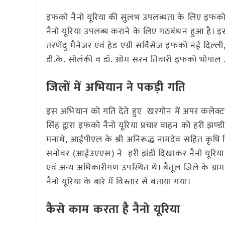
इफको नैनो यूरिया की सुलभ उपलब्धता के लिए इफको 
नैनो यूरिया उपलब्ध कराने के लिए गठबंधन हुआ है। इ
तरणेंदु मैनेजर एवं हेड एग्री सर्विसेज इफको नई दिल
डी.के. सोलंकी व डॉ. ओम सरन तिवारी इफको भोपाल उ
जिलों में अभियान ने पकड़ी गति
इस अभियान को गति देते हुए खरगोन में अपर कलेक्टर 
सिंह द्वारा इफको नैनो यूरिया प्रचार वाहन को हरी झण
मनाथे, आईपीएल के श्री अनिरूद्ध नामदेव सहित कृषि व
सनोवर (आईउएएस) ने हरी झंडी दिखाकर नैनो यूरिया 
एवं अन्य अधिकारीगण उपस्थित थे। बैतूल जिले के ग्
नैनो यूरिया के बारे में विस्तार से बताया गया।
कैसे काम करता है नैनो यूरिया