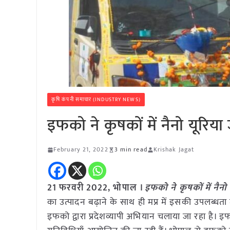
कृषि कंपनी समाचार (INDUSTRY NEWS)
इफको ने कृषकों में नैनो यूरि
February 21, 2022
3 min read
Krishak Jagat
21 फरवरी 2022, भोपाल ।
इफको ने कृषकों में नैन
का उत्पादन बढ़ाने के साथ ही मप्र में इसकी उपलब्धता मे
इफको द्वारा प्रदेशव्यापी अभियान चलाया जा रहा है। इ