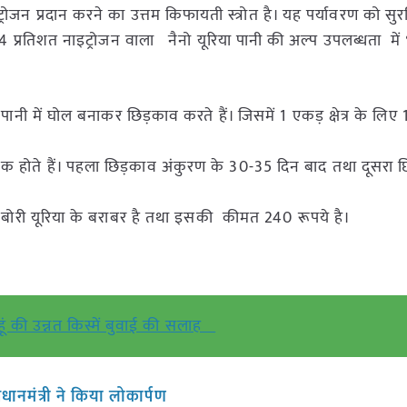
रोजन प्रदान करने का उत्तम किफायती स्त्रोत है। यह पर्यावरण को सुर
 4 प्रतिशत नाइट्रोजन वाला नैनो यूरिया पानी की अल्प उपलब्धता में
ानी में घोल बनाकर छिड़काव करते हैं। जिसमें 1 एकड़ क्षेत्र के लि
क होते हैं। पहला छिड़काव अंकुरण के 30-35 दिन बाद तथा दूसरा 
बोरी यूरिया के बराबर है तथा इसकी कीमत 240 रूपये है।
हूं की उन्नत किस्में बुवाई की सलाह
धानमंत्री ने किया लोकार्पण