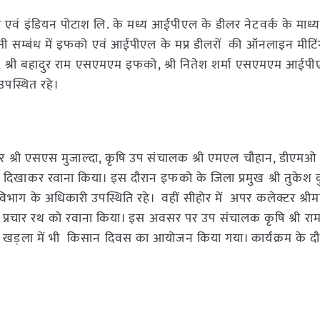
एवं इंडियन पोटाश लि. के मध्य आईपीएल के डीलर नेटवर्क के माध
सी सम्बंध में इफको एवं आईपीएल के मप्र डीलरों की ऑनलाइन मीटिंग 
्ली, श्री बहादुर राम एसएमएम इफको, श्री नितेश शर्मा एसएमएम आईपी
पस्थित रहे।
श्री एसएस मुजाल्दा, कृषि उप संचालक श्री एमएल चौहान, डीएमओ सुश्
्डी दिखाकर रवाना किया। इस दौरान इफको के जिला प्रमुख श्री तुकेश 
िभाग के अधिकारी उपस्थिति रहे। वहीं सीहोर में अपर कलेक्टर श्रीमत
प्रचार रथ को रवाना किया। इस अवसर पर उप संचालक कृषि श्री र
राम खड़ला में भी किसान दिवस का आयोजन किया गया। कार्यक्रम के 