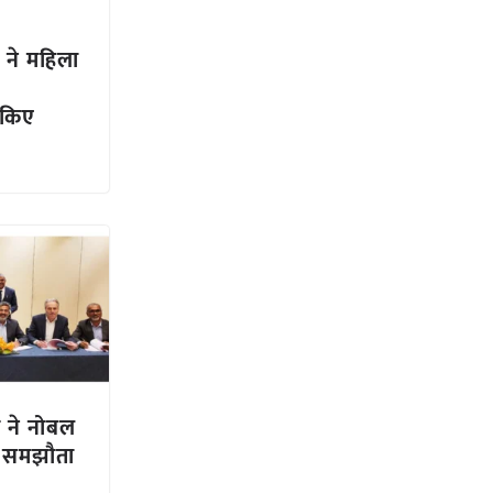
 ने महिला
 किए
 ने नोबल
ा समझौता