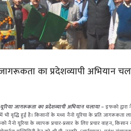
या जागरूकता का प्रदेशव्यापी अभियान चल
ो यूरिया जागरूकता का प्रदेशव्यापी अभियान चलाया
–
इफको द्वारा न
ं भी वृद्धि हुई है। किसानों के मध्य नैनो यूरिया के प्रति जागरूकता ल
फको नैनो यूरिया के व्यापक प्रचार-प्रसार के लिए प्रचार वाहन, किसा