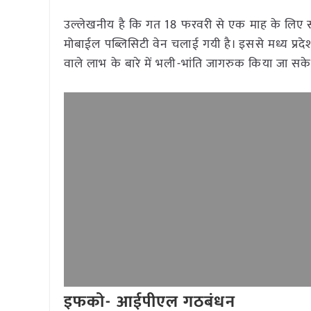
उल्लेखनीय है कि गत 18 फरवरी से एक माह के लिए संपूर्
मोबाईल पब्लिसिटी वेन चलाई गयी है। इससे मध्य प्रदे
वाले लाभ के बारे में भली-भांति जागरुक किया जा सकेगा। 
इफको- आईपीएल गठबंधन