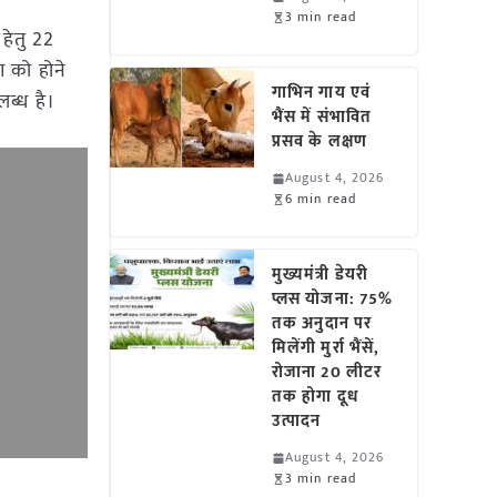
3 min read
 हेतु 22
ण को होने
गाभिन गाय एवं
लब्ध है।
भैंस में संभावित
प्रसव के लक्षण
August 4, 2026
6 min read
मुख्यमंत्री डेयरी
प्लस योजना: 75%
तक अनुदान पर
मिलेंगी मुर्रा भैंसें,
रोजाना 20 लीटर
तक होगा दूध
उत्पादन
August 4, 2026
3 min read