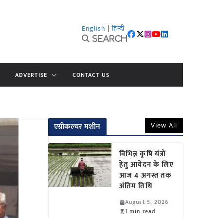
English
|
हिन्दी
Search
ADVERTISE
CONTACT US
View All
एग्रीकल्चर मशीन
विभिन्न कृषि यंत्रों
हेतु आवेदन के लिए
आज 4 अगस्त तक
अंतिम तिथि
August 5, 2026
1 min read