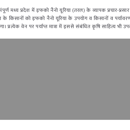
ण मध्य प्रदेश में इफको नैनो यूरिया (तरल) के व्यापक प्रचार-प्रसार
श के किसानों को इफको नैनो यूरिया के उपयोग व किसानों व पर्यावर
प्रत्येक वेन पर पर्याप्त मात्रा में इससे संबंधित कृषि साहित्य भी उप