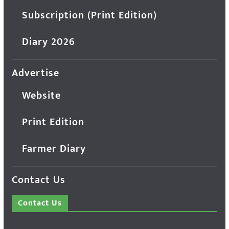
Subscription (Print Edition)
Diary 2026
Advertise
Website
Print Edition
Farmer Diary
Contact Us
Contact Us