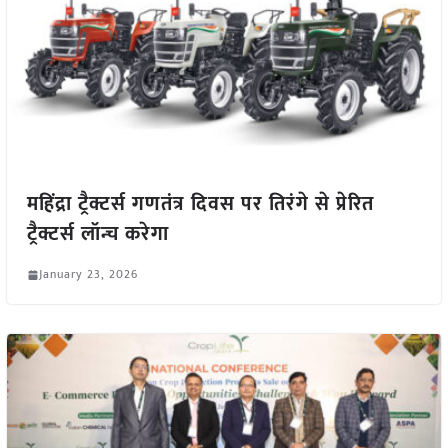
महिंद्रा ट्रैक्टर्स गणतंत्र दिवस पर तिरंगे से प्रेरित
ट्रैक्टर्स लॉन्च करेगा
January 23, 2026