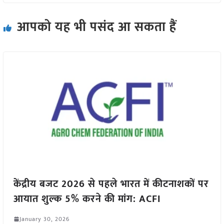
आपको यह भी पसंद आ सकता हैं
केंद्रीय बजट 2026 से पहले भारत में कीटनाशकों पर
आयात शुल्क 5% करने की मांग: ACFI
January 30, 2026