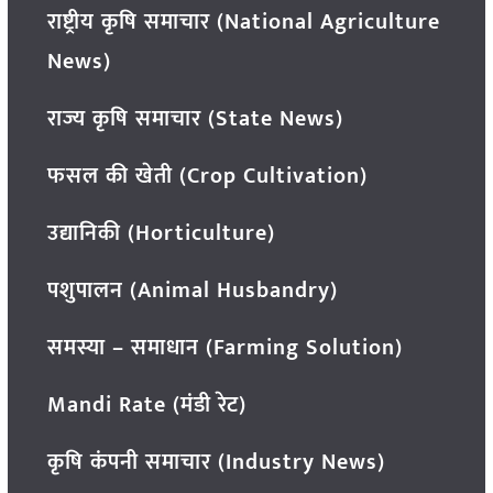
राष्ट्रीय कृषि समाचार (National Agriculture
News)
राज्य कृषि समाचार (State News)
फसल की खेती (Crop Cultivation)
उद्यानिकी (Horticulture)
पशुपालन (Animal Husbandry)
समस्या – समाधान (Farming Solution)
Mandi Rate (मंडी रेट)
कृषि कंपनी समाचार (Industry News)