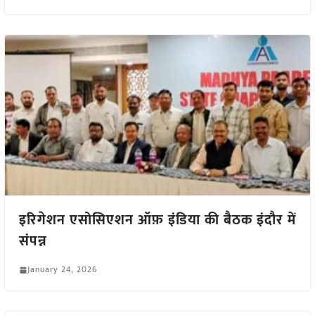
इरिगेशन एसोसिएशन ऑफ़ इंडिया की बैठक इंदौर में
संपन्न
January 24, 2026