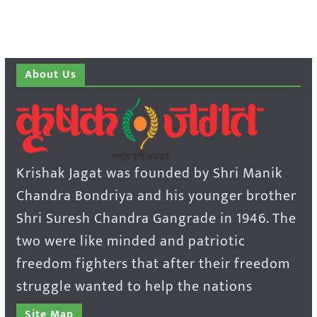
About Us
Krishak Jagat was founded by Shri Manik
Chandra Bondriya and his younger brother
Shri Suresh Chandra Gangrade in 1946. The
two were like minded and patriotic
freedom fighters that after their freedom
struggle wanted to help the nations
Site Map