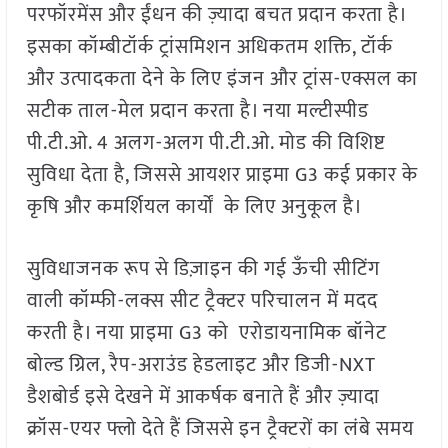
परफॉरमेंस और ईंधन की ज़्यादा बचत प्रदान करता है।
इसका कॉम्बीटॉर्क ट्रांसमिशन अधिकतम शक्ति, टॉर्क
और उत्पादकता देने के लिए इंजन और ट्रांस-एक्सल का
सटीक ताल-मेल प्रदान करता है। नया मल्टीस्पीड
पी.टी.ओ. 4 अलग-अलग पी.टी.ओ. मोड की विशिष्ट
सुविधा देता है, जिससे आयशर प्राइमा G3 कई प्रकार के
कृषि और कमर्शियल कार्यों के लिए अनुकूल है।
सुविधाजनक रूप से डिज़ाइन की गई ऊँची सीटिंग
वाली कॉम्फी-लक्स सीट ट्रैक्टर परिचालन में मदद
करती है। नया प्राइमा G3 को एरोडायनामिक बॉनेट
बोल्ड ग्रिल, रैप-अराउंड हेडलाइट और डिजी-NXT
डैशबोर्ड इसे देखने में आकर्षक बनाते हैं और ज़्यादा
क्रॉस-एयर फ्लो देते हैं जिससे इन ट्रैक्टरों का लंबे समय