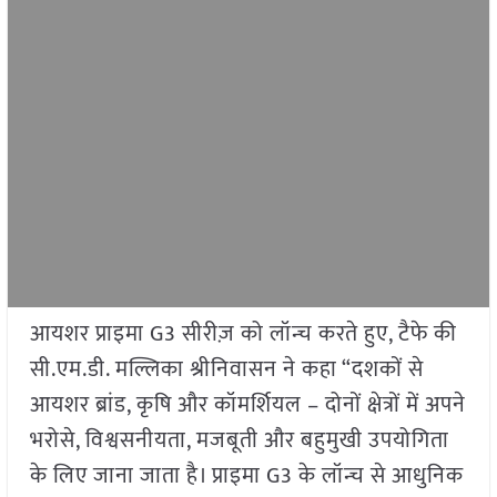
आयशर प्राइमा G3 सीरीज़ को लॉन्च करते हुए, टैफे की
सी.एम.डी. मल्लिका श्रीनिवासन ने कहा “दशकों से
आयशर ब्रांड, कृषि और कॉमर्शियल – दोनों क्षेत्रों में अपने
भरोसे, विश्वसनीयता, मजबूती और बहुमुखी उपयोगिता
के लिए जाना जाता है। प्राइमा G3 के लॉन्च से आधुनिक