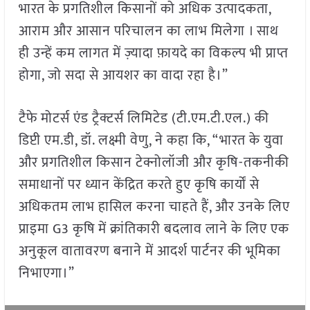
भारत के प्रगतिशील किसानों को अधिक उत्पादकता,
आराम और आसान परिचालन का लाभ मिलेगा । साथ
ही उन्हें कम लागत में ज़्यादा फ़ायदे का विकल्प भी प्राप्त
होगा, जो सदा से आयशर का वादा रहा है।”
टैफे मोटर्स एंड ट्रैक्टर्स लिमिटेड (टी.एम.टी.एल.) की
डिप्टी एम.डी, डॉ. लक्ष्मी वेणु, ने कहा कि, “भारत के युवा
और प्रगतिशील किसान टेक्नोलॉजी और कृषि-तकनीकी
समाधानों पर ध्यान केंद्रित करते हुए कृषि कार्यों से
अधिकतम लाभ हासिल करना चाहते हैं, और उनके लिए
प्राइमा G3 कृषि में क्रांतिकारी बदलाव लाने के लिए एक
अनुकूल वातावरण बनाने में आदर्श पार्टनर की भूमिका
निभाएगा।”