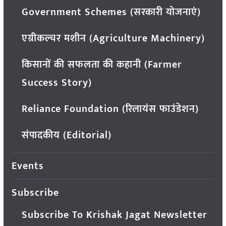
Government Schemes (सरकारी योजनाएं)
एग्रीकल्चर मशीन (Agriculture Machinery)
किसानों की सफलता की कहानी (Farmer
Success Story)
Reliance Foundation (रिलायंस फाउंडेशन)
संपादकीय (Editorial)
Events
Subscribe
Subscribe To Krishak Jagat Newsletter