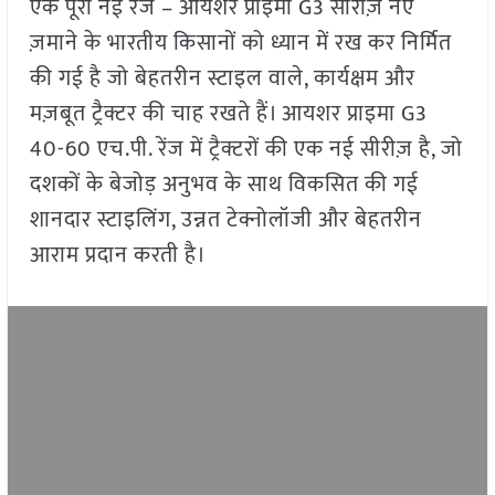
एक पूरी नई रेंज – आयशर प्राइमा G3 सीरीज़ नए
ज़माने के भारतीय किसानों को ध्यान में रख कर निर्मित
की गई है जो बेहतरीन स्टाइल वाले, कार्यक्षम और
मज़बूत ट्रैक्टर की चाह रखते हैं। आयशर प्राइमा G3
40-60 एच.पी. रेंज में ट्रैक्टरों की एक नई सीरीज़ है, जो
दशकों के बेजोड़ अनुभव के साथ विकसित की गई
शानदार स्टाइलिंग, उन्नत टेक्नोलॉजी और बेहतरीन
आराम प्रदान करती है।