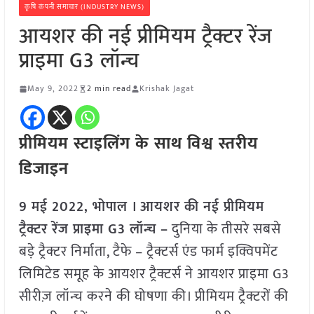
कृषि कंपनी समाचार (INDUSTRY NEWS)
आयशर की नई प्रीमियम ट्रैक्टर रेंज
प्राइमा G3 लॉन्च
May 9, 2022
2 min read
Krishak Jagat
प्रीमियम स्टाइलिंग के साथ विश्व स्तरीय
डिजाइन
9 मई 2022, भोपाल । आयशर की नई प्रीमियम
ट्रैक्टर रेंज प्राइमा G3 लॉन्च –
दुनिया के तीसरे सबसे
बड़े ट्रैक्टर निर्माता, टैफे – ट्रैक्टर्स एंड फार्म इक्विपमेंट
लिमिटेड समूह के आयशर ट्रैक्टर्स ने आयशर प्राइमा G3
सीरीज़ लॉन्च करने की घोषणा की। प्रीमियम ट्रैक्टरों की