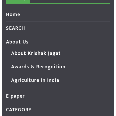
Home
SEARCH
About Us
About Krishak Jagat
Awards & Recognition
Agriculture in India
E-paper
CATEGORY