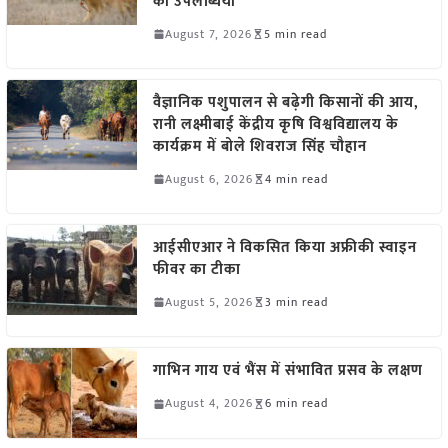
की उपलब्धियां
August 7, 2026
5 min read
वैज्ञानिक पशुपालन से बढ़ेगी किसानों की आय,
रानी लक्ष्मीबाई केंद्रीय कृषि विश्वविद्यालय के
कार्यक्रम में बोले शिवराज सिंह चौहान
August 6, 2026
4 min read
आईसीएआर ने विकसित किया अफ्रीकी स्वाइन
फीवर का टीका
August 5, 2026
3 min read
गाभिन गाय एवं भैंस में संभावित प्रसव के लक्षण
August 4, 2026
6 min read