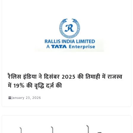
रैलिस इंडिया ने दिसंबर 2025 की तिमाही में राजस्व
में 19% की वृद्धि दर्ज़ की
January 23, 2026