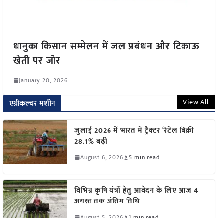
धानुका किसान सम्मेलन में जल प्रबंधन और टिकाऊ
खेती पर जोर
January 20, 2026
View All
एग्रीकल्चर मशीन
जुलाई 2026 में भारत में ट्रैक्टर रिटेल बिक्री
28.1% बढ़ी
August 6, 2026
5 min read
विभिन्न कृषि यंत्रों हेतु आवेदन के लिए आज 4
अगस्त तक अंतिम तिथि
August 5, 2026
1 min read