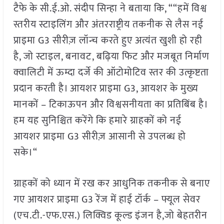
टैफे के सी.ई.ओ. संदीप सिन्हा ने बताया कि, ““हमें विश्व
स्तरीय स्टाइलिंग और अंतरराष्ट्रीय तकनीक से लैस नई
प्राइमा G3 सीरीज़ लॉन्च करते हुए अत्यंत खुशी हो रही
है, जो स्टाइल, बनावट, बढ़िया फिट और मजबूत निर्माण
क्वालिटी में ऊम्दा दर्जे की ऑटोमोटिव स्तर की उत्कृष्टता
प्रदान करती है। आयशर प्राइमा G3, आयशर के मुख्य
मानकों – टिकाऊपन और विश्वसनीयता का प्रतिबिंब है।
हम यह सुनिश्चित करेंगे कि हमारे ग्राहकों को नई
आयशर प्राइमा G3 सीरीज़ आसानी से उपलब्ध हो
सके।“
ग्राहकों को ध्यान में रख कर आधुनिक तकनीक से बनाए
गए आयशर प्राइमा G3 रेंज में हाई टॉर्क – फ्यूल सेवर
(एच.टी.-एफ.एस.) लिक्विड कूल्ड इंजन है,जो बेहतरीन