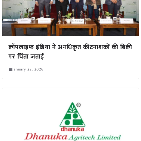
क्रॉपलाइफ इंडिया ने अनधिकृत कीटनाशकों की बिक्री
पर चिंता जताई
January 22, 2026