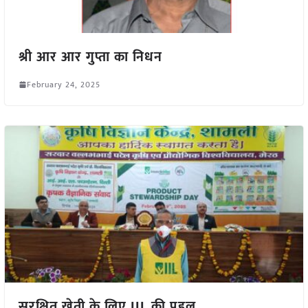
श्री आर आर गुप्ता का निधन
February 24, 2025
सुरक्षित खेती के लिए IIL की पहल,