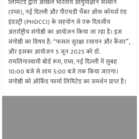
लिमिटेड द्वारा अखिल भारतीय आयुर्विज्ञान संस्थान
(एम्स), नई दिल्ली और पीएचडी चैंबर ऑफ कॉमर्स एंड
इंडस्ट्री (PHDCCI) के सहयोग से एक दिवसीय
अंतर्राष्ट्रीय संगोष्ठी का आयोजन किया जा रहा है। इस
संगोष्ठी का विषय है: “फसल सुरक्षा रसायन और कैंसर”,
और इसका आयोजन 5 जून 2025 को डॉ.
रामलिंगास्वामी बोर्ड रूम, एम्स, नई दिल्ली में सुबह
10:00 बजे से शाम 5:00 बजे तक किया जाएगा।
संगोष्ठी को ऑर्किड फार्मा लिमिटेड का समर्थन प्राप्त है।