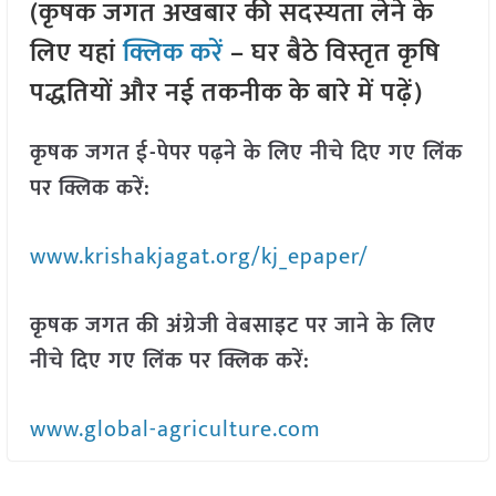
(कृषक जगत अखबार की सदस्यता लेने के
लिए यहां
क्लिक करें
– घर बैठे विस्तृत कृषि
पद्धतियों और नई तकनीक के बारे में पढ़ें)
कृषक जगत ई-पेपर पढ़ने के लिए नीचे दिए गए लिंक
पर क्लिक करें:
www.krishakjagat.org/kj_epaper/
कृषक जगत की अंग्रेजी वेबसाइट पर जाने के लिए
नीचे दिए गए लिंक पर क्लिक करें:
www.global-agriculture.com