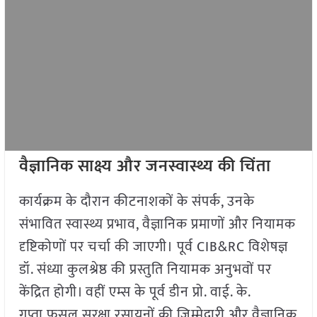
वैज्ञानिक साक्ष्य और जनस्वास्थ्य की चिंता
कार्यक्रम के दौरान कीटनाशकों के संपर्क, उनके
संभावित स्वास्थ्य प्रभाव, वैज्ञानिक प्रमाणों और नियामक
दृष्टिकोणों पर चर्चा की जाएगी। पूर्व CIB&RC विशेषज्ञ
डॉ. संध्या कुलश्रेष्ठ की प्रस्तुति नियामक अनुभवों पर
केंद्रित होगी। वहीं एम्स के पूर्व डीन प्रो. वाई. के.
गुप्ता फसल सुरक्षा रसायनों की जिम्मेदारी और वैज्ञानिक