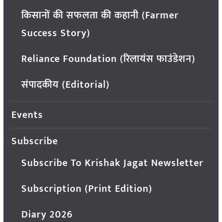
किसानों की सफलता की कहानी (Farmer
Success Story)
Reliance Foundation (रिलायंस फाउंडेशन)
संपादकीय (Editorial)
Events
Subscribe
Subscribe To Krishak Jagat Newsletter
Subscription (Print Edition)
Diary 2026