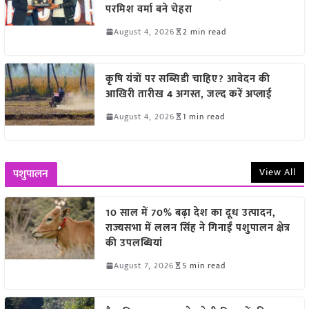
परमिश वर्मा बने चेहरा
August 4, 2026
2 min read
कृषि यंत्रों पर सब्सिडी चाहिए? आवेदन की
आखिरी तारीख 4 अगस्त, जल्द करें अप्लाई
August 4, 2026
1 min read
View All
पशुपालन
10 साल में 70% बढ़ा देश का दूध उत्पादन,
राज्यसभा में ललन सिंह ने गिनाईं पशुपालन क्षेत्र
की उपलब्धियां
August 7, 2026
5 min read