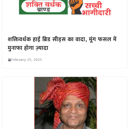
शक्तिवर्धक हाई ब्रिड सीड्स का वादा, मूंग फसल में
मुनाफा होगा ज़्यादा
February 25, 2025