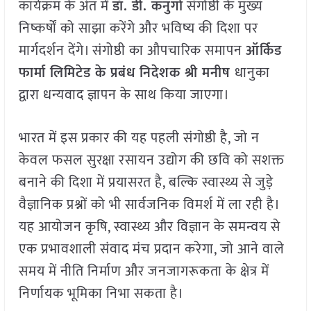
कार्यक्रम के अंत में
डॉ. डी. कनुगो
संगोष्ठी के मुख्य
निष्कर्षों को साझा करेंगे और भविष्य की दिशा पर
मार्गदर्शन देंगे। संगोष्ठी का औपचारिक समापन
ऑर्किड
फार्मा लिमिटेड के प्रबंध निदेशक श्री मनीष
धानुका
द्वारा धन्यवाद ज्ञापन के साथ किया जाएगा।
भारत में इस प्रकार की यह पहली संगोष्ठी है, जो न
केवल फसल सुरक्षा रसायन उद्योग की छवि को सशक्त
बनाने की दिशा में प्रयासरत है, बल्कि स्वास्थ्य से जुड़े
वैज्ञानिक प्रश्नों को भी सार्वजनिक विमर्श में ला रही है।
यह आयोजन कृषि, स्वास्थ्य और विज्ञान के समन्वय से
एक प्रभावशाली संवाद मंच प्रदान करेगा, जो आने वाले
समय में नीति निर्माण और जनजागरूकता के क्षेत्र में
निर्णायक भूमिका निभा सकता है।