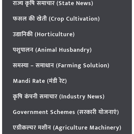
राज्य कृषि समाचार (State News)
फसल की खेती (Crop Cultivation)
उद्यानिकी (Horticulture)
पशुपालन (Animal Husbandry)
समस्या – समाधान (Farming Solution)
Mandi Rate (मंडी रेट)
कृषि कंपनी समाचार (Industry News)
Government Schemes (सरकारी योजनाएं)
एग्रीकल्चर मशीन (Agriculture Machinery)