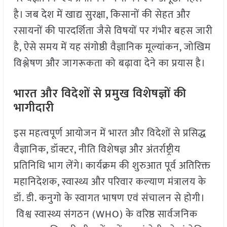
है। जब देश में खाद्य सुरक्षा, किसानों की सेहत और
रसायनों की पारदर्शिता जैसे विषयों पर गंभीर बहस जारी
है, ऐसे समय में यह संगोष्ठी वैज्ञानिक मूल्यांकन, जोखिम
विश्लेषण और जागरूकता को बढ़ावा देने का प्रयास है।
भारत और विदेशों से प्रमुख विशेषज्ञों की
भागीदारी
इस महत्वपूर्ण आयोजन में भारत और विदेशों से प्रसिद्ध
वैज्ञानिक, डॉक्टर, नीति विशेषज्ञ और अंतर्राष्ट्रीय
प्रतिनिधि भाग लेंगे। कार्यक्रम की शुरुआत पूर्व अतिरिक्त
महानिदेशक, स्वास्थ्य और परिवार कल्याण मंत्रालय के
डॉ. डी. कनुगो के स्वागत भाषण एवं संचालन से होगी।
विश्व स्वास्थ्य संगठन (WHO) के वरिष्ठ सार्वजनिक