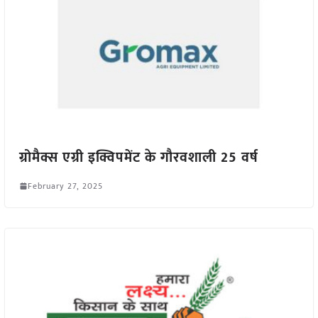
ग्रोमैक्स एग्री इक्विपमेंट के गौरवशाली 25 वर्ष
February 27, 2025