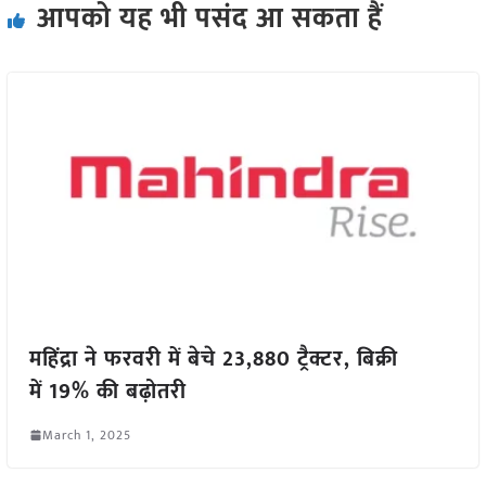
आपको यह भी पसंद आ सकता हैं
महिंद्रा ने फरवरी में बेचे 23,880 ट्रैक्टर, बिक्री
में 19% की बढ़ोतरी
March 1, 2025