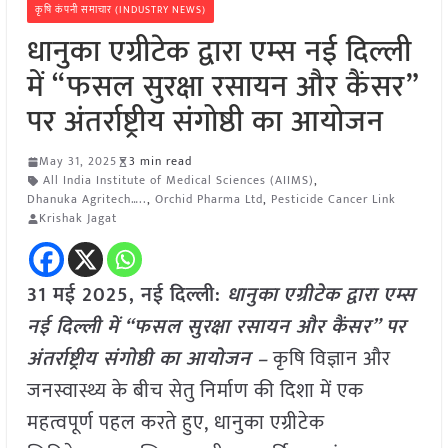
कृषि कंपनी समाचार (INDUSTRY NEWS)
धानुका एग्रीटेक द्वारा एम्स नई दिल्ली
में “फसल सुरक्षा रसायन और कैंसर”
पर अंतर्राष्ट्रीय संगोष्ठी का आयोजन
May 31, 2025
3 min read
All India Institute of Medical Sciences (AIIMS)
,
Dhanuka Agritech…..
,
Orchid Pharma Ltd
,
Pesticide Cancer Link
Krishak Jagat
31 मई 2025, नई दिल्ली:
धानुका
एग्रीटेक द्वारा एम्स
नई दिल्ली में “फसल सुरक्षा रसायन और कैंसर” पर
अंतर्राष्ट्रीय संगोष्ठी का आयोजन –
कृषि विज्ञान और
जनस्वास्थ्य के बीच सेतु निर्माण की दिशा में एक
महत्वपूर्ण पहल करते हुए, धानुका एग्रीटेक