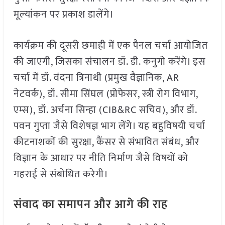
मूल्यांकन पर प्रकाश डालेंगे।
कार्यक्रम की दूसरी छमाही में एक पैनल चर्चा आयोजित
की जाएगी, जिसका संचालन डॉ. डी. कनुगो करेंगे। इस
चर्चा में डॉ. वंदना त्रिनाथी (प्रमुख वैज्ञानिक, AR
नेटवर्क), डॉ. सीमा सिंघल (प्रोफेसर, स्त्री रोग विभाग,
एम्स), डॉ. अर्चना सिन्हा (CIB&RC सचिव), और डॉ.
पवन गुप्ता जैसे विशेषज्ञ भाग लेंगे। यह बहुविषयी चर्चा
कीटनाशकों की सुरक्षा, कैंसर से संभावित संबंध, और
विज्ञान के आधार पर नीति निर्माण जैसे विषयों को
गहराई से संबोधित करेगी।
संवाद का समापन और आगे की राह