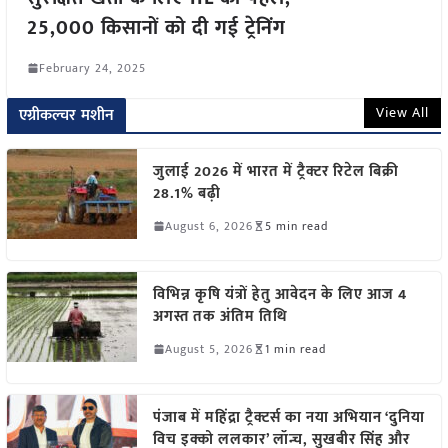
25,000 किसानों को दी गई ट्रेनिंग
February 24, 2025
View All
एग्रीकल्चर मशीन
जुलाई 2026 में भारत में ट्रैक्टर रिटेल बिक्री
28.1% बढ़ी
August 6, 2026
5 min read
विभिन्न कृषि यंत्रों हेतु आवेदन के लिए आज 4
अगस्त तक अंतिम तिथि
August 5, 2026
1 min read
पंजाब में महिंद्रा ट्रैक्टर्स का नया अभियान ‘दुनिया
विच इक्को ललकार’ लॉन्च, सुखबीर सिंह और