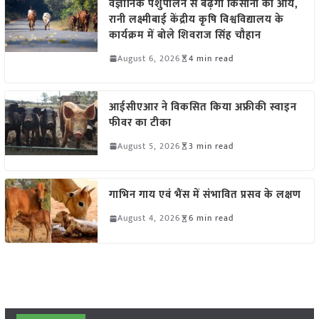
वैज्ञानिक पशुपालन से बढ़ेगी किसानों की आय,
रानी लक्ष्मीबाई केंद्रीय कृषि विश्वविद्यालय के
कार्यक्रम में बोले शिवराज सिंह चौहान
August 6, 2026
4 min read
आईसीएआर ने विकसित किया अफ्रीकी स्वाइन
फीवर का टीका
August 5, 2026
3 min read
गाभिन गाय एवं भैंस में संभावित प्रसव के लक्षण
August 4, 2026
6 min read