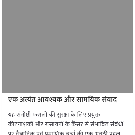
एक अत्यंत आवश्यक और सामयिक संवाद
यह संगोष्ठी फसलों की सुरक्षा के लिए प्रयुक्त
कीटनाशकों और रासायनों के कैंसर से संभावित संबंधों
पर वैज्ञानिक एवं प्रमाणिक चर्चा की एक अनूठी पहल