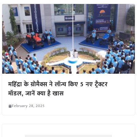
महिंद्रा के ग्रोमैक्स ने लॉन्च किए 5 नए ट्रैक्टर
मॉडल, जानें क्या है खास
February 28, 2025