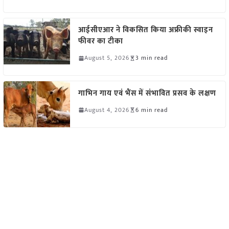
आईसीएआर ने विकसित किया अफ्रीकी स्वाइन
फीवर का टीका
August 5, 2026
3 min read
गाभिन गाय एवं भैंस में संभावित प्रसव के लक्षण
August 4, 2026
6 min read