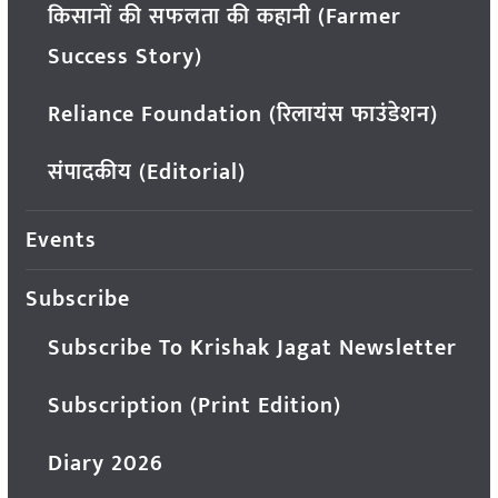
किसानों की सफलता की कहानी (Farmer
Success Story)
Reliance Foundation (रिलायंस फाउंडेशन)
संपादकीय (Editorial)
Events
Subscribe
Subscribe To Krishak Jagat Newsletter
Subscription (Print Edition)
Diary 2026