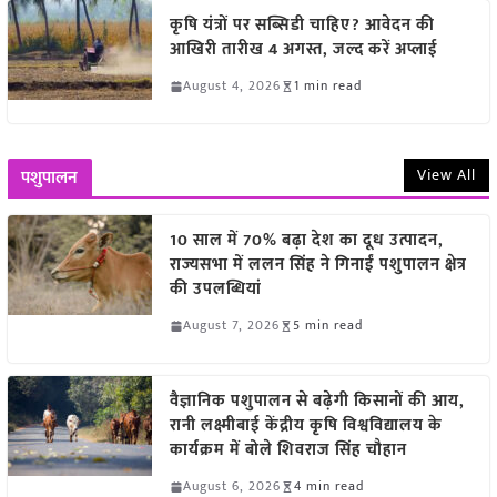
कृषि यंत्रों पर सब्सिडी चाहिए? आवेदन की
आखिरी तारीख 4 अगस्त, जल्द करें अप्लाई
August 4, 2026
1 min read
View All
पशुपालन
10 साल में 70% बढ़ा देश का दूध उत्पादन,
राज्यसभा में ललन सिंह ने गिनाईं पशुपालन क्षेत्र
की उपलब्धियां
August 7, 2026
5 min read
वैज्ञानिक पशुपालन से बढ़ेगी किसानों की आय,
रानी लक्ष्मीबाई केंद्रीय कृषि विश्वविद्यालय के
कार्यक्रम में बोले शिवराज सिंह चौहान
August 6, 2026
4 min read