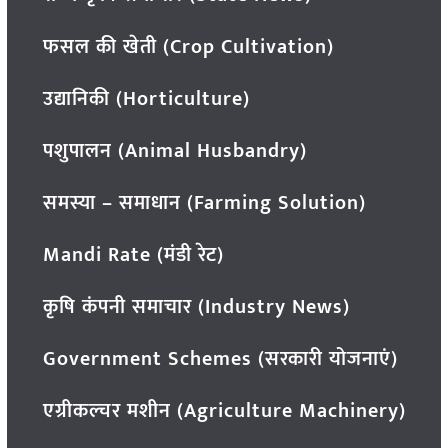
फसल की खेती (Crop Cultivation)
उद्यानिकी (Horticulture)
पशुपालन (Animal Husbandry)
समस्या – समाधान (Farming Solution)
Mandi Rate (मंडी रेट)
कृषि कंपनी समाचार (Industry News)
Government Schemes (सरकारी योजनाएं)
एग्रीकल्चर मशीन (Agriculture Machinery)