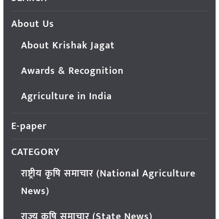
About Us
About Krishak Jagat
Awards & Recognition
Agriculture in India
E-paper
CATEGORY
राष्ट्रीय कृषि समाचार (National Agriculture
News)
राज्य कृषि समाचार (State News)