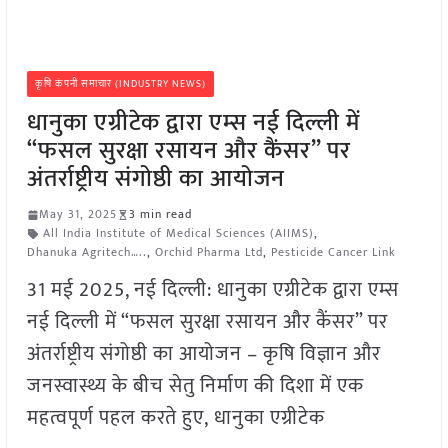
कृषि कंपनी समाचार (INDUSTRY NEWS)
धानुका एग्रीटेक द्वारा एम्स नई दिल्ली में
“फसल सुरक्षा रसायन और कैंसर” पर
अंतर्राष्ट्रीय संगोष्ठी का आयोजन
May 31, 2025
3 min read
All India Institute of Medical Sciences (AIIMS)
,
Dhanuka Agritech…..
,
Orchid Pharma Ltd
,
Pesticide Cancer Link
31 मई 2025, नई दिल्ली: धानुका एग्रीटेक द्वारा एम्स
नई दिल्ली में “फसल सुरक्षा रसायन और कैंसर” पर
अंतर्राष्ट्रीय संगोष्ठी का आयोजन – कृषि विज्ञान और
जनस्वास्थ्य के बीच सेतु निर्माण की दिशा में एक
महत्वपूर्ण पहल करते हुए, धानुका एग्रीटेक