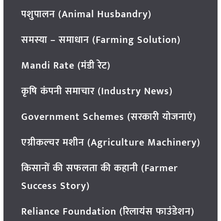
पशुपालन (Animal Husbandry)
समस्या – समाधान (Farming Solution)
Mandi Rate (मंडी रेट)
कृषि कंपनी समाचार (Industry News)
Government Schemes (सरकारी योजनाएं)
एग्रीकल्चर मशीन (Agriculture Machinery)
किसानों की सफलता की कहानी (Farmer
Success Story)
Reliance Foundation (रिलायंस फाउंडेशन)