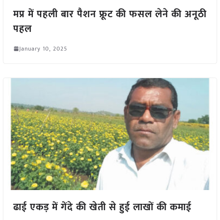
मप्र में पहली बार पैशन फ्रूट की फसल लेने की अनूठी
पहल
January 10, 2025
ढाई एकड़ में गेंदे की खेती से हुई लाखों की कमाई