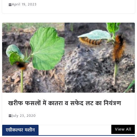
April 19, 2023
खरीफ फसलों में कातरा व सफेद लट का नियंत्रण
July 23, 2020
View All
एग्रीकल्चर मशीन