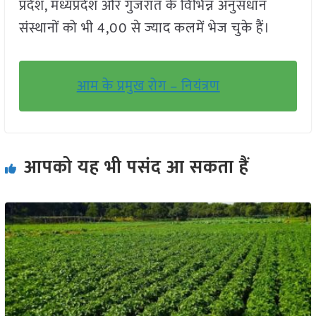
प्रदेश
,
मध्यप्रदेश और गुजरात के विभिन्न अनुसंधान
संस्थानों को भी
4
,
00
से ज्याद कलमें भेज चुके हैं।
आम के प्रमुख रोग – नियंत्रण
आपको यह भी पसंद आ सकता हैं