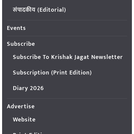
संपादकीय (Editorial)
Events
Subscribe
Subscribe To Krishak Jagat Newsletter
Subscription (Print Edition)
Diary 2026
Advertise
Website