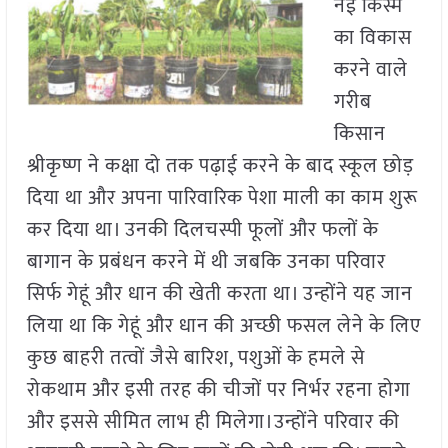
नई किस्म
का विकास
करने वाले
गरीब
किसान
श्रीकृष्ण ने कक्षा दो तक पढ़ाई करने के बाद स्कूल छोड़
दिया था और अपना पारिवारिक पेशा माली का काम शुरू
कर दिया था। उनकी दिलचस्पी फूलों और फलों के
बागान के प्रबंधन करने में थी जबकि उनका परिवार
सिर्फ गेहूं और धान की खेती करता था। उन्होंने यह जान
लिया था कि गेहूं और धान की अच्छी फसल लेने के लिए
कुछ बाहरी तत्वों जैसे बारिश
,
पशुओं के हमले से
रोकथाम और इसी तरह की चीजों पर निर्भर रहना होगा
और इससे सीमित लाभ ही मिलेगा।उन्होंने परिवार की