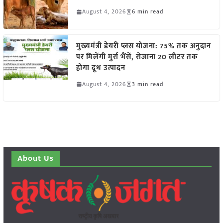
August 4, 2026
6 min read
मुख्यमंत्री डेयरी प्लस योजना: 75% तक अनुदान
पर मिलेंगी मुर्रा भैंसें, रोजाना 20 लीटर तक
होगा दूध उत्पादन
August 4, 2026
3 min read
About Us