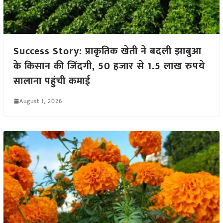
Success Story: प्राकृतिक खेती ने बदली झाबुआ
के किसान की जिंदगी, 50 हजार से 1.5 लाख रुपये
सालाना पहुंची कमाई
August 1, 2026