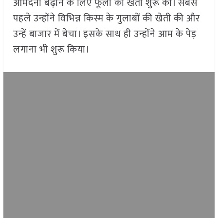
आमदनी बढ़ाने के लिए फूलों की खेती शुरू की। सबसे
पहले उन्होंने विभिन्न किस्म के गुलाबों की खेती की और
उन्हें बाजार में बेचा। इसके साथ ही उन्होंने आम के पेड़
लगाना भी शुरू किया।