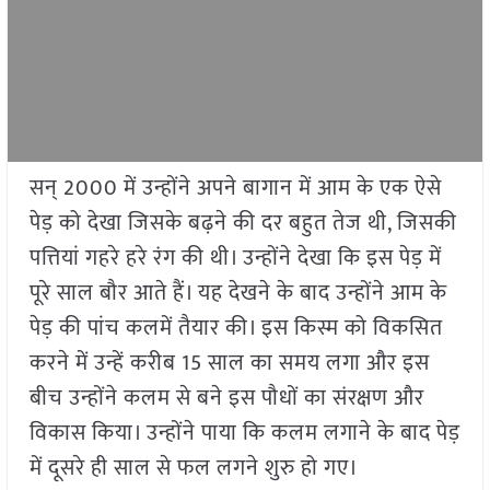
सन्
2000
में उन्होंने अपने बागान में आम के एक ऐसे
पेड़ को देखा जिसके बढ़ने की दर बहुत तेज थी
,
जिसकी
पत्तियां गहरे हरे रंग की थी। उन्होंने देखा कि इस पेड़ में
पूरे साल बौर आते हैं। यह देखने के बाद उन्होंने आम के
पेड़ की पांच कलमें तैयार की। इस किस्म को विकसित
करने में उन्हें करीब
15
साल का समय लगा और इस
बीच उन्होंने कलम से बने इस पौधों का संरक्षण और
विकास किया। उन्होंने पाया कि कलम लगाने के बाद पेड़
में दूसरे ही साल से फल लगने शुरु हो गए।