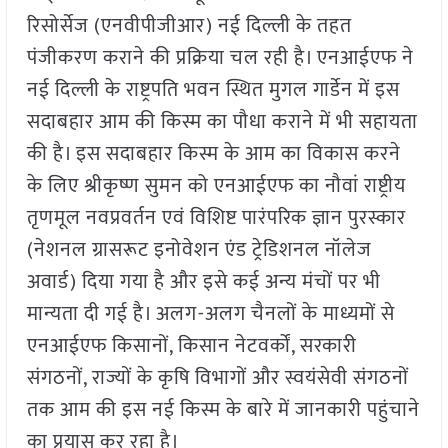
रिसोर्सेज (एनवीपीजीआर) नई दिल्ली के तहत
पंजीकरण कराने की प्रक्रिया चल रही है। एनआईएफ ने
नई दिल्ली के राष्ट्रपति भवन स्थित मुगल गार्डेन में इस
सदाबहार आम की किस्म का पौधा कराने में भी सहायता
की है। इस सदाबहार किस्म के आम का विकास करने
के लिए श्रीकृष्ण सुमन को एनआईएफ का नौवां राष्ट्रीय
तृणमूल नवप्रवर्तन एवं विशिष्ट पारंपरिक ज्ञान पुरस्कार
(नेशनल ग्रासरूट इनोवेशन एंड ट्रेडिशनल नॉलेज
अवार्ड) दिया गया है और इसे कई अन्य मंचों पर भी
मान्यता दी गई है। अलग-अलग चैनलों के माध्यमों से
एनआईएफ किसानों
,
किसान नेटवर्कों
,
सरकारी
संगठनों
,
राज्यों के कृषि विभागों और स्वयंसेवी संगठनों
तक आम की इस नई किस्म के बारे में जानकारी पहुंचाने
का प्रयास कर रहा है।