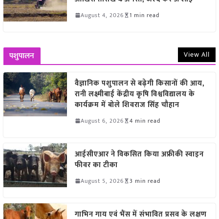
August 4, 2026
1 min read
View All
पशुपालन
वैज्ञानिक पशुपालन से बढ़ेगी किसानों की आय,
रानी लक्ष्मीबाई केंद्रीय कृषि विश्वविद्यालय के
कार्यक्रम में बोले शिवराज सिंह चौहान
August 6, 2026
4 min read
आईसीएआर ने विकसित किया अफ्रीकी स्वाइन
फीवर का टीका
August 5, 2026
3 min read
गाभिन गाय एवं भैंस में संभावित प्रसव के लक्षण