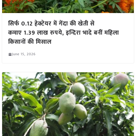
सिर्फ 0.12 हेक्टेयर में गेंदा की खेती से
कमाए 1.39 लाख रुपये, इन्दिरा भादे बनीं महिला
किसानों की मिसाल
June 15, 2026