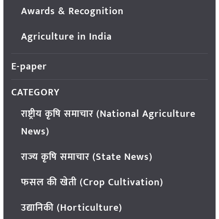
Awards & Recognition
Agriculture in India
E-paper
CATEGORY
राष्ट्रीय कृषि समाचार (National Agriculture
News)
राज्य कृषि समाचार (State News)
फसल की खेती (Crop Cultivation)
उद्यानिकी (Horticulture)