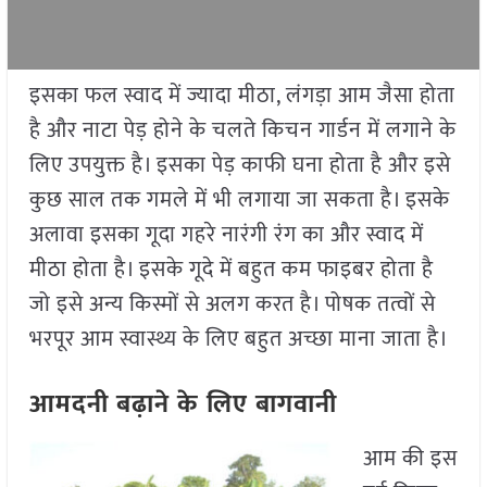
इसका फल स्वाद में ज्यादा मीठा
,
लंगड़ा आम जैसा होता
है और नाटा पेड़ होने के चलते किचन गार्डन में लगाने के
लिए उपयुक्त है। इसका पेड़ काफी घना होता है और इसे
कुछ साल तक गमले में भी लगाया जा सकता है। इसके
अलावा इसका गूदा गहरे नारंगी रंग का और स्वाद में
मीठा होता है। इसके गूदे में बहुत कम फाइबर होता है
जो इसे अन्य किस्मों से अलग करत है। पोषक तत्वों से
भरपूर आम स्वास्थ्य के लिए बहुत अच्छा माना जाता है।
आमदनी बढ़ाने के लिए बागवानी
आम की इस