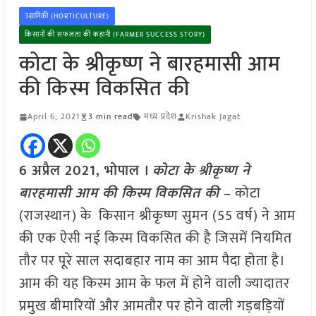
उद्यानिकी (HORTICULTURE)
किसानों की सफलता की कहानी (FARMER SUCCESS STORY)
कोटा के श्रीकृष्ण ने बारहमासी आम
की किस्म विकसित की
April 6, 2021
3 min read
मध्य प्रदेश
Krishak Jagat
6 अप्रैल 2021, भोपाल ।
कोटा के श्रीकृष्ण ने
बारहमासी आम की किस्म विकसित की
–
कोटा
(राजस्थान) के किसान श्रीकृष्ण सुमन (
55
वर्ष) ने आम
की एक ऐसी नई किस्म विकसित की है जिसमें नियमित
तौर पर पूरे साल सदाबहार नाम का आम पैदा होता है।
आम की यह किस्म आम के फल में होने वाली ज्यादातर
प्रमुख बीमारियों और आमतौर पर होने वाली गड़बड़ियों