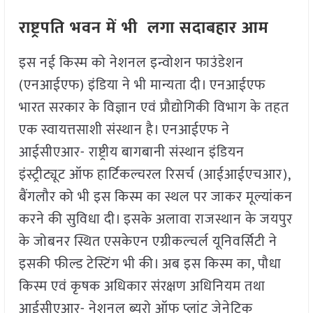
राष्ट्रपति भवन में भी लगा सदाबहार आम
इस नई किस्म को नेशनल इन्वोशन फाउंडेशन
(एनआईएफ) इंडिया ने भी मान्यता दी। एनआईएफ
भारत सरकार के विज्ञान एवं प्रौद्योगिकी विभाग के तहत
एक स्वायत्तसाशी संस्थान है। एनआईएफ ने
आईसीएआर- राष्ट्रीय बागबानी संस्थान इंडियन
इंस्ट्रीट्यूट ऑफ हार्टिकल्चरल रिसर्च (आईआईएचआर)
,
बैंगलौर को भी इस किस्म का स्थल पर जाकर मूल्यांकन
करने की सुविधा दी। इसके अलावा राजस्थान के जयपुर
के जोबनर स्थित एसकेएन एग्रीकल्चर्ल यूनिवर्सिटी ने
इसकी फील्ड टेस्टिंग भी की। अब इस किस्म का
,
पौधा
किस्म एवं कृषक अधिकार संरक्षण अधिनियम तथा
आईसीएआर- नेशनल ब्यूरो ऑफ प्लांट जेनेटिक