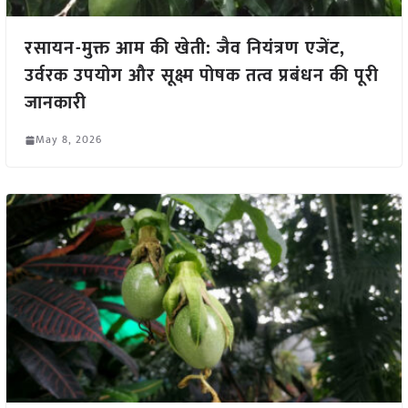
रसायन-मुक्त आम की खेती: जैव नियंत्रण एजेंट,
उर्वरक उपयोग और सूक्ष्म पोषक तत्व प्रबंधन की पूरी
जानकारी
May 8, 2026