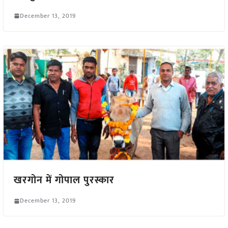
December 13, 2019
खरगोन में गोपाल पुरस्कार
December 13, 2019