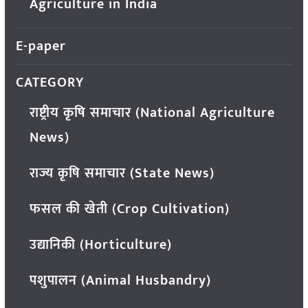
Agriculture in India
E-paper
CATEGORY
राष्ट्रीय कृषि समाचार (National Agriculture
News)
राज्य कृषि समाचार (State News)
फसल की खेती (Crop Cultivation)
उद्यानिकी (Horticulture)
पशुपालन (Animal Husbandry)