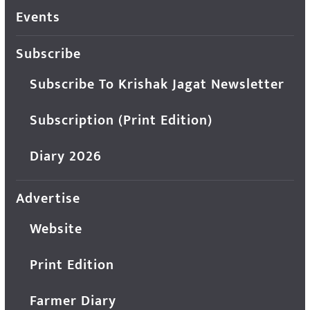
Events
Subscribe
Subscribe To Krishak Jagat Newsletter
Subscription (Print Edition)
Diary 2026
Advertise
Website
Print Edition
Farmer Diary