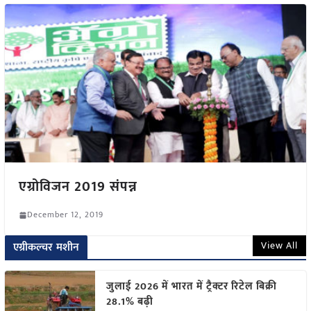
एग्रोविजन 2019 संपन्न
December 12, 2019
View All
एग्रीकल्चर मशीन
जुलाई 2026 में भारत में ट्रैक्टर रिटेल बिक्री
28.1% बढ़ी