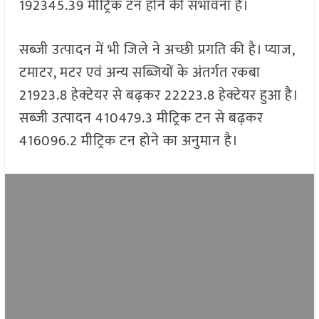
192345.39 मीट्रिक टन होने की संभावना है।
सब्जी उत्पादन में भी जिले ने अच्छी प्रगति की है। प्याज,
टमाटर, मटर एवं अन्य सब्जियों के अंतर्गत रकबा
21923.8 हेक्टेयर से बढ़कर 22223.8 हेक्टेयर हुआ है।
सब्जी उत्पादन 410479.3 मीट्रिक टन से बढ़कर
416096.2 मीट्रिक टन होने का अनुमान है।