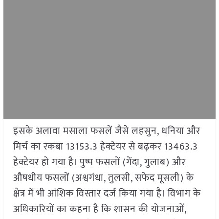
इसके अलावा मसाला फसलें जैसे लहसुन, धनिया और
मिर्च का रकबा 13153.3 हेक्टेयर से बढ़कर 13463.3
हेक्टेयर हो गया है। पुष्प फसलों (गेंदा, गुलाब) और
औषधीय फसलों (अश्वगंधा, तुलसी, सफेद मूसली) के
क्षेत्र में भी आंशिक विस्तार दर्ज किया गया है। विभाग के
अधिकारियों का कहना है कि शासन की योजनाओं,