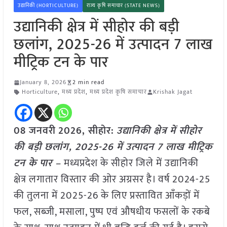
उद्यानिकी (HORTICULTURE)
राज्य कृषि समाचार (STATE NEWS)
उद्यानिकी क्षेत्र में सीहोर की बड़ी
छलांग, 2025-26 में उत्पादन 7 लाख
मीट्रिक टन के पार
January 8, 2026
2 min read
Horticulture
,
मध्य प्रदेश
,
मध्य प्रदेश कृषि समाचार
Krishak Jagat
08 जनवरी
2026, सीहोर:
उद्यानिकी क्षेत्र में सीहोर
की बड़ी छलांग, 2025-26 में उत्पादन 7 लाख मीट्रिक
टन के पार –
मध्यप्रदेश के सीहोर जिले में उद्यानिकी
क्षेत्र लगातार विस्तार की ओर अग्रसर है। वर्ष 2024-25
की तुलना में 2025-26 के लिए प्रस्तावित आँकड़ों में
फल, सब्जी, मसाला, पुष्प एवं औषधीय फसलों के रकबे