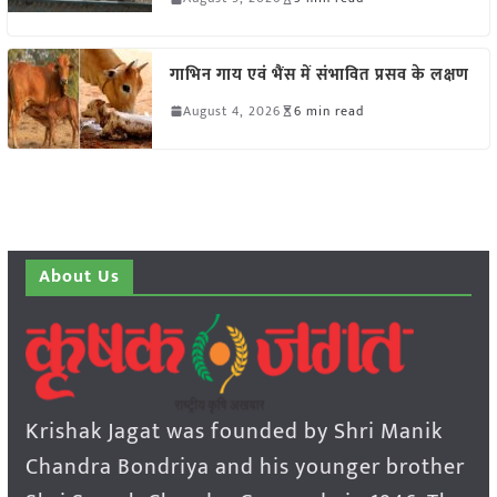
गाभिन गाय एवं भैंस में संभावित प्रसव के लक्षण
August 4, 2026
6 min read
About Us
Krishak Jagat was founded by Shri Manik
Chandra Bondriya and his younger brother