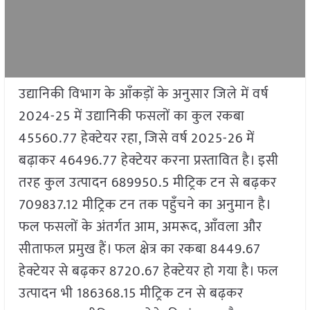
उद्यानिकी विभाग के आँकड़ों के अनुसार जिले में वर्ष
2024-25 में उद्यानिकी फसलों का कुल रकबा
45560.77 हेक्टेयर रहा, जिसे वर्ष 2025-26 में
बढ़ाकर 46496.77 हेक्टेयर करना प्रस्तावित है। इसी
तरह कुल उत्पादन 689950.5 मीट्रिक टन से बढ़कर
709837.12 मीट्रिक टन तक पहुँचने का अनुमान है।
फल फसलों के अंतर्गत आम, अमरूद, आँवला और
सीताफल प्रमुख हैं। फल क्षेत्र का रकबा 8449.67
हेक्टेयर से बढ़कर 8720.67 हेक्टेयर हो गया है। फल
उत्पादन भी 186368.15 मीट्रिक टन से बढ़कर