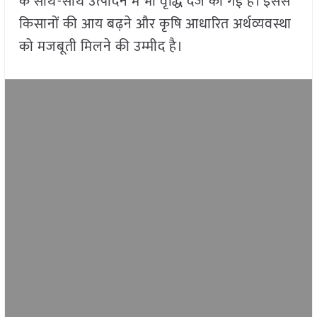
के साथ-साथ उत्पादन में भी वृद्धि दर्ज की गई है। इससे
किसानों की आय बढ़ने और कृषि आधारित अर्थव्यवस्था
को मजबूती मिलने की उम्मीद है।