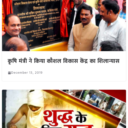
कृषि मंत्री ने किया कौशल विकास केंद्र का शिलान्यास
December 13, 2019