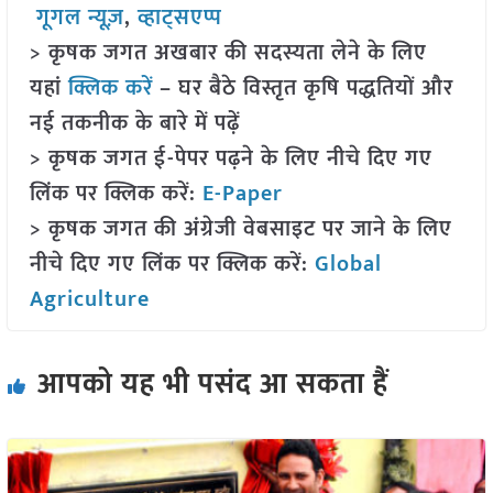
गूगल न्यूज़
,
व्हाट्सएप्प
> कृषक जगत अखबार की सदस्यता लेने के लिए
यहां
क्लिक करें
– घर बैठे विस्तृत कृषि पद्धतियों और
नई तकनीक के बारे में पढ़ें
> कृषक जगत ई-पेपर पढ़ने के लिए नीचे दिए गए
लिंक पर क्लिक करें:
E-Paper
> कृषक जगत की अंग्रेजी वेबसाइट पर जाने के लिए
नीचे दिए गए लिंक पर क्लिक करें:
Global
Agriculture
आपको यह भी पसंद आ सकता हैं