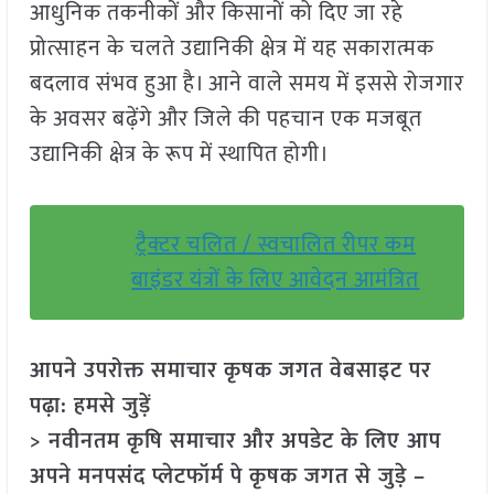
आधुनिक तकनीकों और किसानों को दिए जा रहे
प्रोत्साहन के चलते उद्यानिकी क्षेत्र में यह सकारात्मक
बदलाव संभव हुआ है। आने वाले समय में इससे रोजगार
के अवसर बढ़ेंगे और जिले की पहचान एक मजबूत
उद्यानिकी क्षेत्र के रूप में स्थापित होगी।
ट्रैक्टर चलित / स्वचालित रीपर कम
बाइंडर यंत्रों के लिए आवेदन आमंत्रित
आपने उपरोक्त समाचार कृषक जगत वेबसाइट पर
पढ़ा: हमसे जुड़ें
> नवीनतम कृषि समाचार और अपडेट के लिए आप
अपने मनपसंद प्लेटफॉर्म पे कृषक जगत से जुड़े –