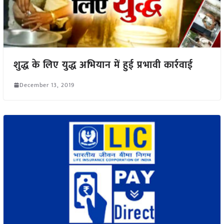
शुद्ध के लिए युद्ध अभियान में हुई प्रभावी कार्रवाई
December 13, 2019