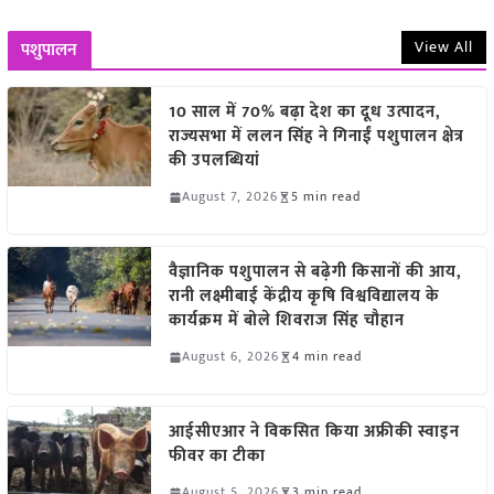
View All
पशुपालन
10 साल में 70% बढ़ा देश का दूध उत्पादन,
राज्यसभा में ललन सिंह ने गिनाईं पशुपालन क्षेत्र
की उपलब्धियां
August 7, 2026
5 min read
वैज्ञानिक पशुपालन से बढ़ेगी किसानों की आय,
रानी लक्ष्मीबाई केंद्रीय कृषि विश्वविद्यालय के
कार्यक्रम में बोले शिवराज सिंह चौहान
August 6, 2026
4 min read
आईसीएआर ने विकसित किया अफ्रीकी स्वाइन
फीवर का टीका
August 5, 2026
3 min read