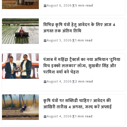
August 6, 2026
5 min read
विभिन्न कृषि यंत्रों हेतु आवेदन के लिए आज 4
अगस्त तक अंतिम तिथि
August 5, 2026
1 min read
पंजाब में महिंद्रा ट्रैक्टर्स का नया अभियान ‘दुनिया
विच इक्को ललकार’ लॉन्च, सुखबीर सिंह और
परमिश वर्मा बने चेहरा
August 4, 2026
2 min read
कृषि यंत्रों पर सब्सिडी चाहिए? आवेदन की
आखिरी तारीख 4 अगस्त, जल्द करें अप्लाई
August 4, 2026
1 min read