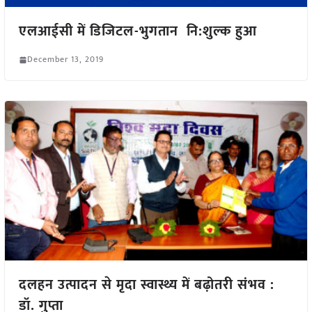
एलआईसी में डिजिटल-भुगतान नि:शुल्क हुआ
December 13, 2019
दलहन उत्पादन से मृदा स्वास्थ्य में बढ़ोतरी संभव :
डॉ. गुप्ता