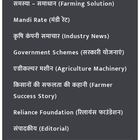
समस्या – समाधान (Farming Solution)
Mandi Rate (मंडी रेट)
कृषि कंपनी समाचार (Industry News)
Government Schemes (सरकारी योजनाएं)
एग्रीकल्चर मशीन (Agriculture Machinery)
किसानों की सफलता की कहानी (Farmer
Success Story)
Reliance Foundation (रिलायंस फाउंडेशन)
संपादकीय (Editorial)