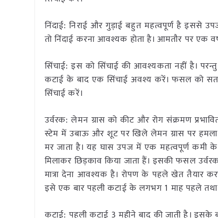
निंदाई: निराई और गुड़ाई बहुत महत्वपूर्ण है इससे उपज
तो निंदाई करना आवश्यक होता है। आमतौर पर एक वर्ष 
सिंचाई: इस को सिंचाई की आवश्यकता नहीं है। परन्तु
कटाई के बाद एक सिंचाई अवश्य करें। फसल को सतह से
सिंचाई करें।
उर्वरक: लेमन ग्रास को कीट और रोग संक्रमण प्रभावि
स्टेम में उबाऊ और शूट पर खिले लेमन ग्रास पर हमला 
मर जाता है। यह घास उपज में एक महत्वपूर्ण कमी के प
मिलाकर छिड़काव किया जाता हैं। इसकी फसल उर्वरक के
मात्रा देना आवश्यक है। रोपण के पहले खेत तैयार करत
इसे एक बार पहली कटाई के लगभग 1 माह पहले तथा दू
कटाई: पहली कटाई 3 महीने बाद की जाती है। इसके बा