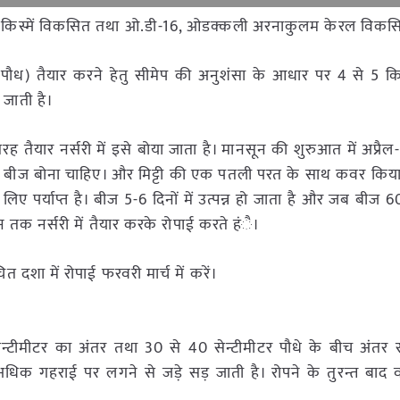
मान दो किस्में विकसित तथा ओ.डी-16, ओडक्कली अरनाकुलम केरल विकस
री (पौध) तैयार करने हेतु सीमेप की अनुशंसा के आधार पर 4 से 5 कि
 जाती है।
तैयार नर्सरी में इसे बोया जाता है। मानसून की शुरुआत में अप्रैल
 करके बीज बोना चाहिए। और मिट्टी की एक पतली परत के साथ कवर किया
के लिए पर्याप्त है। बीज 5-6 दिनों में उत्पन्न हो जाता है और जब बीज 6
न तक नर्सरी में तैयार करके रोपाई करते हंै।
त दशा में रोपाई फरवरी मार्च में करें।
सेन्टीमीटर का अंतर तथा 30 से 40 सेन्टीमीटर पौधे के बीच अंतर र
धिक गहराई पर लगने से जड़े सड़ जाती है। रोपने के तुरन्त बाद वर