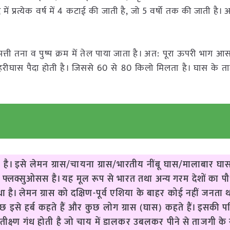
ं प्रत्येक वर्ष में 4 कटाई की जाती है, जो 5 वर्षो तक की जाती है।
त्ती तना व पुष्प क्रम में तेल पाया जाता है। अत: पूरा ऊपरी भाग 
 हरीघास पैदा होती है। जिससे 60 से 80 किलो मिलता है। घास के 
ती है। इसे लेमन ग्रास/चायना ग्रास/भारतीय नींबू घास/मालाबार घ
न फ्लक्सुओसस है। यह मूल रूप से भारत तथा अन्य गरम देशों का पौ
है। लेमन ग्रास को दक्षिण-पूर्व एशिया के बाहर कोई नहीं जनता 
ुछ इसे हर्ब कहते हैं और कुछ लोग ग्रास (घास) कहते हैं। इसकी पत्
क मधुर तीक्ष्ण गंध होती है जो चाय में डालकर उबलकर पीने से ताजगी 