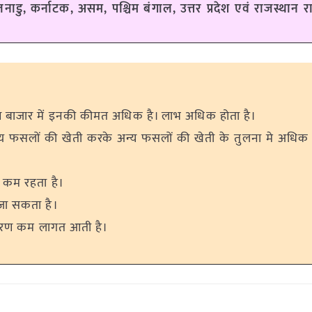
डु, कर्नाटक, असम, पश्चिम बंगाल, उत्तर प्रदेश एवं राजस्थान राज्य
 बाजार में इनकी कीमत अधिक है। लाभ अधिक होता है।
 फसलों की खेती करके अन्य फसलों की खेती के तुलना मे अधि
प कम रहता है।
जा सकता है।
कारण कम लागत आती है।