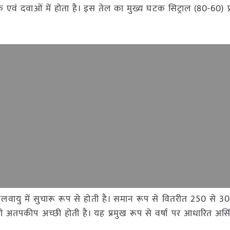
क एवं दवाओं में होता है। इस तेल का मुख्य घटक सिट्राल (80-60) प
 जलवायु में सुचारू रूप से होती है। समान रूप से वितरीत 250 से 30
ं में भी अतपकीप अच्छी होती है। यह प्रमुख रूप से वर्षा पर आधारित असि