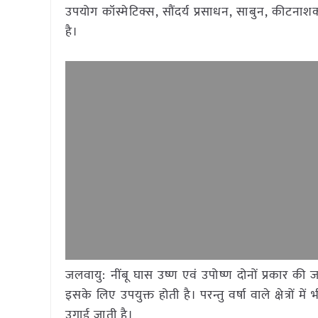
उपयोग कॉस्मेटिक्स, सौंदर्य प्रसाधन, साबुन, कीटनाश
है।
जलवायु: नींबू घास उष्ण एवं उपोष्ण दोनों प्रकार की
इसके लिए उपयुक्त होती है। परन्तु वर्षा वाले क्षेत्रो
उगाई जाती है।