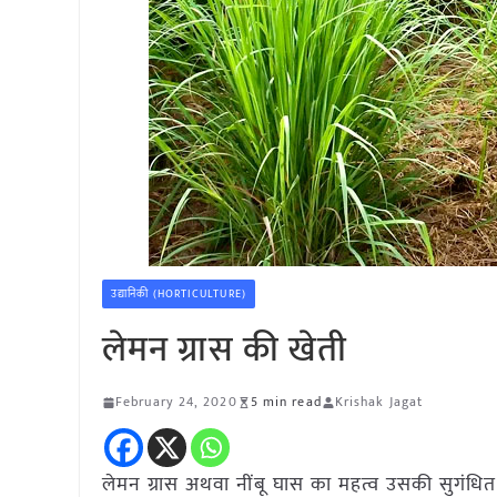
उद्यानिकी (HORTICULTURE)
लेमन ग्रास की खेती
February 24, 2020
5 min read
Krishak Jagat
लेमन ग्रास अथवा नींबू घास का महत्व उसकी सुगंधित पत्