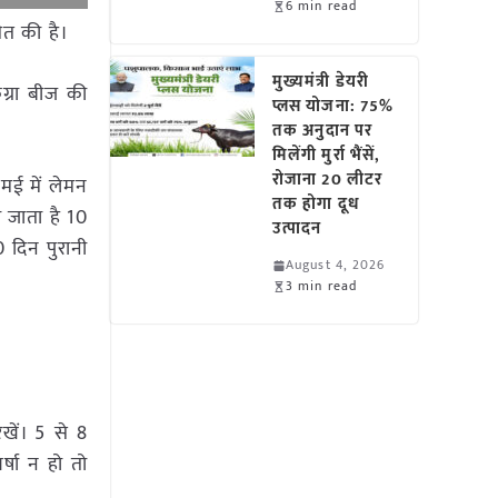
6 min read
ित की है।
मुख्यमंत्री डेयरी
ग्रा बीज की
प्लस योजना: 75%
तक अनुदान पर
मिलेंगी मुर्रा भैंसें,
रोजाना 20 लीटर
-मई में लेमन
तक होगा दूध
 जाता है 10
उत्पादन
0 दिन पुरानी
August 4, 2026
3 min read
खें। 5 से 8
्षा न हो तो