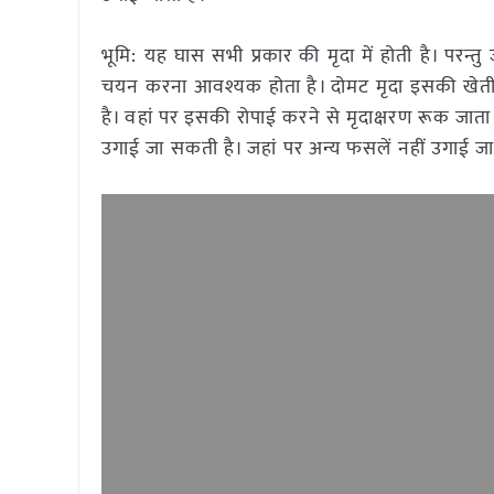
भूमि: यह घास सभी प्रकार की मृदा में होती है। पर
चयन करना आवश्यक होता है। दोमट मृदा इसकी खेती के 
है। वहां पर इसकी रोपाई करने से मृदाक्षरण रूक जाता 
उगाई जा सकती है। जहां पर अन्य फसलें नहीं उगाई 