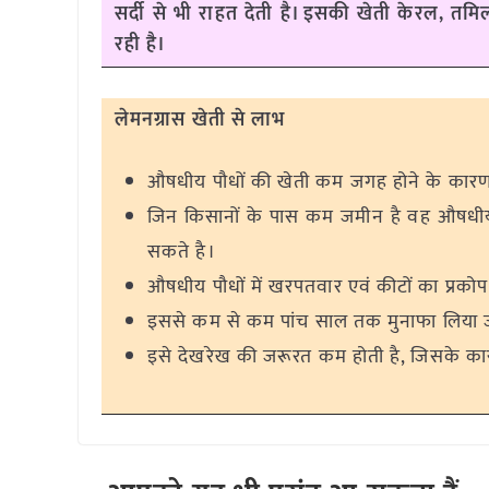
सर्दी से भी राहत देती है। इसकी खेती केरल, तमिलना
रही है।
लेमनग्रास खेती से लाभ
औषधीय पौधों की खेती कम जगह होने के कारण
जिन किसानों के पास कम जमीन है वह औषधीय
सकते है।
औषधीय पौधों में खरपतवार एवं कीटों का प्रको
इससे कम से कम पांच साल तक मुनाफा लिया 
इसे देखरेख की जरूरत कम होती है, जिसके 