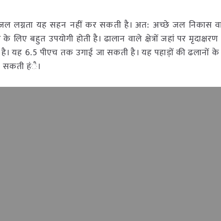
न्तु जल लग्नता यह सहन नहीं कर सकती है। अत: अच्छे जल निकास व
लिए बहुत उपयोगी होती है। ढालान वाले क्षेत्रों जहां पर मृदाक्षर
है। यह 6.5 पीएच तक उगाई जा सकती है। यह पहाड़ों की ढलानों के बंजर
जा सकती हंै।