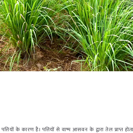
तियों के कारण है। पत्तियों से वाष्प आसवन के द्वारा तेल प्राप्त हो