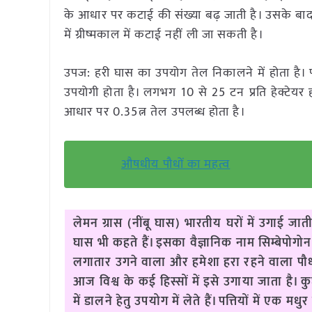
के आधार पर कटाई की संख्या बढ़ जाती है। उसके बाद मे
में ग्रीष्मकाल में कटाई नहीं ली जा सकती है।
उपज: हरी घास का उपयोग तेल निकालने में होता है। प
उपयोगी होता है। लगभग 10 से 25 टन प्रति हेक्टेयर
आधार पर 0.35त्न तेल उपलब्ध होता है।
औषधीय पौधों का महत्व
लेमन ग्रास (नींबू घास) भारतीय घरों में उगाई जा
घास भी कहते हैं। इसका वैज्ञानिक नाम सिम्बेपोगो
लगातार उगने वाला और हमेशा हरा रहने वाला पौधा 
आज विश्व के कई हिस्सों में इसे उगाया जाता है। क
में डालने हेतु उपयोग में लेते हैं। पत्तियों में ए