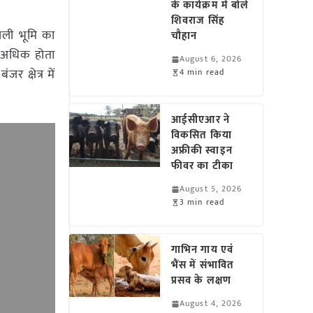
के कार्यक्रम में बोले
शिवराज सिंह
ाली भूमि का
चौहान
ण अधिक होता
August 6, 2026
 क्षेत्र में
4 min read
आईसीएआर ने
विकसित किया
अफ्रीकी स्वाइन
फीवर का टीका
August 5, 2026
3 min read
गाभिन गाय एवं
भैंस में संभावित
प्रसव के लक्षण
August 4, 2026