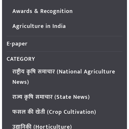
Awards & Recognition
Agriculture in India
E-paper
CATEGORY
राष्ट्रीय कृषि समाचार (National Agriculture
News)
राज्य कृषि समाचार (State News)
फसल की खेती (Crop Cultivation)
उद्यानिकी (Horticulture)