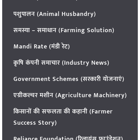
पशुपालन (Animal Husbandry)
समस्या – समाधान (Farming Solution)
Mandi Rate (मंडी रेट)
कृषि कंपनी समाचार (Industry News)
Government Schemes (सरकारी योजनाएं)
एग्रीकल्चर मशीन (Agriculture Machinery)
किसानों की सफलता की कहानी (Farmer
Success Story)
Reliance Foundation (रिलायंस फाउंडेशन)