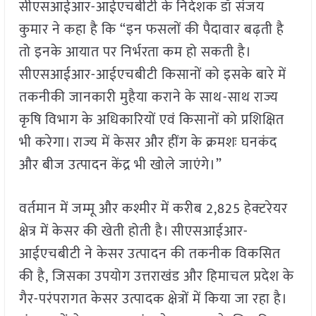
सीएसआईआर-आईएचबीटी के निदेशक डॉ संजय
कुमार ने कहा है कि “इन फसलों की पैदावार बढ़ती है
तो इनके आयात पर निर्भरता कम हो सकती है।
सीएसआईआर-आईएचबीटी किसानों को इसके बारे में
तकनीकी जानकारी मुहैया कराने के साथ-साथ राज्य
कृषि विभाग के अधिकारियों एवं किसानों को प्रशिक्षित
भी करेगा। राज्य में केसर और हींग के क्रमशः घनकंद
और बीज उत्पादन केंद्र भी खोले जाएंगे।”
वर्तमान में जम्मू और कश्मीर में करीब 2,825 हेक्टरेयर
क्षेत्र में केसर की खेती होती है। सीएसआईआर-
आईएचबीटी ने केसर उत्पादन की तकनीक विकसित
की है, जिसका उपयोग उत्तराखंड और हिमाचल प्रदेश के
गैर-परंपरागत केसर उत्पादक क्षेत्रों में किया जा रहा है।