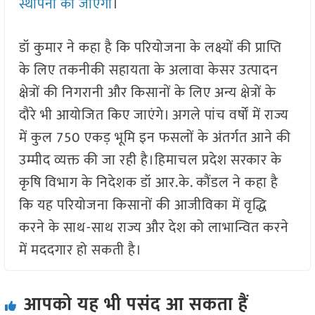
स्थापना की जाएगी
।
डॉ कुमार ने कहा है कि परियोजना के लक्ष्यों की प्राप्ति
के लिए तकनीकी सहायता के अलावा केसर उत्पादन
क्षेत्रों की निगरानी और किसानों के लिए अन्य क्षेत्रों के
दौरे भी आयोजित किए जाएंगे। अगले पांच वर्षों में राज्य
में कुल 750 एकड़ भूमि इन फसलों के अंतर्गत आने की
उम्मीद व्यक्त की जा रही है।हिमाचल प्रदेश सरकार के
कृषि विभाग के निदेशक डॉ आर.के. कौंडल ने कहा है
कि यह परियोजना किसानों की आजीविका में वृद्धि
करने के साथ-साथ राज्य और देश को लाभान्वित करने
में मददगार हो सकती है।
आपको यह भी पसंद आ सकता हैं