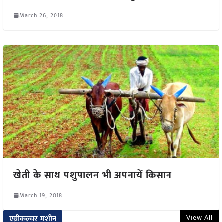
March 26, 2018
खेती के साथ पशुपालन भी अपनायें किसान
March 19, 2018
View All
एग्रीकल्चर मशीन