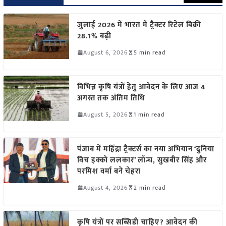
जुलाई 2026 में भारत में ट्रैक्टर रिटेल बिक्री
28.1% बढ़ी
August 6, 2026
5 min read
विभिन्न कृषि यंत्रों हेतु आवेदन के लिए आज 4
अगस्त तक अंतिम तिथि
August 5, 2026
1 min read
पंजाब में महिंद्रा ट्रैक्टर्स का नया अभियान ‘दुनिया
विच इक्को ललकार’ लॉन्च, सुखबीर सिंह और
परमिश वर्मा बने चेहरा
August 4, 2026
2 min read
कृषि यंत्रों पर सब्सिडी चाहिए? आवेदन की