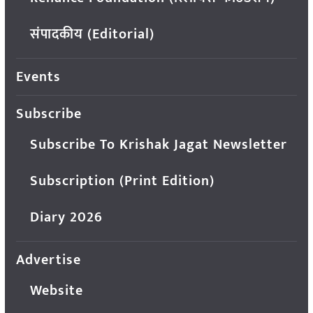
संपादकीय (Editorial)
Events
Subscribe
Subscribe To Krishak Jagat Newsletter
Subscription (Print Edition)
Diary 2026
Advertise
Website