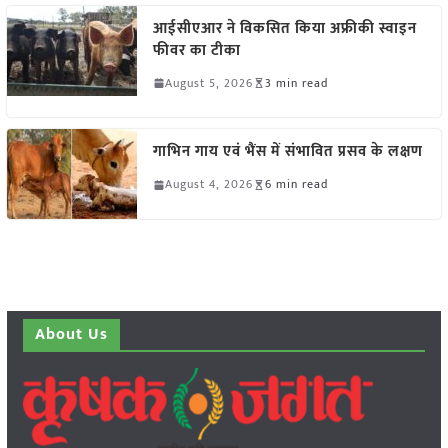
आईसीएआर ने विकसित किया अफ्रीकी स्वाइन
फीवर का टीका
August 5, 2026
3 min read
गाभिन गाय एवं भैंस में संभावित प्रसव के लक्षण
August 4, 2026
6 min read
About Us