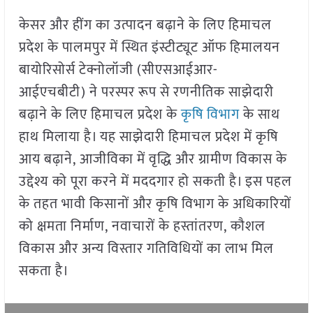
केसर और हींग का उत्पादन बढ़ाने के लिए हिमाचल
प्रदेश के पालमपुर में स्थित इंस्टीट्यूट ऑफ हिमालयन
बायोरिसोर्स टेक्नोलॉजी (सीएसआईआर-
आईएचबीटी) ने परस्पर रूप से रणनीतिक साझेदारी
बढ़ाने के लिए हिमाचल प्रदेश के
कृषि विभाग
के साथ
हाथ मिलाया है। यह साझेदारी हिमाचल प्रदेश में कृषि
आय बढ़ाने, आजीविका में वृद्धि और ग्रामीण विकास के
उद्देश्य को पूरा करने में मददगार हो सकती है। इस पहल
के तहत भावी किसानों और कृषि विभाग के अधिकारियों
को क्षमता निर्माण, नवाचारों के हस्तांतरण, कौशल
विकास और अन्य विस्तार गतिविधियों का लाभ मिल
सकता है।