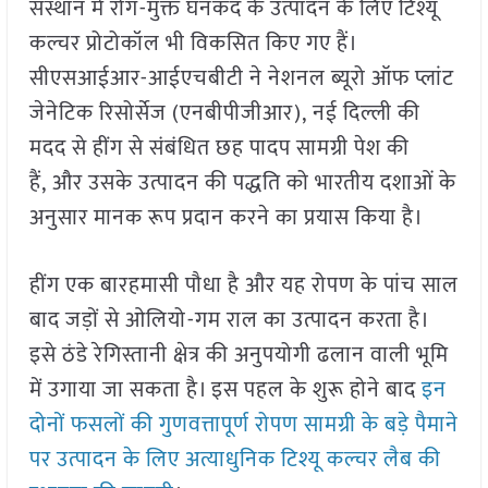
संस्थान में रोग-मुक्त घनकंद के उत्पादन के लिए टिश्यू
कल्चर प्रोटोकॉल भी विकसित किए गए हैं।
सीएसआईआर-आईएचबीटी ने नेशनल ब्यूरो ऑफ प्लांट
जेनेटिक रिसोर्सेज (एनबीपीजीआर), नई दिल्ली की
मदद से हींग से संबंधित छह पादप सामग्री पेश की
हैं, और उसके उत्पादन की पद्धति को भारतीय दशाओं के
अनुसार मानक रूप प्रदान करने का प्रयास किया है।
हींग एक बारहमासी पौधा है और यह रोपण के पांच साल
बाद जड़ों से ओलियो-गम राल का उत्पादन करता है।
इसे ठंडे रेगिस्तानी क्षेत्र की अनुपयोगी ढलान वाली भूमि
में उगाया जा सकता है। इस पहल के शुरू होने बाद
इन
दोनों फसलों की गुणवत्तापूर्ण रोपण सामग्री के बड़े पैमाने
पर उत्पादन के लिए अत्याधुनिक टिश्यू कल्चर लैब की