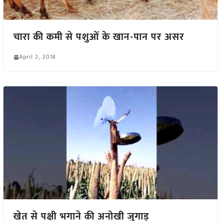
चारा की कमी से पशुओं के खान-पान पर असर
April 2, 2018
खेत से पक्षी भगाने की अनोखी जुगाड़