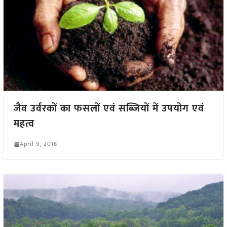
जैव उर्वरकों का फसलों एवं सब्जियों में उपयोग एवं
महत्व
April 9, 2018