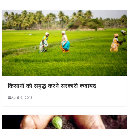
किसानों को समृद्ध करने सरकारी कवायद
April 9, 2018