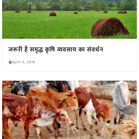
जरूरी है समृद्ध कृषि व्यवसाय का संवर्धन
April 9, 2018