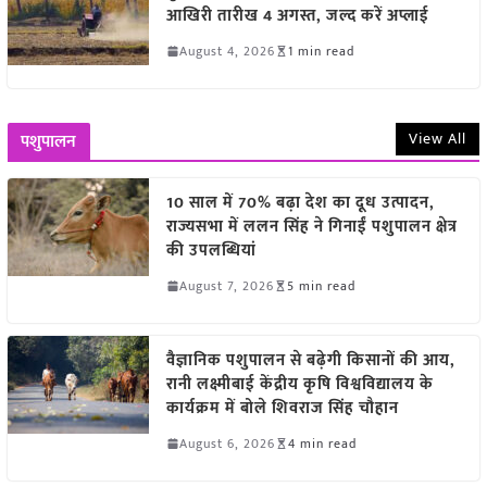
आखिरी तारीख 4 अगस्त, जल्द करें अप्लाई
August 4, 2026
1 min read
View All
पशुपालन
10 साल में 70% बढ़ा देश का दूध उत्पादन,
राज्यसभा में ललन सिंह ने गिनाईं पशुपालन क्षेत्र
की उपलब्धियां
August 7, 2026
5 min read
वैज्ञानिक पशुपालन से बढ़ेगी किसानों की आय,
रानी लक्ष्मीबाई केंद्रीय कृषि विश्वविद्यालय के
कार्यक्रम में बोले शिवराज सिंह चौहान
August 6, 2026
4 min read