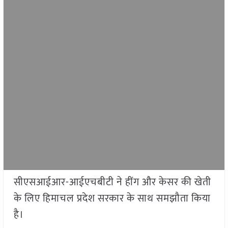
सीएसआईआर-आईएचबीटी ने हींग और केसर की खेती
के लिए हिमाचल प्रदेश सरकार के साथ समझौता किया
है।