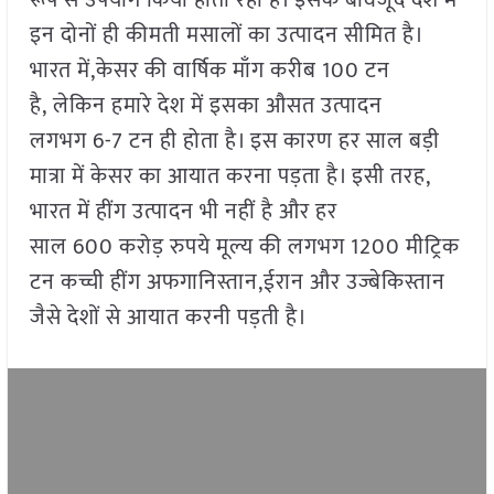
रूप से उपयोग किया होता रहा है। इसके बावजूद देश में
इन दोनों ही कीमती मसालों का उत्पादन सीमित है।
भारत में,केसर की वार्षिक माँग करीब 100 टन
है, लेकिन हमारे देश में इसका औसत उत्पादन
लगभग 6-7 टन ही होता है। इस कारण हर साल बड़ी
मात्रा में केसर का आयात करना पड़ता है। इसी तरह,
भारत में हींग उत्पादन भी नहीं है और हर
साल 600 करोड़ रुपये मूल्य की लगभग 1200 मीट्रिक
टन कच्ची हींग अफगानिस्तान,ईरान और उज्बेकिस्तान
जैसे देशों से आयात करनी पड़ती है।