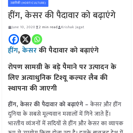
उद्यानिकी (HORTICULTURE)
हींग, केसर की पैदावार को बढ़ाएंगे
June 10, 2020
2 min read
Krishak Jagat
हींग
,
केसर
की पैदावार को बढ़ाएंगे
रोपण सामग्री के बड़े पैमाने पर उत्पादन के
लिए अत्याधुनिक टिश्यू कल्चर लैब की
स्थापना की जाएगी
हींग, केसर की पैदावार को बढ़ाएंगे –
केसर और हींग
दुनिया के सबसे मूल्यवान मसालों में गिने जाते हैं।
भारतीय व्यंजनों में सदियों से हींग और केसर का व्यापक