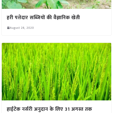
हरी पत्तेदार सब्जियों की वैज्ञानिक खेती
August 28, 2020
हाईटेक नर्सरी अनुदान के लिए 31 अगस्त तक