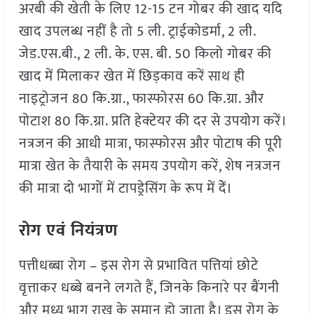
अरबी की खेती के लिए 12-15 टन गोबर की खाद यदि
खाद उपलब्ध नहीं है तो 5 ली. ट्राईकोडर्मा, 2 ली.
जेड.एस.बी., 2 ली. के. एस. बी. 50 किलो गोबर की
खाद में मिलाकर खेत में छिड़काव करें साथ ही
नाइट्रोजन 80 कि.ग्रा., फास्फोरस 60 कि.ग्रा. और
पोटाश 80 कि.ग्रा. प्रति हेक्टेयर की दर से उपयोग करें।
नत्रजन की आधी मात्रा, फास्फोरस और पोटाष की पूरी
मात्रा खेत के तैयारी के समय उपयोग करें, शेष नत्रजन
की मात्रा दो भागों में टापड्रेसिंग के रूप में देें।
रोग एवं नियंत्रण
पत्तीधब्बा रोग – इस रोग से प्रभावित पत्तियां छोटे
वृत्ताकर धब्बे बनने लगते हैं, जिनके किनारे पर बैंगनी
और मध्य भाग राख के समान हो जाता है। इस रोग के