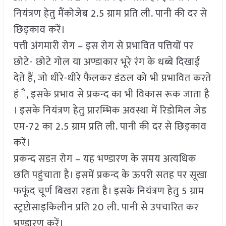
नियंत्रण हेतु मैंकोजेब 2.5 ग्राम प्रति ली. पानी की दर से
छिड़काव करें।
पत्ती अंगमारी रोग – इस रोग से प्रभावित पत्तियों पर
छोटे- छोटे गोल या अण्डाकार भूरे रंग के धब्बे दिखाई
देते हैं, जो धीरे-धीरे फैलकर डंठल को भी प्रभावित करते
हंै, इसके प्रभाव से प्रकन्द का भी विकास रूक जाता है
। इसके नियंत्रण हेतु प्रारम्भिक अवस्था में रिडोमिल जेड
एम-72 का 2.5 ग्राम प्रति ली. पानी की दर से छिड़काव
करें।
प्रकन्द सडऩ रोग – यह भण्डारण के समय अत्यधिक
छति पहुंचाता है। इसमें प्रकन्द के ऊपरी सतह पर सूखा
फफूंद चूर्ण बिखरा रहता है। इसके नियंत्रण हेतु 5 ग्राम
स्ट्रप्टोसाइकिलीन प्रति 20 ली. पानी से उपचारित कर
भण्डारण करें।