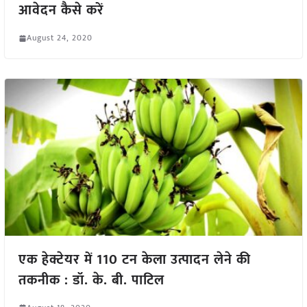
आवेदन कैसे करें
August 24, 2020
एक हेक्टेयर में 110 टन केला उत्पादन लेने की
तकनीक : डॉ. के. बी. पाटिल