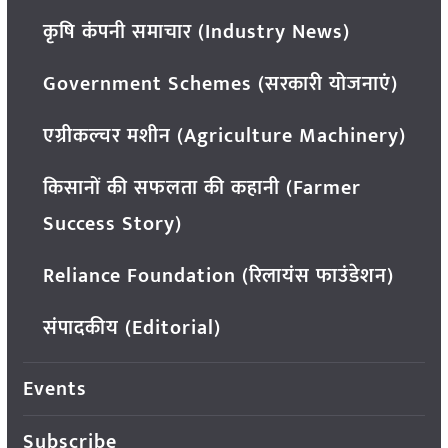
कृषि कंपनी समाचार (Industry News)
Government Schemes (सरकारी योजनाएं)
एग्रीकल्चर मशीन (Agriculture Machinery)
किसानों की सफलता की कहानी (Farmer
Success Story)
Reliance Foundation (रिलायंस फाउंडेशन)
संपादकीय (Editorial)
Events
Subscribe