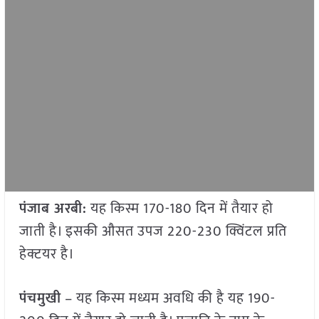
पंजाब अरबी:
यह किस्म 170-180 दिन में तैयार हो
जाती है। इसकी औसत उपज 220-230 क्विंटल प्रति
हेक्टयर है।
पंचमुखी
– यह किस्म मध्यम अवधि की है यह 190-