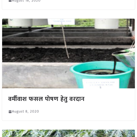
August 18, 2020
वर्मीवाश फसल पोषण हेतु वरदान
August 8, 2020