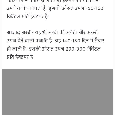
180 दिन में तैयार हो जाती है। इसकी पत्तियों का भी
उपयोग किया जाता है। इसकी औसत उपज 150-160
क्विंटल प्रति हेक्टयर है।
आजाद अरबी-
यह भी अरबी की अगेती और अच्छी
उपज देने वाली प्रजाति है। यह 140-150 दिन में तैयार
हो जाती है। इसकी औसत उपज 290-300 क्विंटल
प्रति हेक्टयर है।