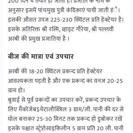
200 दिन में तैयार हो जाती है। प्रजाति के नाम के
अनुसार इसमें पांचमुख पुत्री कंदिकाएं पायी जाती हंै।
इसकी औसत उपज 225-230 क्विंटल प्रति हेक्टेयर है।
इसके अतिरिक्त श्री रश्मि, व्हाइट गौरेया, श्री पल्लवी
अरबी की प्रमुख प्रजातियां है ।
बीज की मात्रा एवं उपचार
अरबी की 18-20 क्विंटल प्रकन्द प्रति हेक्टेयर
आवश्यकता पड़ती है और एक प्रकन्द का वनज 20-25
ग्राम हो।
बुवाई से पूर्व प्रकन्दों का उपचार करें, प्रकन्द उपचार के
लिए मैंकोजेब$मेटालौक्जिल 3 ग्राम/ली. पानी की दर से
घोल बनाकर 25-30 मिनट तक प्रकन्द हो डुबोकर रखें
इसके पश्चात स्ट्रेप्टोसाइकिलीन 5 ग्राम प्रति 20 ली. पानी