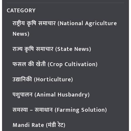
CATEGORY
राष्ट्रीय कृषि समाचार (National Agriculture
News)
राज्य कृषि समाचार (State News)
फसल की खेती (Crop Cultivation)
उद्यानिकी (Horticulture)
पशुपालन (Animal Husbandry)
समस्या – समाधान (Farming Solution)
Mandi Rate (मंडी रेट)