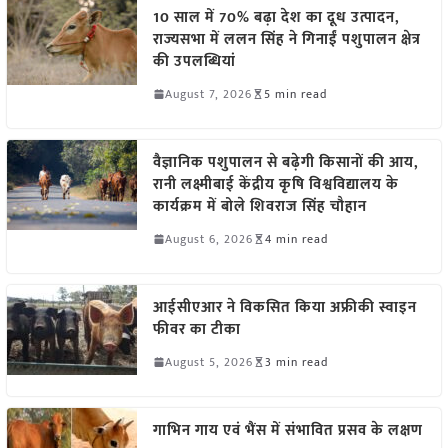
10 साल में 70% बढ़ा देश का दूध उत्पादन,
राज्यसभा में ललन सिंह ने गिनाईं पशुपालन क्षेत्र
की उपलब्धियां
August 7, 2026
5 min read
वैज्ञानिक पशुपालन से बढ़ेगी किसानों की आय,
रानी लक्ष्मीबाई केंद्रीय कृषि विश्वविद्यालय के
कार्यक्रम में बोले शिवराज सिंह चौहान
August 6, 2026
4 min read
आईसीएआर ने विकसित किया अफ्रीकी स्वाइन
फीवर का टीका
August 5, 2026
3 min read
गाभिन गाय एवं भैंस में संभावित प्रसव के लक्षण