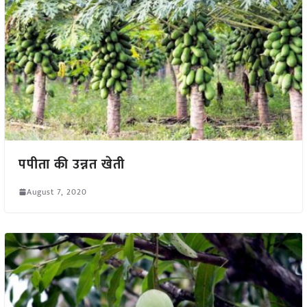
पपीता की उन्नत खेती
August 7, 2020