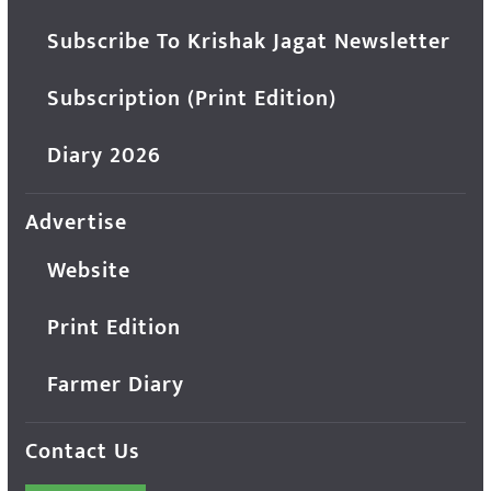
Subscribe To Krishak Jagat Newsletter
Subscription (Print Edition)
Diary 2026
Advertise
Website
Print Edition
Farmer Diary
Contact Us