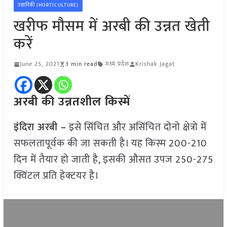
उद्यानिकी (HORTICULTURE)
खरीफ मौसम में अरबी की उन्नत खेती
करें
June 25, 2021
3 min read
मध्य प्रदेश
Krishak Jagat
अरबी की उन्नतशील किस्में
इंदिरा अरबी –
इसे सिंचित और असिंचित दोनो क्षेत्रो में
सफलतापूर्वक की जा सकती है। यह किस्म 200-210
दिन में तैयार हो जाती है, इसकी औसत उपज 250-275
क्विंटल प्रति हेक्टयर है।