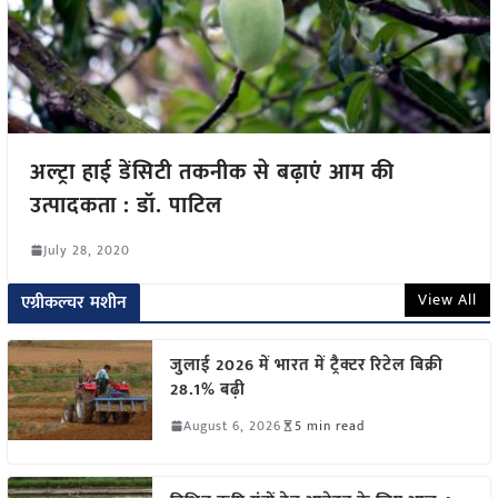
अल्ट्रा हाई डेंसिटी तकनीक से बढ़ाएं आम की
उत्पादकता : डॉ. पाटिल
July 28, 2020
View All
एग्रीकल्चर मशीन
जुलाई 2026 में भारत में ट्रैक्टर रिटेल बिक्री
28.1% बढ़ी
August 6, 2026
5 min read