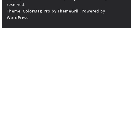
reserved.
Theme:
ColorMag Pro
by ThemeGrill. Powered by
WordPress
.