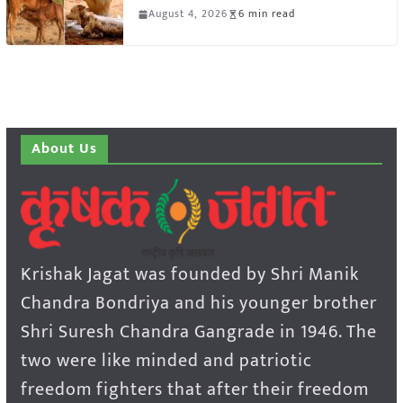
August 4, 2026
6 min read
About Us
Krishak Jagat was founded by Shri Manik
Chandra Bondriya and his younger brother
Shri Suresh Chandra Gangrade in 1946. The
two were like minded and patriotic
freedom fighters that after their freedom