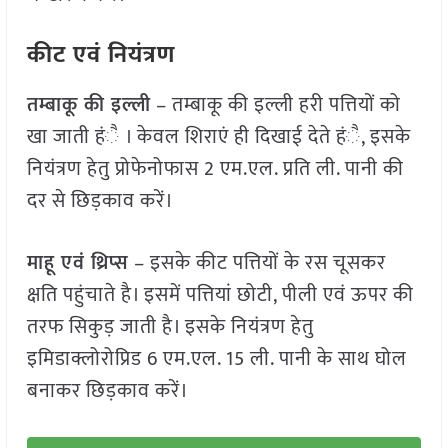
कीट एवं नियंत्रण
तम्बाकू की इल्ली
– तम्बाकू की इल्ली हरी पत्तियों को
खा जाती हंै । केवल शिराएं ही दिखाई देते हंै, इसके
नियंत्रण हेतु प्रोफेनोफास 2 एम.एल. प्रति ली. पानी की
दर से छिड़काव करें।
माहू एवं थ्रिप्स
– इसके कीट पत्तियों के रस चूसकर
क्षति पहुंचाते है। इसमें पत्तियां छोटी, पीली एवं ऊपर की
तरफ सिकुड़ जाती है। इसके नियंत्रण हेतु
इमिडाक्लोरोप्रिड 6 एम.एल. 15 ली. पानी के साथ घोल
बनाकर छिड़काव करें।