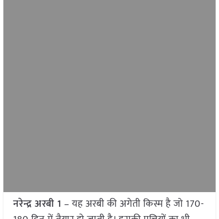
नरेन्द्र अरबी 1
– यह अरबी की अगेती किस्म है जो 170-