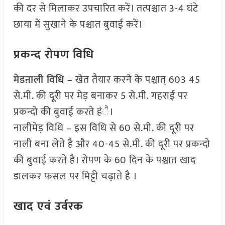
की दर से मिलाकर उपचारित करें। तत्पश्चात 3-4 घंटे
छाया में सुखाने के पश्चात बुवाई करें।
प्रकन्द रोपण विधि
मेडऩाली विधि –
खेत तैयार करने के पश्चात् 603 45
से.मी. की दूरी पर मेड़ बनाकर 5 से.मी. गहराई पर
प्रकन्दो की बुवाई करते हंै।
नालीमेड़ विधि – इस विधि से 60 से.मी. की दूरी पर
नाली बना लेते है और 40-45 से.मी. की दूरी पर प्रकन्दो
की बुवाई करते है। रोपण के 60 दिन के पश्चात खाद
डालकर फसल पर मिट्टी चढ़ाते है ।
खाद एवं उर्वरक