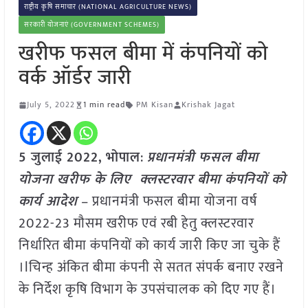
राष्ट्रीय कृषि समाचार (NATIONAL AGRICULTURE NEWS)
सरकारी योजनाएं (GOVERNMENT SCHEMES)
खरीफ फसल बीमा में कंपनियों को
वर्क ऑर्डर जारी
July 5, 2022
1 min read
PM Kisan
Krishak Jagat
5 जुलाई 2022,
भोपाल
:
प्रधानमंत्री फसल बीमा
योजना खरीफ के लिए क्लस्टरवार बीमा कंपनियों को
कार्य आदेश
– प्रधानमंत्री फसल बीमा योजना वर्ष
2022-23 मौसम खरीफ एवं रबी हेतु क्लस्टरवार
निर्धारित बीमा कंपनियों को कार्य जारी किए जा चुके हैं
।lचिन्ह अंकित बीमा कंपनी से सतत संपर्क बनाए रखने
के निर्देश कृषि विभाग के उपसंचालक को दिए गए हैं।