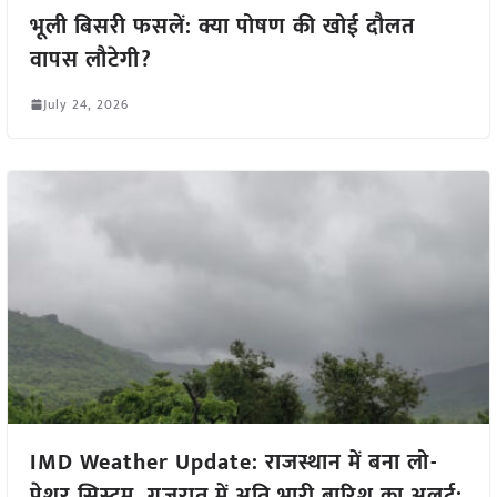
भूली बिसरी फसलें: क्या पोषण की खोई दौलत
वापस लौटेगी?
July 24, 2026
IMD Weather Update: राजस्थान में बना लो-
प्रेशर सिस्टम, गुजरात में अति भारी बारिश का अलर्ट;