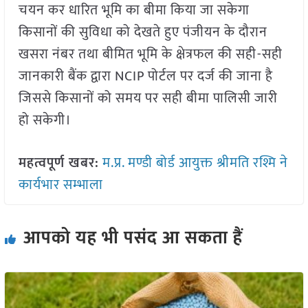
चयन कर धारित भूमि का बीमा किया जा सकेगा
किसानों की सुविधा को देखते हुए पंजीयन के दौरान
खसरा नंबर तथा बीमित भूमि के क्षेत्रफल की सही-सही
जानकारी बैंक द्वारा NCIP पोर्टल पर दर्ज की जाना है
जिससे किसानों को समय पर सही बीमा पालिसी जारी
हो सकेगी।
महत्वपूर्ण खबर:
म.प्र. मण्डी बोर्ड आयुक्त श्रीमति रश्मि ने
कार्यभार सम्भाला
आपको यह भी पसंद आ सकता हैं