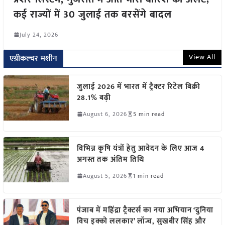
कई राज्यों में 30 जुलाई तक बरसेंगे बादल
July 24, 2026
View All
एग्रीकल्चर मशीन
जुलाई 2026 में भारत में ट्रैक्टर रिटेल बिक्री
28.1% बढ़ी
August 6, 2026
5 min read
विभिन्न कृषि यंत्रों हेतु आवेदन के लिए आज 4
अगस्त तक अंतिम तिथि
August 5, 2026
1 min read
पंजाब में महिंद्रा ट्रैक्टर्स का नया अभियान ‘दुनिया
विच इक्को ललकार’ लॉन्च, सुखबीर सिंह और