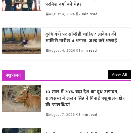
परमिश वर्मा बने चेहरा
August 4, 2026
2 min read
कृषि यंत्रों पर सब्सिडी चाहिए? आवेदन की
आखिरी तारीख 4 अगस्त, जल्द करें अप्लाई
August 4, 2026
1 min read
View All
पशुपालन
10 साल में 70% बढ़ा देश का दूध उत्पादन,
राज्यसभा में ललन सिंह ने गिनाईं पशुपालन क्षेत्र
की उपलब्धियां
August 7, 2026
5 min read