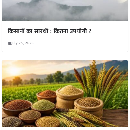
किसानों का सारथी : कितना उपयोगी ?
July 25, 2026