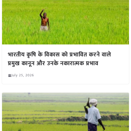
भारतीय कृषि के विकास को प्रभावित करने वाले
प्रमुख कानून और उनके नकारात्मक प्रभाव
July 25, 2026