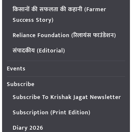
किसानों की सफलता की कहानी (Farmer
Success Story)
Reliance Foundation (रिलायंस फाउंडेशन)
संपादकीय (Editorial)
Events
Subscribe
Subscribe To Krishak Jagat Newsletter
Subscription (Print Edition)
Diary 2026