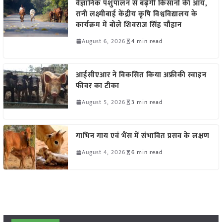
वैज्ञानिक पशुपालन से बढ़ेगी किसानों की आय,
रानी लक्ष्मीबाई केंद्रीय कृषि विश्वविद्यालय के
कार्यक्रम में बोले शिवराज सिंह चौहान
August 6, 2026
4 min read
आईसीएआर ने विकसित किया अफ्रीकी स्वाइन
फीवर का टीका
August 5, 2026
3 min read
गाभिन गाय एवं भैंस में संभावित प्रसव के लक्षण
August 4, 2026
6 min read