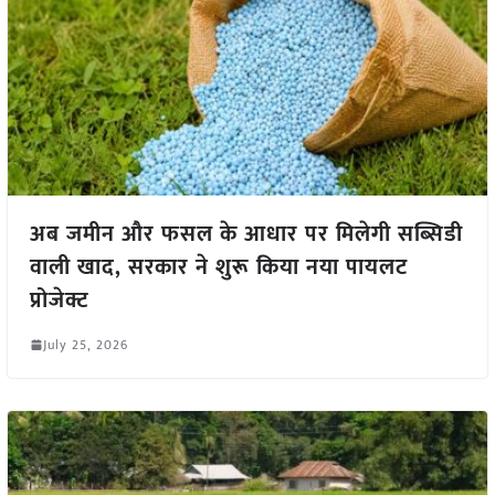
अब जमीन और फसल के आधार पर मिलेगी सब्सिडी
वाली खाद, सरकार ने शुरू किया नया पायलट
प्रोजेक्ट
July 25, 2026