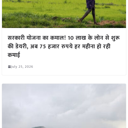
सरकारी योजना का कमाल! 10 लाख के लोन से शुरू
की डेयरी, अब 75 हजार रुपये हर महीना हो रही
कमाई
July 25, 2026