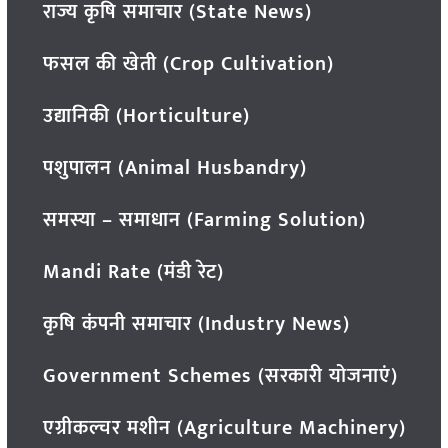
राज्य कृषि समाचार (State News)
फसल की खेती (Crop Cultivation)
उद्यानिकी (Horticulture)
पशुपालन (Animal Husbandry)
समस्या – समाधान (Farming Solution)
Mandi Rate (मंडी रेट)
कृषि कंपनी समाचार (Industry News)
Government Schemes (सरकारी योजनाएं)
एग्रीकल्चर मशीन (Agriculture Machinery)