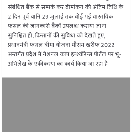
संबंधित बैंक से सम्पर्क कर बीमांकन की अंतिम तिथि के
2 दिन पूर्व यानि 29 जुलाई तक बोई गई वास्तविक
फसल की जानकारी बैंकों उपलब्ध कराया जाना
सुनिश्चित हो, किसानों की सुविधा को देखते हुए,
प्रधानमंत्री फसल बीमा योजना मौसम खरीफ 2022
अन्तर्गत प्रदेश में नेशनल काप इन्श्योरेन्स पोर्टल पर भू-
अभिलेख के एकीकरण का कार्य किया जा रहा है।