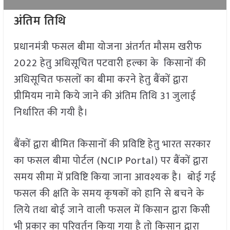
अंतिम तिथि
प्रधानमंत्री फसल बीमा योजना अंतर्गत मौसम खरीफ
2022 हेतु अधिसूचित पटवारी हल्का के किसानों की
अधिसूचित फसलों का बीमा करने हेतु बैंकों द्वारा
प्रीमियम नामे किये जाने की अंतिम तिथि 31 जुलाई
निर्धारित की गयी है।
बैंकों द्वारा बीमित किसानों की प्रविष्टि हेतु भारत सरकार
का फसल बीमा पोर्टल (NCIP Portal) पर बैंकों द्वारा
समय सीमा में प्रविष्टि किया जाना आवश्यक है। बोई गई
फसल की क्षति के समय कृषकों को हानि से बचने के
लिये तथा बोई जाने वाली फसल में किसान द्वारा किसी
भी प्रकार का परिवर्तन किया गया है तो किसान द्वारा