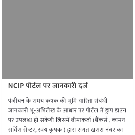
NCIP पोर्टल पर जानकारी दर्ज
पंजीयन के समय कृषक की भूमि धारिता संबंधी
जानकारी भू-अभिलेख के आधार पर पोर्टल में ड्राप डाउन
पर उपलब्ध हो सकेगी जिसमें बीमाकर्ता (बैंकर्स , कामन
सर्विस सेन्टर, स्वंय कृषक ) द्वारा संगत खसरा नंबर का