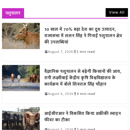
View All
पशुपालन
10 साल में 70% बढ़ा देश का दूध उत्पादन,
राज्यसभा में ललन सिंह ने गिनाईं पशुपालन क्षेत्र
की उपलब्धियां
August 7, 2026
5 min read
वैज्ञानिक पशुपालन से बढ़ेगी किसानों की आय,
रानी लक्ष्मीबाई केंद्रीय कृषि विश्वविद्यालय के
कार्यक्रम में बोले शिवराज सिंह चौहान
August 6, 2026
4 min read
आईसीएआर ने विकसित किया अफ्रीकी स्वाइन
फीवर का टीका
August 5, 2026
3 min read