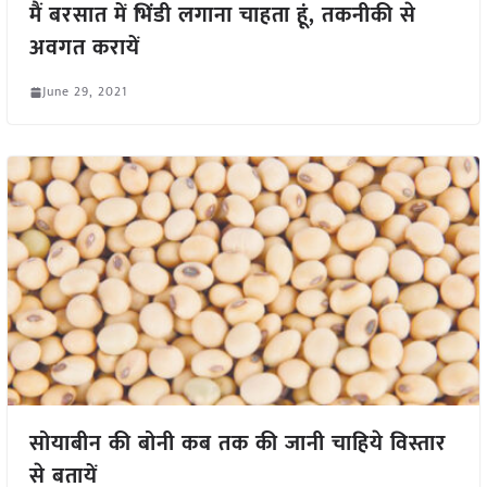
मैं बरसात में भिंडी लगाना चाहता हूं, तकनीकी से
अवगत करायें
June 29, 2021
सोयाबीन की बोनी कब तक की जानी चाहिये विस्तार
से बतायें