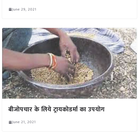
June 29, 2021
बीजोपचार के लिये ट्रायकोडर्मा का उपयोग
June 21, 2021