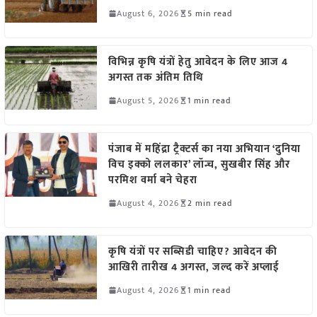
August 6, 2026
5 min read
विभिन्न कृषि यंत्रों हेतु आवेदन के लिए आज 4
अगस्त तक अंतिम तिथि
August 5, 2026
1 min read
पंजाब में महिंद्रा ट्रैक्टर्स का नया अभियान ‘दुनिया
विच इक्को ललकार’ लॉन्च, सुखबीर सिंह और
परमिश वर्मा बने चेहरा
August 4, 2026
2 min read
कृषि यंत्रों पर सब्सिडी चाहिए? आवेदन की
आखिरी तारीख 4 अगस्त, जल्द करें अप्लाई
August 4, 2026
1 min read