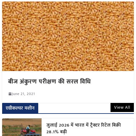
बीज अंकुरण परीक्षण की सरल विधि
June 21, 2021
View All
एग्रीकल्चर मशीन
जुलाई 2026 में भारत में ट्रैक्टर रिटेल बिक्री
28.1% बढ़ी