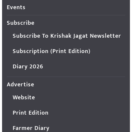
Events
Subscribe
Subscribe To Krishak Jagat Newsletter
Subscription (Print Edition)
Diary 2026
Advertise
Website
Print Edition
Farmer Diary