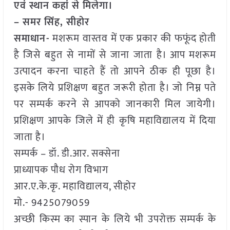
एवं स्थान कहां से मिलेगा।
– समर सिंह, सीहोर
समाधान-
मशरूम वास्तव में एक प्रकार की फफूंद होती
है जिसे बहुत से नामों से जाना जाता है। आप मशरूम
उत्पादन करना चाहते हैं तो आपने ठीक ही पूछा है।
इसके लिये प्रशिक्षण बहुत जरूरी होता है। जो निम्न पते
पर सम्पर्क करने से आपको जानकारी मिल जायेगी।
प्रशिक्षण आपके जिले में ही कृषि महाविद्यालय में दिया
जाता है।
सम्पर्क – डॉ. डी.आर. सक्सेना
प्राध्यापक पौध रोग विभाग
आर.ए.के.कृ. महाविद्यालय, सीहोर
मो.- 9425079059
अच्छी किस्म का स्पान के लिये भी उपरोक्त सम्पर्क के