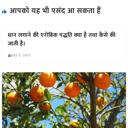
आपको यह भी पसंद आ सकता हैं
धान लगाने की एरोबिक पद्धति क्या है तथा कैसे की
जाती है।
July 3, 2021