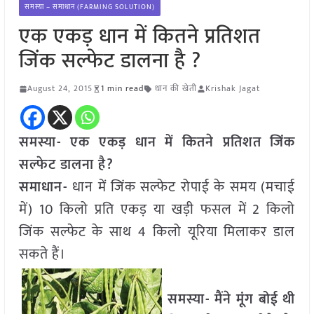
समस्या – समाधान (FARMING SOLUTION)
एक एकड़ धान में कितने प्रतिशत
जिंक सल्फेट डालना है ?
August 24, 2015
1 min read
धान की खेती
Krishak Jagat
समस्या- एक एकड़ धान में कितने प्रतिशत जिंक
सल्फेट डालना है?
समाधान-
धान में जिंक सल्फेट रोपाई के समय (मचाई
में) 10 किलो प्रति एकड़ या खड़ी फसल में 2 किलो
जिंक सल्फेट के साथ 4 किलो यूरिया मिलाकर डाल
सकते हैं।
समस्या- मैंने मूंग बोई थी