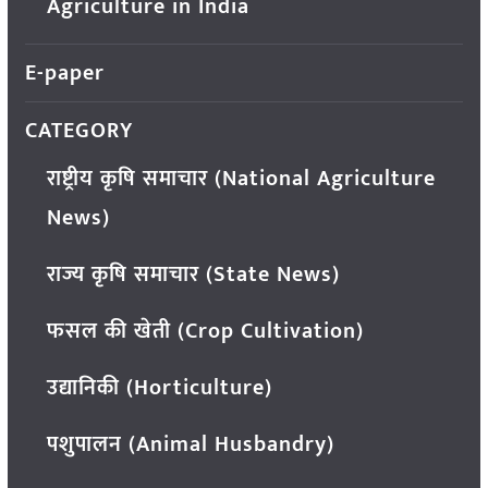
Agriculture in India
E-paper
CATEGORY
राष्ट्रीय कृषि समाचार (National Agriculture
News)
राज्य कृषि समाचार (State News)
फसल की खेती (Crop Cultivation)
उद्यानिकी (Horticulture)
पशुपालन (Animal Husbandry)