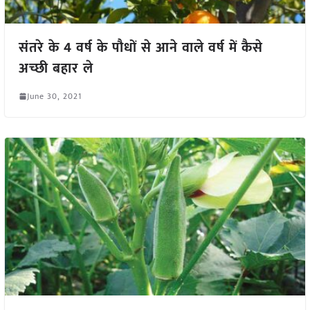
संतरे के 4 वर्ष के पौधों से आने वाले वर्ष में कैसे
अच्छी बहार ले
June 30, 2021