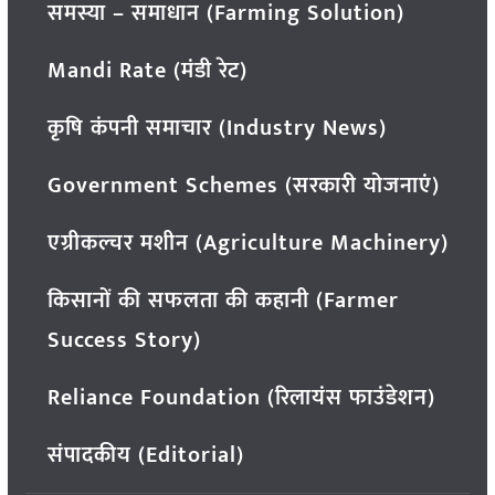
समस्या – समाधान (Farming Solution)
Mandi Rate (मंडी रेट)
कृषि कंपनी समाचार (Industry News)
Government Schemes (सरकारी योजनाएं)
एग्रीकल्चर मशीन (Agriculture Machinery)
किसानों की सफलता की कहानी (Farmer
Success Story)
Reliance Foundation (रिलायंस फाउंडेशन)
संपादकीय (Editorial)