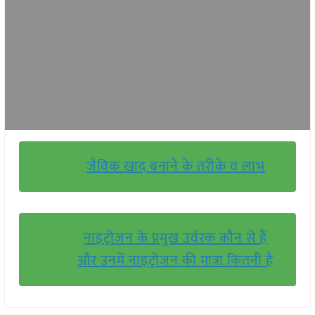
जैविक खाद बनाने के तरीके व लाभ
नाइट्रोजन के प्रमुख उर्वरक कौन से हैं
और उनमें नाइट्रोजन की मात्रा कितनी है