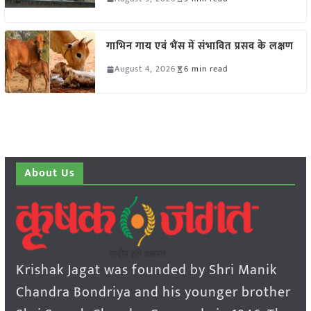
गाभिन गाय एवं भैंस में संभावित प्रसव के लक्षण
August 4, 2026
6 min read
About Us
Krishak Jagat was founded by Shri Manik
Chandra Bondriya and his younger brother