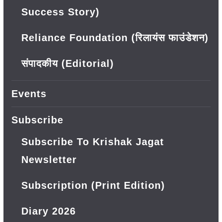
Success Story)
Reliance Foundation (रिलायंस फाउंडेशन)
संपादकीय (Editorial)
Events
Subscribe
Subscribe To Krishak Jagat
Newsletter
Subscription (Print Edition)
Diary 2026