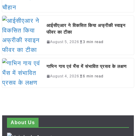
आईसीएआर ने विकसित किया अफ्रीकी स्वाइन
फीवर का टीका
August 5, 2026
3 min read
गाभिन गाय एवं भैंस में संभावित प्रसव के लक्षण
August 4, 2026
6 min read
About Us