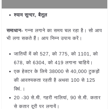
श्याम सुन्दर, बैतूल
समाधान-
गन्ना लगाने का समय चल रहा है। सो आप
भी लगा सकते हैं। आप निम्न उपाय करें।
जातियों में को 527, को 775, को 1101, को
678, को 6304, को 419 लगाना चाहिये।
एक हेक्टर के लिये 38000 से 40,000 टुकड़ों
की आवश्यकता रहती है अथवा 100 से 125
क्विं.।
20 -30 से.मी. गहरी नालियां, 90 से.मी. कतार
से कतार दूरी पर लगायें।