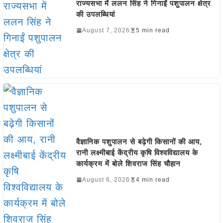
राज्यसभा में ललन सिंह ने गिनाईं पशुपालन क्षेत्र
की उपलब्धियां
August 7, 2026
5 min read
वैज्ञानिक पशुपालन से बढ़ेगी किसानों की आय,
रानी लक्ष्मीबाई केंद्रीय कृषि विश्वविद्यालय के
कार्यक्रम में बोले शिवराज सिंह चौहान
August 6, 2026
4 min read