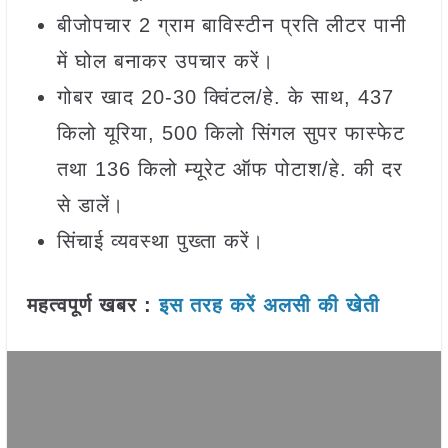
बीजोपचार 2 ग्राम बाविस्टीन प्रति लीटर पानी
में घोल बनाकर उपचार करें।
गोबर खाद 20-30 क्विंटल/हे. के साथ, 437
किलो यूरिया, 500 किलो सिंगल सुपर फास्फेट
तथा 136 किलो म्यूरेट ऑफ पोटाश/हे. की दर
से डालें।
सिंचाई व्यवस्था पुख्ता करें।
महत्वपूर्ण खबर :
इस तरह करें अलसी की खेती