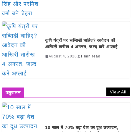
कृषि यंत्रों पर सब्सिडी चाहिए? आवेदन की
आखिरी तारीख 4 अगस्त, जल्द करें अप्लाई
August 4, 2026
1 min read
View All
पशुपालन
10 साल में 70% बढ़ा देश का दूध उत्पादन,