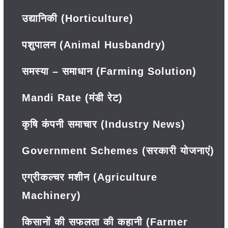
उद्यानिकी (Horticulture)
पशुपालन (Animal Husbandry)
समस्या – समाधान (Farming Solution)
Mandi Rate (मंडी रेट)
कृषि कंपनी समाचार (Industry News)
Government Schemes (सरकारी योजनाएं)
एग्रीकल्चर मशीन (Agriculture
Machinery)
किसानों की सफलता की कहानी (Farmer