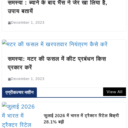
समस्या : ब्याने के बाद भैंस ने जेर खा लिया है,
उपाय बतायें
December 1, 2023
समस्या: मटर की फसल में कीट प्रबंधन किस
प्रकार करें
December 1, 2023
View All
एग्रीकल्चर मशीन
जुलाई 2026 में भारत में ट्रैक्टर रिटेल बिक्री
28.1% बढ़ी