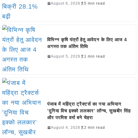
August 6, 2026
5 min read
विभिन्न कृषि यंत्रों हेतु आवेदन के लिए आज 4
अगस्त तक अंतिम तिथि
August 5, 2026
1 min read
पंजाब में महिंद्रा ट्रैक्टर्स का नया अभियान
‘दुनिया विच इक्को ललकार’ लॉन्च, सुखबीर सिंह
और परमिश वर्मा बने चेहरा
August 4, 2026
2 min read