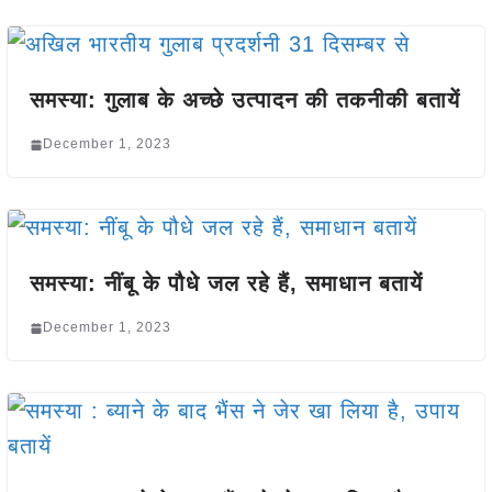
समस्या: गुलाब के अच्छे उत्पादन की तकनीकी बतायें
December 1, 2023
समस्या: नींबू के पौधे जल रहे हैं, समाधान बतायें
December 1, 2023