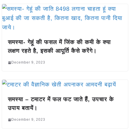
समस्या- गेहूं की फसल में जिंक की कमी के क्या
लक्षण रहते है, इसकी आपूर्ति कैसे करेंगे।
December 9, 2023
समस्या – टमाटर में फल फट जाते हैं, उपचार के
उपाय बतायें।
December 9, 2023