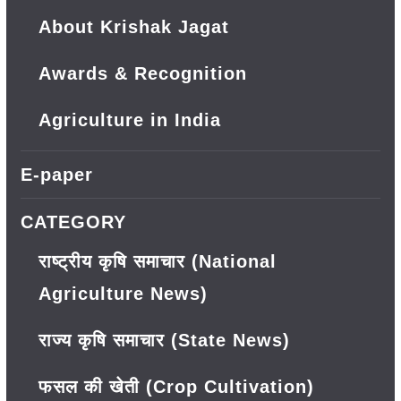
About Krishak Jagat
Awards & Recognition
Agriculture in India
E-paper
CATEGORY
राष्ट्रीय कृषि समाचार (National
Agriculture News)
राज्य कृषि समाचार (State News)
फसल की खेती (Crop Cultivation)