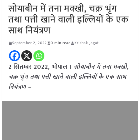
सोयाबीन में तना मक्खी, चक्र भृंग
तथा पत्ती खाने वाली इल्लियों के एक
साथ नियंत्रण
September 2, 2022
0 min read
Krishak Jagat
2
सितम्बर
2022,
भोपाल
।
सोयाबीन में तना मक्खी,
चक्र भृंग तथा पत्ती खाने वाली इल्लियों के एक साथ
नियंत्रण –