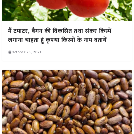
मैं टमाटर, बैंगन की विकसित तथा संकर किस्में
लगाना चाहता हूं कृपया किस्मों के नाम बतायें
October 23, 2021