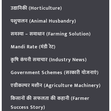
उद्यानिकी (Horticulture)
पशुपालन (Animal Husbandry)
समस्या – समाधान (Farming Solution)
Mandi Rate (मंडी रेट)
कृषि कंपनी समाचार (Industry News)
Government Schemes (सरकारी योजनाएं)
एग्रीकल्चर मशीन (Agriculture Machinery)
किसानों की सफलता की कहानी (Farmer
Success Story)