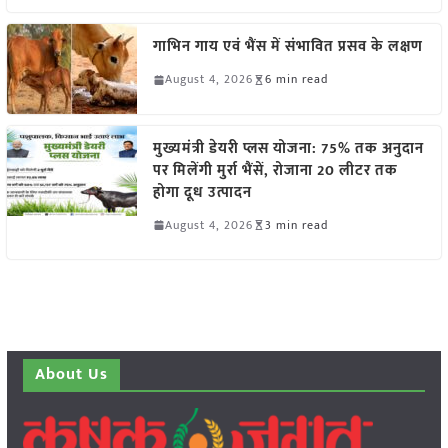
गाभिन गाय एवं भैंस में संभावित प्रसव के लक्षण
August 4, 2026
6 min read
मुख्यमंत्री डेयरी प्लस योजना: 75% तक अनुदान
पर मिलेंगी मुर्रा भैंसें, रोजाना 20 लीटर तक
होगा दूध उत्पादन
August 4, 2026
3 min read
About Us