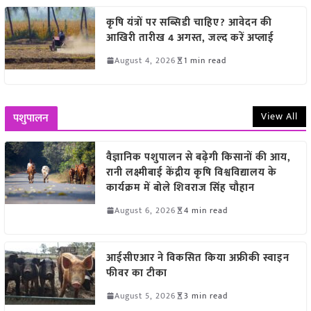
कृषि यंत्रों पर सब्सिडी चाहिए? आवेदन की
आखिरी तारीख 4 अगस्त, जल्द करें अप्लाई
August 4, 2026
1 min read
View All
पशुपालन
वैज्ञानिक पशुपालन से बढ़ेगी किसानों की आय,
रानी लक्ष्मीबाई केंद्रीय कृषि विश्वविद्यालय के
कार्यक्रम में बोले शिवराज सिंह चौहान
August 6, 2026
4 min read
आईसीएआर ने विकसित किया अफ्रीकी स्वाइन
फीवर का टीका
August 5, 2026
3 min read