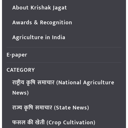
About Krishak Jagat
Awards & Recognition
Agriculture in India
E-paper
CATEGORY
राष्ट्रीय कृषि समाचार (National Agriculture
News)
राज्य कृषि समाचार (State News)
फसल की खेती (Crop Cultivation)