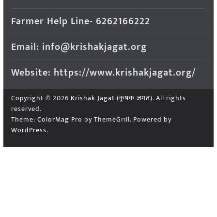
Farmer Help Line- 6262166222
Email: info@krishakjagat.org
Website: https://www.krishakjagat.org/
Copyright © 2026
Krishak Jagat (कृषक जगत)
. All rights
reserved.
Theme:
ColorMag Pro
by ThemeGrill. Powered by
WordPress
.