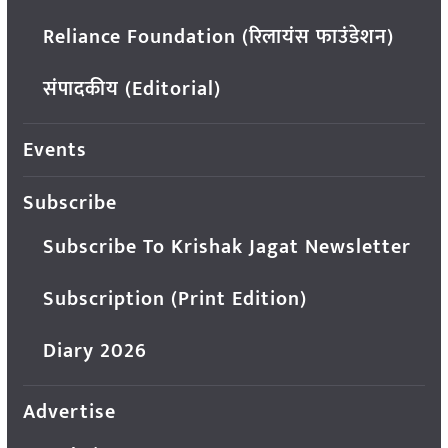
Reliance Foundation (रिलायंस फाउंडेशन)
संपादकीय (Editorial)
Events
Subscribe
Subscribe To Krishak Jagat Newsletter
Subscription (Print Edition)
Diary 2026
Advertise