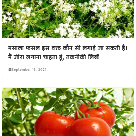
मसाला फसल इस वक्त कौन सी लगाई जा सकती है।
मैं जीरा लगाना चाहता हूं, तकनीकी लिखें
September 13, 2021