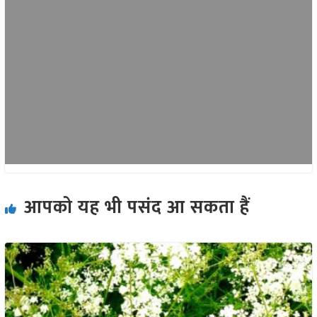
आपको यह भी पसंद आ सकता हैं