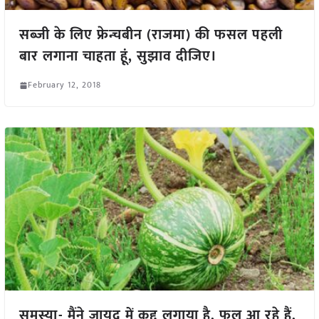
सब्जी के लिए फ्रेन्चबीन (राजमा) की फसल पहली
बार लगाना चाहता हूं, सुझाव दीजिए।
February 12, 2018
समस्या- मैंने जायद में कद्दू लगाया है, फूल आ रहे हैं,