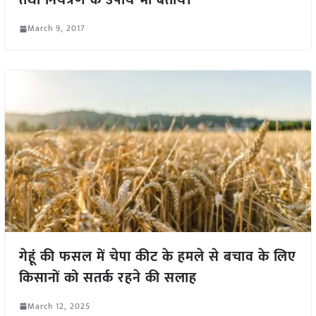
तथा नियंत्रण के उपाय भी बतायें।
March 9, 2017
गेहूं की फसल में चेपा कीट के हमले से बचाव के लिए
किसानों को सतर्क रहने की सलाह
March 12, 2025