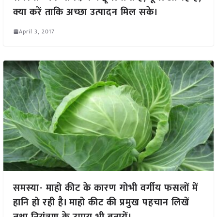
क्या करें ताकि अच्छा उत्पादन मिल सके।
April 3, 2017
समस्या- माहो कीट के कारण गोभी वर्गीय फसलों में
हानि हो रही है। माहो कीट की प्रमुख पहचान लिखें