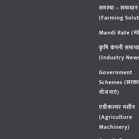
समस्या – समाधान
(Farming Solut
Mandi Rate (मंडी
कृषि कंपनी समाच
(Industry New
Government
Schemes (सरका
योजनाएं)
एग्रीकल्चर मशीन
(Agriculture
Machinery)