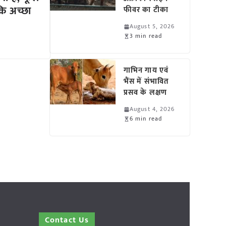
ाकि अच्छा
फीवर का टीका
August 5, 2026
3 min read
गाभिन गाय एवं
भैंस में संभावित
प्रसव के लक्षण
August 4, 2026
6 min read
Contact Us