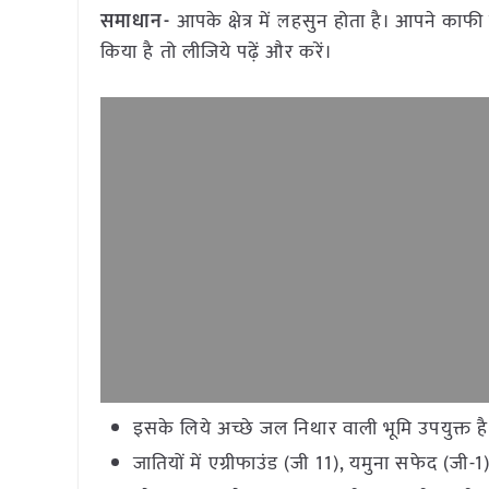
समाधान-
आपके क्षेत्र में लहसुन होता है। आपने काफी ल
किया है तो लीजिये पढ़ें और करें।
इसके लिये अच्छे जल निथार वाली भूमि उपयुक्त है
जातियों में एग्रीफाउंड (जी 11), यमुना सफेद (ज