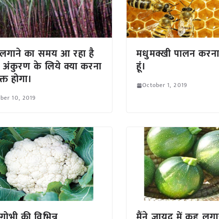
ा लगाने का समय आ रहा है
मधुमक्खी पालन करना
े अंकुरण के लिये क्या करना
हूं।
क्त होगा।
October 1, 2019
ber 10, 2019
गोभी की विभिन्न
मैंने जायद में कद्दू लग