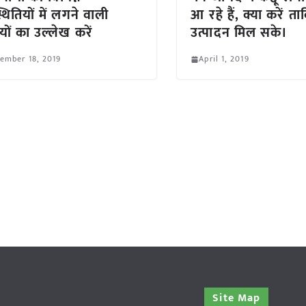
थितियों में लगने वाली
आ रहे हैं, क्या करें त
यों का उल्लेख करें
उत्पादन मिल सके।
ember 18, 2019
April 1, 2019
Site Map