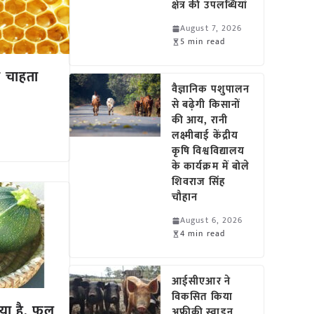
क्षेत्र की उपलब्धियां
August 7, 2026
5 min read
 चाहता
वैज्ञानिक पशुपालन
से बढ़ेगी किसानों
की आय, रानी
लक्ष्मीबाई केंद्रीय
कृषि विश्वविद्यालय
के कार्यक्रम में बोले
शिवराज सिंह
चौहान
August 6, 2026
4 min read
आईसीएआर ने
विकसित किया
ाया है, फूल
अफ्रीकी स्वाइन