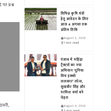
पर प्रश्न
विभिन्न कृषि यंत्रों
हेतु आवेदन के लिए
आज 4 अगस्त तक
अंतिम तिथि
August 5, 2026
1 min read
पंजाब में महिंद्रा
ट्रैक्टर्स का नया
अभियान ‘दुनिया
विच इक्को
ललकार’ लॉन्च,
सुखबीर सिंह और
परमिश वर्मा बने
चेहरा
दावरी,
August 4, 2026
2 min read