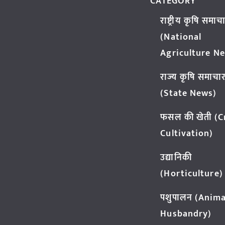
CATEGORY
राष्ट्रीय कृषि समाच
(National
Agriculture N
राज्य कृषि समाचा
(State News)
फसल की खेती (
Cultivation)
उद्यानिकी
(Horticulture)
पशुपालन (Anima
Husbandry)