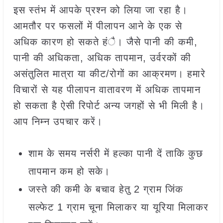
इस स्तंभ में आपके प्रश्न को लिया जा रहा है।
आमतौर पर फसलों में पीलापन आने के एक से
अधिक कारण हो सकते हंै। जैसे पानी की कमी,
पानी की अधिकता, अधिक तापमान, उर्वरकों की
असंतुलित मात्रा या कीट/रोगों का आक्रमण। हमारे
विचारों से यह पीलापन वातावरण में अधिक तापमान
हो सकता है ऐसी रिपोर्ट अन्य जगहों से भी मिली है।
आप निम्न उपचार करें।
शाम के समय नर्सरी में हल्का पानी दें ताकि कुछ
तापमान कम हो सके।
जस्ते की कमी के बचाव हेतु 2 ग्राम जिंक
सल्फेट 1 ग्राम चूना मिलाकर या यूरिया मिलाकर