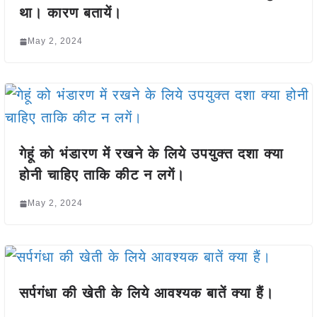
था। कारण बतायें।
May 2, 2024
गेहूं को भंडारण में रखने के लिये उपयुक्त दशा क्या
होनी चाहिए ताकि कीट न लगें।
May 2, 2024
सर्पगंधा की खेती के लिये आवश्यक बातें क्या हैं।