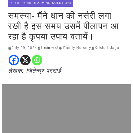
समस्या – समाधान (FARMING SOLUTION)
समस्या- मैंने धान की नर्सरी लगा
रखी है इस समय उसमें पीलापन आ
रहा है कृपया उपाय बतायें।
July 29, 2024
1 min read
Paddy Nursery
Krishak Jagat
लेखक: जितेन्द्र परसाई