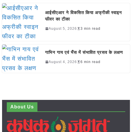
आईसीएआर ने विकसित किया अफ्रीकी स्वाइन
फीवर का टीका
August 5, 2026
3 min read
गाभिन गाय एवं भैंस में संभावित प्रसव के लक्षण
August 4, 2026
6 min read
About Us