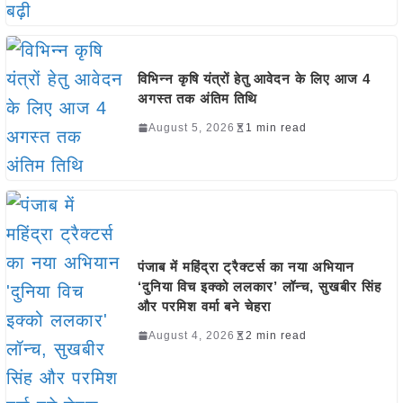
विभिन्न कृषि यंत्रों हेतु आवेदन के लिए आज 4
अगस्त तक अंतिम तिथि
August 5, 2026
1 min read
पंजाब में महिंद्रा ट्रैक्टर्स का नया अभियान
‘दुनिया विच इक्को ललकार’ लॉन्च, सुखबीर सिंह
और परमिश वर्मा बने चेहरा
August 4, 2026
2 min read