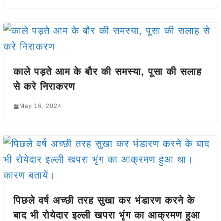
काले पड़ते आम के बौर की समस्या, पूसा की सलाह
से करे निराकरण
May 16, 2024
पिछले वर्ष अच्छी तरह सुखा कर भंडारण करने के
बाद भी रोयेदार इल्ली खपरा भृंग का आक्रमण हुआ