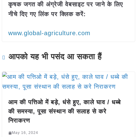
कृषक जगत की अंग्रेजी वेबसाइट पर जाने के लिए
नीचे दिए गए लिंक पर क्लिक करें:
www.global-agriculture.com
आपको यह भी पसंद आ सकता हैं
आम की पत्तिओ में बड़े, धंसे हुए, काले घाव / धब्बे
की समस्या, पूसा संस्थान की सलाह से करे
निराकरण
May 16, 2024