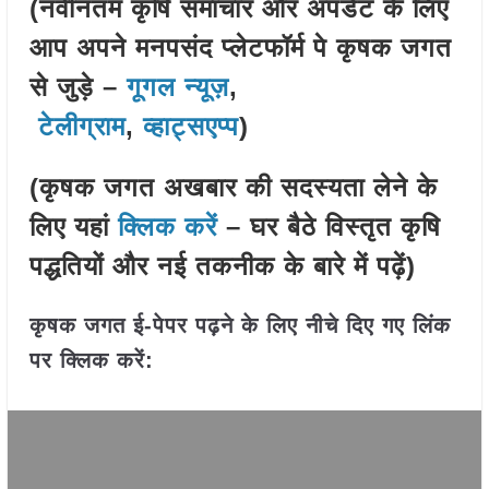
(नवीनतम कृषि समाचार और अपडेट के लिए
आप अपने मनपसंद प्लेटफॉर्म पे कृषक जगत
से जुड़े –
गूगल न्यूज़
,
टेलीग्राम
,
व्हाट्सएप्प
)
(कृषक जगत अखबार की सदस्यता लेने के
लिए यहां
क्लिक करें
– घर बैठे विस्तृत कृषि
पद्धतियों और नई तकनीक के बारे में पढ़ें)
कृषक जगत ई-पेपर पढ़ने के लिए नीचे दिए गए लिंक
पर क्लिक करें: