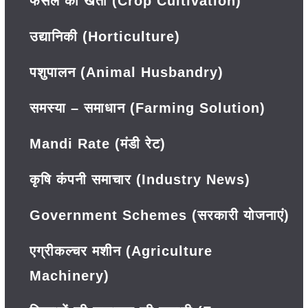
फसल की खेती (Crop Cultivation)
उद्यानिकी (Horticulture)
पशुपालन (Animal Husbandry)
समस्या – समाधान (Farming Solution)
Mandi Rate (मंडी रेट)
कृषि कंपनी समाचार (Industry News)
Government Schemes (सरकारी योजनाएं)
एग्रीकल्चर मशीन (Agriculture
Machinery)