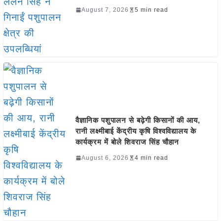
August 7, 2026
5 min read
वैज्ञानिक पशुपालन से बढ़ेगी किसानों की आय,
रानी लक्ष्मीबाई केंद्रीय कृषि विश्वविद्यालय के
कार्यक्रम में बोले शिवराज सिंह चौहान
August 6, 2026
4 min read