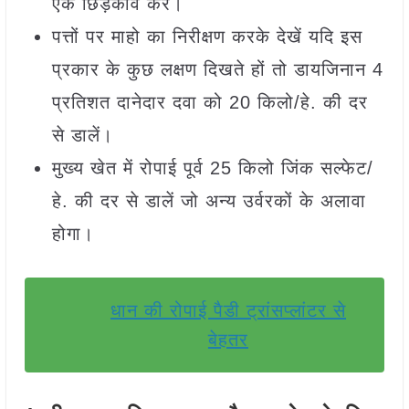
एक छिड़काव करें।
पत्तों पर माहो का निरीक्षण करके देखें यदि इस
प्रकार के कुछ लक्षण दिखते हों तो डायजिनान 4
प्रतिशत दानेदार दवा को 20 किलो/हे. की दर
से डालें।
मुख्य खेत में रोपाई पूर्व 25 किलो जिंक सल्फेट/
हे. की दर से डालें जो अन्य उर्वरकों के अलावा
होगा।
धान की रोपाई पैडी ट्रांसप्लांटर से
बेहतर