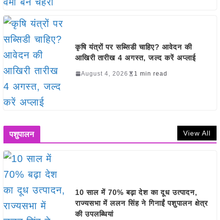
कृषि यंत्रों पर सब्सिडी चाहिए? आवेदन की
आखिरी तारीख 4 अगस्त, जल्द करें अप्लाई
August 4, 2026
1 min read
View All
पशुपालन
10 साल में 70% बढ़ा देश का दूध उत्पादन,
राज्यसभा में ललन सिंह ने गिनाईं पशुपालन क्षेत्र
की उपलब्धियां