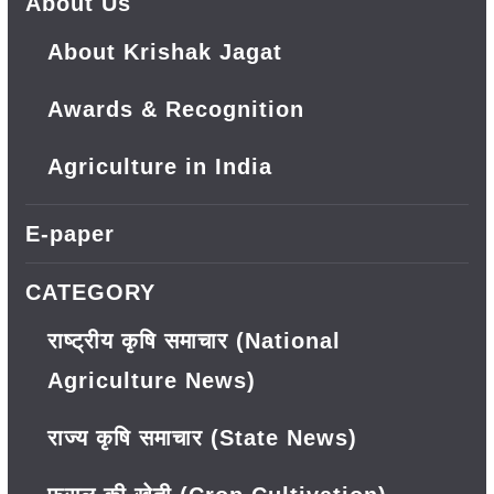
About Us
About Krishak Jagat
Awards & Recognition
Agriculture in India
E-paper
CATEGORY
राष्ट्रीय कृषि समाचार (National
Agriculture News)
राज्य कृषि समाचार (State News)