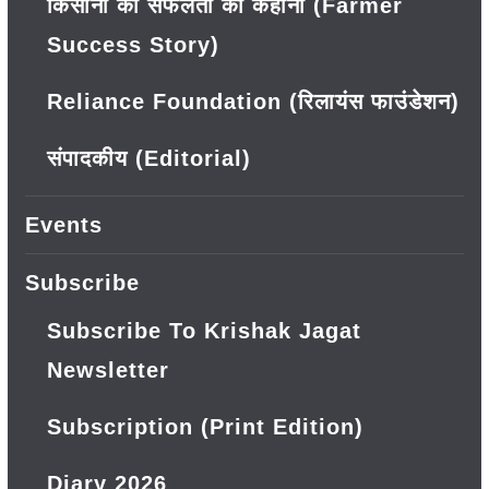
किसानों की सफलता की कहानी (Farmer
Success Story)
Reliance Foundation (रिलायंस फाउंडेशन)
संपादकीय (Editorial)
Events
Subscribe
Subscribe To Krishak Jagat
Newsletter
Subscription (Print Edition)
Diary 2026