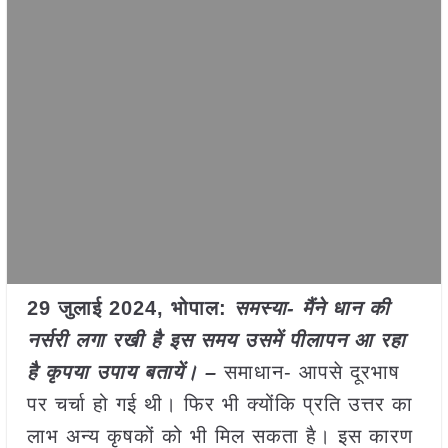
29 जुलाई 2024, भोपाल:
समस्या- मैंने धान की
नर्सरी लगा रखी है इस समय उसमें पीलापन आ रहा
है कृपया उपाय बतायें। –
समाधान- आपसे दूरभाष
पर चर्चा हो गई थी। फिर भी क्योंकि प्रति उत्तर का
लाभ अन्य कृषकों को भी मिल सकता है। इस कारण