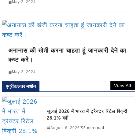
May 2, 2024
अनानास की खेती करना चाहता हूं जानकारी देने का
कष्ट करें।
May 2, 2024
View All
एग्रीकल्चर मशीन
जुलाई 2026 में भारत में ट्रैक्टर रिटेल बिक्री
28.1% बढ़ी
August 6, 2026
5 min read