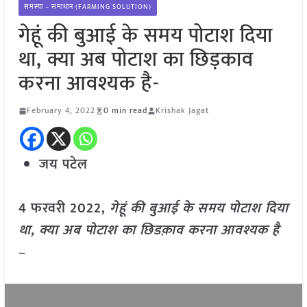
समस्या – समाधान (FARMING SOLUTION)
गेहूं की बुआई के समय पोटाश दिया
था, क्या अब पोटाश का छिड़काव
करना आवश्यक है-
February 4, 2022
0 min read
Krishak Jagat
जय पटेल
4 फरवरी 2022,
गेहूं की बुआई के समय पोटाश दिया
था, क्या अब पोटाश का छिडक़ाव करना आवश्यक है
–