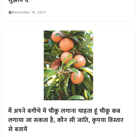
November 16, 2021
मैं अपने बगीचे में चीकू लगाना चाहता हूं चीकू कब
लगाया जा सकता है, कौन सी जाति, कृपया विस्तार
से बतायें