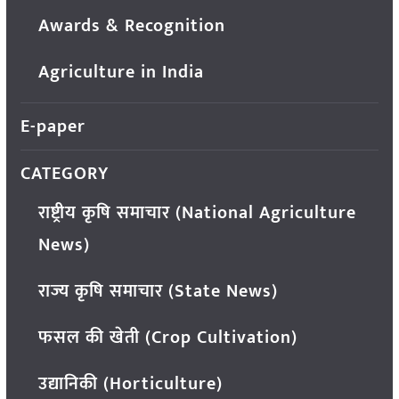
Awards & Recognition
Agriculture in India
E-paper
CATEGORY
राष्ट्रीय कृषि समाचार (National Agriculture
News)
राज्य कृषि समाचार (State News)
फसल की खेती (Crop Cultivation)
उद्यानिकी (Horticulture)