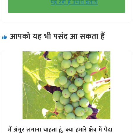
पड़ रही हैं उपाय बतायें
आपको यह भी पसंद आ सकता हैं
मैं अंगूर लगाना चाहता हूं, क्या हमारे क्षेत्र में पैदा