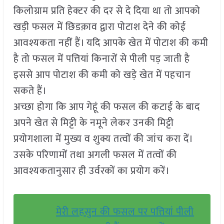
किलोग्राम प्रति हेक्टर की दर से दे दिया था तो आपको
खड़ी फसल में छिडक़ाव द्वारा पोटाश देने की कोई
आवश्यकता नहीं हैं। यदि आपके खेत में पोटाश की कमी
है तो फसल में पत्तियां किनारों से पीली पड़ जाती है
इससे आप पोटाश की कमी को खड़े खेत में पहचान
सकते हैं।
अच्छा होगा कि आप गेहूं की फसल की कटाई के बाद
अपने खेत से मिट्टी के नमूने लेकर उनकी मिट्टी
प्रयोगशाला में मुख्य व शुक्य तत्वों की जांच करा दें।
उसके परिणामों तथा अगली फसल में तत्वों की
आवश्यकतानुसार ही उर्वरकों का प्रयोग करें।
मेरी लहसुन की फसल पर पत्तियां पीली