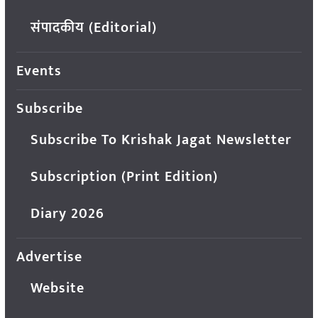
संपादकीय (Editorial)
Events
Subscribe
Subscribe To Krishak Jagat Newsletter
Subscription (Print Edition)
Diary 2026
Advertise
Website