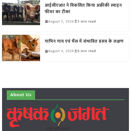
आईसीएआर ने विकसित किया अफ्रीकी स्वाइन
फीवर का टीका
August 5, 2026
3 min read
गाभिन गाय एवं भैंस में संभावित प्रसव के लक्षण
August 4, 2026
6 min read
About Us