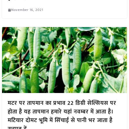
November 16, 2021
मटर पर तापमान का प्रभाव 22 डिग्री सेल्सियस पर
होता है यह तापमान हमारे यहां नवम्बर में आता है।
मटियार दोमट भूमि में सिंचाई से पानी भर जाता है
सुझाव दें