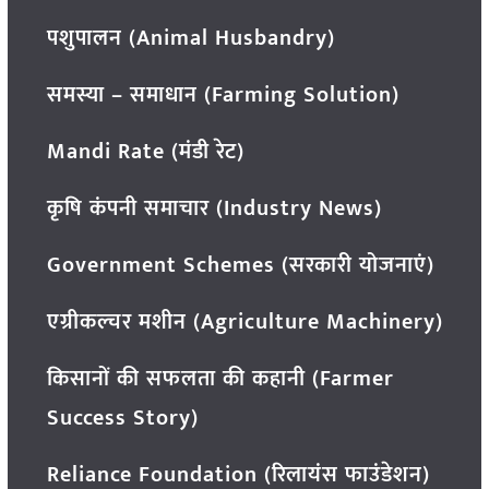
पशुपालन (Animal Husbandry)
समस्या – समाधान (Farming Solution)
Mandi Rate (मंडी रेट)
कृषि कंपनी समाचार (Industry News)
Government Schemes (सरकारी योजनाएं)
एग्रीकल्चर मशीन (Agriculture Machinery)
किसानों की सफलता की कहानी (Farmer
Success Story)
Reliance Foundation (रिलायंस फाउंडेशन)