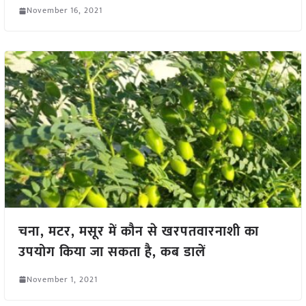
November 16, 2021
चना, मटर, मसूर में कौन से खरपतवारनाशी का
उपयोग किया जा सकता है, कब डालें
November 1, 2021