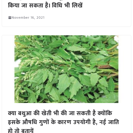
किया जा सकता है। विधि भी लिखें
November 16, 2021
क्या बथुआ की खेती भी की जा सकती है क्योंकि
इसके औषधि गुणों के कारण उपयोगी है, नई जाति
हो तो बतायें