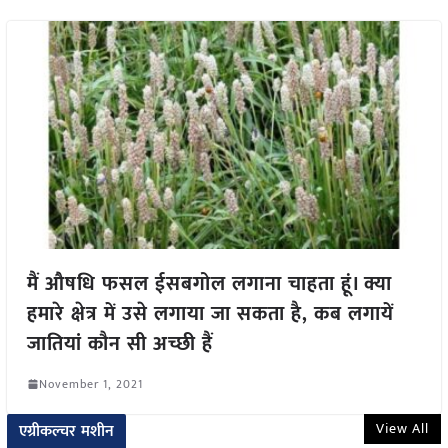
मैं औषधि फसल ईसबगोल लगाना चाहता हूं। क्या
हमारे क्षेत्र में उसे लगाया जा सकता है, कब लगायें
जातियां कौन सी अच्छी हैं
November 1, 2021
View All
एग्रीकल्चर मशीन