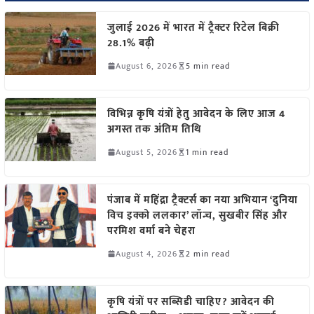
जुलाई 2026 में भारत में ट्रैक्टर रिटेल बिक्री
28.1% बढ़ी
August 6, 2026
5 min read
विभिन्न कृषि यंत्रों हेतु आवेदन के लिए आज 4
अगस्त तक अंतिम तिथि
August 5, 2026
1 min read
पंजाब में महिंद्रा ट्रैक्टर्स का नया अभियान ‘दुनिया
विच इक्को ललकार’ लॉन्च, सुखबीर सिंह और
परमिश वर्मा बने चेहरा
August 4, 2026
2 min read
कृषि यंत्रों पर सब्सिडी चाहिए? आवेदन की