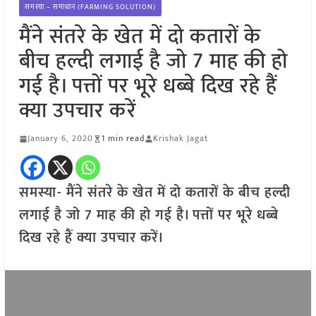
समस्या – समाधान (FARMING SOLUTION)
मैंने संतरे के खेत में दो कतारों के
बीच हल्दी लगाई है जो 7 माह की हो
गई है। पत्तों पर भूरे धब्बे दिख रहे हैं
क्या उपचार करें
January 6, 2020
1 min read
Krishak Jagat
समस्या- मैंने संतरे के खेत में दो कतारों के बीच हल्दी
लगाई है जो 7 माह की हो गई है। पत्तों पर भूरे धब्बे
दिख रहे हैं क्या उपचार करें।