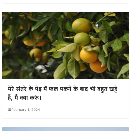
मेरे संतरे के पेड़ में फल पकने के बाद भी बहुत खट्टे
हैं, मैं क्या करूं।
February 1, 2024