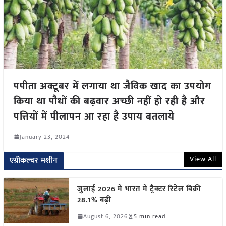
पपीता अक्टूबर में लगाया था जैविक खाद का उपयोग
किया था पौधों की बढ़वार अच्छी नहीं हो रही है और
पत्तियों में पीलापन आ रहा है उपाय बतलाये
January 23, 2024
View All
एग्रीकल्चर मशीन
जुलाई 2026 में भारत में ट्रैक्टर रिटेल बिक्री
28.1% बढ़ी
August 6, 2026
5 min read