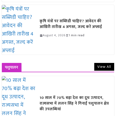
कृषि यंत्रों पर सब्सिडी चाहिए? आवेदन की
आखिरी तारीख 4 अगस्त, जल्द करें अप्लाई
August 4, 2026
1 min read
View All
पशुपालन
10 साल में 70% बढ़ा देश का दूध उत्पादन,
राज्यसभा में ललन सिंह ने गिनाईं पशुपालन क्षेत्र
की उपलब्धियां