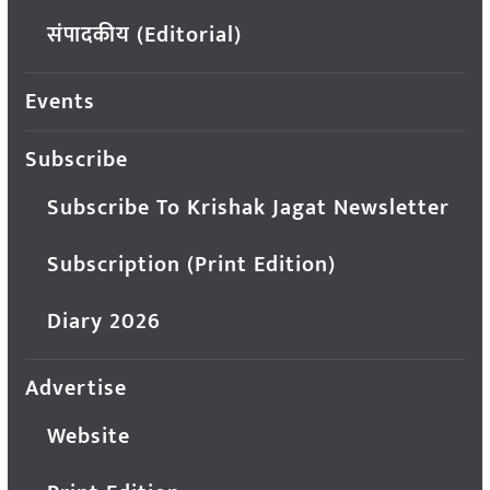
संपादकीय (Editorial)
Events
Subscribe
Subscribe To Krishak Jagat Newsletter
Subscription (Print Edition)
Diary 2026
Advertise
Website