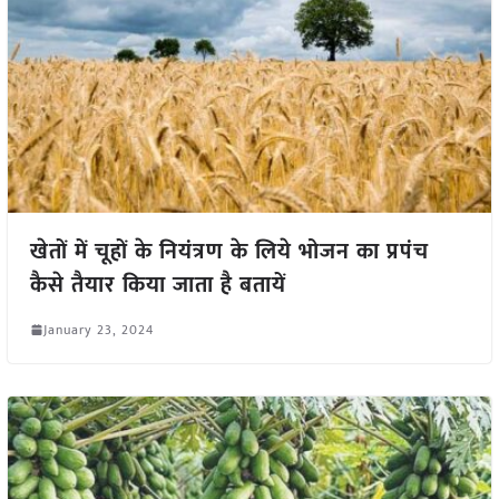
खेतों में चूहों के नियंत्रण के लिये भोजन का प्रपंच
कैसे तैयार किया जाता है बतायें
January 23, 2024