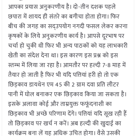
आपका प्रयास अनुकरणीय है। दो-तीन दशक पहले
छपारा में शायद ही संतरे का बगीचा होता होगा। फिर
बीच की जगह का सद्उपयोग नगदी फसल लेकर करना
कृषकों के लिये अनुकरणीय कार्य है। आपसे दूरभाष पर
चर्चा हो चुकी थी फिर भी अन्य पाठकों को यह लाभकारी
खेती का संदेश देना था। इस कारण इस प्रश्न को इस
स्तम्भ में लिया जा रहा है। आमतौर पर हल्दी 7-8 माह में
तैयार हो जाती है फिर भी यदि पत्तियां हरी हो तो एक
छिड़काव डायथेन एम 45 की 2 ग्राम दवा प्रति लीटर
पानी में घोल बनाकर एक छिड़काव किया जा सकता है।
इसके अलावा कोई और ताम्रयुक्त फफूंदनाशी का
छिड़काव भी अच्छे परिणाम देंगे। पत्तियां यदि सूख रही हैं
तो छिड़काव पर खर्च न करें। अब हल्दी की खुदाई का
कार्यक्रम बना लें यह अधिक उचित होगा। वैसे उसकी