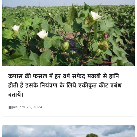
कपास की फसल में हर वर्ष सफेद मक्खी से हानि
होती है इसके नियंत्रण के लिये एकीकृत कीट प्रबंध
बतायें।
January 25, 2024