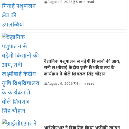
August 7, 2026
5 min read
वैज्ञानिक पशुपालन से बढ़ेगी किसानों की आय,
रानी लक्ष्मीबाई केंद्रीय कृषि विश्वविद्यालय के
कार्यक्रम में बोले शिवराज सिंह चौहान
August 6, 2026
4 min read
आईसीएआर ने विकसित किया अफ्रीकी स्वाइन