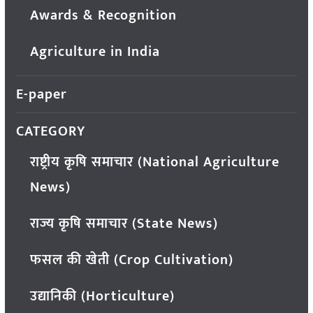
Awards & Recognition
Agriculture in India
E-paper
CATEGORY
राष्ट्रीय कृषि समाचार (National Agriculture
News)
राज्य कृषि समाचार (State News)
फसल की खेती (Crop Cultivation)
उद्यानिकी (Horticulture)