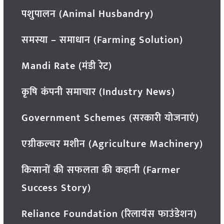
पशुपालन (Animal Husbandry)
समस्या – समाधान (Farming Solution)
Mandi Rate (मंडी रेट)
कृषि कंपनी समाचार (Industry News)
Government Schemes (सरकारी योजनाएं)
एग्रीकल्चर मशीन (Agriculture Machinery)
किसानों की सफलता की कहानी (Farmer
Success Story)
Reliance Foundation (रिलायंस फाउंडेशन)