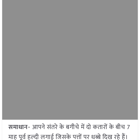
समाधान-
आपने संतरे के बगीचे में दो कतारों के बीच 7
माह पूर्व हल्दी लगाई जिसके पत्तों पर धब्बे दिख रहे हैं।