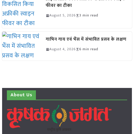
फीवर का टीका
August 5, 2026
3 min read
गाभिन गाय एवं भैंस में संभावित प्रसव के लक्षण
August 4, 2026
6 min read
About Us