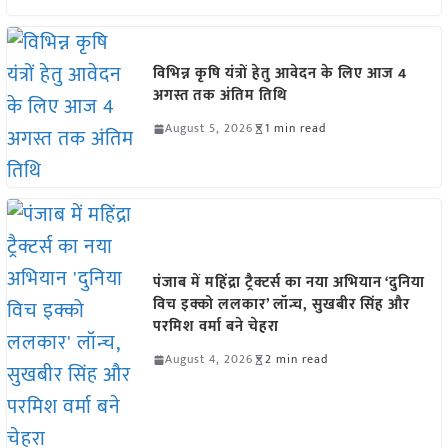
विभिन्न कृषि यंत्रों हेतु आवेदन के लिए आज 4
अगस्त तक अंतिम तिथि
August 5, 2026
1 min read
पंजाब में महिंद्रा ट्रैक्टर्स का नया अभियान ‘दुनिया
विच इक्को ललकार’ लॉन्च, सुखबीर सिंह और
परमिश वर्मा बने चेहरा
August 4, 2026
2 min read