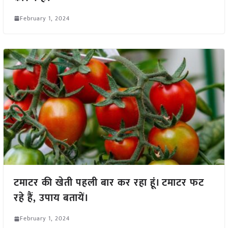
February 1, 2024
टमाटर की खेती पहली बार कर रहा हूं। टमाटर फट
रहे हैं, उपाय बतायें।
February 1, 2024