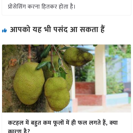
प्रोसेसिंग करना हितकर होता है।
आपको यह भी पसंद आ सकता हैं
कटहल में बहुत कम फूलों में ही फल लगते हैं, क्या
कारण है?