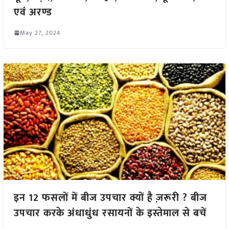
एवं अरण्ड
May 27, 2024
इन 12 फसलों में बीज उपचार क्यों है ज़रूरी ? बीज
उपचार करके अंधाधुंध रसायनों के इस्तेमाल से बचें