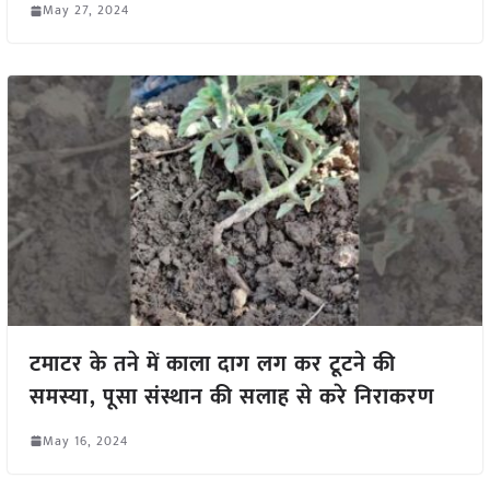
May 27, 2024
टमाटर के तने में काला दाग लग कर टूटने की
समस्या, पूसा संस्थान की सलाह से करे निराकरण
May 16, 2024