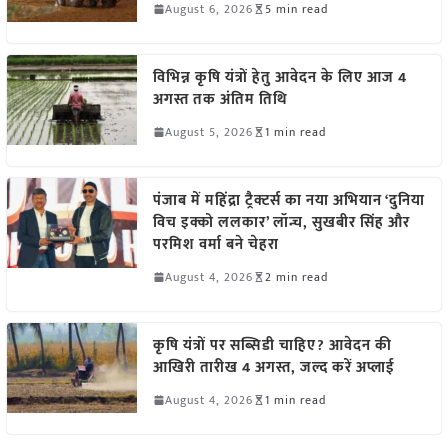
August 6, 2026
5 min read
विभिन्न कृषि यंत्रों हेतु आवेदन के लिए आज 4
अगस्त तक अंतिम तिथि
August 5, 2026
1 min read
पंजाब में महिंद्रा ट्रैक्टर्स का नया अभियान ‘दुनिया
विच इक्को ललकार’ लॉन्च, सुखबीर सिंह और
परमिश वर्मा बने चेहरा
August 4, 2026
2 min read
कृषि यंत्रों पर सब्सिडी चाहिए? आवेदन की
आखिरी तारीख 4 अगस्त, जल्द करें अप्लाई
August 4, 2026
1 min read