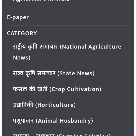
E-paper
CATEGORY
राष्ट्रीय कृषि समाचार (National Agriculture
News)
राज्य कृषि समाचार (State News)
फसल की खेती (Crop Cultivation)
उद्यानिकी (Horticulture)
पशुपालन (Animal Husbandry)