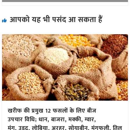
आपको यह भी पसंद आ सकता हैं
खरीफ की प्रमुख 12 फसलों के लिए बीज
उपचार विधि; धान, बाजरा, मक्की, ग्वार,
मूंग, उड़द, लोबिया, अरहर, सोयाबीन, मूंगफली, तिल