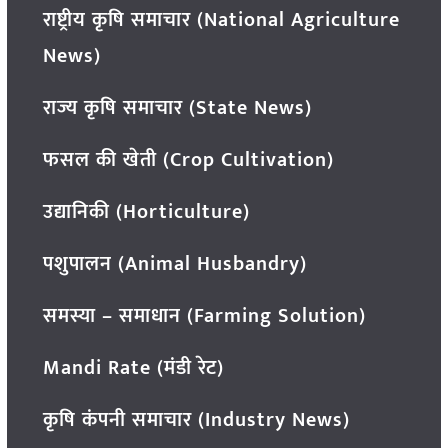
राष्ट्रीय कृषि समाचार (National Agriculture
News)
राज्य कृषि समाचार (State News)
फसल की खेती (Crop Cultivation)
उद्यानिकी (Horticulture)
पशुपालन (Animal Husbandry)
समस्या – समाधान (Farming Solution)
Mandi Rate (मंडी रेट)
कृषि कंपनी समाचार (Industry News)