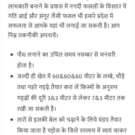
लाभकारी बनाने के प्रयास में नगदी फसलों के विस्तार में
गति आई और अंगूर जैसी फसल भी हमारे प्रदेश में
सफलता से आपके यहां भी लगाई जा सकती है। आप
निम्र तकनीकी अपनायें।
पौध लगाने का उचित समय नवम्बर से जनवरी
होता है।
जल्दी ही खेत में 60&60&60 मीटर के लम्बे, चौड़े
तथा गहरे गड्ढ़े तैयार करा लें किस्मों के अनुरुप
गड्ढ़ों की दूरी 3&3 मीटर से लेकर 7&3 मीटर तक
रखी जा सकती है।
तारों से इसकी बेल को चढ़ाने के लिये मंडप तैयार
किया जाता है पड़ोस के जिले रतलाम में स्वयं जाकर