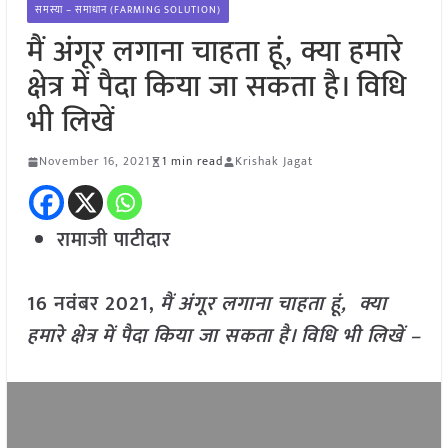
समस्या – समाधान (FARMING SOLUTION)
मैं अंगूर लगाना चाहता हूं, क्या हमारे
क्षेत्र में पैदा किया जा सकता है। विधि
भी लिखें
November 16, 2021
1 min read
Krishak Jagat
रामाजी पाटीदार
16 नवंबर 2021,
मैं अंगूर लगाना चाहता हूं, क्या
हमारे क्षेत्र में पैदा किया जा सकता है। विधि भी लिखें –