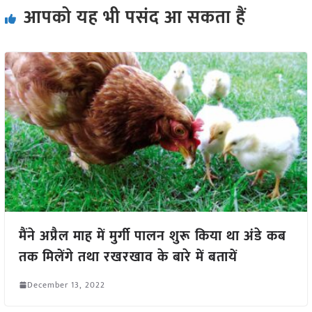
आपको यह भी पसंद आ सकता हैं
मैंने अप्रैल माह में मुर्गी पालन शुरू किया था अंडे कब
तक मिलेंगे तथा रखरखाव के बारे में बतायें
December 13, 2022