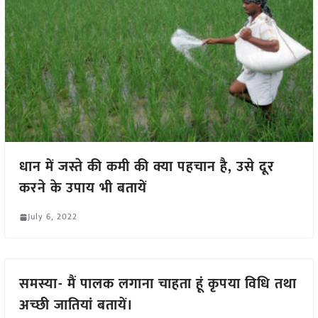
धान में जस्ते की कमी की क्या पहचान है, उसे दूर
करने के उपाय भी बतायें
July 6, 2022
समस्या- मैं पालक लगाना चाहता हूं कृपया विधि तथा
अच्छी जातियां बतायें।