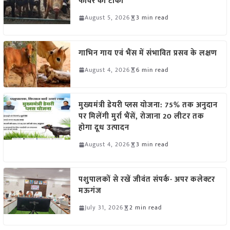
फीवर का टीका
August 5, 2026
3 min read
गाभिन गाय एवं भैंस में संभावित प्रसव के लक्षण
August 4, 2026
6 min read
मुख्यमंत्री डेयरी प्लस योजना: 75% तक अनुदान
पर मिलेंगी मुर्रा भैंसें, रोजाना 20 लीटर तक
होगा दूध उत्पादन
August 4, 2026
3 min read
पशुपालकों से रखें जीवंत संपर्क- अपर कलेक्टर
मऊगंज
July 31, 2026
2 min read