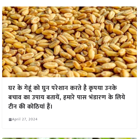
घर के गेहूं को घुन परेशान करते है कृपया उनके
बचाव का उपाय बतायें, हमारे पास भंडारण के लिये
टीन की कोठियां हैं।
April 27, 2024