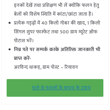
इनकों देखें तथा प्रशिक्षण भी लें क्योंकि फलन हेतु
बेलों को विशेष स्थिति में कांटा/छांटा जाता है।
प्रत्येक गड्ढ़ों में 40 किलो गोबर की खाद, 1 किलो
सिंगल सुपर फास्फेट तथा 500 ग्राम म्यूरेट ऑफ
पोटाश भरें।
निम्र पते पर सम्पर्क करके अतिरिक्त जानकारी भी
प्राप्त करें-
अरविन्द धाकड़, ग्राम पोस्ट – रियावन
पाले से फसलों के बचाव के उपाय