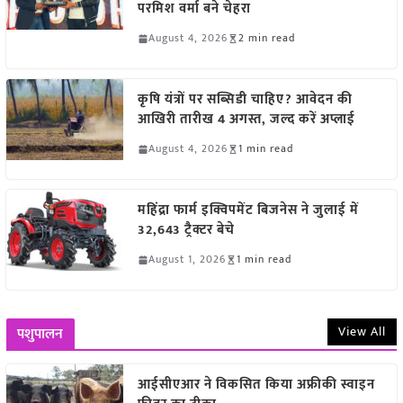
परमिश वर्मा बने चेहरा
August 4, 2026
2 min read
कृषि यंत्रों पर सब्सिडी चाहिए? आवेदन की
आखिरी तारीख 4 अगस्त, जल्द करें अप्लाई
August 4, 2026
1 min read
महिंद्रा फार्म इक्विपमेंट बिजनेस ने जुलाई में
32,643 ट्रैक्टर बेचे
August 1, 2026
1 min read
View All
पशुपालन
आईसीएआर ने विकसित किया अफ्रीकी स्वाइन