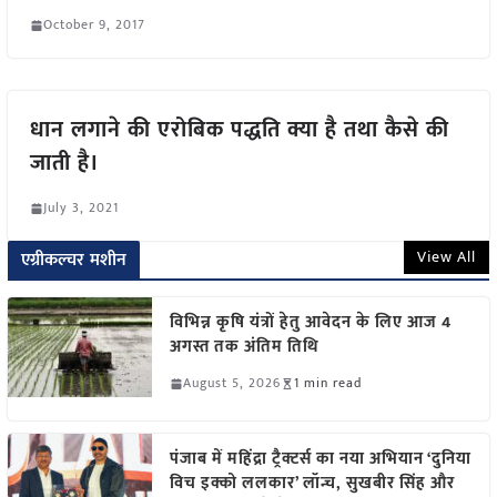
October 9, 2017
धान लगाने की एरोबिक पद्धति क्या है तथा कैसे की
जाती है।
July 3, 2021
View All
एग्रीकल्चर मशीन
विभिन्न कृषि यंत्रों हेतु आवेदन के लिए आज 4
अगस्त तक अंतिम तिथि
August 5, 2026
1 min read
पंजाब में महिंद्रा ट्रैक्टर्स का नया अभियान ‘दुनिया
विच इक्को ललकार’ लॉन्च, सुखबीर सिंह और