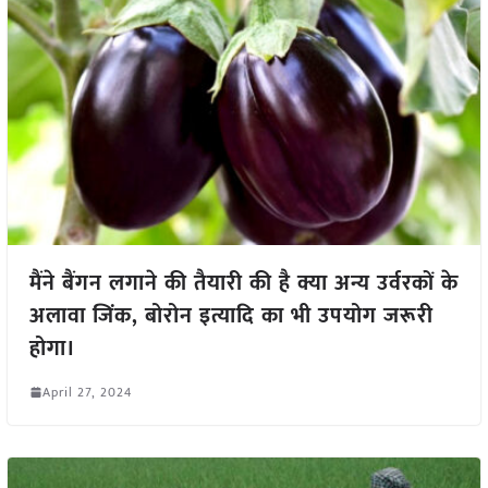
मैंने बैंगन लगाने की तैयारी की है क्या अन्य उर्वरकों के
अलावा जिंक, बोरोन इत्यादि का भी उपयोग जरूरी
होगा।
April 27, 2024