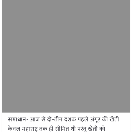
समाधान-
आज से दो-तीन दशक पहले अंगूर की खेती
केवल महाराष्ट्र तक ही सीमित थी परंतु खेती को