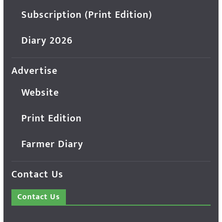
Subscription (Print Edition)
Diary 2026
Advertise
Website
Print Edition
Farmer Diary
Contact Us
Contact Us