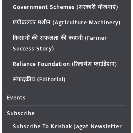
Government Schemes (सरकारी योजनाएं)
एग्रीकल्चर मशीन (Agriculture Machinery)
किसानों की सफलता की कहानी (Farmer
Success Story)
Reliance Foundation (रिलायंस फाउंडेशन)
संपादकीय (Editorial)
Events
Subscribe
Subscribe To Krishak Jagat Newsletter