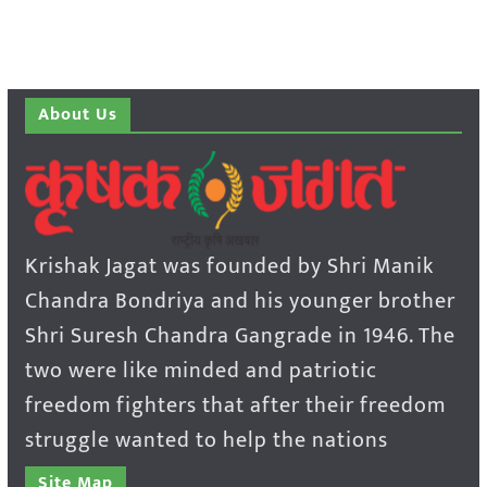
About Us
Krishak Jagat was founded by Shri Manik
Chandra Bondriya and his younger brother
Shri Suresh Chandra Gangrade in 1946. The
two were like minded and patriotic
freedom fighters that after their freedom
struggle wanted to help the nations
Site Map