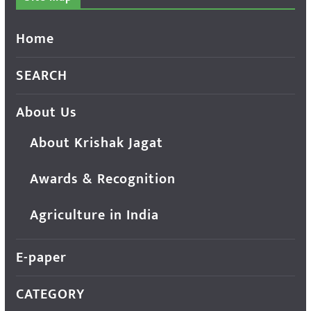
Home
SEARCH
About Us
About Krishak Jagat
Awards & Recognition
Agriculture in India
E-paper
CATEGORY