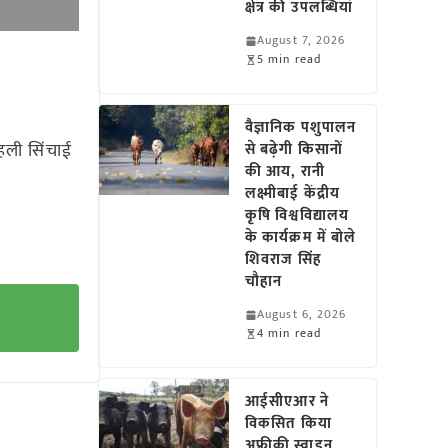
क्षेत्र की उपलब्धियां
August 7, 2026
5 min read
वैज्ञानिक पशुपालन
हली सिंचाई
से बढ़ेगी किसानों
की आय, रानी
लक्ष्मीबाई केंद्रीय
कृषि विश्वविद्यालय
के कार्यक्रम में बोले
शिवराज सिंह
चौहान
August 6, 2026
4 min read
आईसीएआर ने
विकसित किया
अफ्रीकी स्वाइन