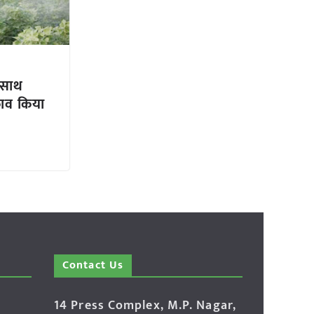
साथ
काव किया
Contact Us
14 Press Complex, M.P. Nagar,