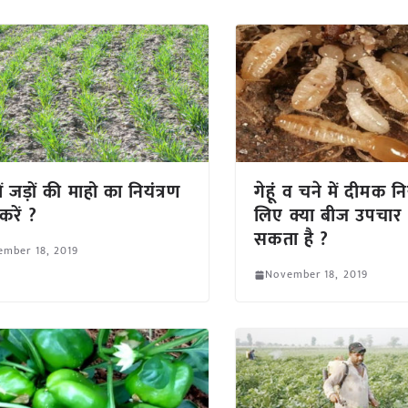
 में जड़ों की माहो का नियंत्रण
गेहूं व चने में दीमक नि
करें ?
लिए क्या बीज उपचार
सकता है ?
ember 18, 2019
November 18, 2019