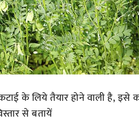
ी कटाई के लिये तैयार होने वाली है, इसे
स्तार से बतायें