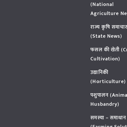
(National
Agriculture N
राज्य कृषि समाचा
(State News)
फसल की खेती (
Cultivation)
उद्यानिकी
(Horticulture)
पशुपालन (Anima
Husbandry)
समस्या – समाधान