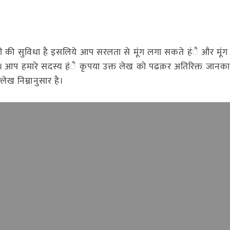
की सुविधा है इसलिये आप सरलता से मूंग लगा सकते हंै और मूंग
ै। आप हमारे सदस्य हंै कृपया उक्त लेख को पढक़र अतिरिक्त जानका
लेख निम्नानुसार है।