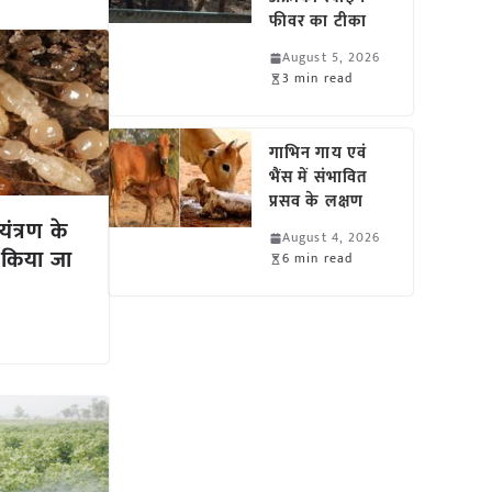
फीवर का टीका
August 5, 2026
3 min read
गाभिन गाय एवं
भैंस में संभावित
प्रसव के लक्षण
यंत्रण के
August 4, 2026
 किया जा
6 min read