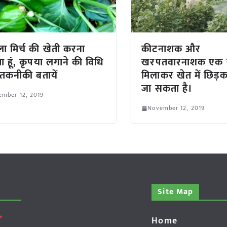
ा मिर्च की खेती करना
कीटनाशक और
ा हूं, कृपया लगाने की विधि
खरपतवारनाशक एक 
तकनीकी बतायें
मिलाकर खेत में छिड़
जा सकता है।
ember 12, 2019
November 12, 2019
Site Map
Home