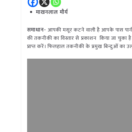
माखनलाल मौर्य
समाधान-
आपकी मसूर कटने वाली है आपके पास पानी 
की तकनीकी का विस्तार से प्रकाशन किया जा चुका ह
प्राप्त करें। फिलहाल तकनीकी के प्रमुख बिन्दुओं का उल्