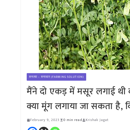
समस्या – समाधान (FARMING SOLUTION)
मैंने दो एकड़ में मसूर लगाई थ
क्या मूंग लगाया जा सकता है, वि
February 9, 2023
0 min read
Krishak Jagat