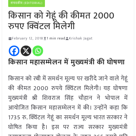
संपादकीय (EDITORIAL)
किसान को गेहूं की कीमत 2000
रुपए क्विंटल मिलेगी
February 12, 2018
1 min read
Krishak Jagat
किसान महासम्मेलन में मुख्यमंत्री की घोषणा
किसान को रबी में समर्थन मूल्य पर खरीदे जाने वाले गेहूं
की कीमत 2000 रुपये क्विंटल मिलेगी। यह घोषणा
मुख्यमंत्री श्री शिवराज सिंह चौहान ने भोपाल में
आयोजित किसान महासम्मेलन में की। उन्होंने कहा कि
1735 रु. क्विंटल गेहूं का समर्थन मूल्य भारत सरकार ने
घोषित किया है। इस पर राज्य सरकार मुख्यमंत्री