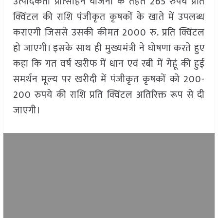
उत्पादकता प्रोत्साहन योजना के तहत 265 रुपये प्रति
क्विंटल की राशि पंजीकृत कृषकों के खाते में उपलब्ध
कराएगी जिससे उसकी कीमत 2000 रु. प्रति क्विंटल
हो जाएगी। इसके साथ ही मुख्यमंत्री ने घोषणा करते हुए
कहा कि गत वर्ष खरीफ में धान एवं रबी में गेहूं की हुई
समर्थन मूल्य पर खरीदी में पंजीकृत कृषकों को 200-
200 रुपये की राशि प्रति क्विंटल अतिरिक्त रूप से दी
जाएगी।