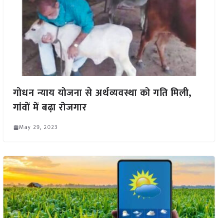
गोधन न्याय योजना से अर्थव्यवस्था को गति मिली,
गांवों में बढ़ा रोजगार
May 29, 2023