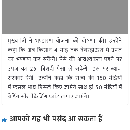
मुख्यमंत्री ने भण्डारण योजना की घोषणा की। उन्होंने
कहा कि अब किसान 4 माह तक वेयरहाऊस में उपज
का भण्डाण कर सकेंगे। पैसे की आवश्यकता पडऩे पर
उपज का 25 फीसदी पैसा ले सकेंगे। इस पर ब्याज
सरकार देगी। उन्होंने कहा कि राज्य की 150 मंडियों
में फसल भाव डिस्प्ले किए जाएंगे साथ ही 50 मंडियों में
ग्रेडिंग और पैकेजिंग प्लांट लगाए जाएंगे।
आपको यह भी पसंद आ सकता हैं