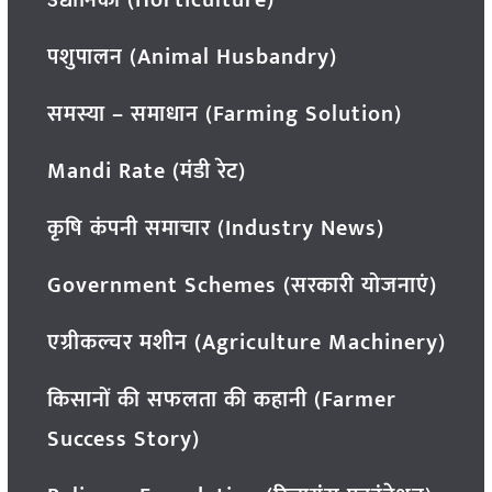
पशुपालन (Animal Husbandry)
समस्या – समाधान (Farming Solution)
Mandi Rate (मंडी रेट)
कृषि कंपनी समाचार (Industry News)
Government Schemes (सरकारी योजनाएं)
एग्रीकल्चर मशीन (Agriculture Machinery)
किसानों की सफलता की कहानी (Farmer
Success Story)