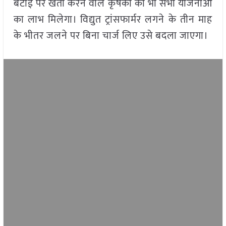
बटाई पर खेती करने वाले कृषकों को भी सभी योजनाओं
का लाभ मिलेगा। विद्युत ट्रांसफार्मर लगने के तीन माह
के भीतर जलने पर बिना चार्ज लिए उसे बदला जाएगा।