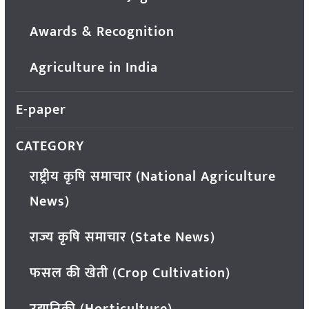
Awards & Recognition
Agriculture in India
E-paper
CATEGORY
राष्ट्रीय कृषि समाचार (National Agriculture
News)
राज्य कृषि समाचार (State News)
फसल की खेती (Crop Cultivation)
उद्यानिकी (Horticulture)