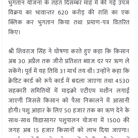
भुगतान योजना के तहत दिसम्बर माह में की गई उपज
विक्रय का भावान्तर 620 करोड़ की राशि का एक
क्लिक कर भुगतान किया तथा प्रमाण-पत्र वितरित
किए।
श्री शिवराज सिंह ने घोषणा करते हुए कहा कि किसान
अब 30 अप्रैल तक जीरो प्रतिशत ब्याज दर पर ऋण ले
सकेंगे। पूर्व में यह तिथि 31 मार्च तय थी। उन्होंने कहा कि
क्रेडिट कार्ड को रूपे कार्ड में बदला जाएगा तथा 4530
सहकारी समितियों में माइक्रो एटीएम मशीन लगाई
जाएगी जिससे किसान को पैसा निकालने में आसानी
होगी। पशु आहार के लिए 50 हजार तक का ऋण देने के
साथ-साथ विद्यासागर पशुपालन योजना में 1500 की
जगह अब 15 हजार किसानों को लाभ दिया जाएगा।