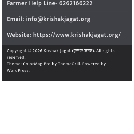
Farmer Help Line- 6262166222
Email: info@krishakjagat.org
Website: https://www.krishakjagat.org/
Copyright © 2026
Krishak Jagat (कृषक जगत)
. All rights
reserved.
Theme:
ColorMag Pro
by ThemeGrill. Powered by
WordPress
.