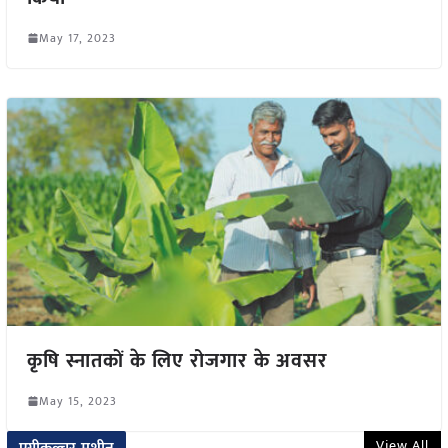
May 17, 2023
कृषि स्नातकों के लिए रोजगार के अवसर
May 15, 2023
View All