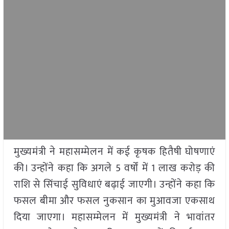
मुख्यमंत्री ने महासम्मेलन में कई कृषक हितैषी घोषणाएं
की। उन्होंने कहा कि अगले 5 वर्षों में 1 लाख करोड़ की
राशि से सिंचाई सुविधाएं बढ़ाई जाएगी। उन्होंने कहा कि
फसल बीमा और फसल नुकसान का मुआवजा एकसाथ
दिया जाएगा। महासम्मेलन में मुख्यमंत्री ने भावांतर