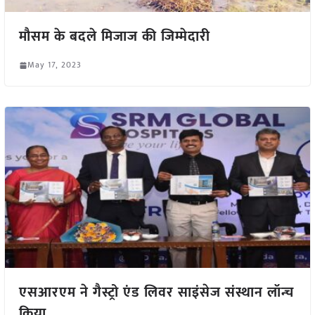
मौसम के बदले मिजाज की जिम्मेदारी
May 17, 2023
एसआरएम ने गैस्ट्रो एंड लिवर साइंसेज संस्थान लॉन्च
किया