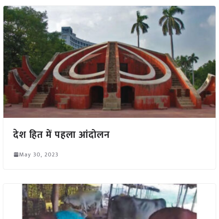
देश हित में पहला आंदोलन
May 30, 2023