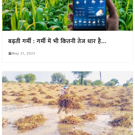
बढ़ती गर्मी : गर्मी में भी कितनी तेज धार है…
May 21, 2023