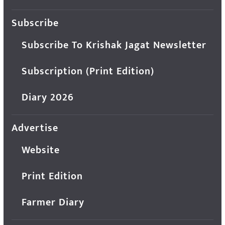
Subscribe
Subscribe To Krishak Jagat Newsletter
Subscription (Print Edition)
Diary 2026
Advertise
Website
Print Edition
Farmer Diary