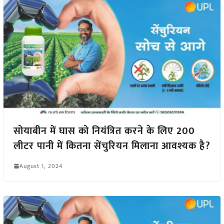
सोयाबीन में घास को नियंत्रित करने के लिए 200
लीटर पानी में कितना सेंचुरियन मिलाना आवश्यक है?
August 1, 2024