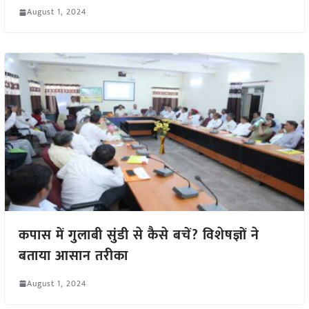
August 1, 2024
कपास में गुलाबी सुंडी से कैसे बचें? विशेषज्ञों ने
बताया आसान तरीका
August 1, 2024