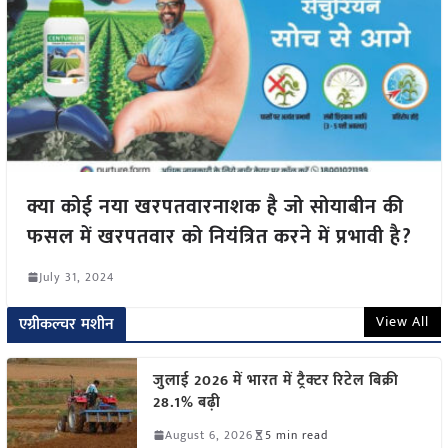
क्या कोई नया खरपतवारनाशक है जो सोयाबीन की
फसल में खरपतवार को नियंत्रित करने में प्रभावी है?
July 31, 2024
View All
एग्रीकल्चर मशीन
जुलाई 2026 में भारत में ट्रैक्टर रिटेल बिक्री
28.1% बढ़ी
August 6, 2026
5 min read