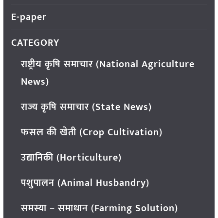
E-paper
CATEGORY
राष्ट्रीय कृषि समाचार (National Agriculture
News)
राज्य कृषि समाचार (State News)
फसल की खेती (Crop Cultivation)
उद्यानिकी (Horticulture)
पशुपालन (Animal Husbandry)
समस्या – समाधान (Farming Solution)