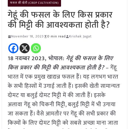
फसल की खेती (CROP CULTIVATION)
गेहूं की फसल के लिए किस प्रकार
की मिट्टी की आवश्यकता होती है?
November 18, 2023
0 min read
Krishak Jagat
18 नवम्बर 2023, भोपाल:
गेहूं की फसल के लिए
किस प्रकार की मिट्टी की आवश्यकता होती है?
– गेंहू
भारत में एक प्रमुख खाद्यन्न फसल हैं। यह लगभग भारत
के सभी हिस्सों में उगाई जाती हैं। इसकी खेती सामान्यतः
दोमट या बलुई दोमट मिट्टी में की जाती हैं। इसके
अलावा गेंहू को चिकनी मिट्टी, बलुई मिट्टी में भी उगाया
जा सकता हैं। वैसे आमतौर पर गेंहू की सभी प्रकार की
किस्मों के लिए दोमट मिट्टी को सबसे अच्छा माना जाता