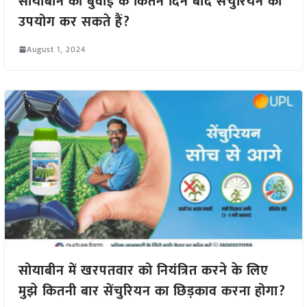
सोयाबीन की बुवाई के कितने दिन बाद सेंचुरियन का
उपयोग कर सकते हैं?
August 1, 2024
सोयाबीन में खरपतवार को नियंत्रित करने के लिए
मुझे कितनी बार सेंचुरियन का छिड़काव करना होगा?