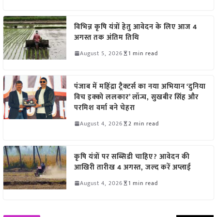
विभिन्न कृषि यंत्रों हेतु आवेदन के लिए आज 4
अगस्त तक अंतिम तिथि
August 5, 2026
1 min read
पंजाब में महिंद्रा ट्रैक्टर्स का नया अभियान ‘दुनिया
विच इक्को ललकार’ लॉन्च, सुखबीर सिंह और
परमिश वर्मा बने चेहरा
August 4, 2026
2 min read
कृषि यंत्रों पर सब्सिडी चाहिए? आवेदन की
आखिरी तारीख 4 अगस्त, जल्द करें अप्लाई
August 4, 2026
1 min read