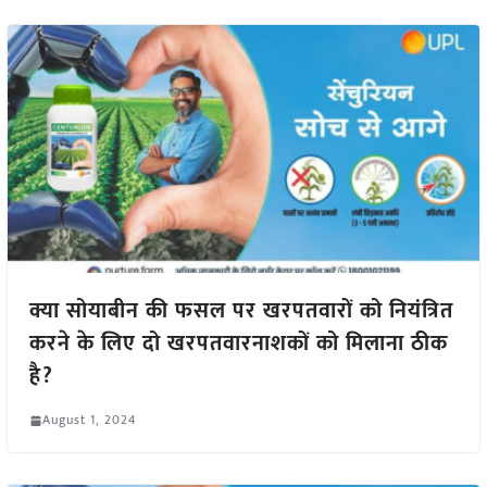
क्या सोयाबीन की फसल पर खरपतवारों को नियंत्रित
करने के लिए दो खरपतवारनाशकों को मिलाना ठीक
है?
August 1, 2024