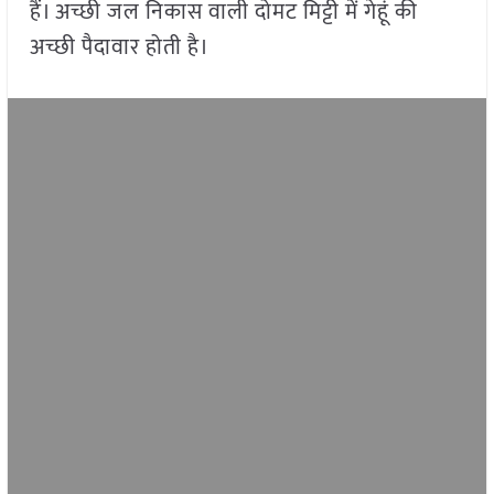
हैं। अच्छी जल निकास वाली दोमट मिट्टी में गेहूं की
अच्छी पैदावार होती है।