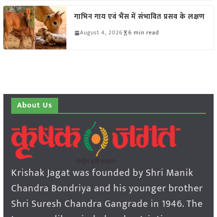
गाभिन गाय एवं भैंस में संभावित प्रसव के लक्षण
August 4, 2026
6 min read
About Us
Krishak Jagat was founded by Shri Manik
Chandra Bondriya and his younger brother
Shri Suresh Chandra Gangrade in 1946. The