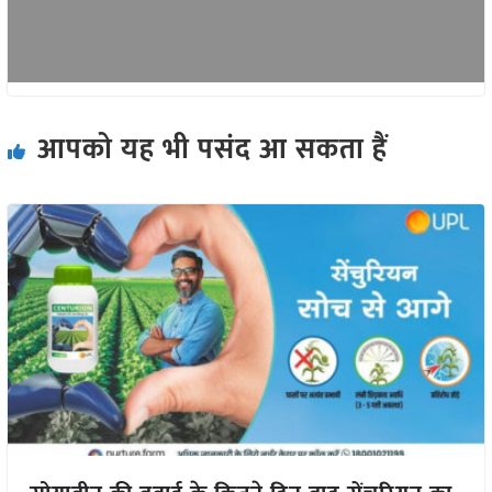
आपको यह भी पसंद आ सकता हैं