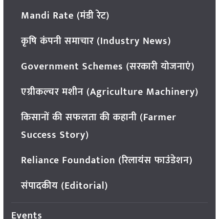
Mandi Rate (मंडी रेट)
कृषि कंपनी समाचार (Industry News)
Government Schemes (सरकारी योजनाएं)
एग्रीकल्चर मशीन (Agriculture Machinery)
किसानों की सफलता की कहानी (Farmer
Success Story)
Reliance Foundation (रिलायंस फाउंडेशन)
संपादकीय (Editorial)
Events