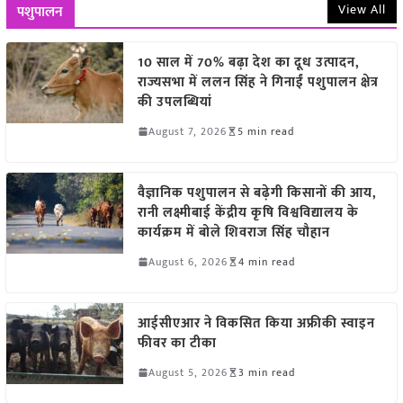
View All
पशुपालन
10 साल में 70% बढ़ा देश का दूध उत्पादन,
राज्यसभा में ललन सिंह ने गिनाईं पशुपालन क्षेत्र
की उपलब्धियां
August 7, 2026
5 min read
वैज्ञानिक पशुपालन से बढ़ेगी किसानों की आय,
रानी लक्ष्मीबाई केंद्रीय कृषि विश्वविद्यालय के
कार्यक्रम में बोले शिवराज सिंह चौहान
August 6, 2026
4 min read
आईसीएआर ने विकसित किया अफ्रीकी स्वाइन
फीवर का टीका
August 5, 2026
3 min read