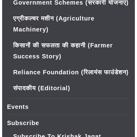
Government Schemes (सरकारी योजनाएं)
एग्रीकल्चर मशीन (Agriculture
Machinery)
किसानों की सफलता की कहानी (Farmer
Success Story)
Reliance Foundation (रिलायंस फाउंडेशन)
संपादकीय (Editorial)
Events
Subscribe
Subscribe To Krishak Jagat