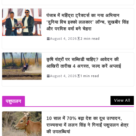
पंजाब में महिंद्रा ट्रैक्टर्स का नया अभियान
‘दुनिया विच इक्को ललकार’ लॉन्च, सुखबीर सिंह
और परमिश वर्मा बने चेहरा
August 4, 2026
2 min read
कृषि यंत्रों पर सब्सिडी चाहिए? आवेदन की
आखिरी तारीख 4 अगस्त, जल्द करें अप्लाई
August 4, 2026
1 min read
View All
पशुपालन
10 साल में 70% बढ़ा देश का दूध उत्पादन,
राज्यसभा में ललन सिंह ने गिनाईं पशुपालन क्षेत्र
की उपलब्धियां