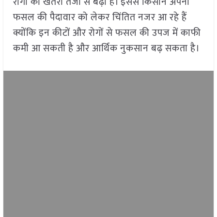
रोगों का खतरा तेजी से बढ़ा है। इससे किसान अपनी
फसल की पैदावार को लेकर चिंतित नजर आ रहे हैं
क्योंकि इन कीटों और रोगों से फसल की उपज में काफी
कमी आ सकती है और आर्थिक नुकसान बढ़ सकता है।