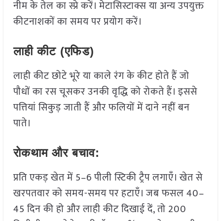
नीम के तेल का स्प्रे करें। मेटासिस्टाक्स या अन्य उपयुक्त
कीटनाशकों का समय पर प्रयोग करें।
लाही कीट (एफिड)
लाही कीट छोटे भूरे या काले रंग के कीट होते हैं जो
पौधों का रस चूसकर उनकी वृद्धि को रोकते हैं। इससे
पत्तियां सिकुड़ जाती हैं और फलियों में दाने नहीं बन
पाते।
रोकथाम और बचाव:
प्रति एकड़ खेत में 5–6 पीली स्टिकी ट्रैप लगाएँ। खेत से
खरपतवार को समय-समय पर हटाएँ। जब फसल 40–
45 दिन की हो और लाही कीट दिखाई दें, तो 200