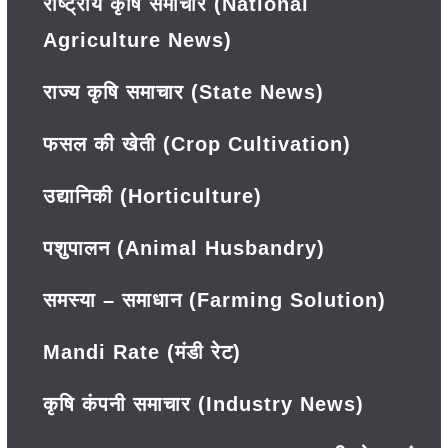
राष्ट्रीय कृषि समाचार (National
Agriculture News)
राज्य कृषि समाचार (State News)
फसल की खेती (Crop Cultivation)
उद्यानिकी (Horticulture)
पशुपालन (Animal Husbandry)
समस्या – समाधान (Farming Solution)
Mandi Rate (मंडी रेट)
कृषि कंपनी समाचार (Industry News)