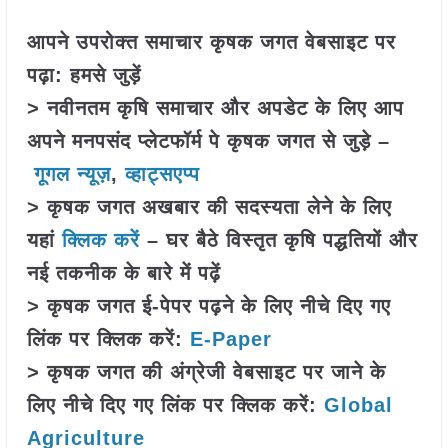
आपने उपरोक्त समाचार कृषक जगत वेबसाइट पर
पढ़ा: हमसे जुड़ें
> नवीनतम कृषि समाचार और अपडेट के लिए आप
अपने मनपसंद प्लेटफॉर्म पे कृषक जगत से जुड़े –
गूगल न्यूज़
,
व्हाट्सएप्प
> कृषक जगत अखबार की सदस्यता लेने के लिए
यहां
क्लिक करें
– घर बैठे विस्तृत कृषि पद्धतियों और
नई तकनीक के बारे में पढ़ें
> कृषक जगत ई-पेपर पढ़ने के लिए नीचे दिए गए
लिंक पर क्लिक करें:
E-Paper
> कृषक जगत की अंग्रेजी वेबसाइट पर जाने के
लिए नीचे दिए गए लिंक पर क्लिक करें:
Global
Agriculture