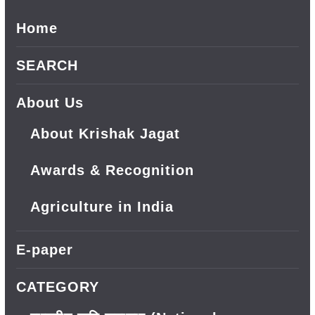
Home
SEARCH
About Us
About Krishak Jagat
Awards & Recognition
Agriculture in India
E-paper
CATEGORY