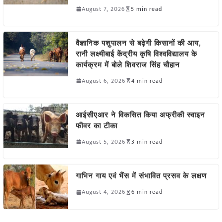
August 7, 2026
5 min read
वैज्ञानिक पशुपालन से बढ़ेगी किसानों की आय,
रानी लक्ष्मीबाई केंद्रीय कृषि विश्वविद्यालय के
कार्यक्रम में बोले शिवराज सिंह चौहान
August 6, 2026
4 min read
आईसीएआर ने विकसित किया अफ्रीकी स्वाइन
फीवर का टीका
August 5, 2026
3 min read
गाभिन गाय एवं भैंस में संभावित प्रसव के लक्षण
August 4, 2026
6 min read