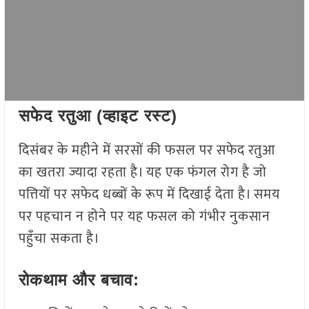
सफेद रतुआ (व्हाइट रस्ट)
दिसंबर के महीने में सरसों की फसल पर सफेद रतुआ
का खतरा ज्यादा रहता है। यह एक फंगल रोग है जो
पत्तियों पर सफेद धब्बों के रूप में दिखाई देता है। समय
पर पहचान न होने पर यह फसल को गंभीर नुकसान
पहुँचा सकता है।
रोकथाम और बचाव: