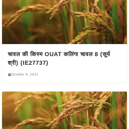
चावल की किस्म OUAT कलिंगा चावल 8 (सूर्य
श्री) (IE27737)
October 9, 2023