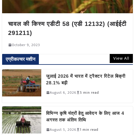
चावल की किस्म एडीटी 58 (एडी 12132) (आईईटी
291211)
October 9, 2023
View All
एग्रीकल्चर मशीन
जुलाई 2026 में भारत में ट्रैक्टर रिटेल बिक्री
28.1% बढ़ी
August 6, 2026
5 min read
विभिन्न कृषि यंत्रों हेतु आवेदन के लिए आज 4
अगस्त तक अंतिम तिथि
August 5, 2026
1 min read