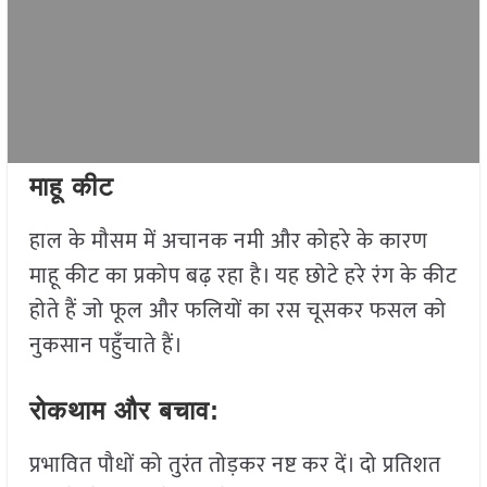
माहू कीट
हाल के मौसम में अचानक नमी और कोहरे के कारण
माहू कीट का प्रकोप बढ़ रहा है। यह छोटे हरे रंग के कीट
होते हैं जो फूल और फलियों का रस चूसकर फसल को
नुकसान पहुँचाते हैं।
रोकथाम और बचाव:
प्रभावित पौधों को तुरंत तोड़कर नष्ट कर दें। दो प्रतिशत