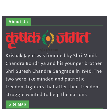
About Us
Krishak Jagat was founded by Shri Manik
Chandra Bondriya and his younger brother
Shri Suresh Chandra Gangrade in 1946. The
two were like minded and patriotic
freedom fighters that after their freedom
struggle wanted to help the nations
Site Map