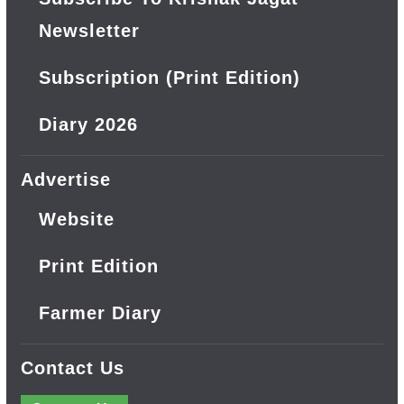
Newsletter
Subscription (Print Edition)
Diary 2026
Advertise
Website
Print Edition
Farmer Diary
Contact Us