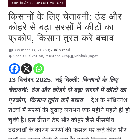
फसल की खेती (CROP CULTIVATION)
किसानों के लिए चेतावनी: ठंड और
कोहरे से बढ़ा सरसों में कीटों का
प्रकोप, किसान तुरंत करें बचाव
December 13, 2025
2 min read
Crop Cultivation
,
Mustard Crop
Krishak Jagat
13 दिसंबर 2025, नई दिल्ली:
किसानों के लिए
चेतावनी: ठंड और कोहरे से बढ़ा सरसों में कीटों का
देश के अधिकांश
प्रकोप, किसान तुरंत करें बचाव –
राज्यों में सरसों की बुवाई लगभग एक महीने पहले ही हो
चुकी है। इस दौरान ठंड और कोहरे जैसे मौसमीय
बदलावों के कारण सरसों की फसल पर कई कीट और