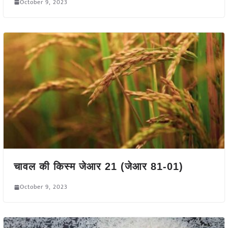
October 9, 2023
चावल की किस्म जेआर 21 (जेआर 81-01)
October 9, 2023