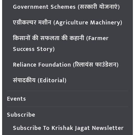
Government Schemes (सरकारी योजनाएं)
एग्रीकल्चर मशीन (Agriculture Machinery)
किसानों की सफलता की कहानी (Farmer
Success Story)
Reliance Foundation (रिलायंस फाउंडेशन)
संपादकीय (Editorial)
Events
Subscribe
Subscribe To Krishak Jagat Newsletter