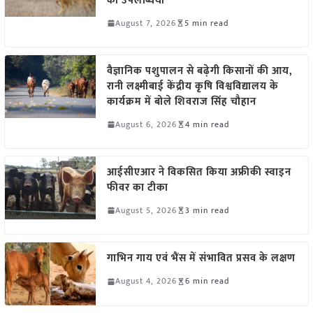
की उपलब्धियां
August 7, 2026
5 min read
वैज्ञानिक पशुपालन से बढ़ेगी किसानों की आय,
रानी लक्ष्मीबाई केंद्रीय कृषि विश्वविद्यालय के
कार्यक्रम में बोले शिवराज सिंह चौहान
August 6, 2026
4 min read
आईसीएआर ने विकसित किया अफ्रीकी स्वाइन
फीवर का टीका
August 5, 2026
3 min read
गाभिन गाय एवं भैंस में संभावित प्रसव के लक्षण
August 4, 2026
6 min read