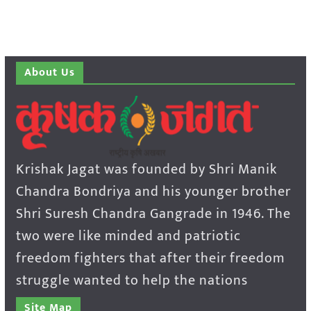
About Us
Krishak Jagat was founded by Shri Manik
Chandra Bondriya and his younger brother
Shri Suresh Chandra Gangrade in 1946. The
two were like minded and patriotic
freedom fighters that after their freedom
struggle wanted to help the nations
Site Map