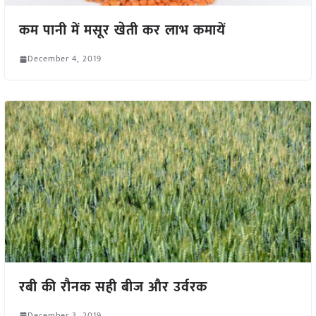
कम पानी में मसूर खेती कर लाभ कमायें
December 4, 2019
रबी की रौनक सही बीज और उर्वरक
December 3, 2019