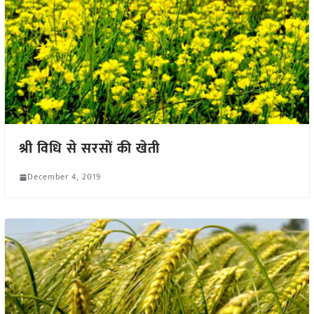
श्री विधि से सरसों की खेती
December 4, 2019