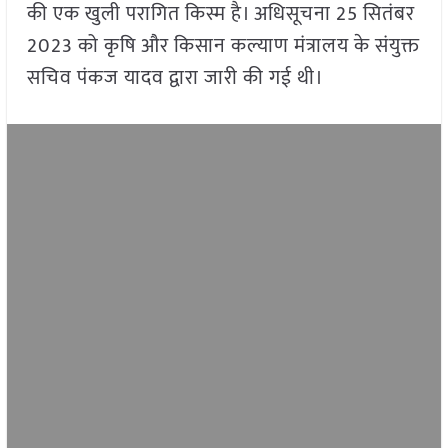
की एक खुली परागित किस्म है। अधिसूचना 25 सितंबर
2023 को कृषि और किसान कल्याण मंत्रालय के संयुक्त
सचिव पंकज यादव द्वारा जारी की गई थी।