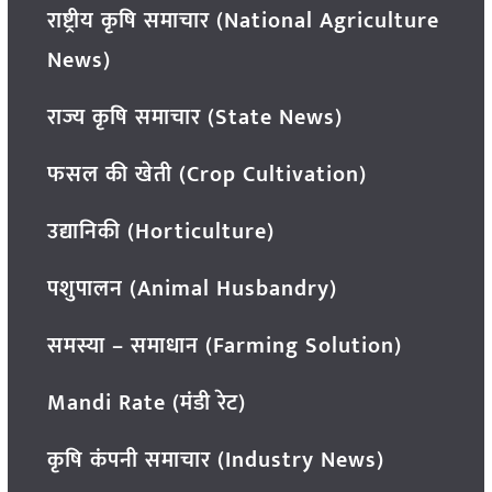
राष्ट्रीय कृषि समाचार (National Agriculture
News)
राज्य कृषि समाचार (State News)
फसल की खेती (Crop Cultivation)
उद्यानिकी (Horticulture)
पशुपालन (Animal Husbandry)
समस्या – समाधान (Farming Solution)
Mandi Rate (मंडी रेट)
कृषि कंपनी समाचार (Industry News)