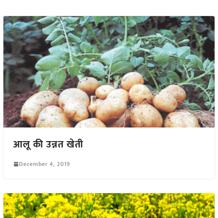
आलू की उन्नत खेती
December 4, 2019