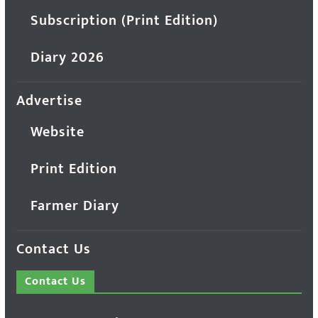
Subscription (Print Edition)
Diary 2026
Advertise
Website
Print Edition
Farmer Diary
Contact Us
Contact Us