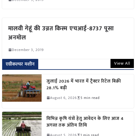
मालवी गेहूं की उन्नत किस्म एचआई-8737 पूसा
अनमोल
December 3, 2019
View All
एग्रीकल्चर मशीन
जुलाई 2026 में भारत में ट्रैक्टर रिटेल बिक्री
28.1% बढ़ी
August 6, 2026
5 min read
विभिन्न कृषि यंत्रों हेतु आवेदन के लिए आज 4
अगस्त तक अंतिम तिथि
August 5, 2026
1 min read