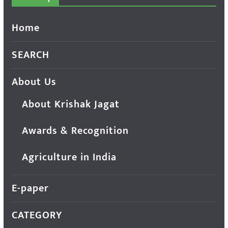
Home
SEARCH
About Us
About Krishak Jagat
Awards & Recognition
Agriculture in India
E-paper
CATEGORY