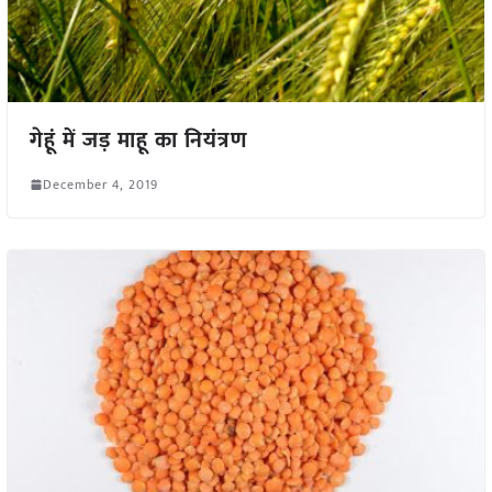
गेहूं में जड़ माहू का नियंत्रण
December 4, 2019