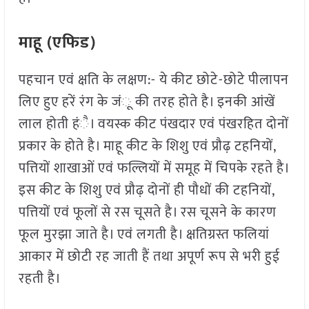
माहू (एफिड)
पहचान एवं क्षति के लक्षण:- ये कीट छोटे-छोटे पीलापन
लिए हुए हरें रंग के जंू की तरह होते है। इनकी आंखें
लाल होती हंै। वयस्क कीट पंखदार एवं पंखरहित दोनों
प्रकार के होते है। माहू कीट के शिशु एवं प्रौढ़ टहनियों,
पत्तियों शाखाओं एवं फल्लियों में समूह में चिपके रहते है।
इस कीट के शिशु एवं प्रौढ़ दोनों ही पौधों की टहनियों,
पत्तियों एवं फूलों से रस चूसते है। रस चूसने के कारण
फूल मुरझा जाते है। एवं लगती है। क्षतिग्रस्त फलियां
आकार में छोटी रह जाती हैं तथा अपूर्ण रूप से भरी हुई
रहती है।