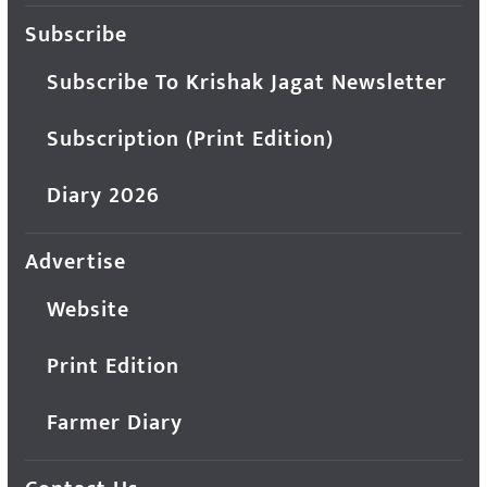
Subscribe
Subscribe To Krishak Jagat Newsletter
Subscription (Print Edition)
Diary 2026
Advertise
Website
Print Edition
Farmer Diary