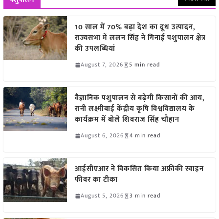
10 साल में 70% बढ़ा देश का दूध उत्पादन,
राज्यसभा में ललन सिंह ने गिनाईं पशुपालन क्षेत्र
की उपलब्धियां
August 7, 2026
5 min read
वैज्ञानिक पशुपालन से बढ़ेगी किसानों की आय,
रानी लक्ष्मीबाई केंद्रीय कृषि विश्वविद्यालय के
कार्यक्रम में बोले शिवराज सिंह चौहान
August 6, 2026
4 min read
आईसीएआर ने विकसित किया अफ्रीकी स्वाइन
फीवर का टीका
August 5, 2026
3 min read