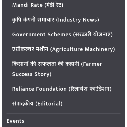
Mandi Rate (मंडी रेट)
कृषि कंपनी समाचार (Industry News)
Government Schemes (सरकारी योजनाएं)
एग्रीकल्चर मशीन (Agriculture Machinery)
किसानों की सफलता की कहानी (Farmer
Success Story)
Reliance Foundation (रिलायंस फाउंडेशन)
संपादकीय (Editorial)
Events