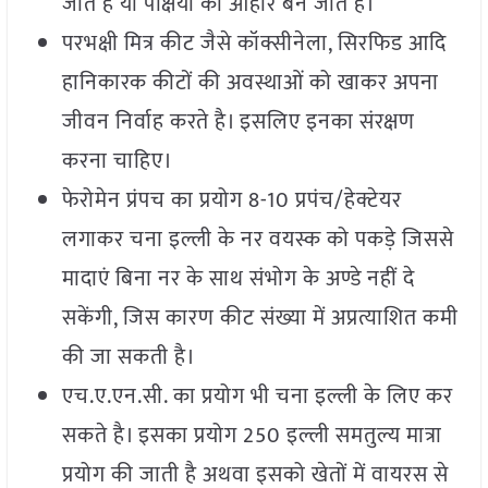
जाते है या पक्षियों का आहार बन जाते है।
परभक्षी मित्र कीट जैसे कॉक्सीनेला, सिरफिड आदि
हानिकारक कीटों की अवस्थाओं को खाकर अपना
जीवन निर्वाह करते है। इसलिए इनका संरक्षण
करना चाहिए।
फेरोमेन प्रंपच का प्रयोग 8-10 प्रपंच/हेक्टेयर
लगाकर चना इल्ली के नर वयस्क को पकड़े जिससे
मादाएं बिना नर के साथ संभोग के अण्डे नहीं दे
सकेंगी, जिस कारण कीट संख्या में अप्रत्याशित कमी
की जा सकती है।
एच.ए.एन.सी. का प्रयोग भी चना इल्ली के लिए कर
सकते है। इसका प्रयोग 250 इल्ली समतुल्य मात्रा
प्रयोग की जाती है अथवा इसको खेतों में वायरस से