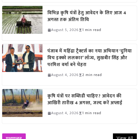
विभिन्न कृषि यंत्रों हेतु आवेदन के लिए आज 4
अगस्त तक अंतिम तिथि
August 5, 2026
1 min read
पंजाब में महिंद्रा ट्रैक्टर्स का नया अभियान ‘दुनिया
विच इक्को ललकार’ लॉन्च, सुखबीर सिंह और
परमिश वर्मा बने चेहरा
August 4, 2026
2 min read
कृषि यंत्रों पर सब्सिडी चाहिए? आवेदन की
आखिरी तारीख 4 अगस्त, जल्द करें अप्लाई
August 4, 2026
1 min read
View All
पशुपालन