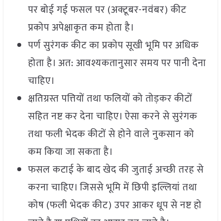
पर बोई गई फसल पर (अक्टूबर-नवंबर) कीट
प्रकोप अपेक्षाकृत कम होता है।
पर्ण सुरंगक कीट का प्रकोप सूखी भूमि पर अधिक
होता है। अत: आवश्यकतानुसार समय पर पानी देना
चाहिए।
क्षतिग्रस्त पत्तियों तथा फलियों को तोड़कर कीटों
सहित नष्ट कर देना चाहिए। ऐसा करने से सुरंगक
तथा फली भेदक कीटों से होने वाले नुकसान को
कम किया जा सकता है।
फसल कटाई के बाद खेद की जुताई अच्छी तरह से
करना चाहिए। जिससे भूमि में छिपी इल्लियां तथा
कोष (फली भेदक कीट) उपर आकर धूप से नष्ट हो