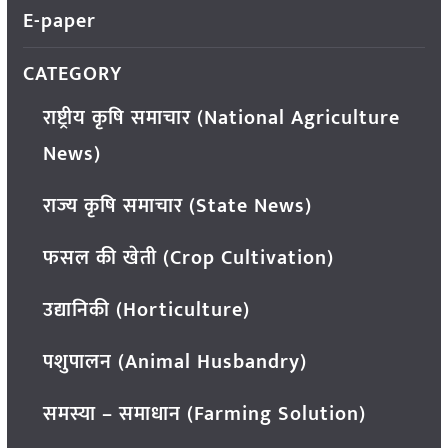
E-paper
CATEGORY
राष्ट्रीय कृषि समाचार (National Agriculture
News)
राज्य कृषि समाचार (State News)
फसल की खेती (Crop Cultivation)
उद्यानिकी (Horticulture)
पशुपालन (Animal Husbandry)
समस्या – समाधान (Farming Solution)