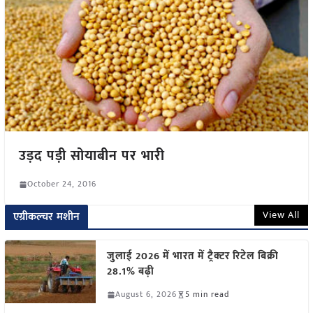
उड़द पड़ी सोयाबीन पर भारी
October 24, 2016
View All
एग्रीकल्चर मशीन
जुलाई 2026 में भारत में ट्रैक्टर रिटेल बिक्री
28.1% बढ़ी
August 6, 2026
5 min read