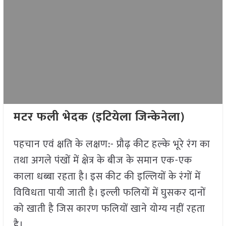
मटर फली भेदक (इटियेला जिन्केनेला)
पहचान एवं क्षति के लक्षण:- प्रौढ़ कीट हल्के भूरे रंग का
तथा अगले पंखों में क्षेत्र के बीज के समान एक-एक
काला धब्बा रहता है। इस कीट की इल्लियों के रंगों में
विविधता पायी जाती है। इल्ली फलियों में घुसकर दानों
को खाती है जिस कारण फलियों खाने योग्य नहीं रहता
है।