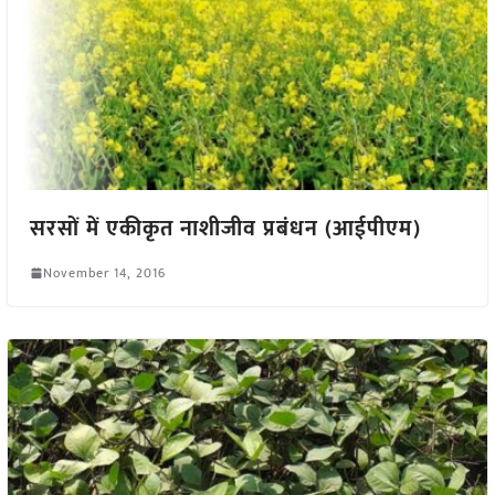
सरसों में एकीकृत नाशीजीव प्रबंधन (आईपीएम)
November 14, 2016