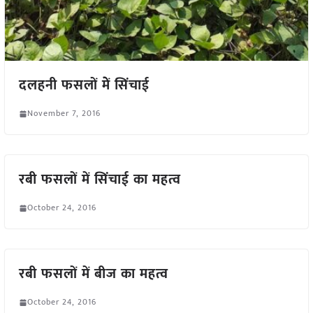
दलहनी फसलों मेें सिंचाई
November 7, 2016
रबी फसलों में सिंचाई का महत्व
October 24, 2016
रबी फसलों में बीज का महत्व
October 24, 2016