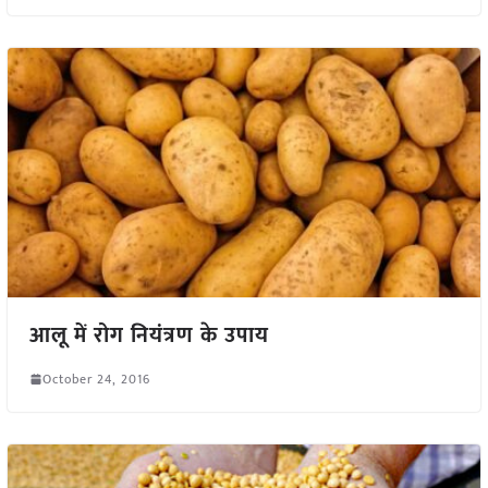
आलू में रोग नियंत्रण के उपाय
October 24, 2016