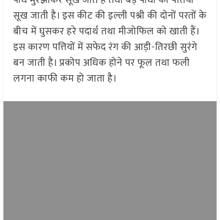
पौधे मुरझाकर सूख जाते है तथा बड़े पौधों की पत्तियाँ
सूख जाती है। इस कीट की इल्ली पश्री की दोनों परतों के
बीच में घुसकर हरे पदार्थ तथा मीजोफिल को खाती हैं।
इस कारण पत्तियों में सफेद रंग की आड़ी-तिरछी सुरंगे
बन जाती है। प्रकोप अधिक होने पर फूल तथा फली
लगना काफी कम हो जाता है।