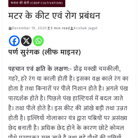
फसल की खेती (CROP CULTIVATION)
मटर के कीट एवं रोग प्रबंधन
December 19, 2020
3 min read
Krishak Jagat
पर्ण सुरंगक (लीफ माइनर)
पहचान एवं क्षति के लक्षण:-
प्रौढ़ मक्खी चमकीली,
गहरे, हरे रंग या काली होती है। इसका वक्ष काले रंग का
होता है तथा किनारों पर पीले निशान होते है। अगले पंख
पारदर्शक होते है। पिछले पंख हाल्टियर्स में बदल जाते
है। तथा पीले होते है। इस कीट की आंखे बड़ी तथा उन्नत
होती है। इल्लियाँ गोलाकार यंत्र द्वारा पश्रियों पर असंख्य
छेद बनाती है। अधिक छेद होने के कारण छोटे कोमल