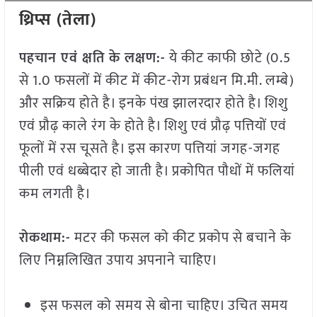
थ्रिप्स (तेला)
पहचान एवं क्षति के लक्षण:-
ये कीट काफी छोटे (0.5
से 1.0 फसलों में कीट में कीट-रोग प्रबंधन मि.मी. लम्बे)
और सक्रिय होते है। इनके पंख झालरदार होते है। शिशु
एवं प्रौढ़ काले रंग के होते है। शिशु एवं प्रौढ़ पत्तियों एवं
फूलों में रस चूसते है। इस कारण पत्तियां जगह-जगह
पीली एवं धब्बेदार हो जाती है। प्रकोपित पौधों में फलियां
कम लगती है।
रोकथाम:-
मटर की फसल को कीट प्रकोप से बचाने के
लिए निम्नलिखित उपाय अपनाने चाहिए।
इस फसल को समय से बोना चाहिए। उचित समय