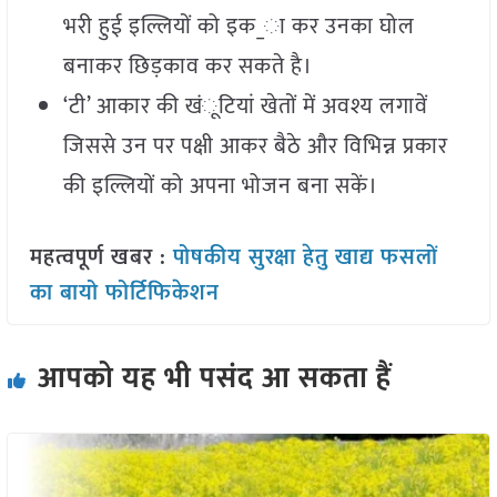
भरी हुई इल्लियों को इक_ा कर उनका घोल
बनाकर छिड़काव कर सकते है।
‘टी’ आकार की खंूटियां खेतों में अवश्य लगावें
जिससे उन पर पक्षी आकर बैठे और विभिन्न प्रकार
की इल्लियों को अपना भोजन बना सकें।
महत्वपूर्ण खबर :
पोषकीय सुरक्षा हेतु खाद्य फसलों
का बायो फोर्टिफिकेशन
आपको यह भी पसंद आ सकता हैं