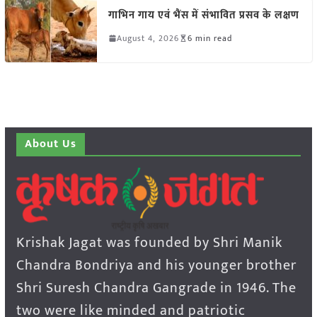
गाभिन गाय एवं भैंस में संभावित प्रसव के लक्षण
August 4, 2026
6 min read
About Us
Krishak Jagat was founded by Shri Manik
Chandra Bondriya and his younger brother
Shri Suresh Chandra Gangrade in 1946. The
two were like minded and patriotic