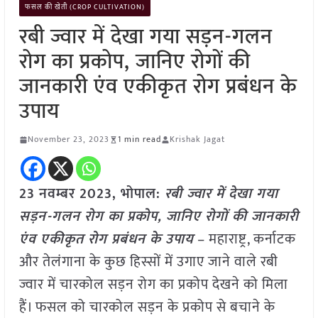
फसल की खेती (CROP CULTIVATION)
रबी ज्वार में देखा गया सड़न-गलन
रोग का प्रकोप, जानिए रोगों की
जानकारी एंव एकीकृत रोग प्रबंधन के
उपाय
November 23, 2023
1 min read
Krishak Jagat
23 नवम्बर 2023, भोपाल:
रबी ज्वार में देखा गया
सड़न-गलन रोग का प्रकोप, जानिए रोगों की जानकारी
एंव एकीकृत रोग प्रबंधन के उपाय
– महाराष्ट्र, कर्नाटक
और तेलंगाना के कुछ हिस्सों में उगाए जाने वाले रबी
ज्वार में चारकोल सड़न रोग का प्रकोप देखने को मिला
हैं। फसल को चारकोल सड़न के प्रकोप से बचाने के