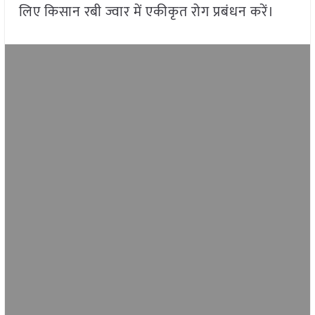
लिए किसान रबी ज्वार में एकीकृत रोग प्रबंधन करें।