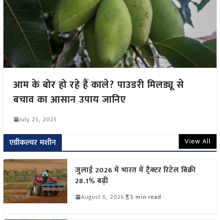
आम के बोर हो रहे हैं काले? पाउडरी मिलड्यू से
बचाव का आसान उपाय जानिए
July 25, 2025
View All
एग्रीकल्चर मशीन
जुलाई 2026 में भारत में ट्रैक्टर रिटेल बिक्री
28.1% बढ़ी
August 6, 2026
5 min read