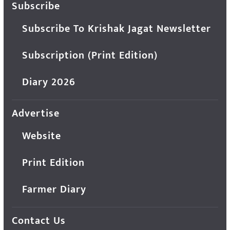
Subscribe
Subscribe To Krishak Jagat Newsletter
Subscription (Print Edition)
Diary 2026
Advertise
Website
Print Edition
Farmer Diary
Contact Us