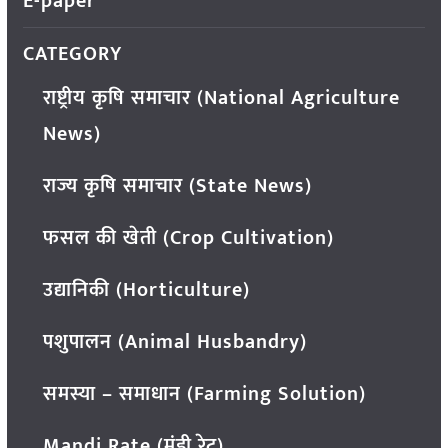
E-paper
CATEGORY
राष्ट्रीय कृषि समाचार (National Agriculture
News)
राज्य कृषि समाचार (State News)
फसल की खेती (Crop Cultivation)
उद्यानिकी (Horticulture)
पशुपालन (Animal Husbandry)
समस्या – समाधान (Farming Solution)
Mandi Rate (मंडी रेट)