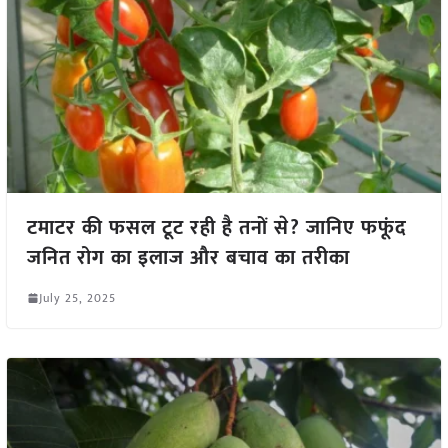
टमाटर की फसल टूट रही है तनों से? जानिए फफूंद
जनित रोग का इलाज और बचाव का तरीका
July 25, 2025