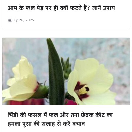
आम के फल पेड़ पर ही क्यों फटते हैं? जानें उपाय
July 26, 2025
भिंडी की फसल में फल और तना छेदक कीट का
हमला पूसा की सलाह से करें बचाव