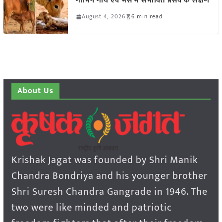
गाभिन गाय एवं भैंस में संभावित प्रसव के लक्षण
August 4, 2026
6 min read
About Us
Krishak Jagat was founded by Shri Manik
Chandra Bondriya and his younger brother
Shri Suresh Chandra Gangrade in 1946. The
two were like minded and patriotic