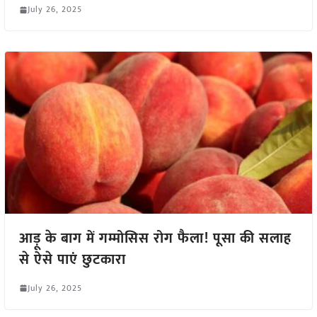
July 26, 2025
आड़ू के बाग में गम्मोसिस रोग फैला! पूसा की सलाह
से ऐसे पाएं छुटकारा
July 26, 2025