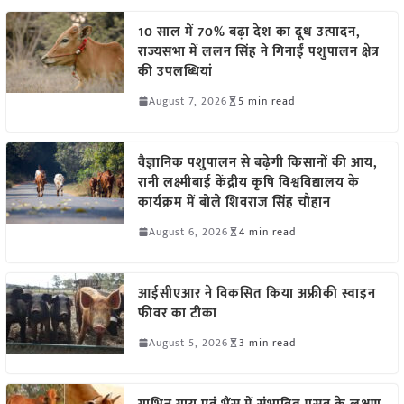
10 साल में 70% बढ़ा देश का दूध उत्पादन,
राज्यसभा में ललन सिंह ने गिनाईं पशुपालन क्षेत्र
की उपलब्धियां
August 7, 2026
5 min read
वैज्ञानिक पशुपालन से बढ़ेगी किसानों की आय,
रानी लक्ष्मीबाई केंद्रीय कृषि विश्वविद्यालय के
कार्यक्रम में बोले शिवराज सिंह चौहान
August 6, 2026
4 min read
आईसीएआर ने विकसित किया अफ्रीकी स्वाइन
फीवर का टीका
August 5, 2026
3 min read