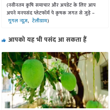
(नवीनतम कृषि समाचार और अपडेट के लिए आप
अपने मनपसंद प्लेटफॉर्म पे कृषक जगत से जुड़े –
गूगल न्यूज़
,
टेलीग्राम
)
आपको यह भी पसंद आ सकता हैं