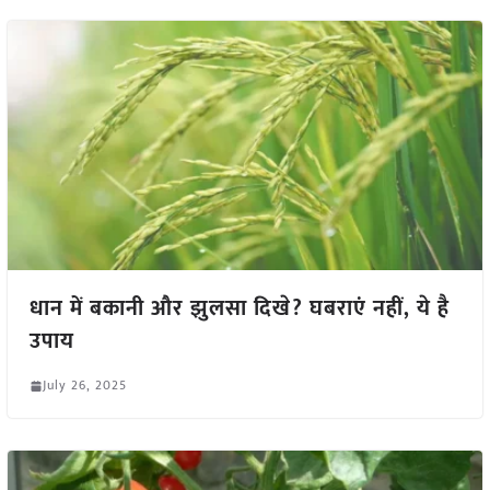
धान में बकानी और झुलसा दिखे? घबराएं नहीं, ये है
उपाय
July 26, 2025