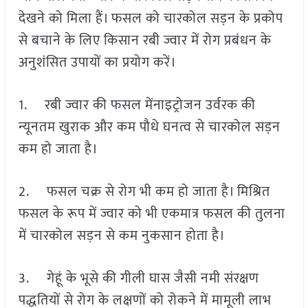
देखने को मिला हैं। फसल को चारकोल सड़न के प्रकोप
से बचाने के लिए किसान रबी ज्वार में रोग प्रबंधन के
अनुशंसित उपायों का प्रयोग करें।
1. रबी ज्वार की फसल मेंनाइट्रोजन उर्वरक की
न्यूनतम खुराक और कम पौधे घनत्व से चारकोल सड़न
कम हो जाता है।
2. फसल चक्र से रोग भी कम हो जाता है। मिश्रित
फसल के रूप में ज्वार को भी एकमात्र फसल की तुलना
में चारकोल सड़न से कम नुकसान होता है।
3. गेहूं के भूसे की गीली घास जैसी नमी संरक्षण
पद्धतियों से रोग के लक्षणों को रोकने में मामूली लाभ