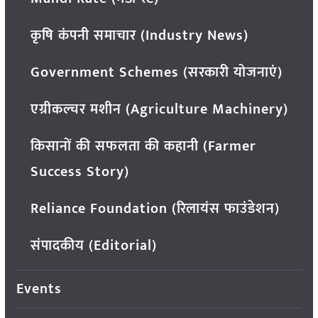
कृषि कंपनी समाचार (Industry News)
Government Schemes (सरकारी योजनाएं)
एग्रीकल्चर मशीन (Agriculture Machinery)
किसानों की सफलता की कहानी (Farmer
Success Story)
Reliance Foundation (रिलायंस फाउंडेशन)
संपादकीय (Editorial)
Events