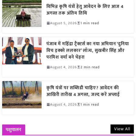
विभिन्न कृषि यंत्रों हेतु आवेदन के लिए आज 4
अगस्त तक अंतिम तिथि
August 5, 2026
1 min read
पंजाब में महिंद्रा ट्रैक्टर्स का नया अभियान ‘दुनिया
विच इक्को ललकार’ लॉन्च, सुखबीर सिंह और
परमिश वर्मा बने चेहरा
August 4, 2026
2 min read
कृषि यंत्रों पर सब्सिडी चाहिए? आवेदन की
आखिरी तारीख 4 अगस्त, जल्द करें अप्लाई
August 4, 2026
1 min read
View All
पशुपालन