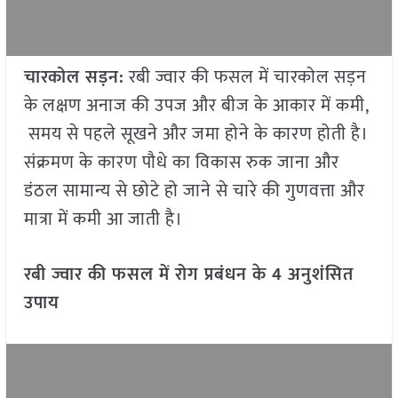
चारकोल सड़न:
रबी ज्वार की फसल में चारकोल सड़न
के लक्षण अनाज की उपज और बीज के आकार में कमी,
समय से पहले सूखने और जमा होने के कारण होती है।
संक्रमण के कारण पौधे का विकास रुक जाना और
डंठल सामान्य से छोटे हो जाने से चारे की गुणवत्ता और
मात्रा में कमी आ जाती है।
रबी ज्वार की फसल में रोग प्रबंधन के 4 अनुशंसित
उपाय