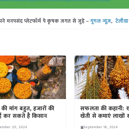
मनपसंद प्लेटफॉर्म पे कृषक जगत से जुड़े –
गूगल न्यूज़
,
टेलीग्
ं की मांग बहुत, हजारों की
सफलता की कहानी: 
ई कर सकते है किसान
खेती से कमाएं लाखों 
tember 20, 2024
September 18, 2024