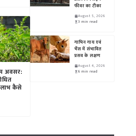
फीवर का टीका
August 5, 2026
3 min read
गाभिन गाय एवं
भैंस में संभावित
प्रसव के लक्षण
August 4, 2026
णिम अवसर:
6 min read
शोधित
का लाभ कैसे