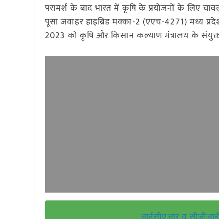
परामर्श के बाद भारत में कृषि के प्रयोजनों के लिए 
पूसा जवाहर हाइब्रिड मक्का-2 (एएच-4271) मध्य प्रद
2023 को कृषि और किसान कल्याण मंत्रालय के संयुक्
आईसीएआर व सीजीआईएआर क