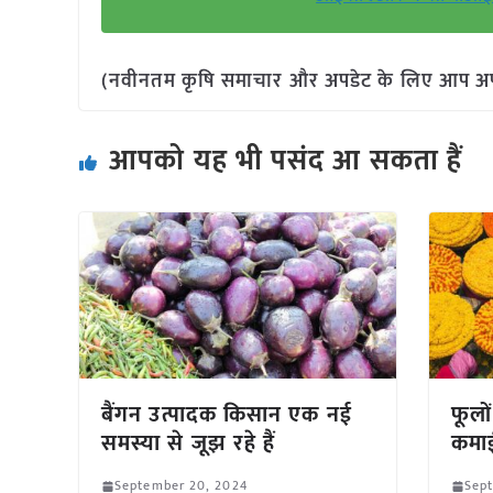
(नवीनतम कृषि समाचार और अपडेट के लिए आप अपने 
आपको यह भी पसंद आ सकता हैं
बैंगन उत्पादक किसान एक नई
फूलो
समस्या से जूझ रहे हैं
कमा
September 20, 2024
Sep