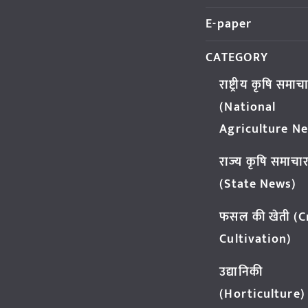
E-paper
CATEGORY
राष्ट्रीय कृषि समाच
(National
Agriculture N
राज्य कृषि समाचा
(State News)
फसल की खेती (
Cultivation)
उद्यानिकी
(Horticulture)