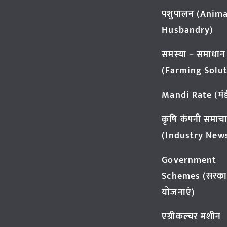
पशुपालन (Anima
Husbandry)
समस्या – समाधान
(Farming Solut
Mandi Rate (मंडी
कृषि कंपनी समाच
(Industry New
Government
Schemes (सरका
योजनाएं)
एग्रीकल्चर मशीन