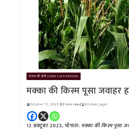
फसल की खेती (CROP CULTIVATION)
मक्का की किस्म पूसा जवाहर ह
October 12, 2023
0 min read
Krishak Jagat
12 अक्टूबर 2023, भोपाल:
मक्का की किस्म पूसा ज