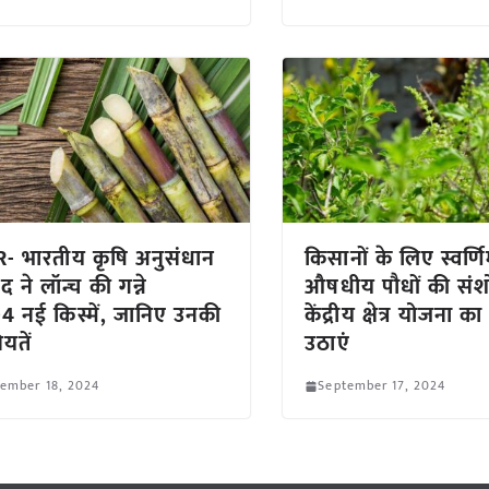
- भारतीय कृषि अनुसंधान
किसानों के लिए स्वर्
 ने लॉन्च की गन्ने
औषधीय पौधों की सं
4 नई किस्में, जानिए उनकी
केंद्रीय क्षेत्र योजना 
यतें
उठाएं
ember 18, 2024
September 17, 2024