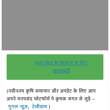
मध्य प्रदेश के किसानों के लिए
खुशखबरी
(नवीनतम कृषि समाचार और अपडेट के लिए आप
अपने मनपसंद प्लेटफॉर्म पे कृषक जगत से जुड़े –
गूगल न्यूज़
,
टेलीग्राम
)