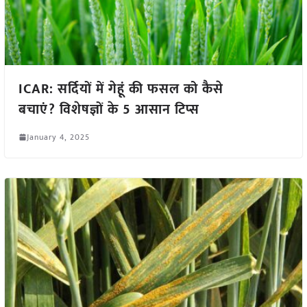
ICAR: सर्दियों में गेहूं की फसल को कैसे
बचाएं? विशेषज्ञों के 5 आसान टिप्स
January 4, 2025