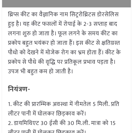
थ्रिप्स कीट का वैज्ञानिक नाम सिट्ररोथ्रिटस डोरसेलिस
हुड़ है। यह कीट फसलों में रोपाई के 2-3 सप्ताह बाद
लगना शुरु हो जाता है। फूल लगने के समय कीट का
प्रकोप बहुत भयंकर हो जाता हैं। इस कीट से क्षतिग्रस्त
पौधो को देखने में मोजेक रोग का भ्रम होता हैं। कीट के
प्रकोप से पौधे की वृद्धि पर प्रतिकूल प्रभाव पड़ता है।
उपज भी बहुत कम हो जाती है।
नियंत्रण-
1. कीट की प्रारम्भिक अवस्था में नीमतेल 5 मिली. प्रति
लीटर पानी में घोलकर छिड़काव करें।
2. डायमिथिएट 30 ईसी की 30 मि.ली. मात्रा को 15
लीटर पानी में घोलकर छिड़काव करें।