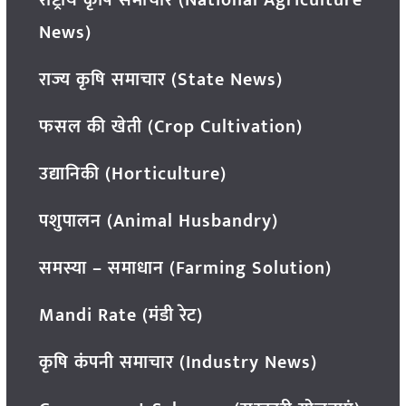
News)
राज्य कृषि समाचार (State News)
फसल की खेती (Crop Cultivation)
उद्यानिकी (Horticulture)
पशुपालन (Animal Husbandry)
समस्या – समाधान (Farming Solution)
Mandi Rate (मंडी रेट)
कृषि कंपनी समाचार (Industry News)