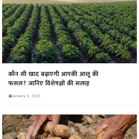
कौन सी खाद बढ़ाएगी आपकी आलू की
फसल? जानिए विशेषज्ञों की सलाह
January 4, 2025