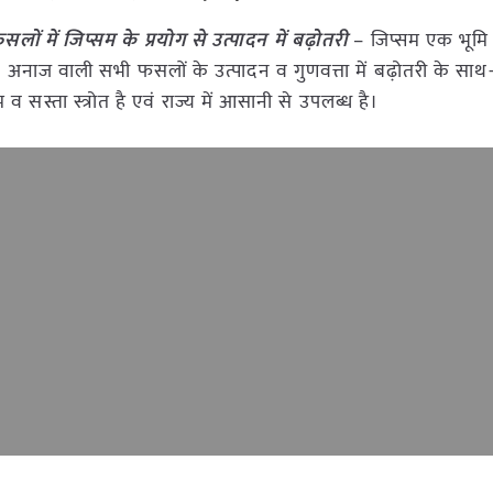
ं में जिप्सम के प्रयोग से उत्पादन में बढ़ोतरी
– जिप्सम एक भूमि
 अनाज वाली सभी फसलों के उत्पादन व गुणवत्ता में बढ़ोतरी के साथ
व सस्ता स्त्रोत है एवं राज्य में आसानी से उपलब्ध है।