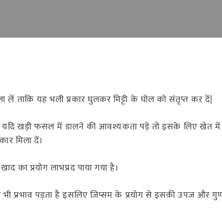
मिला लें ताकि यह भली प्रकार घुलकर मिट्टी के घोल को संतृप्त कर दें|
 यदि खड़ी फसल में डालने की आवश्यकता पड़े तो इसके लिए खेत में प
कार मिला दें।
खाद का प्रयोग लाभप्रद पाया गया है।
 प्रभाव पड़ता है इसलिए जिप्सम के प्रयोग से इसकी उपज और गुणवत