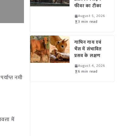
फीवर का टीका
August 5, 2026
3 min read
गाभिन गाय एवं
भैंस में संभावित
प्रसव के लक्षण
August 4, 2026
6 min read
र्याप्त नमी
्ता में