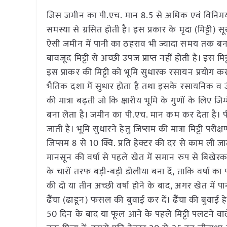
जिस जमीन का पी.एच. मान 8.5 से अधिक एवं विनिमयशी
समस्या से ग्रसित होती है। इस प्रकार के मृदा (मिट्टी) 
ऐसी जमीन में पानी का ठहराव भी ज्यादा समय तक बना र
बावजूद मिट्टी से अच्छी उपज प्राप्त नहीं होती है। इस
इस प्राकर की मिट्टी को भूमि सुधारक रसायन प्रयोग कर 
भैतिक दशा में सुधार होता है तथा इसके रसायनिक व जैव
की मात्रा बढ़ती जो कि क्षारीय भूमि के गुणों के लिए
बना लेता है। जमीन का पी.एच. मान कम कर देता है। प
जाती है। भूमि सुधारने हेतु जिप्सम की मात्रा मिट्टी पर
जिप्सम 8 से 10 क्वि. प्रति हेक्टर की दर से काम ली जा
मानसून की वर्षा से पहले खेत में समान रुप से बिखेरक
के चारों तरफ बड़ी-बड़ी डोलीया बना दें, ताकि वर्षा 
की दो या तीन अच्छी वर्षा होने के बाद, अगर खेत में 
ढैेंचा (ढाडून) फसल की बुवाई कर दें। ढैेंचा की बुवाई ह
50 दिन के बाद या फूल आने के पहले मिट्टी पलटने वाल