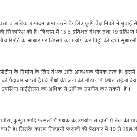
 व अधिक उत्पादन प्राप्त करने के लिए कृषि वैज्ञानिकों ने बुवाई 
ने की सिफारिश की है। जिप्सम में 13.5 प्रतिशत गंधक तथा 19 प्रतिशत
षण जाँच रिपोर्ट के आधार पर जिप्सम का प्रयोग कर मिट्टी की दशा सुधारन
है। प्रोटीन के निर्माण के लिए गंधक अति आवश्यक पौषक तत्व है। इसमे
 पैदावार बढ़ती है। ये पौधों की जड़ों की गाँठो ंमें स्थित राईजोबि
 में उपस्थित नाईट्रोजन का अधिक से अधिक उपयोग कर सकते है ।
ामीरा, कुसुम आदि फसलों में गंधक के उपयोग से दानों में तेल की मात्रा
 बनते है। जिसके कारण तिलहनी फसलों की पैदावार में 10 से 15त्न क