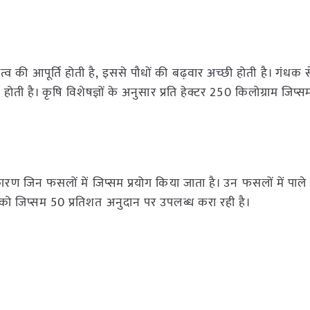
्व की आपूर्ति होती है, इससे पौधों की बढ़वार अच्छी होती है। गंधक से
री होती है। कृषि विशेषज्ञों के अनुसार प्रति हेक्टर 250 किलोग्राम जिप्स
कारण जिन फसलों में जिप्सम प्रयोग किया जाता है। उन फसलों में पाल
 को जिप्सम 50 प्रतिशत अनुदान पर उपलब्ध करा रही है।