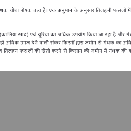
 गंधक चौथा पोषक तत्व है। एक अनुमान के अनुसार तिलहनी फसलों मे
एपी (कालिया खाद) एवं यूरिया का अधिक उपयोग किया जा रहा है और गं
ही अधिक उपज देने वाली संकर किस्मों द्वारा जमीन से गंधक का अ
न व तिलहन फसलों की खेती करने से किसान की जमीन में गंधक की 