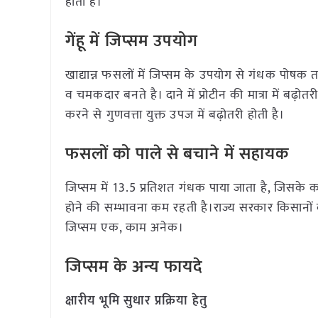
होती है।
गेंहू में जिप्सम उपयोग
खाद्यान्न फसलों में जिप्सम के उपयोग से गंधक पोषक तत
व चमकदार बनते है। दाने में प्रोटीन की मात्रा में बढ़ोत
करने से गुणवत्ता युक्त उपज में बढ़ोतरी होती है।
फसलों को पाले से बचाने में सहायक
जिप्सम में 13.5 प्रतिशत गंधक पाया जाता है, जिसके 
होने की सम्भावना कम रहती है।राज्य सरकार किसानों
जिप्सम एक, काम अनेक।
जिप्सम के अन्य फायदे
क्षारीय भूमि सुधार प्रक्रिया हेतु