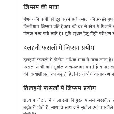
जिप्सम की मात्रा
गंधक की कमी को दूर करने एवं फसल की अच्छी गुणवत्ता
किलोग्राम जिप्सम प्रति हेक्टर की दर से खेत में मिला
पौषक तत्व पाये जाते हैं। भूमि सुधार हेतू मिट्टी परीक्
दलहनी फसलों में जिप्सम प्रयोग
दलहनी फसलों में प्रोटीन अधिक मात्रा में पाया जाता 
फसलों में भी दानें सुडोल व चमकदार बनते हैं व फसल की
की क्रियाशीलता को बढ़ाती है, जिससे पौधे वातावरण
तिलहनी फसलों में जिप्सम प्रयोग
राज्य में बोई जाने वाली रबी की मुख्य फसलें सरसों, तार
बढ़ोतरी होती है, साथ ही साथ दाने सुडौल एवं चमकीले