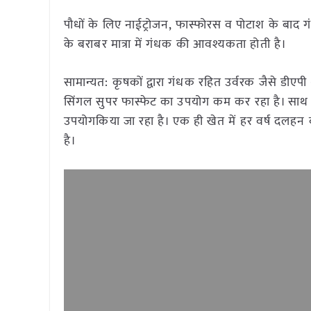
पौधों के लिए नाईट्रोजन, फास्फोरस व पोटाश के बाद
के बराबर मात्रा में गंधक की आवश्यकता होती है।
सामान्यत: कृषकों द्वारा गंधक रहित उर्वरक जैसे डी
सिंगल सुपर फास्फेट का उपयोग कम कर रहा है। साथ 
उपयोगकिया जा रहा है। एक ही खेत में हर वर्ष दलह
है।