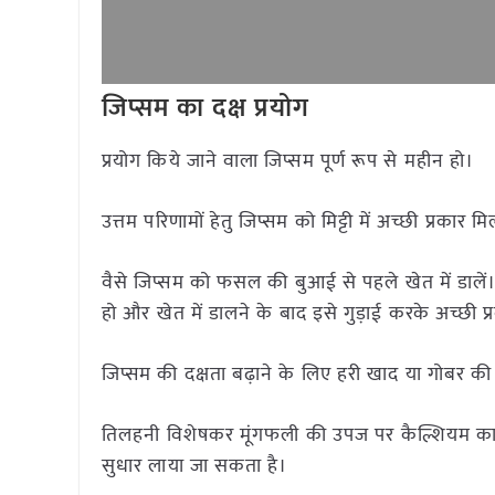
जिप्सम का दक्ष प्रयोग
प्रयोग किये जाने वाला जिप्सम पूर्ण रूप से महीन हो।
उत्तम परिणामों हेतु जिप्सम को मिट्टी में अच्छी प्रकार 
वैसे जिप्सम को फसल की बुआई से पहले खेत में डालें।
हो और खेत में डालने के बाद इसे गुड़ाई करके अच्छी प्र
जिप्सम की दक्षता बढ़ाने के लिए हरी खाद या गोबर की 
तिलहनी विशेषकर मूंगफली की उपज पर कैल्शियम का भी
सुधार लाया जा सकता है।