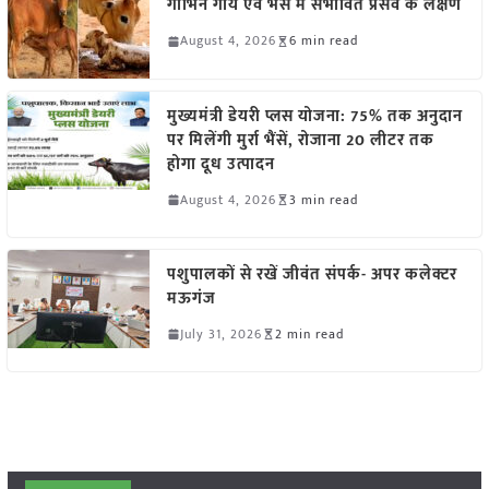
गाभिन गाय एवं भैंस में संभावित प्रसव के लक्षण
August 4, 2026
6 min read
मुख्यमंत्री डेयरी प्लस योजना: 75% तक अनुदान
पर मिलेंगी मुर्रा भैंसें, रोजाना 20 लीटर तक
होगा दूध उत्पादन
August 4, 2026
3 min read
पशुपालकों से रखें जीवंत संपर्क- अपर कलेक्टर
मऊगंज
July 31, 2026
2 min read