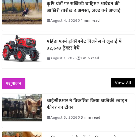
कृषि यंत्रों पर सब्सिडी चाहिए? आवेदन की
आखिरी तारीख 4 अगस्त, जल्द करें अप्लाई
August 4, 2026
1 min read
महिंद्रा फार्म इक्विपमेंट बिजनेस ने जुलाई में
32,643 ट्रैक्टर बेचे
August 1, 2026
1 min read
View All
पशुपालन
आईसीएआर ने विकसित किया अफ्रीकी स्वाइन
फीवर का टीका
August 5, 2026
3 min read