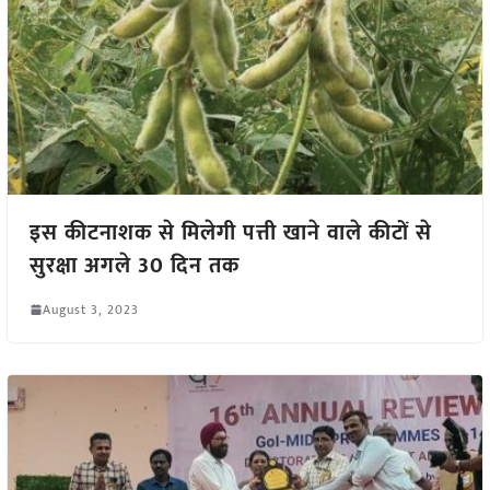
इस कीटनाशक से मिलेगी पत्ती खाने वाले कीटों से
सुरक्षा अगले 30 दिन तक
August 3, 2023