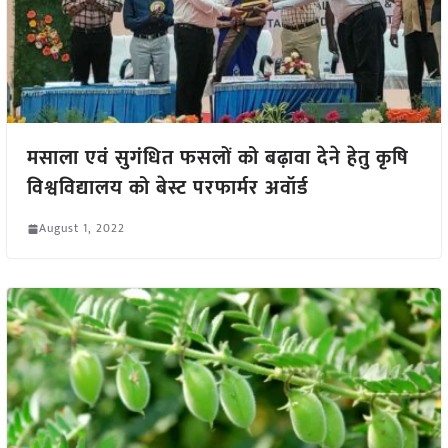
मसाला एवं सुगंधित फसलों को बढ़ावा देने हेतु कृषि
विश्वविद्यालय को बेस्ट परफार्मर अवॉर्ड
August 1, 2022