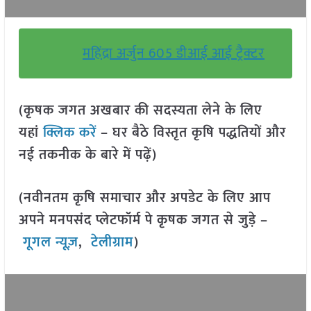
महिंद्रा अर्जुन 605 डीआई आई ट्रैक्टर
(कृषक जगत अखबार की सदस्यता लेने के लिए
यहां
क्लिक करें
– घर बैठे विस्तृत कृषि पद्धतियों और
नई तकनीक के बारे में पढ़ें)
(नवीनतम कृषि समाचार और अपडेट के लिए आप
अपने मनपसंद प्लेटफॉर्म पे कृषक जगत से जुड़े –
गूगल न्यूज़
,
टेलीग्राम
)