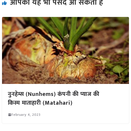
आपको यह भी पसंद आ सकता हैं
नुनहेम्स (Nunhems) कंपनी की प्याज की
किस्म माताहारी (Matahari)
February 4, 2023