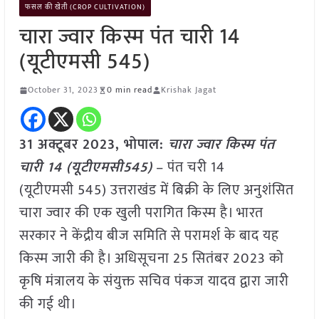
फसल की खेती (CROP CULTIVATION)
चारा ज्वार किस्म पंत चारी 14
(यूटीएमसी 545)
October 31, 2023
0 min read
Krishak Jagat
31 अक्टूबर 2023, भोपाल:
चारा ज्वार किस्म पंत
चारी 14 (यूटीएमसी545)
– पंत चरी 14
(यूटीएमसी 545) उत्तराखंड में बिक्री के लिए अनुशंसित
चारा ज्वार की एक खुली परागित किस्म है। भारत
सरकार ने केंद्रीय बीज समिति से परामर्श के बाद यह
किस्म जारी की है। अधिसूचना 25 सितंबर 2023 को
कृषि मंत्रालय के संयुक्त सचिव पंकज यादव द्वारा जारी
की गई थी।