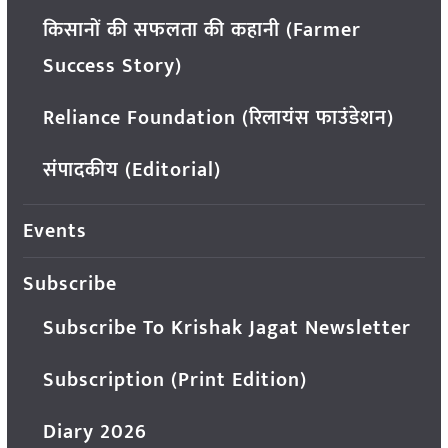
किसानों की सफलता की कहानी (Farmer
Success Story)
Reliance Foundation (रिलायंस फाउंडेशन)
संपादकीय (Editorial)
Events
Subscribe
Subscribe To Krishak Jagat Newsletter
Subscription (Print Edition)
Diary 2026