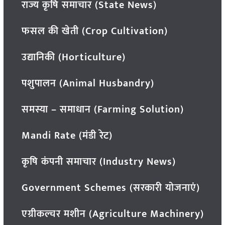
राज्य कृषि समाचार (State News)
फसल की खेती (Crop Cultivation)
उद्यानिकी (Horticulture)
पशुपालन (Animal Husbandry)
समस्या – समाधान (Farming Solution)
Mandi Rate (मंडी रेट)
कृषि कंपनी समाचार (Industry News)
Government Schemes (सरकारी योजनाएं)
एग्रीकल्चर मशीन (Agriculture Machinery)