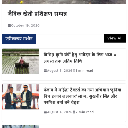
जैविक खेती प्रशिक्षण सम्पन्न
October 19, 2020
View All
एग्रीकल्चर मशीन
विभिन्न कृषि यंत्रों हेतु आवेदन के लिए आज 4
अगस्त तक अंतिम तिथि
August 5, 2026
1 min read
पंजाब में महिंद्रा ट्रैक्टर्स का नया अभियान ‘दुनिया
विच इक्को ललकार’ लॉन्च, सुखबीर सिंह और
परमिश वर्मा बने चेहरा
August 4, 2026
2 min read