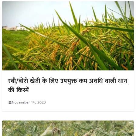
रबी/बोरो खेती के लिए उपयुक्त कम अवधि वाली धान
की किस्में
November 14, 2023