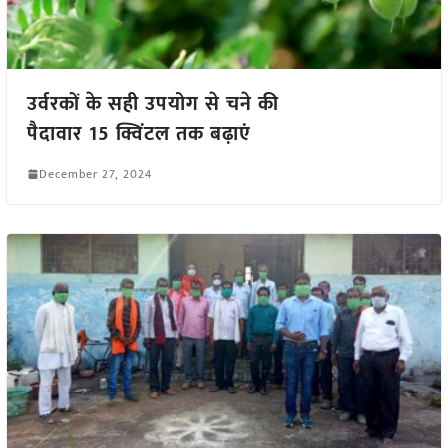
उर्वरकों के सही उपयोग से चने की
पैदावार 15 क्विंटल तक बढ़ाएं
December 27, 2024