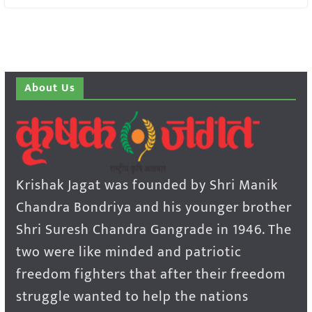
About Us
Krishak Jagat was founded by Shri Manik
Chandra Bondriya and his younger brother
Shri Suresh Chandra Gangrade in 1946. The
two were like minded and patriotic
freedom fighters that after their freedom
struggle wanted to help the nations