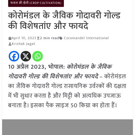
फसल की खेती (CROP CULTIVATION)
कोरोमंडल के जैविक गोदावरी गोल्ड
की विशेषतांए और फायदे
April 10, 2023
2 min read
Coromandel International
Krishak Jagat
10 अप्रैल 2023, भोपाल:
कोरोमंडल के जैविक
गोदावरी गोल्ड की विशेषतांए और फायदे
– कोरोमंडल
का जैविक गोदावरी गोल्ड रासायनिक उर्वरकों की दक्षता
में भी सुधार करता है और मिट्टी को अत्यधिक उपजाऊ
बनाता है। इसका पैक साइज 50 किग्रा का होता हैं।