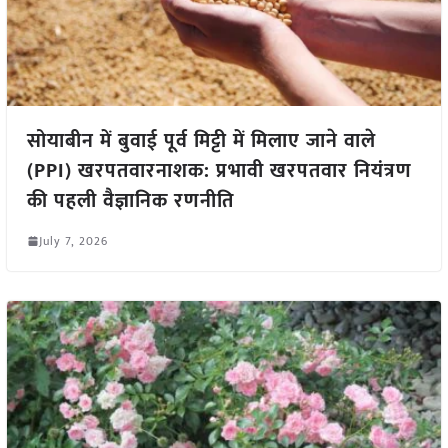
सोयाबीन में बुवाई पूर्व मिट्टी में मिलाए जाने वाले
(PPI) खरपतवारनाशक: प्रभावी खरपतवार नियंत्रण
की पहली वैज्ञानिक रणनीति
July 7, 2026