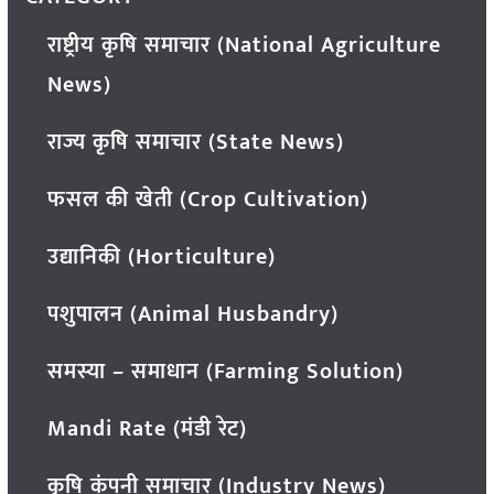
राष्ट्रीय कृषि समाचार (National Agriculture
News)
राज्य कृषि समाचार (State News)
फसल की खेती (Crop Cultivation)
उद्यानिकी (Horticulture)
पशुपालन (Animal Husbandry)
समस्या – समाधान (Farming Solution)
Mandi Rate (मंडी रेट)
कृषि कंपनी समाचार (Industry News)