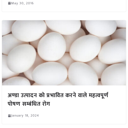
May 30, 2016
अण्डा उत्पादन को प्रभावित करने वाले महत्वपूर्ण
पोषण सम्बंधित रोग
January 18, 2024