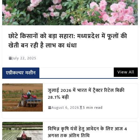
छोटे किसानों को बड़ा सहारा: मध्यप्रदेश में फूलों की
खेती बन रही है लाभ का धंधा
July 22, 2025
View All
एग्रीकल्चर मशीन
जुलाई 2026 में भारत में ट्रैक्टर रिटेल बिक्री
28.1% बढ़ी
August 6, 2026
5 min read
विभिन्न कृषि यंत्रों हेतु आवेदन के लिए आज 4
अगस्त तक अंतिम तिथि