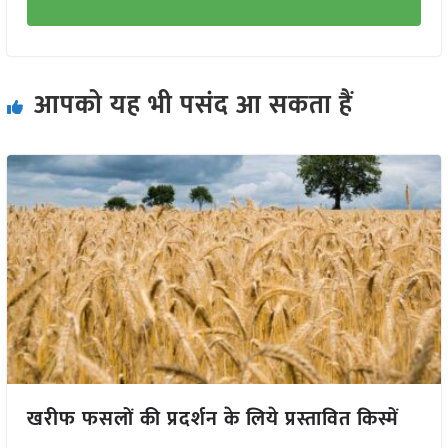
आपको यह भी पसंद आ सकता हैं
खरीफ फसलों की प्रदर्शन के लिये प्रस्तावित किस्में