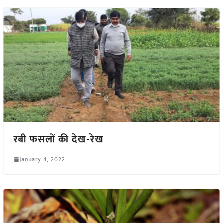
रबी फसलों की देख-रेख
January 4, 2022