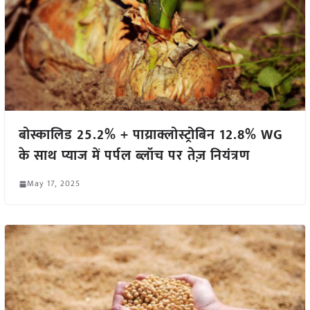
बोस्कालिड 25.2% + पाय्राक्लोस्ट्रोबिन 12.8% WG
के साथ प्याज में पर्पल ब्लॉच पर तेज़ नियंत्रण
May 17, 2025