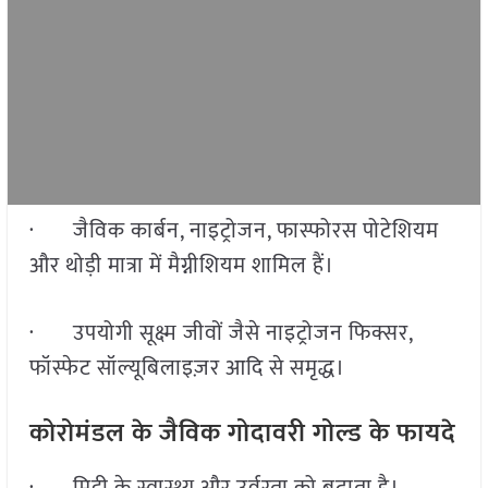
· जैविक कार्बन, नाइट्रोजन, फास्फोरस पोटेशियम
और थोड़ी मात्रा में मैग्नीशियम शामिल हैं।
· उपयोगी सूक्ष्म जीवों जैसे नाइट्रोजन फिक्सर,
फॉस्फेट सॉल्यूबिलाइज़र आदि से समृद्ध।
कोरोमंडल के जैविक गोदावरी गोल्ड के फायदे