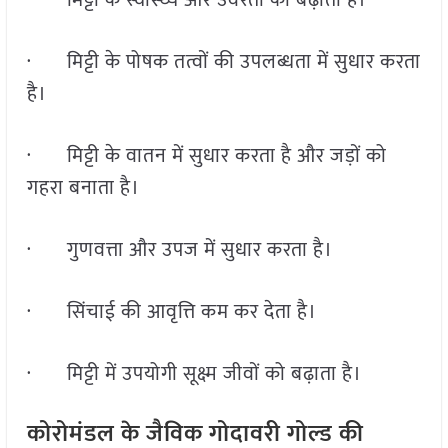
· मिट्टी के स्वास्थ्य और उर्वरता को बढ़ाता है।
· मिट्टी के पोषक तत्वों की उपलब्धता में सुधार करता
है।
· मिट्टी के वातन में सुधार करता है और जड़ों को
गहरा बनाता है।
· गुणवत्ता और उपज में सुधार करता है।
· सिंचाई की आवृत्ति कम कर देता है।
· मिट्टी में उपयोगी सूक्ष्म जीवों को बढ़ाता है।
कोरोमंडल के जैविक गोदावरी गोल्ड की