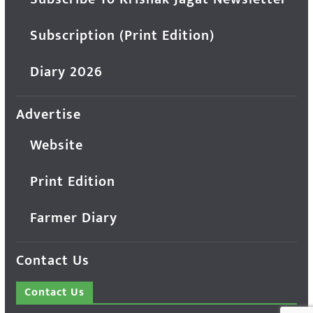
Subscription (Print Edition)
Diary 2026
Advertise
Website
Print Edition
Farmer Diary
Contact Us
Contact Us