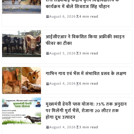
रानी लक्ष्मीबाई केंद्रीय कृषि विश्वविद्यालय के
कार्यक्रम में बोले शिवराज सिंह चौहान
August 6, 2026
4 min read
आईसीएआर ने विकसित किया अफ्रीकी स्वाइन
फीवर का टीका
August 5, 2026
3 min read
गाभिन गाय एवं भैंस में संभावित प्रसव के लक्षण
August 4, 2026
6 min read
मुख्यमंत्री डेयरी प्लस योजना: 75% तक अनुदान
पर मिलेंगी मुर्रा भैंसें, रोजाना 20 लीटर तक
होगा दूध उत्पादन
August 4, 2026
3 min read