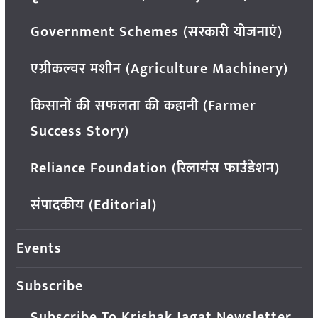
Government Schemes (सरकारी योजनाएं)
एग्रीकल्चर मशीन (Agriculture Machinery)
किसानों की सफलता की कहानी (Farmer
Success Story)
Reliance Foundation (रिलायंस फाउंडेशन)
संपादकीय (Editorial)
Events
Subscribe
Subscribe To Krishak Jagat Newsletter