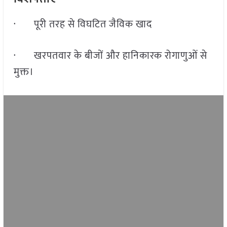
· पूरी तरह से विघटित जैविक खाद
· खरपतवार के बीजों और हानिकारक रोगाणुओं से
मुक्त।