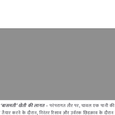
ी ‘बासमती’ खेती की लागत
– परंपरागत तौर पर, चावल एक पानी की
तैयार करने के दौरान, निरंतर रिसाव और उर्वरक छिडक़ाव के दौरान