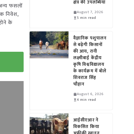
क्षेत्र की उपलब्धियां
अन्य फसलों
August 7, 2026
िक निवेश,
5 min read
ोने के
वैज्ञानिक पशुपालन
से बढ़ेगी किसानों
की आय, रानी
लक्ष्मीबाई केंद्रीय
कृषि विश्वविद्यालय
के कार्यक्रम में बोले
शिवराज सिंह
चौहान
August 6, 2026
4 min read
आईसीएआर ने
विकसित किया
अफ्रीकी स्वाइन