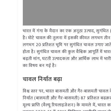
भारत में गंगा के मैदान का एक अनूठा उत्पाद, सुगंध
है। मोटे चावल की तुलना में इसकी कीमत लगभग तीन ग
लगभग 20 प्रतिशत भूमि पर सुगंधित चावल उगाए जाते हैं
होता है। सुगंधित चावल की कुल वैश्विक आपूर्ति में भ
बढ़ती मांग, घटती उत्पादकता और आर्थिक लाभ में भार
का विषय बन गई है।
चावल निर्यात बढ़ा
विश्व स्तर पर, भारत बासमती और गैर-बासमती चावल के श
निर्यात (बासमती और गैर-बासमती) 87 प्रतिशत बढक़र
मूल्य प्राप्ति (वैल्यू रियलाइजेशन) के मामले में, भ