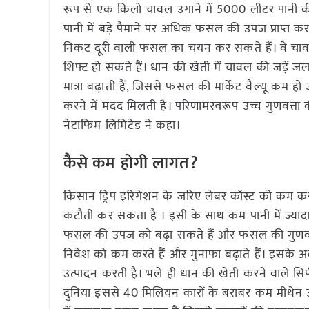
रूप से एक किलो चावल उगाने में 5000 लीटर पानी क
पानी में बड़े पैमाने पर अधिक फसल की उपज प्राप्त कर
निकट दूरी वाली फसल का चयन कर सकते हैं। वे चाव
शिफ्ट हो सकते हैं। धान की खेती में चावल की जड़ें ज
मात्रा बढ़ाती हैं, जिससे फसल की मार्केट वैल्यू कम 
करने में मदद मिलती है। परिणामस्वरूप उच्च गुणवत्त
नेटाफिम लिमिटेड ने कहा।
कैसे कम होगी लागत?
किसान ड्रिप इरिगेशन के जरिए लेबर कॉस्ट को कम कर
कटौती कर सकता है । इसी के साथ कम पानी में ज्यादा 
फसल की उपज को बढ़ा सकते हैं और फसल की गुणवत्ता
निवेश को कम करते हैं और मुनाफा बढ़ाते हैं। इसके अ
उत्पादन करती है। भले ही धान की खेती करने वाले सिर्
दुनिया इससे 40 मिलियन कारों के बराबर कम मीथेन उत्