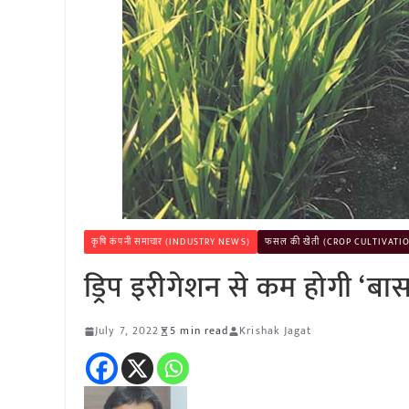
कृषि कंपनी समाचार (INDUSTRY NEWS)
फसल की खेती (CROP CULTIVATI
ड्रिप इरीगेशन से कम होगी ‘ब
July 7, 2022
5 min read
Krishak Jagat