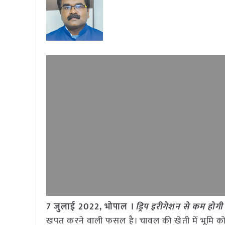
7 जुलाई 2022, भोपाल ।
ड्रिप इरीगेशन से कम होग
खपत करने वाली फसल है। चावल की खेती में भूमि को 