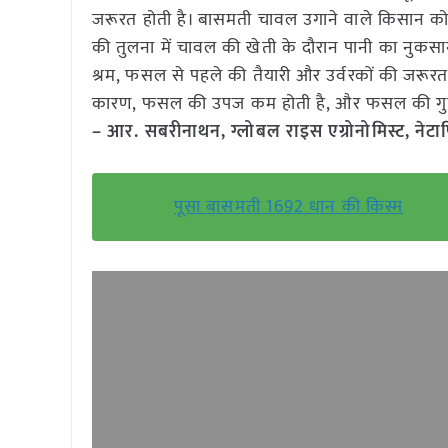
जरूरत होती है। बासमती चावल उगाने वाले किसान क
की तुलना में चावल की खेती के दौरान पानी का नुकस
श्रम, फसल से पहले की तैयारी और उर्वरकों की जरूरत ह
कारण, फसल की उपज कम होती है, और फसल की गुणवत्
– आर. सबरीनाथन, ग्लोबल राइस एग्रोनोमिस्ट, नेटा
पूसा बासमती 1692 धान की किस्म