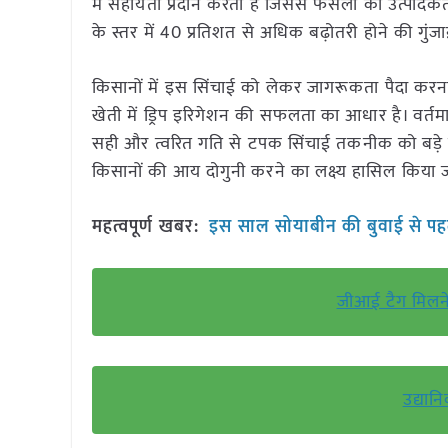
में सहायता प्रदान करता है जिससे फसलों की उत्पादकत
के स्तर में 40 प्रतिशत से अधिक बढ़ोतरी होने की गुंज
किसानों में इस सिंचाई को लेकर जागरूकता पैदा करना औ
खेती में ड्रिप इरिगेशन की सफलता का आधार है। वर्तमा
सही और त्वरित गति से टपक सिंचाई तकनीक को बड़े 
किसानों की आय दोगुनी करने का लक्ष्य हासिल किया 
महत्वपूर्ण खबर:
इस साल सोयाबीन की बुवाई से पहले 
जीआई टैग मिलने
उद्यान