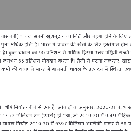
ित (बासमती) चावल अपनी खुशबूदार क्वालिटी और महंगा होने के लिए 
ुना अधिक होती है। भारत में चावल की खेती के लिए इस्तेमाल होने 
। कुल चावल का 90 प्रतिशत से अधिक हिस्सा उत्तर पश्चिमी राज्यों मे
ारत लगभग 65 प्रतिशत योगदान करता है। तेजी से घटता जलस्तर, खाद्या
ी कमी की वजह से भारत में बासमती चावल के उत्पादन में स्थिरता ए
ीर्ष निर्यातकों में से एक है। आंकड़ों के अनुसार, 2020-21 में, भ
 17.72 मिलियन टन (एमटी) हो गया, जो 2019-20 में 9.49 मीट्रिक
ारत का चावल निर्यात 2019-20 में 6397 मिलियन अमरीकी डालर से 38 प