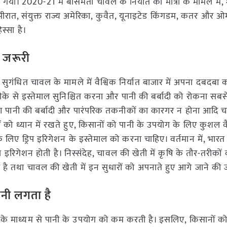
 2020-21 में बासमती चावल के निर्यात की मात्रा के मामले में, 
रात, संयुक्त राज्य अमेरिका, कुवैत, यूनाइटेड किंगडम, कतर और ओ
्सा है।
ा जरूरी
ुगंधित चावल के मामले में वैश्विक निर्यात बाजार में अपना दबदबा
 तरीके से इस्तेमाल सुनिश्चित करना और पानी की बर्बादी को रोकना सब
 पानी की बर्बादी और पारंपरिक तकनीकों का कारगर न होना आदि 
ियों को ध्यान में रखते हुए, किसानों को पानी के उपयोग के लिए कुशल
ए ड्रिप इरिगेशन के इस्तेमाल को करना चाहिए। वर्तमान में, भारत 
प इरिगेशन होती है। निस्संदेह, चावल की खेती में कृषि के तौर-तरीकों
ै तथा चावल की खेती में इन सुधारों को अपनाते हुए आगे जाने की 
ानी लगता है
ि के माध्यम से पानी के उपयोग को कम करती है। इसलिए, किसानों क