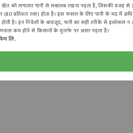
ो खेत को लगातार पानी से लबालब रखना पड़ता है, जिसकी वजह से 
ान (80 प्रतिशत तक) होता है। इस फसल के लिए पानी के मद में अध
ोती है। इन निवेशों के बावजूद, पानी का सही तरीके से इस्तेमाल न ह
ता कम होने से किसानों के मुनाफे पर असर पड़ता है।
फिम लि.