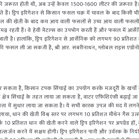
ी जरूरत होती थी, अब उन्हें केवल 1500-1600 लीटर की जरूरत है
ते हैं। ड्रिप इरिगेशन से किसान फसल चक्र में चावल के बाद किसी भी
ल की खेती के बाद कम आय वाली फसलों से उच्च आय वाली फसलों म
लमग्न रहती हैं। वे हेवी मेटल्स का उपभोग करती हैं और फसल में आर्स
हो जाती है। हालांकि, ड्रिप इरिगेशन से आर्सेनिक को लगभग 90 प्रति
ा की फसल ली जा सकती है, श्री आर. सबरीनाथन, ग्लोबल राइस एग्रोनो
 सकता है, किसान टपक सिंचाई का उपयोग करके मजदूरी के खर्चों मे
क्षेत्र सिंचाई के तहत लाया जा सकता है, वाटर एफिशिएंसी बढ़ाई जा
 में सुधार लाया जा सकता है। ये सभी कारक उपज की मद में लगने
लावा, धान की खेती विश्व स्तर पर लगभग 10 प्रतिशत मीथेन गैस उत्
फ 10 प्रतिशत धान की खेती करने वाले ड्रिप इरिगेशन पर अपग्रेड हों,
सर्जन करने में सक्षम होगी। ड्रिप इरिगेशन पानी और उर्वरक के नियं