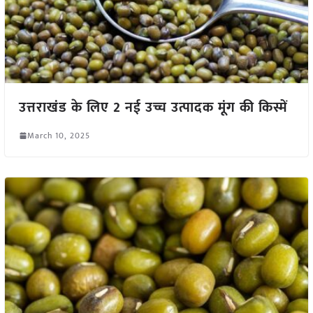
उत्तराखंड के लिए 2 नई उच्च उत्पादक मूंग की किस्में
March 10, 2025