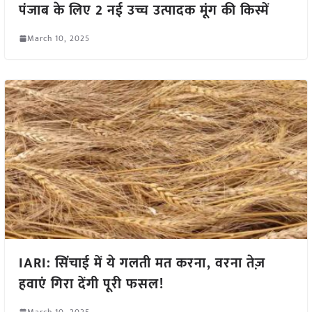
पंजाब के लिए 2 नई उच्च उत्पादक मूंग की किस्में
March 10, 2025
IARI: सिंचाई में ये गलती मत करना, वरना तेज़
हवाएं गिरा देंगी पूरी फसल!
March 10, 2025