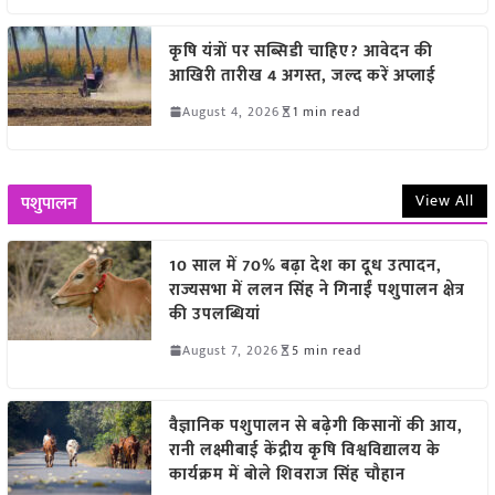
कृषि यंत्रों पर सब्सिडी चाहिए? आवेदन की
आखिरी तारीख 4 अगस्त, जल्द करें अप्लाई
August 4, 2026
1 min read
View All
पशुपालन
10 साल में 70% बढ़ा देश का दूध उत्पादन,
राज्यसभा में ललन सिंह ने गिनाईं पशुपालन क्षेत्र
की उपलब्धियां
August 7, 2026
5 min read
वैज्ञानिक पशुपालन से बढ़ेगी किसानों की आय,
रानी लक्ष्मीबाई केंद्रीय कृषि विश्वविद्यालय के
कार्यक्रम में बोले शिवराज सिंह चौहान