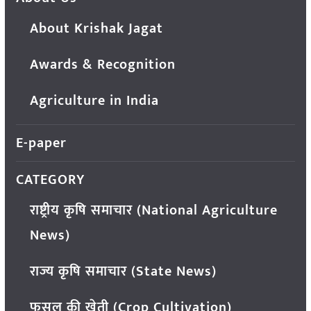
About Krishak Jagat
Awards & Recognition
Agriculture in India
E-paper
CATEGORY
राष्ट्रीय कृषि समाचार (National Agriculture
News)
राज्य कृषि समाचार (State News)
फसल की खेती (Crop Cultivation)