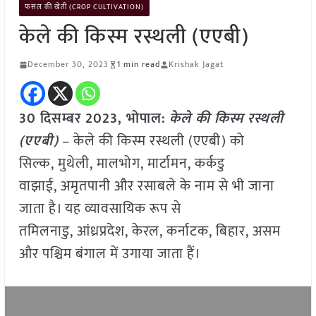
फसल की खेती (CROP CULTIVATION)
केले की किस्म रस्थली (एएबी)
December 30, 2023
1 min read
Krishak Jagat
30 दिसम्बर 2023, भोपाल:
केले की किस्म रस्थली
(एएबी)
– केले की किस्म रस्थली (एएबी) को
सिल्क, मुथेली, मालभोग, मार्टामन, कर्कडु
वाझाई, अमृतपानी और रसाबले के नाम से भी जाना
जाता है। यह व्यावसायिक रूप से
तमिलनाडु, आंध्रप्रदेश, केरल, कर्नाटक, बिहार, असम
और पश्चिम बंगाल में उगाया जाता हैं।