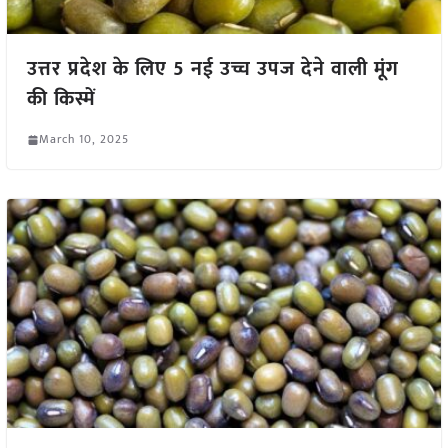
उत्तर प्रदेश के लिए 5 नई उच्च उपज देने वाली मूंग
की किस्में
March 10, 2025