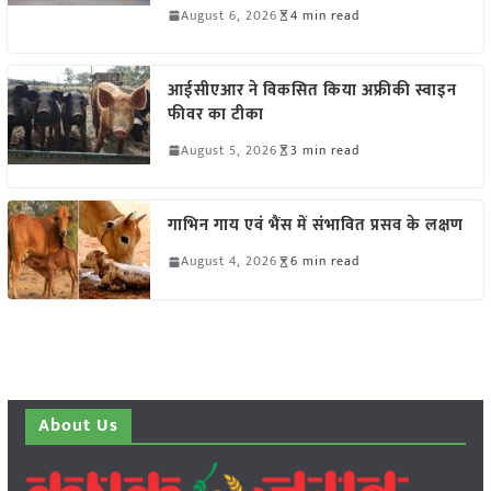
August 6, 2026
4 min read
आईसीएआर ने विकसित किया अफ्रीकी स्वाइन
फीवर का टीका
August 5, 2026
3 min read
गाभिन गाय एवं भैंस में संभावित प्रसव के लक्षण
August 4, 2026
6 min read
About Us