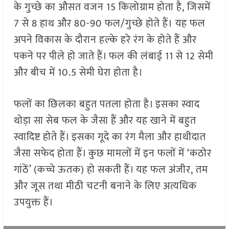
के गुच्छे का औसत वजन 15 किलोग्राम होता है, जिसमें
7 से 8 हाथ और 80-90 फल/गुच्छे होते हैं। यह फल
अपने विकास के दौरान हल्के हरे रंग के होते हैं और
पकने पर पीले हो जाते हैं। फल की लंबाई 11 से 12 सेमी
और बीच में 10.5 सेमी घेरा होता है।
फलों का छिलका बहुत पतला होता है। इसका स्वाद
थोड़ा सा सेब फल के जैसा हैं और यह खाने में बहुत
स्वादिष्ट होते हैं। इसका गूदे का रंग मैला और हाथीदात
जैसा सफेद होता हैं। कुछ मामलों में इन फलों में ‘कठोर
गांठें’ (कच्चे ऊतक) हो सकती हैं। यह फल अंजीर, तम
और जूस तथा मीठी चटनी बनाने के लिए अत्यधिक
उपयुक्त हैं।