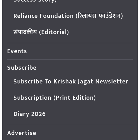
Reliance Foundation (रिलायंस फाउंडेशन)
संपादकीय (Editorial)
Events
Subscribe
Subscribe To Krishak Jagat Newsletter
Subscription (Print Edition)
Diary 2026
Advertise