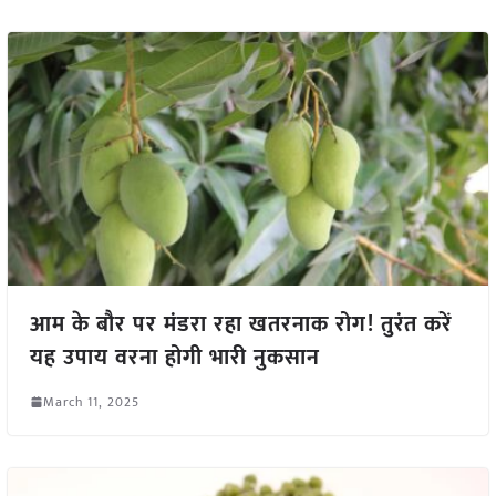
आम के बौर पर मंडरा रहा खतरनाक रोग! तुरंत करें
यह उपाय वरना होगी भारी नुकसान
March 11, 2025