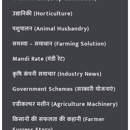
उद्यानिकी (Horticulture)
पशुपालन (Animal Husbandry)
समस्या – समाधान (Farming Solution)
Mandi Rate (मंडी रेट)
कृषि कंपनी समाचार (Industry News)
Government Schemes (सरकारी योजनाएं)
एग्रीकल्चर मशीन (Agriculture Machinery)
किसानों की सफलता की कहानी (Farmer
Success Story)