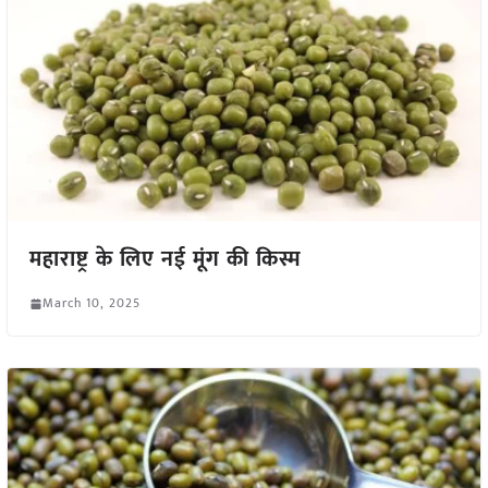
महाराष्ट्र के लिए नई मूंग की किस्म
March 10, 2025