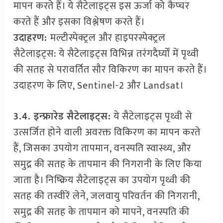
मापन करते हैं। ये सैटेलाइट्स इस ऊर्जा को कैप्चर
करते हैं और इसका विश्लेषण करते हैं।
उदाहरण:
मल्टीस्पेक्ट्रल और हाइपरस्पेक्ट्रल
सैटेलाइट्स: ये सैटेलाइट्स विभिन्न तरंगदैर्घ्यों में पृथ्वी
की सतह से परावर्तित सौर विकिरण का मापन करते हैं।
उदाहरण के लिए, Sentinel-2 और Landsat।
3.4. इन्फ्रारेड सैटेलाइट्स:
ये सैटेलाइट्स पृथ्वी से
उत्सर्जित होने वाली अवरक्त विकिरण का मापन करते
हैं, जिसका उपयोग तापमान, वनस्पति स्वास्थ्य, और
समुद्र की सतह के तापमान की निगरानी के लिए किया
जाता है। निष्क्रिय सैटेलाइट्स का उपयोग पृथ्वी की
सतह की तस्वीरें लेने, जलवायु परिवर्तन की निगरानी,
समुद्र की सतह के तापमान को मापने, वनस्पति की