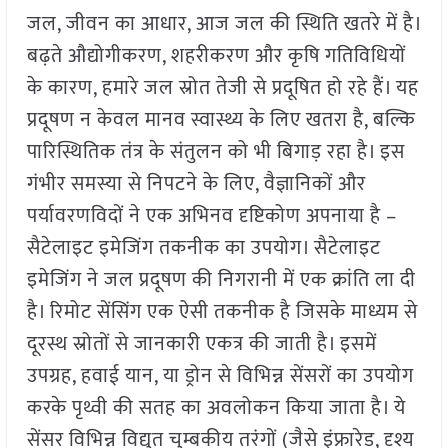
जल, जीवन का आधार, आज जल की स्थिति खतरे में है।
बढ़ते औद्योगीकरण, शहरीकरण और कृषि गतिविधियों
के कारण, हमारे जल स्रोत तेजी से प्रदूषित हो रहे हैं। यह
प्रदूषण न केवल मानव स्वास्थ्य के लिए खतरा है, बल्कि
पारिस्थितिक तंत्र के संतुलन को भी बिगाड़ रहा है। इस
गंभीर समस्या से निपटने के लिए, वैज्ञानिकों और
पर्यावरणविदों ने एक अभिनव दृष्टिकोण अपनाया है –
सैटेलाइट इमेजिंग तकनीक का उपयोग। सैटेलाइट
इमेजिंग ने जल प्रदूषण की निगरानी में एक क्रांति ला दी
है। रिमोट सेंसिंग एक ऐसी तकनीक है जिसके माध्यम से
दूरस्थ स्रोतों से जानकारी एकत्र की जाती है। इसमें
उपग्रह, हवाई यान, या ड्रोन से विभिन्न सेंसरों का उपयोग
करके पृथ्वी की सतह का अवलोकन किया जाता है। ये
सेंसर विभिन्न विद्युत चुम्बकीय तरंगों (जैसे इंफ्रारेड, दृश्य