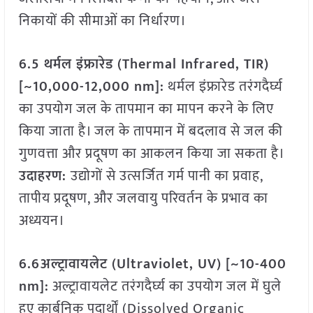
निकायों की सीमाओं का निर्धारण।
6.5 थर्मल इंफ्रारेड (Thermal Infrared, TIR)
[~10,000-12,000 nm]:
थर्मल इंफ्रारेड तरंगदैर्घ्य
का उपयोग जल के तापमान का मापन करने के लिए
किया जाता है। जल के तापमान में बदलाव से जल की
गुणवत्ता और प्रदूषण का आकलन किया जा सकता है।
उदाहरण:
उद्योगों से उत्सर्जित गर्म पानी का प्रवाह,
तापीय प्रदूषण, और जलवायु परिवर्तन के प्रभाव का
अध्ययन।
6.6अल्ट्रावायलेट (Ultraviolet, UV) [~10-400
nm]:
अल्ट्रावायलेट तरंगदैर्घ्य का उपयोग जल में घुले
हुए कार्बनिक पदार्थों (Dissolved Organic