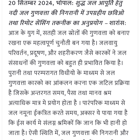
20 सितम्बर 2024, भोपाल:
शुद्ध जल आपूर्ति हेतु
नदी जल गुणवत्ता की निगरानी में उपग्रहीय छविओ
तथा रिमोट सेंसिंग तकनीक का अनुप्रयोग –
शारांस
:
आज के युग में, सतही जल स्रोतों की गुणवत्ता को बनाए
रखना एक महत्वपूर्ण चुनौती बन गया है। जलवायु
परिवर्तन, प्रदूषण, और शहरीकरण जैसे कारकों ने जल
संसाधनों की गुणवत्ता को बहुत ही प्रभावित किया है।
पुरानी तथा परम्परागत विधीयो के माध्यम से जल
गुणवत्ता कारको का आंकलन करना एक जटिल प्रक्रिया
है जिसके अन्तरगत समय, पैसा तथा मानव श्रम
अत्याधिक मात्र मे प्रयोग होता है । पारंपरिक माध्यम से
जल नमूना ईकत्रित करते समय, अक्सर ये पाया गया है
कि ईस कार्य मे संलग्न श्रमिकों कि जान कि भी हानी हो
जाता है। ऐसी स्थिति में, जल गुणवत्ता की निगरानी और