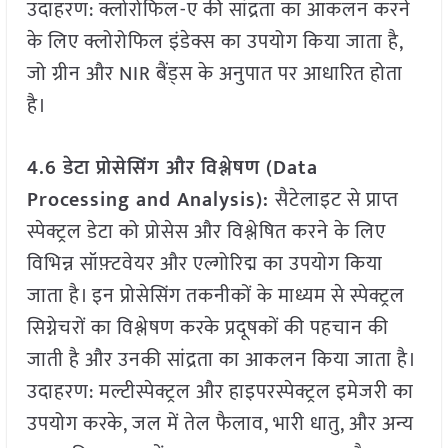
उदाहरण: क्लोरोफिल-ए की सांद्रता का आकलन करने
के लिए क्लोरोफिल इंडेक्स का उपयोग किया जाता है,
जो ग्रीन और NIR बैंड्स के अनुपात पर आधारित होता
है।
4.6 डेटा प्रोसेसिंग और विश्लेषण (Data
Processing and Analysis):
सैटेलाइट से प्राप्त
स्पेक्ट्रल डेटा को प्रोसेस और विश्लेषित करने के लिए
विभिन्न सॉफ़्टवेयर और एल्गोरिद्म का उपयोग किया
जाता है। इन प्रोसेसिंग तकनीकों के माध्यम से स्पेक्ट्रल
सिग्नेचरों का विश्लेषण करके प्रदूषकों की पहचान की
जाती है और उनकी सांद्रता का आकलन किया जाता है।
उदाहरण: मल्टीस्पेक्ट्रल और हाइपरस्पेक्ट्रल इमेजरी का
उपयोग करके, जल में तेल फैलाव, भारी धातु, और अन्य