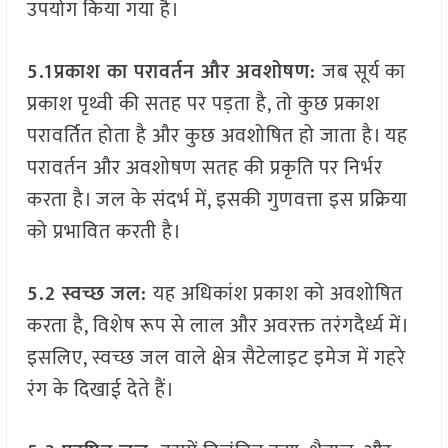
उपयोग किया गया है।
5.1प्रकाश का परावर्तन और अवशोषण:
जब सूर्य का
प्रकाश पृथ्वी की सतह पर पड़ता है, तो कुछ प्रकाश
परावर्तित होता है और कुछ अवशोषित हो जाता है। यह
परावर्तन और अवशोषण सतह की प्रकृति पर निर्भर
करता है। जल के संदर्भ में, इसकी गुणवत्ता इस प्रक्रिया
को प्रभावित करती है।
5.2 स्वच्छ जल:
यह अधिकांश प्रकाश को अवशोषित
करता है, विशेष रूप से लाल और अवरक्त तरंगदैर्ध्य में।
इसलिए, स्वच्छ जल वाले क्षेत्र सैटेलाइट इमेज में गहरे
रंग के दिखाई देते हैं।