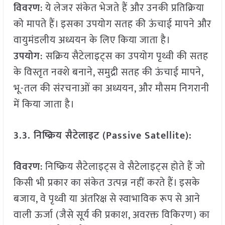
विवरण
: ये लेजर संकेत भेजते हैं और उनकी प्रतिक्रिया
को मापते हैं। इसका उपयोग सतह की ऊंचाई मापने और
वायुमंडलीय अध्ययन के लिए किया जाता है।
उपयोग
:
सक्रिय सैटेलाइट्स का उपयोग पृथ्वी की सतह
के विस्तृत नक्शे बनाने, समुद्री सतह की ऊंचाई मापने,
भू-तल की संरचनाओं का अध्ययन, और मौसम निगरानी
में किया जाता है।
3.3. निष्क्रिय सैटेलाइट (Passive Satellite):
विवरण
: निष्क्रिय सैटेलाइट्स वे सैटेलाइट्स होते हैं जो
किसी भी प्रकार का संकेत उत्पन्न नहीं करते हैं। इसके
बजाय, वे पृथ्वी या अंतरिक्ष से स्वाभाविक रूप से आने
वाली ऊर्जा (जैसे सूर्य की प्रकाश, अवरक्त विकिरण) का