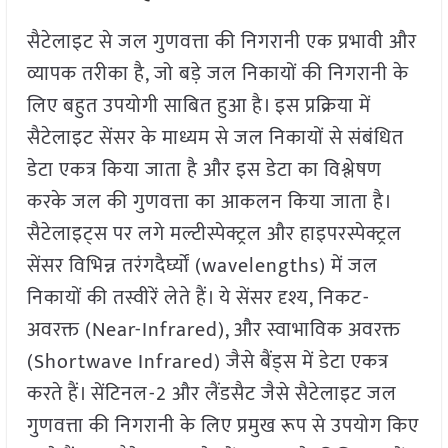
सैटेलाइट से जल गुणवत्ता की निगरानी एक प्रभावी और
व्यापक तरीका है, जो बड़े जल निकायों की निगरानी के
लिए बहुत उपयोगी साबित हुआ है। इस प्रक्रिया में
सैटेलाइट सेंसर के माध्यम से जल निकायों से संबंधित
डेटा एकत्र किया जाता है और इस डेटा का विश्लेषण
करके जल की गुणवत्ता का आकलन किया जाता है।
सैटेलाइट्स पर लगे मल्टीस्पेक्ट्रल और हाइपरस्पेक्ट्रल
सेंसर विभिन्न तरंगदैर्घ्यों (wavelengths) में जल
निकायों की तस्वीरें लेते हैं। ये सेंसर दृश्य, निकट-
अवरक्त (Near-Infrared), और स्वाभाविक अवरक्त
(Shortwave Infrared) जैसे बैंड्स में डेटा एकत्र
करते हैं। सेंटिनल-2 और लैंडसैट जैसे सैटेलाइट जल
गुणवत्ता की निगरानी के लिए प्रमुख रूप से उपयोग किए