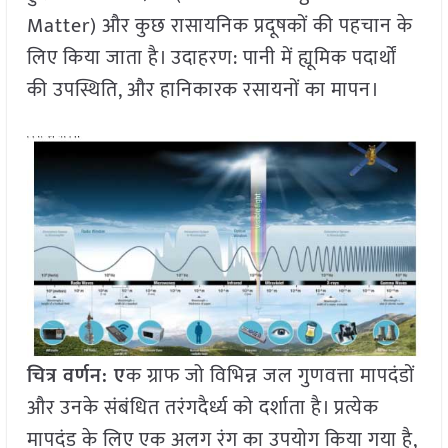
Matter) और कुछ रासायनिक प्रदूषकों की पहचान के
लिए किया जाता है। उदाहरण: पानी में ह्यूमिक पदार्थों
की उपस्थिति, और हानिकारक रसायनों का मापन।
चित्र वर्णन: ए
क ग्राफ जो विभिन्न जल गुणवत्ता मापदंडों
और उनके संबंधित तरंगदैर्ध्य को दर्शाता है। प्रत्येक
मापदंड के लिए एक अलग रंग का उपयोग किया गया है,