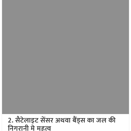
2. सैटेलाइट सेंसर अथवा बैंड्स का जल की
निगरानी मे महत्व