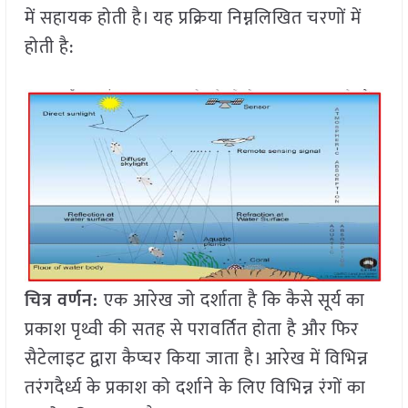
में सहायक होती है। यह प्रक्रिया निम्नलिखित चरणों में
होती है:
चित्र वर्णन:
एक आरेख जो दर्शाता है कि कैसे सूर्य का
प्रकाश पृथ्वी की सतह से परावर्तित होता है और फिर
सैटेलाइट द्वारा कैप्चर किया जाता है। आरेख में विभिन्न
तरंगदैर्ध्य के प्रकाश को दर्शाने के लिए विभिन्न रंगों का