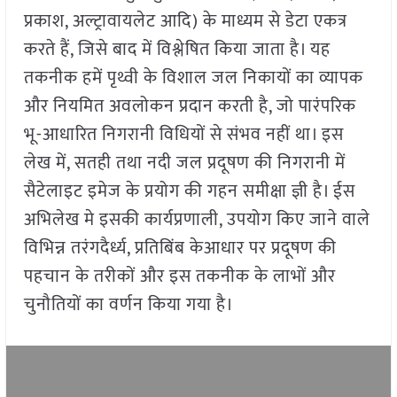
प्रकाश, अल्ट्रावायलेट आदि) के माध्यम से डेटा एकत्र
करते हैं, जिसे बाद में विश्लेषित किया जाता है। यह
तकनीक हमें पृथ्वी के विशाल जल निकायों का व्यापक
और नियमित अवलोकन प्रदान करती है, जो पारंपरिक
भू-आधारित निगरानी विधियों से संभव नहीं था। इस
लेख में, सतही तथा नदी जल प्रदूषण की निगरानी में
सैटेलाइट इमेज के प्रयोग की गहन समीक्षा ज्ञी है। ईस
अभिलेख मे इसकी कार्यप्रणाली, उपयोग किए जाने वाले
विभिन्न तरंगदैर्ध्य, प्रतिबिंब केआधार पर प्रदूषण की
पहचान के तरीकों और इस तकनीक के लाभों और
चुनौतियों का वर्णन किया गया है।