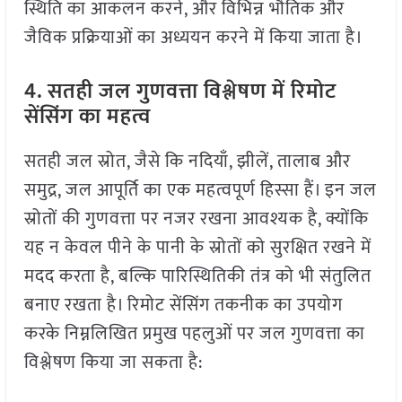
स्थिति का आकलन करने, और विभिन्न भौतिक और
जैविक प्रक्रियाओं का अध्ययन करने में किया जाता है।
4. सतही जल गुणवत्ता विश्लेषण में रिमोट
सेंसिंग का महत्व
सतही जल स्रोत, जैसे कि नदियाँ, झीलें, तालाब और
समुद्र, जल आपूर्ति का एक महत्वपूर्ण हिस्सा हैं। इन जल
स्रोतों की गुणवत्ता पर नजर रखना आवश्यक है, क्योंकि
यह न केवल पीने के पानी के स्रोतों को सुरक्षित रखने में
मदद करता है, बल्कि पारिस्थितिकी तंत्र को भी संतुलित
बनाए रखता है। रिमोट सेंसिंग तकनीक का उपयोग
करके निम्नलिखित प्रमुख पहलुओं पर जल गुणवत्ता का
विश्लेषण किया जा सकता है: