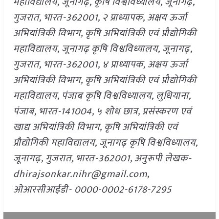
महाविद्यालय, जूनागढ़, कृषि विश्वविध्यालय, जूनागढ़,
गुजरात, भारत-362001, २ प्राध्यापक, अक्षय ऊर्जा
अभियांत्रिकी विभाग, कृषि अभियांत्रिकी एवं प्रौद्योगिकी
महाविद्यालय, जूनागढ़ कृषि विश्वविध्यालय, जूनागढ़,
गुजरात, भारत-362001, ४ प्राध्यापक, अक्षय ऊर्जा
अभियांत्रिकी विभाग, कृषि अभियांत्रिकी एवं प्रौद्योगिकी
महाविद्यालय, पंजाब कृषि विश्वविध्यालय, लुधियाना,
पंजाब, भारत-141004, ५ शोध छात्र, प्रसंस्करण एवं
खाद्य अभियांत्रिकी विभाग, कृषि अभियांत्रिकी एवं
प्रौद्योगिकी महाविद्यालय, जूनागढ़ कृषि विश्वविध्यालय,
जूनागढ़, गुजरात, भारत-362001, अनुरूपी लेखक-
dhirajsonkar.nihr@gmail.com,
ओआरसीआईडी- 0000-0002-6178-7295