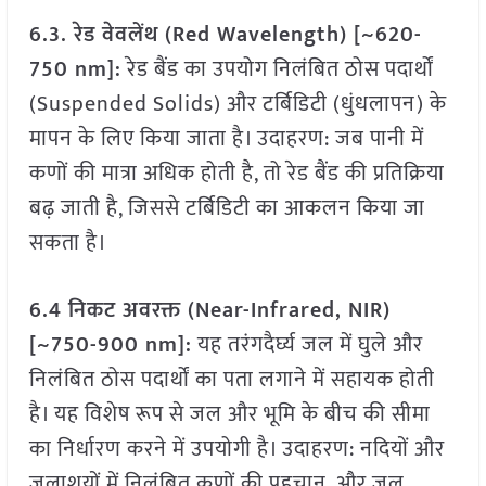
6.3. रेड वेवलेंथ (Red Wavelength) [~620-
750 nm]:
रेड बैंड का उपयोग निलंबित ठोस पदार्थों
(Suspended Solids) और टर्बिडिटी (धुंधलापन) के
मापन के लिए किया जाता है। उदाहरण: जब पानी में
कणों की मात्रा अधिक होती है, तो रेड बैंड की प्रतिक्रिया
बढ़ जाती है, जिससे टर्बिडिटी का आकलन किया जा
सकता है।
6.4 निकट अवरक्त (Near-Infrared, NIR)
[~750-900 nm]:
यह तरंगदैर्घ्य जल में घुले और
निलंबित ठोस पदार्थों का पता लगाने में सहायक होती
है। यह विशेष रूप से जल और भूमि के बीच की सीमा
का निर्धारण करने में उपयोगी है। उदाहरण: नदियों और
जलाशयों में निलंबित कणों की पहचान, और जल