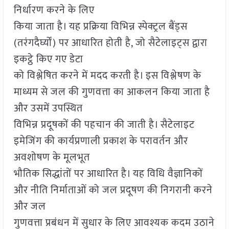
निर्धारण करने के लिए
किया जाता है। यह प्रक्रिया विभिन्न स्पेक्ट्रल बैंड्स
(तरंगदैर्घ्यों) पर आधारित होती है, जो सैटेलाइट्स द्वारा
इकट्ठे किए गए डेटा
को विश्लेषित करने में मदद करती है। इस विश्लेषण के
माध्यम से जल की गुणवत्ता का आकलन किया जाता है
और उसमें उपस्थित
विभिन्न प्रदूषकों की पहचान की जाती है। सैटेलाइट
इमेजिंग की कार्यप्रणाली प्रकाश के परावर्तन और
अवशोषण के मूलभूत
भौतिक सिद्धांतों पर आधारित है। यह विधि वैज्ञानिकों
और नीति निर्माताओं को जल प्रदूषण की निगरानी करने
और जल
गुणवत्ता प्रबंधन में सुधार के लिए आवश्यक कदम उठाने