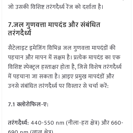
जो उसकी विशिष्ट तरंगदैर्ध्य रेंज को दर्शाता है।
7.जल गुणवत्ता मापदंड और संबंधित
तरंगदैर्ध्य
सैटेलाइट इमेजिंग विभिन्न जल गुणवत्ता मापदंडों की
पहचान और मापन में सक्षम है। प्रत्येक मापदंड का एक
विशिष्ट स्पेक्ट्रल हस्ताक्षर होता है, जिसे विशेष तरंगदैर्ध्य
में पहचाना जा सकता है। आइए प्रमुख मापदंडों और
उनसे संबंधित तरंगदैर्ध्य पर विस्तार से चर्चा करें:
7.1 क्लोरोफिल-ए:
तरंगदैर्ध्य:
440-550 nm (नीला-हरा क्षेत्र) और 660-
690 nm (लाल क्षेत्र)