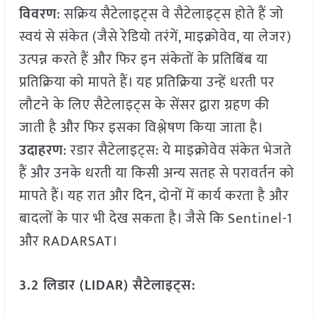
विवरण
: सक्रिय सैटेलाइट्स वे सैटेलाइट्स होते हैं जो
स्वयं से संकेत (जैसे रेडियो तरंगें, माइक्रोवेव, या लेजर)
उत्पन्न करते हैं और फिर इन संकेतों के प्रतिबिंब या
प्रतिक्रिया को मापते हैं। यह प्रतिक्रिया उन्हें धरती पर
लौटने के लिए सैटेलाइट्स के सेंसर द्वारा ग्रहण की
जाती है और फिर इसका विश्लेषण किया जाता है।
उदाहरण
: रडार सैटेलाइट्स: ये माइक्रोवेव संकेत भेजते
हैं और उनके धरती या किसी अन्य सतह से परावर्तन को
मापते हैं। यह रात और दिन, दोनों में कार्य करता है और
बादलों के पार भी देख सकता है। जैसे कि Sentinel-1
और RADARSAT।
3.2 लिडार (LIDAR) सैटेलाइट्स: