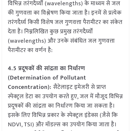
विभिन्न तरंगदैर्घ्यों (wavelengths) के माध्यम से जल
की गुणवत्ता का विश्लेषण किया जाता है। इनमें से प्रत्येक
तरंगदैर्घ्य किसी विशेष जल गुणवत्ता पैरामीटर का संकेत
देता है। निम्नलिखित कुछ प्रमुख तरंगदैर्घ्यों
(wavelengths) और उनके संबंधित जल गुणवत्ता
पैरामीटर का वर्णन है:
4.5 प्रदूषकों की सांद्रता का निर्धारण
(Determination of Pollutant
Concentration):
सैटेलाइट इमेजरी से प्राप्त
स्पेक्ट्रल डेटा का उपयोग करते हुए, जल में मौजूद विभिन्न
प्रदूषकों की सांद्रता का निर्धारण किया जा सकता है।
इसके लिए विभिन्न प्रकार के स्पेक्ट्रल इंडेक्स (जैसे कि
NDVI, TSI) और मॉडल्स का उपयोग किया जाता है।