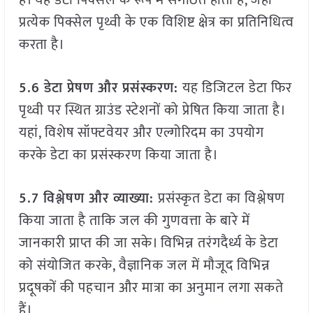
है। यह डेटा पिक्सेल के रूप में संगठित होता है, जहां
प्रत्येक पिक्सेल पृथ्वी के एक विशिष्ट क्षेत्र का प्रतिनिधित्व
करता है।
5.6 डेटा प्रेषण और प्रसंस्करण:
यह डिजिटल डेटा फिर
पृथ्वी पर स्थित ग्राउंड स्टेशनों को प्रेषित किया जाता है।
यहां, विशेष सॉफ्टवेयर और एल्गोरिदम का उपयोग
करके डेटा का प्रसंस्करण किया जाता है।
5.7 विश्लेषण और व्याख्या:
प्रसंस्कृत डेटा का विश्लेषण
किया जाता है ताकि जल की गुणवत्ता के बारे में
जानकारी प्राप्त की जा सके। विभिन्न तरंगदैर्ध्य के डेटा
को संयोजित करके, वैज्ञानिक जल में मौजूद विभिन्न
प्रदूषकों की पहचान और मात्रा का अनुमान लगा सकते
हैं।