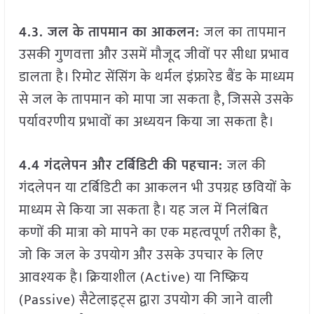
4.3. जल के तापमान का आकलन:
जल का तापमान
उसकी गुणवत्ता और उसमें मौजूद जीवों पर सीधा प्रभाव
डालता है। रिमोट सेंसिंग के थर्मल इंफ्रारेड बैंड के माध्यम
से जल के तापमान को मापा जा सकता है, जिससे उसके
पर्यावरणीय प्रभावों का अध्ययन किया जा सकता है।
4.4 गंदलेपन और टर्बिडिटी की पहचान:
जल की
गंदलेपन या टर्बिडिटी का आकलन भी उपग्रह छवियों के
माध्यम से किया जा सकता है। यह जल में निलंबित
कणों की मात्रा को मापने का एक महत्वपूर्ण तरीका है,
जो कि जल के उपयोग और उसके उपचार के लिए
आवश्यक है। क्रियाशील (Active) या निष्क्रिय
(Passive) सैटेलाइट्स द्वारा उपयोग की जाने वाली