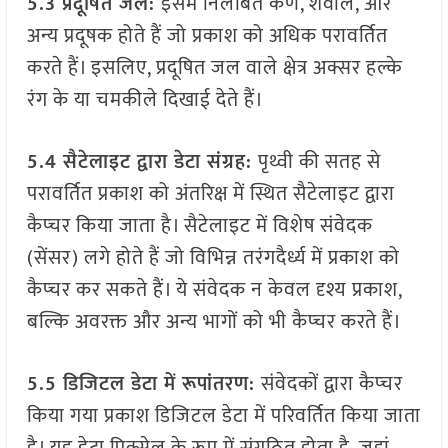
5.3 प्रदूषित जल:
इसमें निलंबित कण, शैवाल, और
अन्य प्रदूषक होते हैं जो प्रकाश को अधिक परावर्तित
करते हैं। इसलिए, प्रदूषित जल वाले क्षेत्र अक्सर हल्के
रंग के या चमकीले दिखाई देते हैं।
5.4 सैटेलाइट द्वारा डेटा संग्रह:
पृथ्वी की सतह से
परावर्तित प्रकाश को अंतरिक्ष में स्थित सैटेलाइट द्वारा
कैप्चर किया जाता है। सैटेलाइट में विशेष संवेदक
(सेंसर) लगे होते हैं जो विभिन्न तरंगदैर्ध्य में प्रकाश को
कैप्चर कर सकते हैं। ये संवेदक न केवल दृश्य प्रकाश,
बल्कि अवरक्त और अन्य भागों को भी कैप्चर करते हैं।
5.5 डिजिटल डेटा में रूपांतरण:
संवेदकों द्वारा कैप्चर
किया गया प्रकाश डिजिटल डेटा में परिवर्तित किया जाता