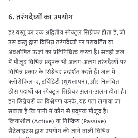
6. तरंगदैर्घ्यों का उपयोग
हर वस्तु का एक अद्वितीय स्पेक्ट्रल सिग्नेचर होता है, जो
उस वस्तु द्वारा विभिन्न तरंगदैर्घ्यों पर परावर्तित या
अवशोषित ऊर्जा का प्रतिनिधित्व करता है। सतही जल
में मौजूद विभिन्न प्रदूषक भी अलग-अलग तरंगदैर्घ्यों पर
विभिन्न प्रकार के सिग्नेचर प्रदर्शित करते हैं। जल में
क्लोरोफिल-ए, टर्बिडिटी (धुंधलापन), और निलंबित
ठोस पदार्थों का स्पेक्ट्रल सिग्नेचर अलग-अलग होता है।
इन सिग्नेचरों का विश्लेषण करके, यह पता लगाया जा
सकता है कि पानी में कौन से प्रदूषक मौजूद हैं।
क्रियाशील (Active) या निष्क्रिय (Passive)
सैटेलाइट्स द्वारा उपयोग की जाने वाली विभिन्न