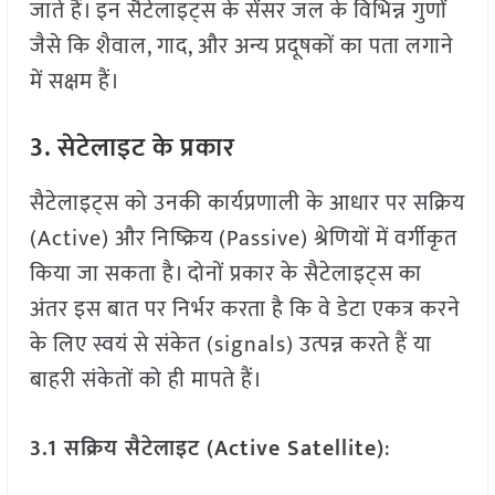
जाते हैं। इन सैटेलाइट्स के सेंसर जल के विभिन्न गुणों
जैसे कि शैवाल, गाद, और अन्य प्रदूषकों का पता लगाने
में सक्षम हैं।
3. सेटेलाइट के प्रकार
सैटेलाइट्स को उनकी कार्यप्रणाली के आधार पर सक्रिय
(Active) और निष्क्रिय (Passive) श्रेणियों में वर्गीकृत
किया जा सकता है। दोनों प्रकार के सैटेलाइट्स का
अंतर इस बात पर निर्भर करता है कि वे डेटा एकत्र करने
के लिए स्वयं से संकेत (signals) उत्पन्न करते हैं या
बाहरी संकेतों को ही मापते हैं।
3.1 सक्रिय सैटेलाइट (Active Satellite)
: