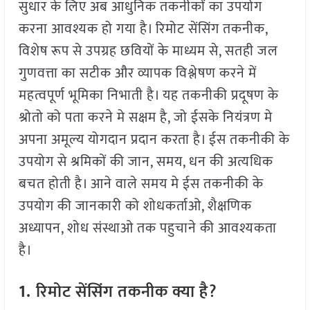
सुधार के लिए अब आधुनिक तकनीकों का उपयोग
करना आवश्यक हो गया है। रिमोट सेंसिंग तकनीक,
विशेष रूप से उपग्रह छवियों के माध्यम से, सतही जल
गुणवत्ता का सटीक और व्यापक विश्लेषण करने में
महत्वपूर्ण भूमिका निभाती है। यह तकनीकी प्रदूषण के
श्रोतो को पता करने मे सक्षम है, जो ईसके नियंत्रण मे
अपना अमूल्य योगदान प्रदान करता है। ईस तकनीकी के
उपयोग से श्रमिकों की जान, समय, धन की अत्यधिक
बचत होती है। आने वाले समय मे ईस तकनीकी के
उपयोग की जानकारी को शोधकर्ताओ, शैक्षणिक
अध्यापन, शोध संस्थाओ तक पहुचाने की आवश्यकता
है।
1.
रिमोट सेंसिंग तकनीक क्या है?