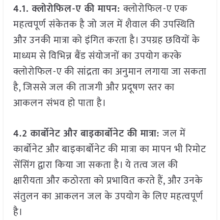
4.1. क्लोरोफिल-ए की मापन:
क्लोरोफिल-ए एक
महत्वपूर्ण संकेतक है जो जल में शैवाल की उपस्थिति
और उनकी मात्रा को इंगित करता है। उपग्रह छवियों के
माध्यम से विभिन्न बैंड संयोजनों का उपयोग करके
क्लोरोफिल-ए की सांद्रता का अनुमान लगाया जा सकता
है, जिससे जल की ताजगी और प्रदूषण स्तर का
आकलन संभव हो पाता है।
4.2 कार्बोनेट और बाइकार्बोनेट की मात्रा:
जल में
कार्बोनेट और बाइकार्बोनेट की मात्रा का मापन भी रिमोट
सेंसिंग द्वारा किया जा सकता है। ये तत्व जल की
क्षारीयता और कठोरता को प्रभावित करते हैं, और उनके
संतुलन का आकलन जल के उपयोग के लिए महत्वपूर्ण
है।