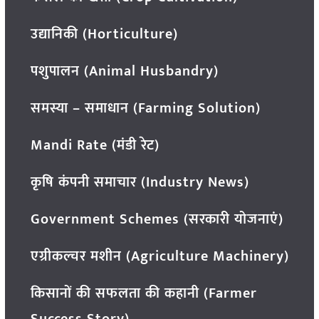
उद्यानिकी (Horticulture)
पशुपालन (Animal Husbandry)
समस्या – समाधान (Farming Solution)
Mandi Rate (मंडी रेट)
कृषि कंपनी समाचार (Industry News)
Government Schemes (सरकारी योजनाएं)
एग्रीकल्चर मशीन (Agriculture Machinery)
किसानों की सफलता की कहानी (Farmer