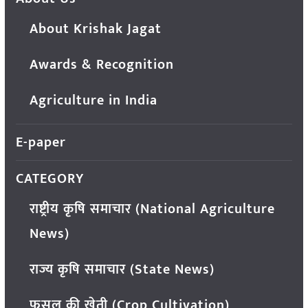
About Krishak Jagat
Awards & Recognition
Agriculture in India
E-paper
CATEGORY
राष्ट्रीय कृषि समाचार (National Agriculture
News)
राज्य कृषि समाचार (State News)
फसल की खेती (Crop Cultivation)