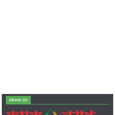
About Us