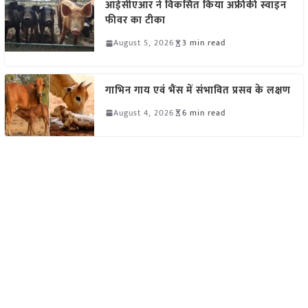
आईसीएआर ने विकसित किया अफ्रीकी स्वाइन
फीवर का टीका
August 5, 2026
3 min read
गाभिन गाय एवं भैंस में संभावित प्रसव के लक्षण
August 4, 2026
6 min read