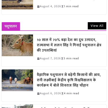
August 4, 2026
1 min read
View All
पशुपालन
10 साल में 70% बढ़ा देश का दूध उत्पादन,
राज्यसभा में ललन सिंह ने गिनाईं पशुपालन क्षेत्र
की उपलब्धियां
August 7, 2026
5 min read
वैज्ञानिक पशुपालन से बढ़ेगी किसानों की आय,
रानी लक्ष्मीबाई केंद्रीय कृषि विश्वविद्यालय के
कार्यक्रम में बोले शिवराज सिंह चौहान
August 6, 2026
4 min read