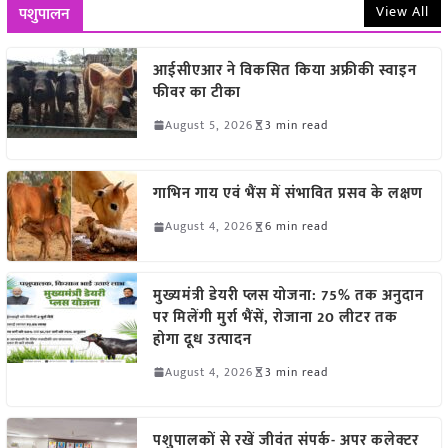
View All
पशुपालन
आईसीएआर ने विकसित किया अफ्रीकी स्वाइन
फीवर का टीका
August 5, 2026
3 min read
गाभिन गाय एवं भैंस में संभावित प्रसव के लक्षण
August 4, 2026
6 min read
मुख्यमंत्री डेयरी प्लस योजना: 75% तक अनुदान
पर मिलेंगी मुर्रा भैंसें, रोजाना 20 लीटर तक
होगा दूध उत्पादन
August 4, 2026
3 min read
पशुपालकों से रखें जीवंत संपर्क- अपर कलेक्टर