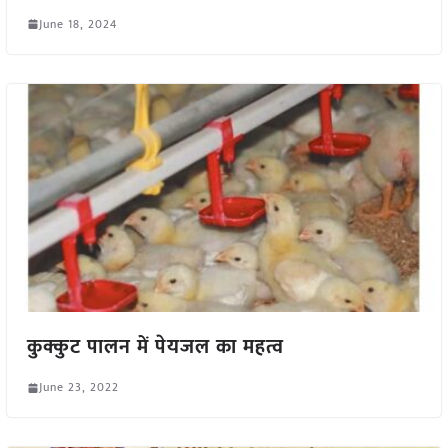
June 18, 2024
कुक्कुट पालन में पेयजल का महत्व
June 23, 2022