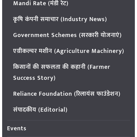
Mandi Rate (मंडी रेट)
कृषि कंपनी समाचार (Industry News)
Government Schemes (सरकारी योजनाएं)
एग्रीकल्चर मशीन (Agriculture Machinery)
किसानों की सफलता की कहानी (Farmer
Success Story)
Reliance Foundation (रिलायंस फाउंडेशन)
संपादकीय (Editorial)
Events