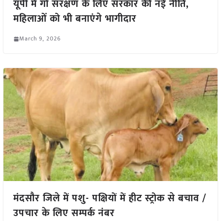
यूपी में गो संरक्षण के लिए सरकार की नई नीति,
महिलाओं को भी बनाएंगे भागीदार
March 9, 2026
मंदसौर जिले में पशु- पक्षियों में हीट स्ट्रोक से बचाव /
उपचार के लिए सम्पर्क नंबर