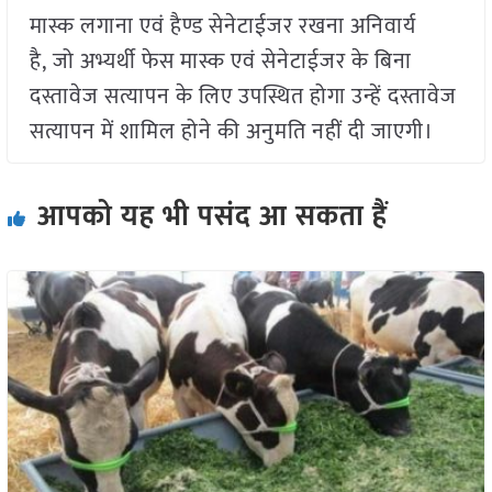
मास्क लगाना एवं हैण्ड सेनेटाईजर रखना अनिवार्य
है, जो अभ्यर्थी फेस मास्क एवं सेनेटाईजर के बिना
दस्तावेज सत्यापन के लिए उपस्थित होगा उन्हें दस्तावेज
सत्यापन में शामिल होने की अनुमति नहीं दी जाएगी।
आपको यह भी पसंद आ सकता हैं