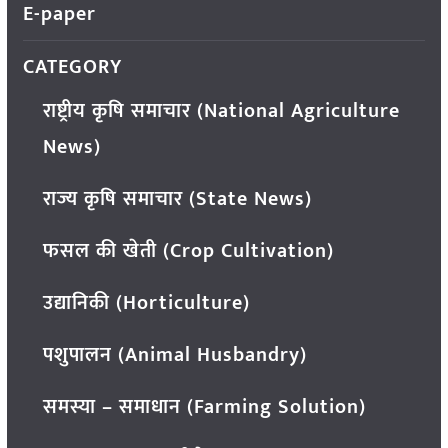
E-paper
CATEGORY
राष्ट्रीय कृषि समाचार (National Agriculture
News)
राज्य कृषि समाचार (State News)
फसल की खेती (Crop Cultivation)
उद्यानिकी (Horticulture)
पशुपालन (Animal Husbandry)
समस्या – समाधान (Farming Solution)