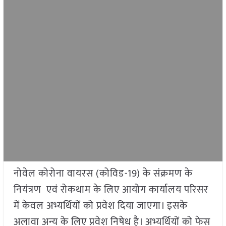
नोवेल कोरोना वायरस (कोविड-19) के संक्रमण के
नियंत्रण एवं रोकथाम के लिए आयोग कार्यालय परिसर
में केवल अभ्यर्थियों को प्रवेश दिया जाएगा। इसके
अलावा अन्य के लिए प्रवेश निषेध है। अभ्यर्थियों को फेस