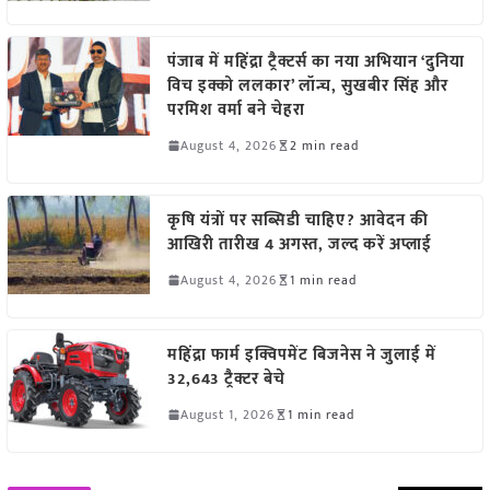
पंजाब में महिंद्रा ट्रैक्टर्स का नया अभियान ‘दुनिया
विच इक्को ललकार’ लॉन्च, सुखबीर सिंह और
परमिश वर्मा बने चेहरा
August 4, 2026
2 min read
कृषि यंत्रों पर सब्सिडी चाहिए? आवेदन की
आखिरी तारीख 4 अगस्त, जल्द करें अप्लाई
August 4, 2026
1 min read
महिंद्रा फार्म इक्विपमेंट बिजनेस ने जुलाई में
32,643 ट्रैक्टर बेचे
August 1, 2026
1 min read