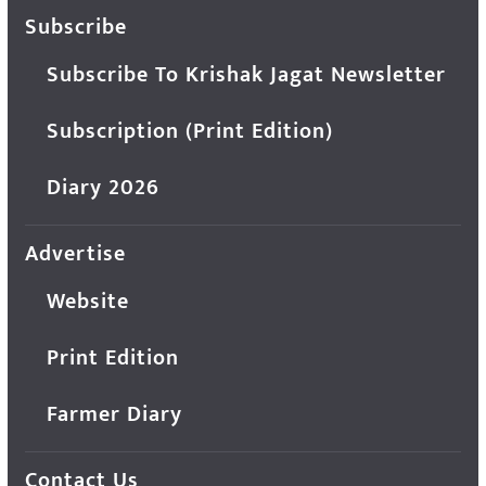
Subscribe
Subscribe To Krishak Jagat Newsletter
Subscription (Print Edition)
Diary 2026
Advertise
Website
Print Edition
Farmer Diary
Contact Us