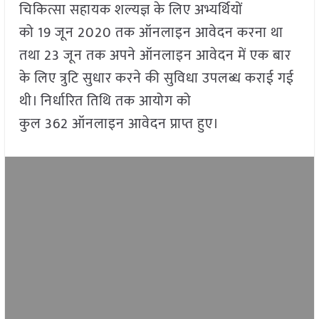
चिकित्सा सहायक शल्यज्ञ के लिए अभ्यर्थियों
को 19 जून 2020 तक ऑनलाइन आवेदन करना था
तथा 23 जून तक अपने ऑनलाइन आवेदन में एक बार
के लिए त्रुटि सुधार करने की सुविधा उपलब्ध कराई गई
थी। निर्धारित तिथि तक आयोग को
कुल 362 ऑनलाइन आवेदन प्राप्त हुए।