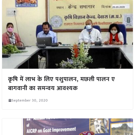
कृषि में लाभ के लिए पशुपालन, मछली पालन ए
बागवानी का समन्वय आवश्यक
September 30, 2020