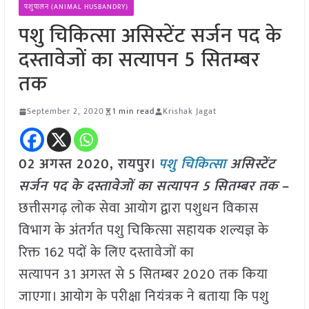
पशुपालन (ANIMAL HUSBANDRY)
पशु चिकित्सा असिस्टेंट सर्जन पद के
दस्तावेजों का सत्यापन 5 सितम्बर
तक
September 2, 2020
1 min read
Krishak Jagat
02 अगस्त 2020, रायपुर।
पशु चिकित्सा
असिस्टेंट
सर्जन पद के दस्तावेजों का सत्यापन 5 सितम्बर तक
–
छत्तीसगढ़ लोक सेवा आयोग द्वारा पशुधन विकास
विभाग के अंतर्गत पशु चिकित्सा सहायक शल्यज्ञ के
रिक्त 162 पदों के लिए दस्तावेजों का
सत्यापन 31 अगस्त से 5 सितम्बर 2020 तक किया
जाएगा। आयोग के परीक्षा नियंत्रक ने बताया कि पशु