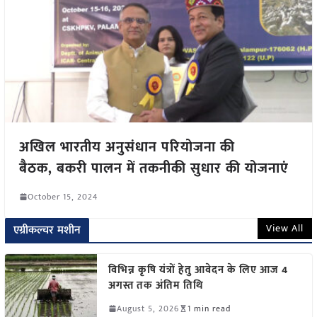
अखिल भारतीय अनुसंधान परियोजना की
बैठक, बकरी पालन में तकनीकी सुधार की योजनाएं
October 15, 2024
View All
एग्रीकल्चर मशीन
विभिन्न कृषि यंत्रों हेतु आवेदन के लिए आज 4
अगस्त तक अंतिम तिथि
August 5, 2026
1 min read