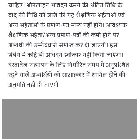
चाहिए। ऑनलाइन आवेदन करने की अंतिम तिथि के
बाद की तिथि को जारी की गई शैक्षणिक अर्हताओं एवं
अन्य अर्हताओं के प्रमाण-पत्र मान्य नहीं होंगे। आवश्यक
शैक्षणिक अर्हता/अन्य प्रमाण-पत्रों की कमी होने पर
अभ्यर्थी की उम्मीदवारी समाप्त कर दी जाएगी। इस
संबंध में कोई भी आवेदन स्वीकार नहीं किया जाएगा।
दस्तावेज सत्यापन के लिए निर्धारित समय में अनुपस्थित
रहने वाले अभ्यर्थियों को साक्षात्कार में शामिल होने की
अनुमति नहीं दी जाएगी।