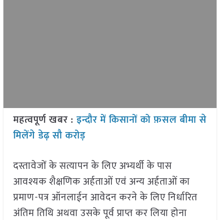
महत्वपूर्ण खबर :
इन्दौर में किसानों को फ़सल बीमा से
मिलेंगे डेढ़ सौ करोड़
दस्तावेजों के सत्यापन के लिए अभ्यर्थी के पास
आवश्यक शैक्षणिक अर्हताओं एवं अन्य अर्हताओं का
प्रमाण-पत्र ऑनलाईन आवेदन करने के लिए निर्धारित
अंतिम तिथि अथवा उसके पूर्व प्राप्त कर लिया होना