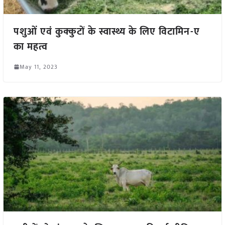
पशुओं एवं कुक्कुटों के स्वास्थ्य के लिए विटामिन-ए
का महत्व
May 11, 2023