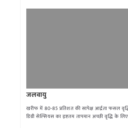
जलवायु
खरीफ में 80-85 प्रतिशत की सापेक्ष आर्द्रता फसल व
डिग्री सेल्सियस का इष्टतम तापमान अच्छी वृद्धि के लि