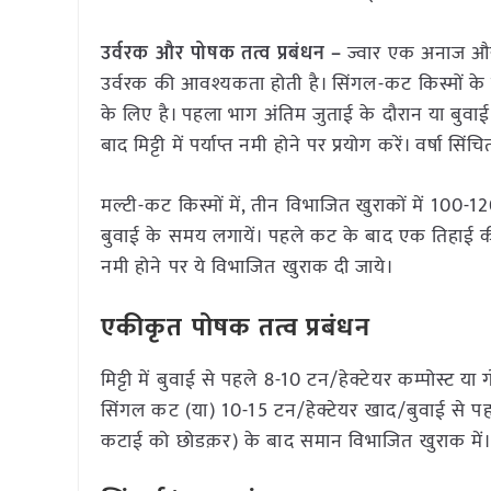
उर्वरक और पोषक तत्व प्रबंधन –
ज्वार एक अनाज और उ
उर्वरक की आवश्यकता होती है। सिंगल-कट किस्मों के माम
के लिए है। पहला भाग अंतिम जुताई के दौरान या बुव
बाद मिट्टी में पर्याप्त नमी होने पर प्रयोग करें। वर्षा सिं
मल्टी-कट किस्मों में, तीन विभाजित खुराकों में 100-
बुवाई के समय लगायें। पहले कट के बाद एक तिहाई की द
नमी होने पर ये विभाजित खुराक दी जाये।
एकीकृत पोषक तत्व प्रबंधन
मिट्टी में बुवाई से पहले 8-10 टन/हेक्टेयर कम्पोस्ट 
सिंगल कट (या) 10-15 टन/हेक्टेयर खाद/बुवाई से पहल
कटाई को छोडक़र) के बाद समान विभाजित खुराक में