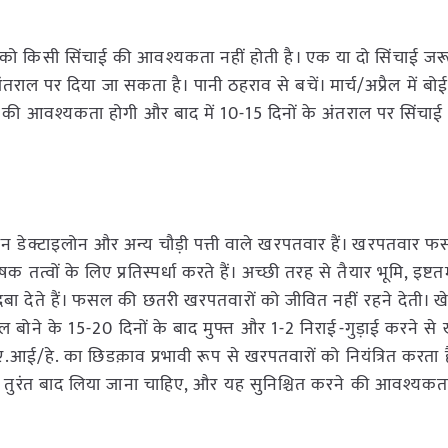
सल को किसी सिंचाई की आवश्यकता नहीं होती है। एक या दो सिंचाई जर
राल पर दिया जा सकता है। पानी ठहराव से बचें। मार्च/अप्रैल में बो
 की आवश्यकता होगी और बाद में 10-15 दिनों के अंतराल पर सिंचा
 डेक्टाइलोन और अन्य चौड़ी पत्ती वाले खरपतवार हैं। खरपतवार फसल
क तत्वों के लिए प्रतिस्पर्धा करते हैं। अच्छी तरह से तैयार भूमि, इष्
 देते हैं। फसल की छतरी खरपतवारों को जीवित नहीं रहने देती। खेत
 बोने के 15-20 दिनों के बाद मुफ्त और 1-2 निराई-गुड़ाई करने स
ा ए.आई/हे. का छिडक़ाव प्रभावी रूप से खरपतवारों को नियंत्रित करता ह
तुरंत बाद लिया जाना चाहिए, और यह सुनिश्चित करने की आवश्यकता ह