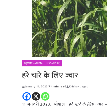
पशुपालन (ANIMAL HUSBANDRY)
हरे चारे के लिए ज्वार
January 11, 2023
4 min read
Krishak Jagat
11 जनवरी 2023, भोपाल ।
हरे चारे के लिए ज्वार
–