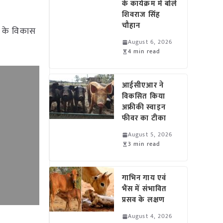
के कार्यक्रम में बोले
शिवराज सिंह
चौहान
े के विकास
August 6, 2026
4 min read
आईसीएआर ने
विकसित किया
अफ्रीकी स्वाइन
फीवर का टीका
August 5, 2026
3 min read
गाभिन गाय एवं
भैंस में संभावित
प्रसव के लक्षण
August 4, 2026