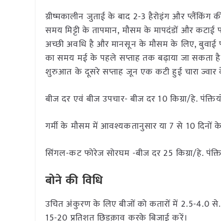
ग्रीष्मकालीन जुताई के बाद 2-3 हैरोइंग और प्लैंकिंग
समय मिट्टी के तापमान, मौसम के मापदंडों और कटाई पर 
अच्छी अवधि है और मानसून के मौसम के लिए, बुवाई पहल
का समय मई के पहले सप्ताह तक बढ़ाया जा सकता है।
शुरुआत के दूसरे सप्ताह जून एक कटी हुई चारा ज्वार क
बीज दर एवं बीज उपचार- बीज दर 10 किग्रा/हे. पंक्ति
गर्मी के मौसम में आवश्यकतानुसार या 7 से 10 दिनों क
सिंगल-कट फोरेज सोरघम -बीज दर 25 किग्रा/हे. पंक्ति
बोने की विधि
उचित अंकुरण के लिए बीजों को कतारों में 2.5-4.0 से.
15-20 प्रतिशत छिडक़ाव करके बिजाई करें।