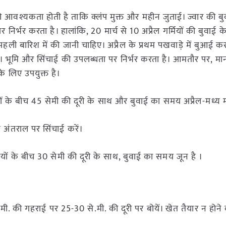
 की आवश्यकता होती है ताकि क्लंप मुक्त और महीन जुताई। ज्वार की ब
निर्भर करता है। हालांकि, 20 मार्च से 10 अप्रैल गर्मियों की बुवाई 
ी बारिश में की जानी चाहिए। अप्रैल के प्रथम पखवाड़े में बुआई कर
 भूमि और सिंचाई की उपलब्धता पर निर्भर करता है। आमतौर पर, मा
े लिए उपयुक्त है।
यों के बीच 45 सेमी की दूरी के साथ और बुवाई का समय अप्रैल-मध्य 
े अंतराल पर सिंचाई करें।
यों के बीच 30 सेमी की दूरी के साथ, बुवाई का समय जून है ।
मी. की गहराई पर 25-30 से.मी. की दूरी पर बोयें। खेत तैयार न होने 