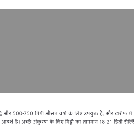
ृद्धि और 500-750 मिमी औसत वर्षा के लिए उपयुक्त है, और खरीफ मे
ए आदर्श है। अच्छे अंकुरण के लिए मिट्टी का तापमान 18-21 डिग्री सेल्