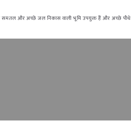
 समतल और अच्छे जल निकास वाली भूमि उपयुक्त हैं और अच्छे पौध