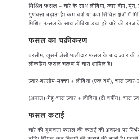
मिश्रित फसल
– चारे के साथ लोबिया, ग्वार बीन, मूंग
गुणवत्ता बढ़ाता है। कम वर्षा या कम सिंचित क्षेत्रों में 
मिश्रित फसल के साथ लोबिया उच्च हरे चारे की उपज दे
फसल का चक्रीकरण
बरसीम, लूसर्न जैसी फलीदार फसल के बाद ज्वार की उप
लोकप्रिय फसल चक्रण में चारा शामिल है।
ज्वार-बरसीम-मक्का + लोबिया (एक वर्ष), चारा ज्वार
(अनाज)-गेहूं-चारा ज्वार + लोबिया (दो वर्षीय), चारा ज्
फसल कटाई
चारे की गुणवत्ता फसल की कटाई की अवस्था पर निर्भर 