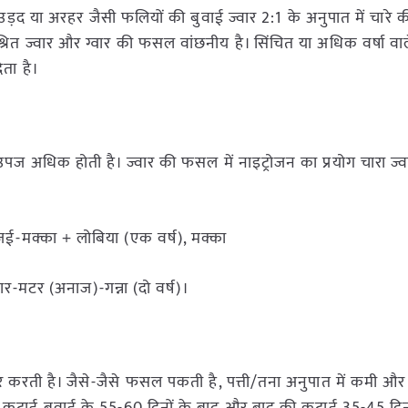
, उड़द या अरहर जैसी फलियों की बुवाई ज्वार 2:1 के अनुपात में चार
मिश्रित ज्वार और ग्वार की फसल वांछनीय है। सिंचित या अधिक वर्षा वाले क्ष
ता है।
ज अधिक होती है। ज्वार की फसल में नाइट्रोजन का प्रयोग चारा ज्
-जई-मक्का + लोबिया (एक वर्ष), मक्का
वार-मटर (अनाज)-गन्ना (दो वर्ष)।
करती है। जैसे-जैसे फसल पकती है, पत्ती/तना अनुपात में कमी और चा