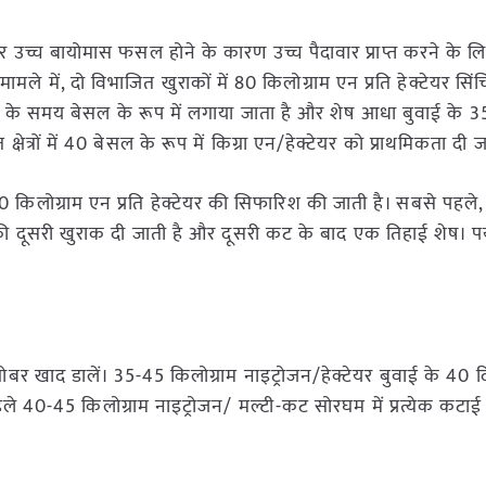
च्च बायोमास फसल होने के कारण उच्च पैदावार प्राप्त करने के ल
ले में, दो विभाजित खुराकों में 80 किलोग्राम एन प्रति हेक्टेयर सिंच
ाई के समय बेसल के रूप में लगाया जाता है और शेष आधा बुवाई के 
चित क्षेत्रों में 40 बेसल के रूप में किग्रा एन/हेक्टेयर को प्राथमिकता दी 
120 किलोग्राम एन प्रति हेक्टेयर की सिफारिश की जाती है। सबसे पहल
ूसरी खुराक दी जाती है और दूसरी कट के बाद एक तिहाई शेष। पर्याप्त
या गोबर खाद डालें। 35-45 किलोग्राम नाइट्रोजन/हेक्टेयर बुवाई के 40 
े 40-45 किलोग्राम नाइट्रोजन/ मल्टी-कट सोरघम में प्रत्येक कटाई
।