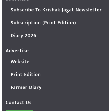
Subscribe To Krishak Jagat Newsletter
Subscription (Print Edition)
Diary 2026
Advertise
Website
Print Edition
Farmer Diary
Contact Us