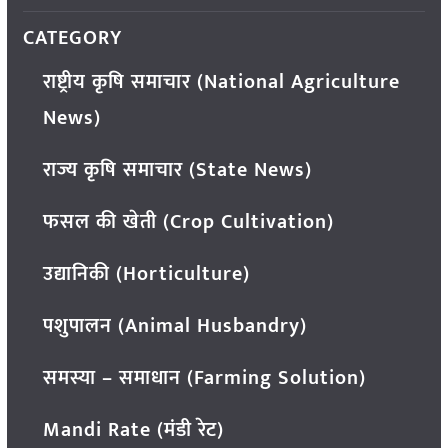
CATEGORY
राष्ट्रीय कृषि समाचार (National Agriculture
News)
राज्य कृषि समाचार (State News)
फसल की खेती (Crop Cultivation)
उद्यानिकी (Horticulture)
पशुपालन (Animal Husbandry)
समस्या – समाधान (Farming Solution)
Mandi Rate (मंडी रेट)