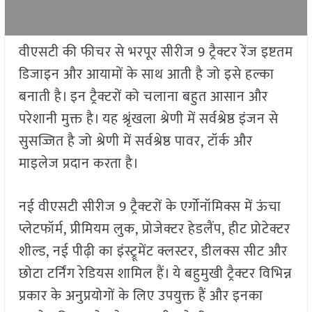
वीएसटी की फीचर से भरपूर सीरीज 9 ट्रैक्टर रेंज इष्टतम
डिजाइन और आयामों के साथ आती है जो इसे हल्का
बनाती है। इन ट्रैक्टरों को चलाना बहुत आसान और
परेशानी मुक्त है। यह श्रृंखला श्रेणी में सर्वश्रेष्ठ इंजन से
सुसज्जित है जो श्रेणी में सर्वश्रेष्ठ पावर, टॉर्क और
माइलेज प्रदान करता है।
नई वीएसटी सीरीज 9 ट्रैक्टरों के एर्गोनॉमिक्स में ऊंचा
प्लेटफॉर्म, प्रीमियम लुक, प्रोजेक्टर हेडलैंप, हीट प्रोटेक्टर
शील्ड, नई पीढ़ी का इंस्ट्रूमेंट क्लस्टर, डीलक्स सीट और
छोटा टर्निंग रेडियस शामिल हैं। ये बहुमुखी ट्रैक्टर विभिन्न
प्रकार के अनुप्रयोगों के लिए उपयुक्त हैं और इनका