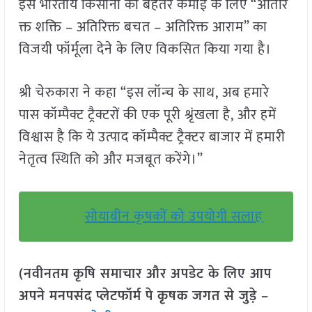
इसे भारतीय किसानों की बेहतर कमाई के लिए “अतिरि
क्त शक्ति – अतिरिक्त बचत – अतिरिक्त आराम” का
विजयी फॉर्मूला देने के लिए विकसित किया गया है।
श्री चेरुकारा ने कहा “इस लॉन्च के साथ, अब हमारे
पास कॉम्पैक्ट ट्रैक्टरों की एक पूरी श्रृंखला है, और हमें
विश्वास है कि ये उत्पाद कॉम्पैक्ट ट्रैक्टर बाजार में हमारी
नेतृत्व स्थिति को और मजबूत करेंगे।”
सोयाबीन कृषकों को उपयोगी सलाह
(नवीनतम कृषि समाचार और अपडेट के लिए आप
अपने मनपसंद प्लेटफॉर्म पे कृषक जगत से जुड़े –