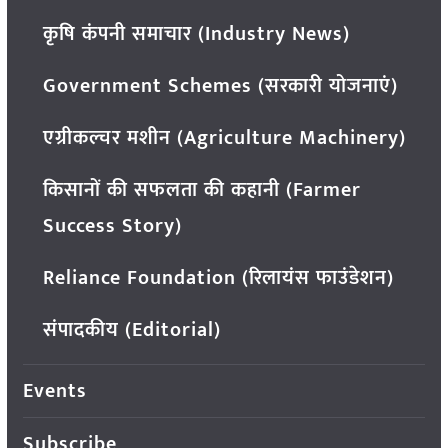
कृषि कंपनी समाचार (Industry News)
Government Schemes (सरकारी योजनाएं)
एग्रीकल्चर मशीन (Agriculture Machinery)
किसानों की सफलता की कहानी (Farmer
Success Story)
Reliance Foundation (रिलायंस फाउंडेशन)
संपादकीय (Editorial)
Events
Subscribe