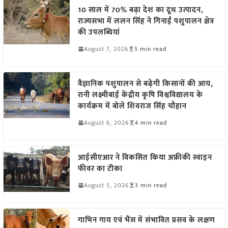
10 साल में 70% बढ़ा देश का दूध उत्पादन,
राज्यसभा में ललन सिंह ने गिनाईं पशुपालन क्षेत्र
की उपलब्धियां
August 7, 2026
5 min read
वैज्ञानिक पशुपालन से बढ़ेगी किसानों की आय,
रानी लक्ष्मीबाई केंद्रीय कृषि विश्वविद्यालय के
कार्यक्रम में बोले शिवराज सिंह चौहान
August 6, 2026
4 min read
आईसीएआर ने विकसित किया अफ्रीकी स्वाइन
फीवर का टीका
August 5, 2026
3 min read
गाभिन गाय एवं भैंस में संभावित प्रसव के लक्षण