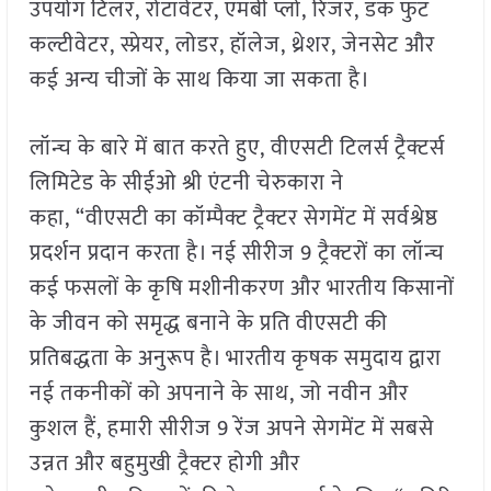
उपयोग टिलर, रोटावेटर, एमबी प्लो, रिजर, डक फुट
कल्टीवेटर, स्प्रेयर, लोडर, हॉलेज, थ्रेशर, जेनसेट और
कई अन्य चीजों के साथ किया जा सकता है।
लॉन्च के बारे में बात करते हुए, वीएसटी टिलर्स ट्रैक्टर्स
लिमिटेड के सीईओ श्री एंटनी चेरुकारा ने
कहा, “वीएसटी का कॉम्पैक्ट ट्रैक्टर सेगमेंट में सर्वश्रेष्ठ
प्रदर्शन प्रदान करता है। नई सीरीज 9 ट्रैक्टरों का लॉन्च
कई फसलों के कृषि मशीनीकरण और भारतीय किसानों
के जीवन को समृद्ध बनाने के प्रति वीएसटी की
प्रतिबद्धता के अनुरूप है। भारतीय कृषक समुदाय द्वारा
नई तकनीकों को अपनाने के साथ, जो नवीन और
कुशल हैं, हमारी सीरीज 9 रेंज अपने सेगमेंट में सबसे
उन्नत और बहुमुखी ट्रैक्टर होगी और