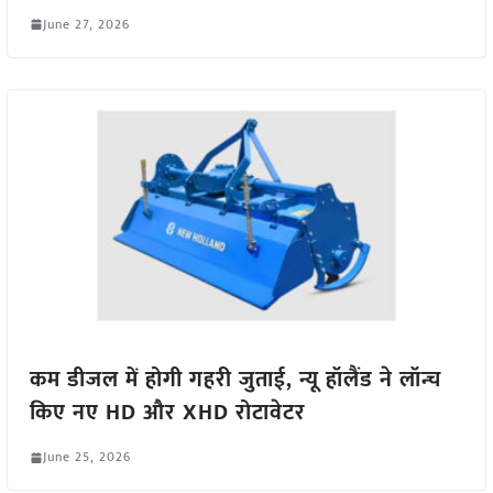
June 27, 2026
कम डीजल में होगी गहरी जुताई, न्यू हॉलैंड ने लॉन्च
किए नए HD और XHD रोटावेटर
June 25, 2026