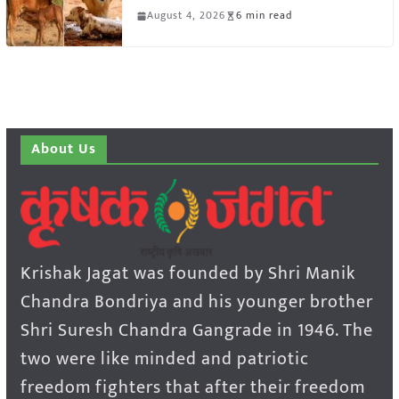
August 4, 2026
6 min read
About Us
Krishak Jagat was founded by Shri Manik
Chandra Bondriya and his younger brother
Shri Suresh Chandra Gangrade in 1946. The
two were like minded and patriotic
freedom fighters that after their freedom