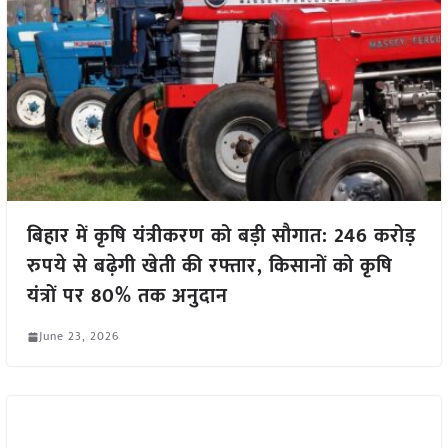
बिहार में कृषि यंत्रीकरण को बड़ी सौगात: 246 करोड़
रुपये से बढ़ेगी खेती की रफ्तार, किसानों को कृषि
यंत्रों पर 80% तक अनुदान
June 23, 2026