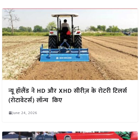
न्यू हॉलैंड ने HD और XHD सीरीज़ के रोटरी टिलर्स
(रोटावेटर्स) लॉन्च किए
June 24, 2026