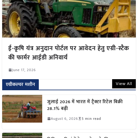
ई-कृषि यंत्र अनुदान पोर्टल पर आवेदन हेतु एग्री-स्टैक
की फार्मर आईडी अनिवार्य
June 17, 2026
View All
एग्रीकल्चर मशीन
जुलाई 2026 में भारत में ट्रैक्टर रिटेल बिक्री
28.1% बढ़ी
August 6, 2026
5 min read