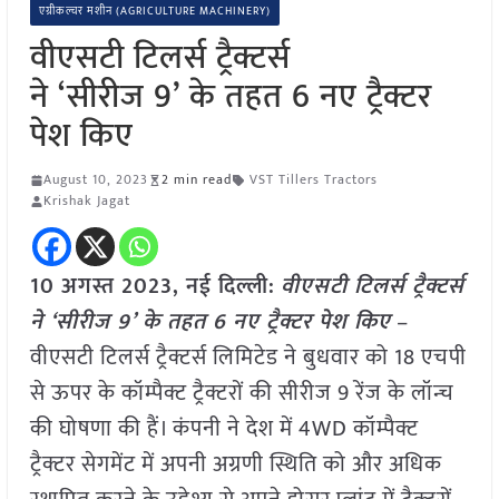
एग्रीकल्चर मशीन (AGRICULTURE MACHINERY)
वीएसटी टिलर्स ट्रैक्टर्स
ने ‘सीरीज 9’ के तहत 6 नए ट्रैक्टर
पेश किए
August 10, 2023
2 min read
VST Tillers Tractors
Krishak Jagat
10 अगस्त 2023, नई दिल्ली:
वीएसटी टिलर्स ट्रैक्टर्स
ने ‘सीरीज 9’ के तहत 6 नए ट्रैक्टर पेश किए
–
वीएसटी टिलर्स ट्रैक्टर्स लिमिटेड ने बुधवार को 18 एचपी
से ऊपर के कॉम्पैक्ट ट्रैक्टरों की सीरीज 9 रेंज के लॉन्च
की घोषणा की हैं। कंपनी ने देश में 4WD कॉम्पैक्ट
ट्रैक्टर सेगमेंट में अपनी अग्रणी स्थिति को और अधिक