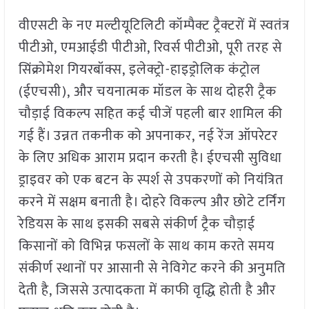
वीएसटी के नए मल्टीयूटिलिटी कॉम्पैक्ट ट्रैक्टरों में स्वतंत्र
पीटीओ, एमआईडी पीटीओ, रिवर्स पीटीओ, पूरी तरह से
सिंक्रोमेश गियरबॉक्स, इलेक्ट्रो-हाइड्रोलिक कंट्रोल
(ईएचसी), और चयनात्मक मॉडल के साथ दोहरी ट्रैक
चौड़ाई विकल्प सहित कई चीजें पहली बार शामिल की
गई हैं। उन्नत तकनीक को अपनाकर, नई रेंज ऑपरेटर
के लिए अधिक आराम प्रदान करती है। ईएचसी सुविधा
ड्राइवर को एक बटन के स्पर्श से उपकरणों को नियंत्रित
करने में सक्षम बनाती है। दोहरे विकल्प और छोटे टर्निंग
रेडियस के साथ इसकी सबसे संकीर्ण ट्रैक चौड़ाई
किसानों को विभिन्न फसलों के साथ काम करते समय
संकीर्ण स्थानों पर आसानी से नेविगेट करने की अनुमति
देती है, जिससे उत्पादकता में काफी वृद्धि होती है और