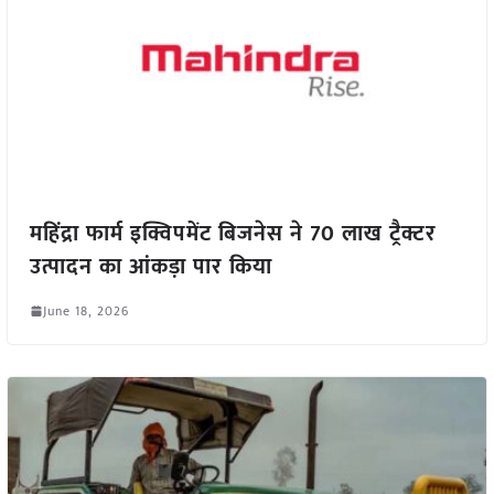
महिंद्रा फार्म इक्विपमेंट बिजनेस ने 70 लाख ट्रैक्टर
उत्पादन का आंकड़ा पार किया
June 18, 2026