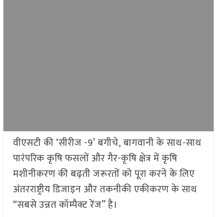
वीएसटी की ‘सीरीज -9’ बगीचे, बागवानी के साथ-साथ
पारंपरिक कृषि फसलों और गैर-कृषि क्षेत्र में कृषि
मशीनीकरण की बढ़ती जरूरतों को पूरा करने के लिए
अंतरराष्ट्रीय डिजाइन और तकनीकी एकीकरण के साथ
“सबसे उन्नत कॉम्पैक्ट रेंज” है।