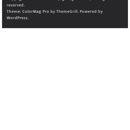
reserved.
Theme:
ColorMag Pro
by ThemeGrill. Powered by
WordPress
.