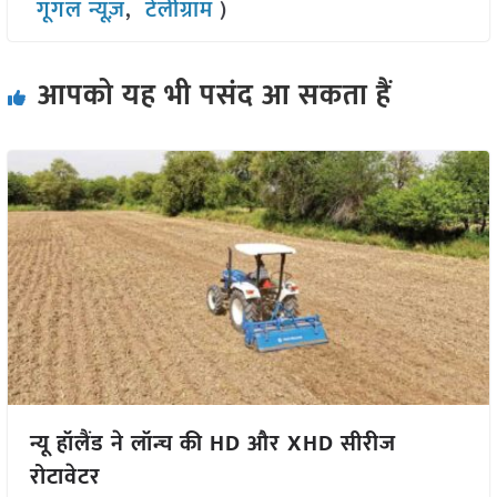
गूगल न्यूज़
,
टेलीग्राम
)
आपको यह भी पसंद आ सकता हैं
न्यू हॉलैंड ने लॉन्च की HD और XHD सीरीज
रोटावेटर