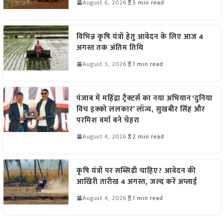
August 6, 2026
5 min read
विभिन्न कृषि यंत्रों हेतु आवेदन के लिए आज 4
अगस्त तक अंतिम तिथि
August 5, 2026
1 min read
पंजाब में महिंद्रा ट्रैक्टर्स का नया अभियान ‘दुनिया
विच इक्को ललकार’ लॉन्च, सुखबीर सिंह और
परमिश वर्मा बने चेहरा
August 4, 2026
2 min read
कृषि यंत्रों पर सब्सिडी चाहिए? आवेदन की
आखिरी तारीख 4 अगस्त, जल्द करें अप्लाई
August 4, 2026
1 min read