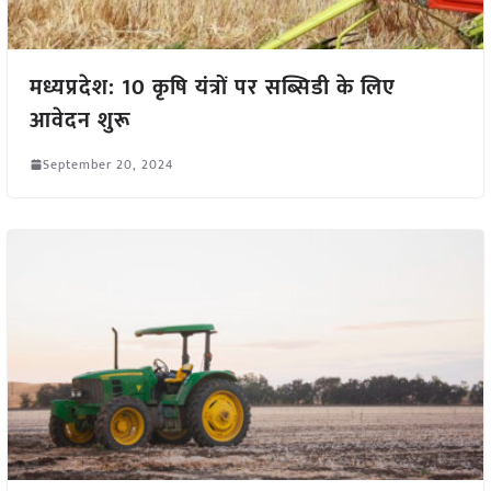
मध्यप्रदेश: 10 कृषि यंत्रों पर सब्सिडी के लिए
आवेदन शुरू
September 20, 2024