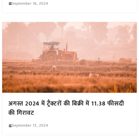
September 16, 2024
अगस्त 2024 में ट्रैक्टरों की बिक्री में 11.38 फीसदी
की गिरावट
September 13, 2024