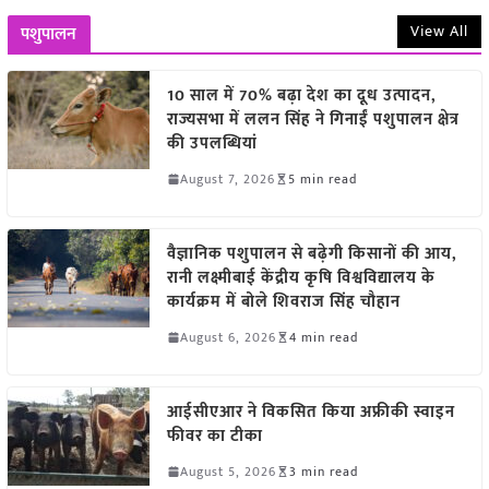
View All
पशुपालन
10 साल में 70% बढ़ा देश का दूध उत्पादन,
राज्यसभा में ललन सिंह ने गिनाईं पशुपालन क्षेत्र
की उपलब्धियां
August 7, 2026
5 min read
वैज्ञानिक पशुपालन से बढ़ेगी किसानों की आय,
रानी लक्ष्मीबाई केंद्रीय कृषि विश्वविद्यालय के
कार्यक्रम में बोले शिवराज सिंह चौहान
August 6, 2026
4 min read
आईसीएआर ने विकसित किया अफ्रीकी स्वाइन
फीवर का टीका
August 5, 2026
3 min read