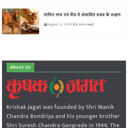
गाभिन गाय एवं भैंस में संभावित प्रसव के लक्षण
August 4, 2026
6 min read
About Us
Krishak Jagat was founded by Shri Manik
Chandra Bondriya and his younger brother
Shri Suresh Chandra Gangrade in 1946. The