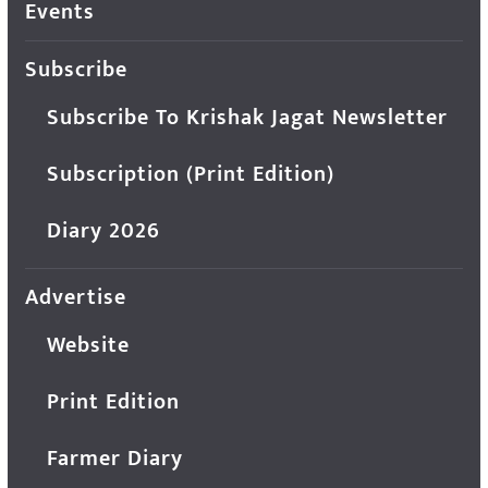
Events
Subscribe
Subscribe To Krishak Jagat Newsletter
Subscription (Print Edition)
Diary 2026
Advertise
Website
Print Edition
Farmer Diary