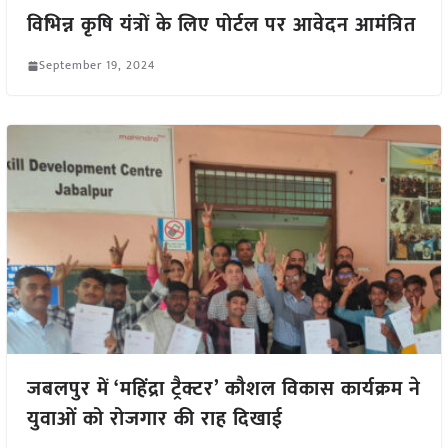
विभिन्न कृषि यंत्रों के लिए पोर्टल पर आवेदन आमंत्रित
September 19, 2024
जबलपुर में ‘महिंद्रा ट्रैक्टर’ कौशल विकास कार्यक्रम ने
युवाओं को रोजगार की राह दिखाई