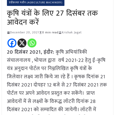
एग्रीकल्चर मशीन (AGRICULTURE MACHINERY)
कृषि यंत्रों के लिए 27 दिसंबर तक
आवेदन करें
December 20, 2021
0 min read
Krishak Jagat
20 दिसंबर 2021,
इंदौर
:
कृषि अभियांत्रिकी
संचालनालय , भोपाल द्वारा वर्ष 2021-22 हेतु ई-कृषि
यंत्र अनुदान पोर्टल पर निम्नलिखित कृषि यंत्रों के
जिलेवार लक्ष्य जारी किये जा रहे हैं । कृषक दिनांक 21
दिसंबर 2021 दोपहर 12 बजे से 27 दिसंबर 2021 तक
पोर्टल पर अपने आवेदन प्रस्तुत कर सकेंगे। प्राप्त
आवेदनों में से लक्ष्यों के विरूद्ध लॉटरी दिनांक 28
दिसंबर 2021 को सम्पादित की जायेगी। लॉटरी में