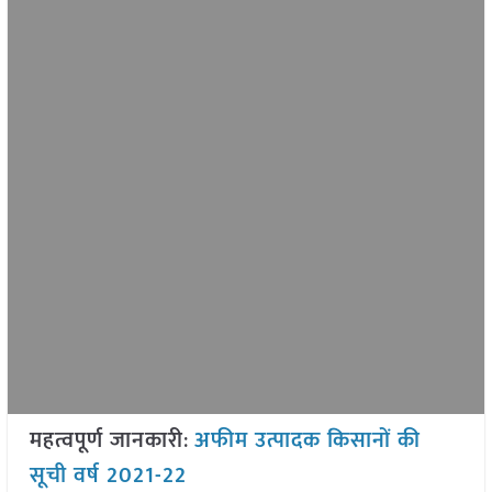
महत्वपूर्ण जानकारी
:
अफीम उत्पादक किसानों की
सूची वर्ष 2021-22