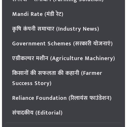
Mandi Rate (मंडी रेट)
कृषि कंपनी समाचार (Industry News)
Government Schemes (सरकारी योजनाएं)
एग्रीकल्चर मशीन (Agriculture Machinery)
किसानों की सफलता की कहानी (Farmer
Success Story)
Reliance Foundation (रिलायंस फाउंडेशन)
संपादकीय (Editorial)