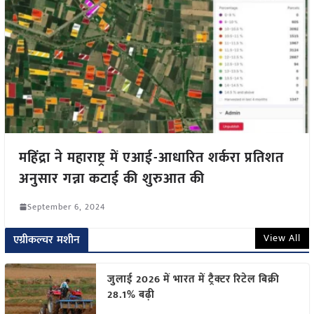
महिंद्रा ने महाराष्ट्र में एआई-आधारित शर्करा प्रतिशत
अनुसार गन्ना कटाई की शुरुआत की
September 6, 2024
View All
एग्रीकल्चर मशीन
जुलाई 2026 में भारत में ट्रैक्टर रिटेल बिक्री
28.1% बढ़ी