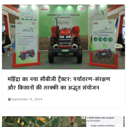
महिंद्रा का नया सीबीजी ट्रैक्टर: पर्यावरण-संरक्षण
और किसानों की तरक्की का अद्भुत संयोजन
September 9, 2024