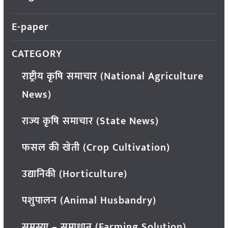
E-paper
CATEGORY
राष्ट्रीय कृषि समाचार (National Agriculture
News)
राज्य कृषि समाचार (State News)
फसल की खेती (Crop Cultivation)
उद्यानिकी (Horticulture)
पशुपालन (Animal Husbandry)
समस्या – समाधान (Farming Solution)