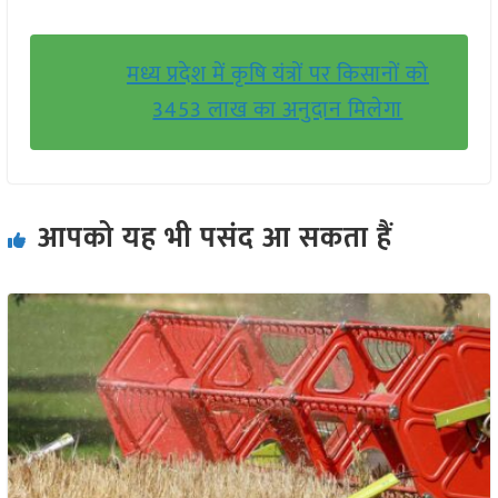
मध्य प्रदेश में कृषि यंत्रों पर किसानों को
3453 लाख का अनुदान मिलेगा
आपको यह भी पसंद आ सकता हैं