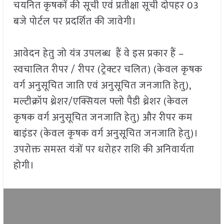
चयनित कृषकों की सूची एवं प्रतीक्षा सूची दोपहर 03
बजे पोर्टल पर प्रदर्शित की जावेगी।
आवेदन हेतु जो यंत्र उपलब्ध हैं वे इस प्रकार हैं –
स्वचालित रीपर / रीपर (ट्रेक्टर चलित) (केवल कृषक
वर्ग अनुसूचित जाति एवं अनुसूचित जनजाति हेतु),
मल्टीक्रॉप थ्रेशर/एक्सियल फ्लो पैडी थ्रेशर (केवल
कृषक वर्ग अनुसूचित जनजाति हेतु) और रीपर कम
बाइंडर (केवल कृषक वर्ग अनुसूचित जनजाति हेतु)।
उपरोक्त समस्त यंत्रों पर धरोहर राशि की अनिवार्यता
होगी।