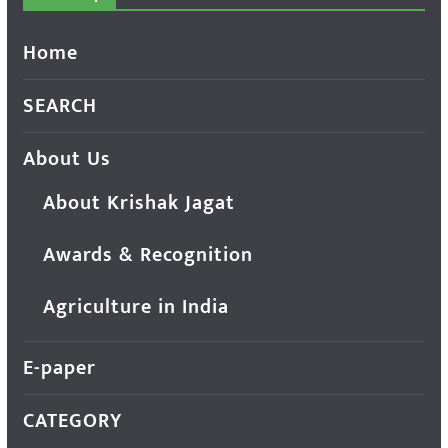
Home
SEARCH
About Us
About Krishak Jagat
Awards & Recognition
Agriculture in India
E-paper
CATEGORY