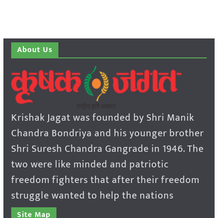
About Us
Krishak Jagat was founded by Shri Manik
Chandra Bondriya and his younger brother
Shri Suresh Chandra Gangrade in 1946. The
two were like minded and patriotic
freedom fighters that after their freedom
struggle wanted to help the nations
Site Map