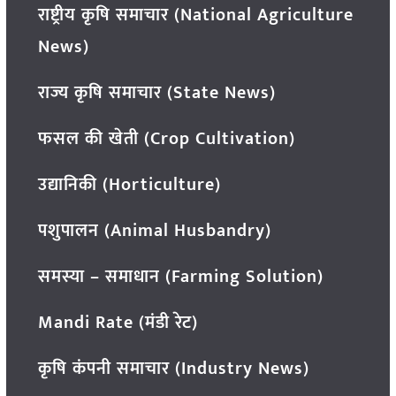
राष्ट्रीय कृषि समाचार (National Agriculture
News)
राज्य कृषि समाचार (State News)
फसल की खेती (Crop Cultivation)
उद्यानिकी (Horticulture)
पशुपालन (Animal Husbandry)
समस्या – समाधान (Farming Solution)
Mandi Rate (मंडी रेट)
कृषि कंपनी समाचार (Industry News)