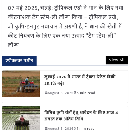
07 मई 2025, चेन्नई: ट्रॉपिकल एग्रो ने धान के लिए नया
कीटनाशक टैग स्टेम-ली लॉन्च किया – ट्रॉपिकल एग्रो,
जो कृषि-इनपुट नवाचार में अग्रणी है, ने धान की खेती में
कीट नियंत्रण के लिए एक नया उत्पाद “टैग स्टेम-ली”
लॉन्च
View All
एग्रीकल्चर मशीन
जुलाई 2026 में भारत में ट्रैक्टर रिटेल बिक्री
28.1% बढ़ी
August 6, 2026
5 min read
विभिन्न कृषि यंत्रों हेतु आवेदन के लिए आज 4
अगस्त तक अंतिम तिथि
August 5, 2026
1 min read