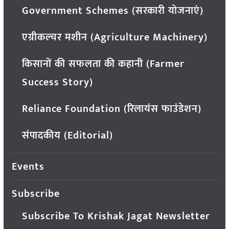
Government Schemes (सरकारी योजनाएं)
एग्रीकल्चर मशीन (Agriculture Machinery)
किसानों की सफलता की कहानी (Farmer
Success Story)
Reliance Foundation (रिलायंस फाउंडेशन)
संपादकीय (Editorial)
Events
Subscribe
Subscribe To Krishak Jagat Newsletter