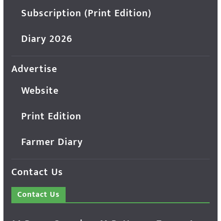
Subscription (Print Edition)
Diary 2026
Advertise
Website
Print Edition
Farmer Diary
Contact Us
Contact Us