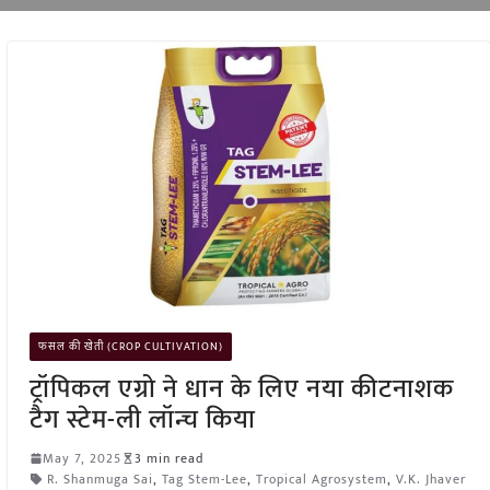
फसल की खेती (CROP CULTIVATION)
ट्रॉपिकल एग्रो ने धान के लिए नया कीटनाशक
टैग स्टेम-ली लॉन्च किया
May 7, 2025
3 min read
R. Shanmuga Sai
,
Tag Stem-Lee
,
Tropical Agrosystem
,
V.K. Jhaver