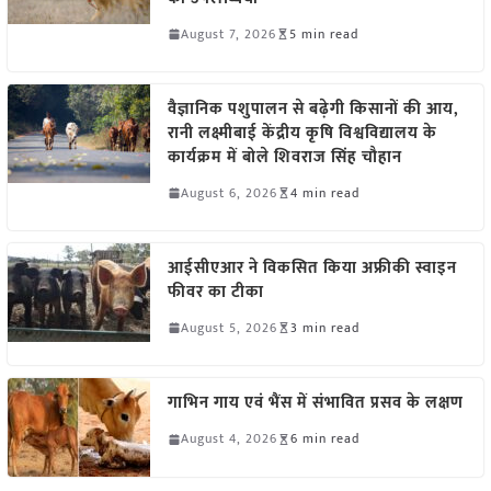
August 7, 2026
5 min read
वैज्ञानिक पशुपालन से बढ़ेगी किसानों की आय,
रानी लक्ष्मीबाई केंद्रीय कृषि विश्वविद्यालय के
कार्यक्रम में बोले शिवराज सिंह चौहान
August 6, 2026
4 min read
आईसीएआर ने विकसित किया अफ्रीकी स्वाइन
फीवर का टीका
August 5, 2026
3 min read
गाभिन गाय एवं भैंस में संभावित प्रसव के लक्षण
August 4, 2026
6 min read