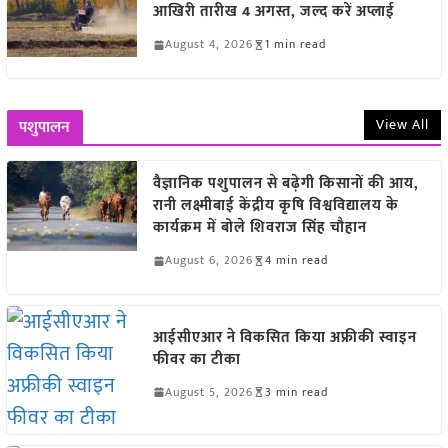
आखिरी तारीख 4 अगस्त, जल्द करें अप्लाई
August 4, 2026
1 min read
View All
पशुपालन
वैज्ञानिक पशुपालन से बढ़ेगी किसानों की आय,
रानी लक्ष्मीबाई केंद्रीय कृषि विश्वविद्यालय के
कार्यक्रम में बोले शिवराज सिंह चौहान
August 6, 2026
4 min read
आईसीएआर ने विकसित किया अफ्रीकी स्वाइन
फीवर का टीका
August 5, 2026
3 min read