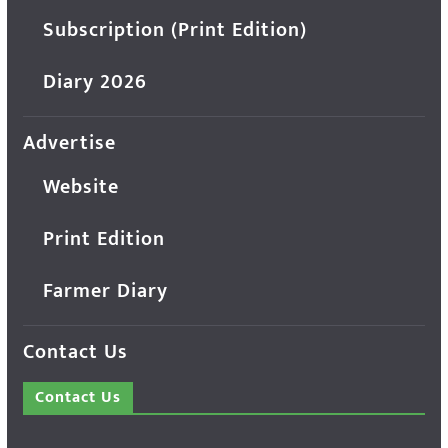
Subscription (Print Edition)
Diary 2026
Advertise
Website
Print Edition
Farmer Diary
Contact Us
Contact Us