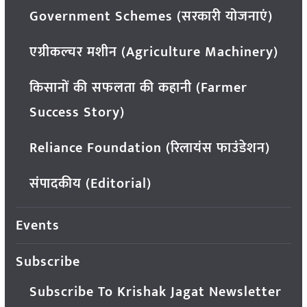
Government Schemes (सरकारी योजनाएं)
एग्रीकल्चर मशीन (Agriculture Machinery)
किसानों की सफलता की कहानी (Farmer
Success Story)
Reliance Foundation (रिलायंस फाउंडेशन)
संपादकीय (Editorial)
Events
Subscribe
Subscribe To Krishak Jagat Newsletter