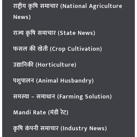
राष्ट्रीय कृषि समाचार (National Agriculture
News)
राज्य कृषि समाचार (State News)
फसल की खेती (Crop Cultivation)
उद्यानिकी (Horticulture)
पशुपालन (Animal Husbandry)
समस्या – समाधान (Farming Solution)
Mandi Rate (मंडी रेट)
कृषि कंपनी समाचार (Industry News)