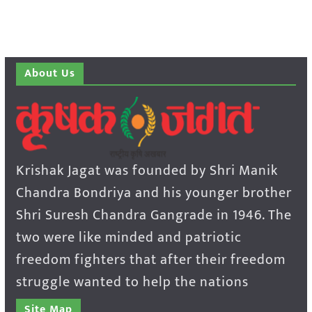
About Us
Krishak Jagat was founded by Shri Manik
Chandra Bondriya and his younger brother
Shri Suresh Chandra Gangrade in 1946. The
two were like minded and patriotic
freedom fighters that after their freedom
struggle wanted to help the nations
Site Map