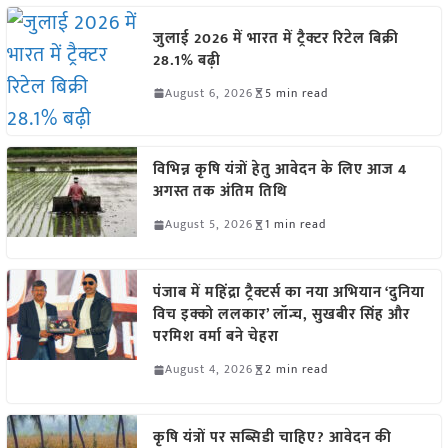
जुलाई 2026 में भारत में ट्रैक्टर रिटेल बिक्री
28.1% बढ़ी
August 6, 2026
5 min read
विभिन्न कृषि यंत्रों हेतु आवेदन के लिए आज 4
अगस्त तक अंतिम तिथि
August 5, 2026
1 min read
पंजाब में महिंद्रा ट्रैक्टर्स का नया अभियान ‘दुनिया
विच इक्को ललकार’ लॉन्च, सुखबीर सिंह और
परमिश वर्मा बने चेहरा
August 4, 2026
2 min read
कृषि यंत्रों पर सब्सिडी चाहिए? आवेदन की