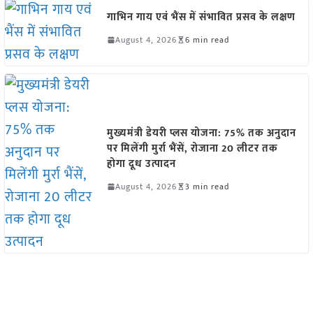
गाभिन गाय एवं भैंस में संभावित प्रसव के लक्षण
August 4, 2026
6 min read
मुख्यमंत्री डेयरी प्लस योजना: 75% तक अनुदान
पर मिलेंगी मुर्रा भैंसें, रोजाना 20 लीटर तक
होगा दूध उत्पादन
August 4, 2026
3 min read