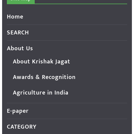
Home
SEARCH
About Us
About Krishak Jagat
Awards & Recognition
Agriculture in India
E-paper
CATEGORY