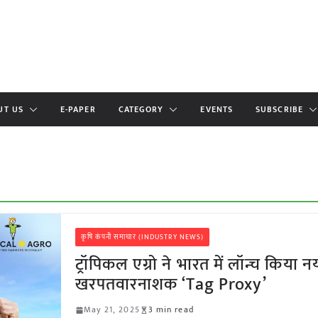
UT US
E-PAPER
CATEGORY
EVENTS
SUBSCRIBE
कृषि कंपनी समाचार (INDUSTRY NEWS)
ट्रॉपिकल एग्रो ने भारत में लॉन्च किया न
खरपतवारनाशक ‘Tag Proxy’
May 21, 2025
3 min read