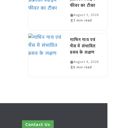
फीवर का टीका
August 5, 2026
3 min read
गाभिन गाय एवं
भैंस में संभावित
प्रसव के लक्षण
August 4, 2026
6 min read
Contact Us