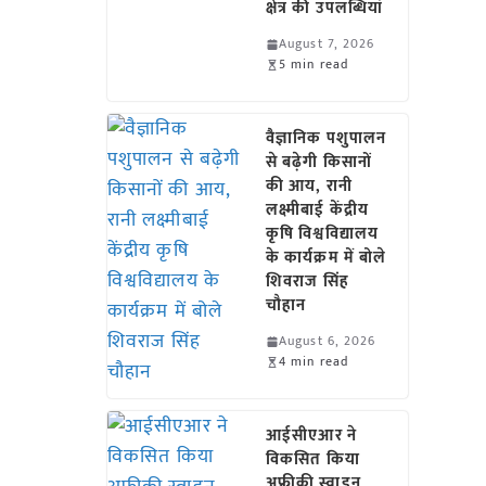
क्षेत्र की उपलब्धियां
August 7, 2026
5 min read
वैज्ञानिक पशुपालन
से बढ़ेगी किसानों
की आय, रानी
लक्ष्मीबाई केंद्रीय
कृषि विश्वविद्यालय
के कार्यक्रम में बोले
शिवराज सिंह
चौहान
August 6, 2026
4 min read
आईसीएआर ने
विकसित किया
अफ्रीकी स्वाइन