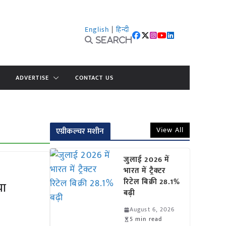
English
|
हिन्दी
Search
ADVERTISE
CONTACT US
View All
एग्रीकल्चर मशीन
जुलाई 2026 में
भारत में ट्रैक्टर
रिटेल बिक्री 28.1%
या
बढ़ी
August 6, 2026
5 min read