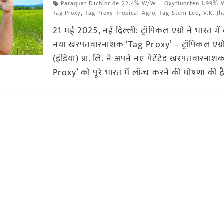
Paraquat Dichloride 22.4% W/W + Oxyfluorfen 1.99%
Tag Proxy
,
Tag Proxy Tropical Agro
,
Tag Stem Lee
,
V.K. Jh
21 मई 2025, नई दिल्ली: ट्रॉपिकल एग्रो ने भारत में
नया खरपतवारनाशक ‘Tag Proxy’ – ट्रॉपिकल एग्र
(इंडिया) प्रा. लि. ने अपने नए पेटेंटेड खरपतवारना
Proxy’ को पूरे भारत में लॉन्च करने की घोषणा की ह