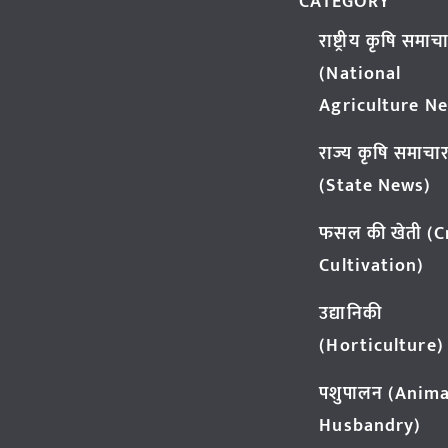
CATEGORY
राष्ट्रीय कृषि समाच
(National
Agriculture N
राज्य कृषि समाचा
(State News)
फसल की खेती (
Cultivation)
उद्यानिकी
(Horticulture)
पशुपालन (Anima
Husbandry)