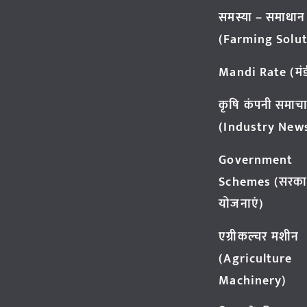
समस्या – समाधान
(Farming Solut
Mandi Rate (मंडी
कृषि कंपनी समाच
(Industry New
Government
Schemes (सरका
योजनाएं)
एग्रीकल्चर मशीन
(Agriculture
Machinery)