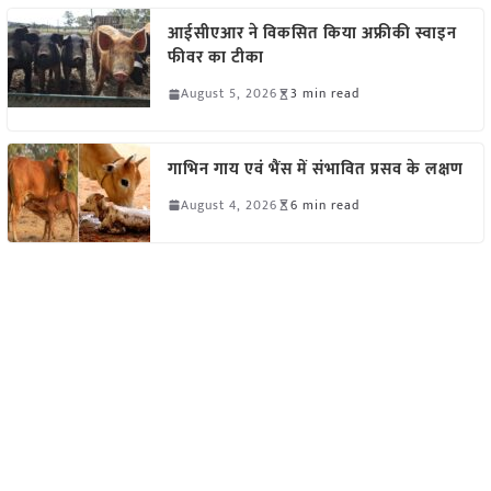
आईसीएआर ने विकसित किया अफ्रीकी स्वाइन
फीवर का टीका
August 5, 2026
3 min read
गाभिन गाय एवं भैंस में संभावित प्रसव के लक्षण
August 4, 2026
6 min read