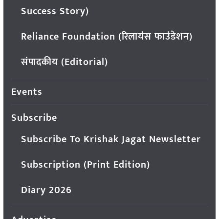
Success Story)
Reliance Foundation (रिलायंस फाउंडेशन)
संपादकीय (Editorial)
Events
Subscribe
Subscribe To Krishak Jagat Newsletter
Subscription (Print Edition)
Diary 2026