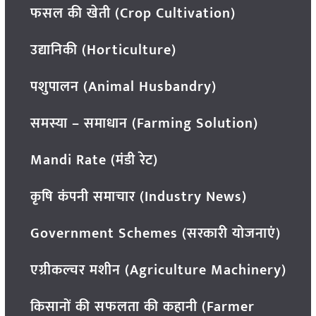
फसल की खेती (Crop Cultivation)
उद्यानिकी (Horticulture)
पशुपालन (Animal Husbandry)
समस्या – समाधान (Farming Solution)
Mandi Rate (मंडी रेट)
कृषि कंपनी समाचार (Industry News)
Government Schemes (सरकारी योजनाएं)
एग्रीकल्चर मशीन (Agriculture Machinery)
किसानों की सफलता की कहानी (Farmer