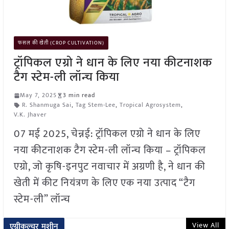
फसल की खेती (CROP CULTIVATION)
ट्रॉपिकल एग्रो ने धान के लिए नया कीटनाशक
टैग स्टेम-ली लॉन्च किया
May 7, 2025
3 min read
R. Shanmuga Sai
,
Tag Stem-Lee
,
Tropical Agrosystem
,
V.K. Jhaver
07 मई 2025, चेन्नई: ट्रॉपिकल एग्रो ने धान के लिए
नया कीटनाशक टैग स्टेम-ली लॉन्च किया – ट्रॉपिकल
एग्रो, जो कृषि-इनपुट नवाचार में अग्रणी है, ने धान की
खेती में कीट नियंत्रण के लिए एक नया उत्पाद “टैग
स्टेम-ली” लॉन्च
View All
एग्रीकल्चर मशीन