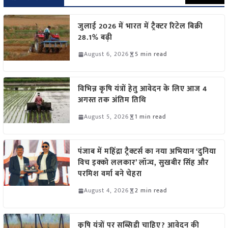
जुलाई 2026 में भारत में ट्रैक्टर रिटेल बिक्री
28.1% बढ़ी
August 6, 2026
5 min read
विभिन्न कृषि यंत्रों हेतु आवेदन के लिए आज 4
अगस्त तक अंतिम तिथि
August 5, 2026
1 min read
पंजाब में महिंद्रा ट्रैक्टर्स का नया अभियान ‘दुनिया
विच इक्को ललकार’ लॉन्च, सुखबीर सिंह और
परमिश वर्मा बने चेहरा
August 4, 2026
2 min read
कृषि यंत्रों पर सब्सिडी चाहिए? आवेदन की