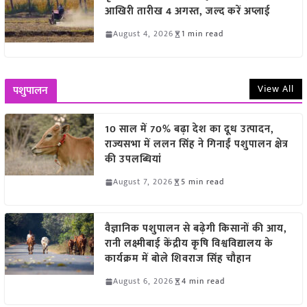
आखिरी तारीख 4 अगस्त, जल्द करें अप्लाई
August 4, 2026
1 min read
View All
पशुपालन
10 साल में 70% बढ़ा देश का दूध उत्पादन,
राज्यसभा में ललन सिंह ने गिनाईं पशुपालन क्षेत्र
की उपलब्धियां
August 7, 2026
5 min read
वैज्ञानिक पशुपालन से बढ़ेगी किसानों की आय,
रानी लक्ष्मीबाई केंद्रीय कृषि विश्वविद्यालय के
कार्यक्रम में बोले शिवराज सिंह चौहान
August 6, 2026
4 min read