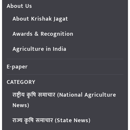
About Us
About Krishak Jagat
Awards & Recognition
Agriculture in India
E-paper
CATEGORY
राष्ट्रीय कृषि समाचार (National Agriculture
News)
राज्य कृषि समाचार (State News)