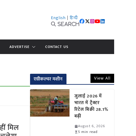
English
|
हिन्दी
Search
ADVERTISE
CONTACT US
View All
एग्रीकल्चर मशीन
जुलाई 2026 में
भारत में ट्रैक्टर
रिटेल बिक्री 28.1%
बढ़ी
नहीं मिल
August 6, 2026
5 min read