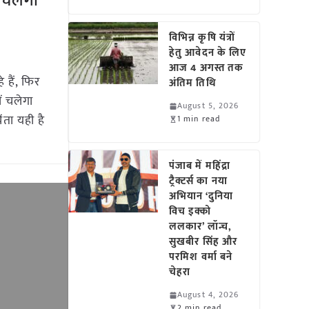
 चलेगा
विभिन्न कृषि यंत्रों
हेतु आवेदन के लिए
आज 4 अगस्त तक
 हैं, फिर
अंतिम तिथि
ं चलेगा
August 5, 2026
ता यही है
1 min read
पंजाब में महिंद्रा
ट्रैक्टर्स का नया
अभियान ‘दुनिया
विच इक्को
ललकार’ लॉन्च,
सुखबीर सिंह और
परमिश वर्मा बने
चेहरा
August 4, 2026
2 min read