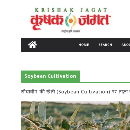
Skip
to
content
HOME
SEARCH
ABO
Soybean Cultivation
सोयाबीन की खेती (Soybean Cultivation) पर ताज़ा 