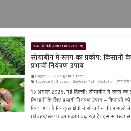
फसल की खेती (CROP CULTIVATION)
सोयाबीन में स्लग का प्रकोप: किसानों क
प्रभावी नियंत्रण उपाय
August 13, 2025
1 min read
Soybean Cultivation
,
Soybean Rat infestation
,
सोयाबीन 
13 अगस्त 2025, नई दिल्ली: सोयाबीन में स्लग का प
किसानों के लिए प्रभावी नियंत्रण उपाय – किसानों क
किया गया है कि कुछ क्षेत्रों में सोयाबीन की फसलों मे
(slugs/स्लग) का प्रकोप बढ़ रहा है। इस समस्या स