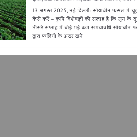
13 अगस्त 2025, नई दिल्ली: सोयाबीन फसल में चूह
कैसे करें – कृषि विशेषज्ञों की सलाह है कि जून के 
तीसरे सप्ताह में बोई गई कम समयावधि सोयाबीन फसल
द्वारा फलियों के अंदर दाने