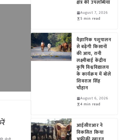
क्षेत्र की उपलब्धियां
August 7, 2026
5 min read
वैज्ञानिक पशुपालन
से बढ़ेगी किसानों
की आय, रानी
लक्ष्मीबाई केंद्रीय
कृषि विश्वविद्यालय
के कार्यक्रम में बोले
शिवराज सिंह
चौहान
August 6, 2026
4 min read
ें
आईसीएआर ने
विकसित किया
अफ्रीकी स्वाइन
की खेती