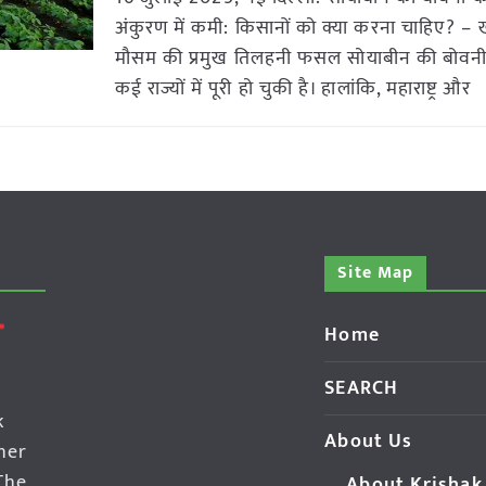
अंकुरण में कमी: किसानों को क्या करना चाहिए? –
मौसम की प्रमुख तिलहनी फसल सोयाबीन की बोवनी
कई राज्यों में पूरी हो चुकी है। हालांकि, महाराष्ट्र और
Site Map
Home
SEARCH
k
About Us
her
The
About Krishak