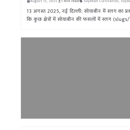
August 13, 2025
1 min read
Soybean Cultivation
,
Soybe
13 अगस्त 2025, नई दिल्ली: सोयाबीन में स्लग का प्रक
कि कुछ क्षेत्रों में सोयाबीन की फसलों में स्लग (slu