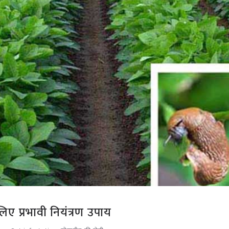
लिए प्रभावी नियंत्रण उपाय