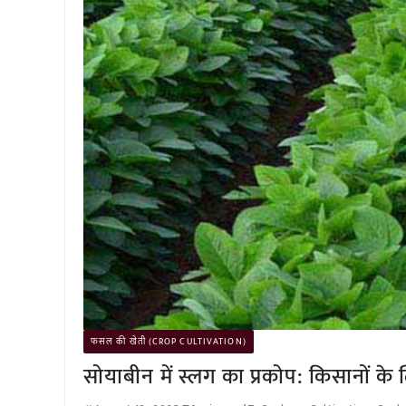
फसल की खेती (CROP CULTIVATION)
सोयाबीन में स्लग का प्रकोप: किसानों के 