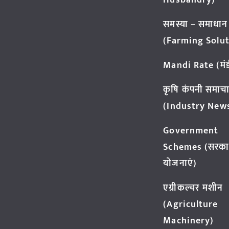
Husbandry)
समस्या – समाधान
(Farming Solut
Mandi Rate (मंडी
कृषि कंपनी समाच
(Industry New
Government
Schemes (सरका
योजनाएं)
एग्रीकल्चर मशीन
(Agriculture
Machinery)