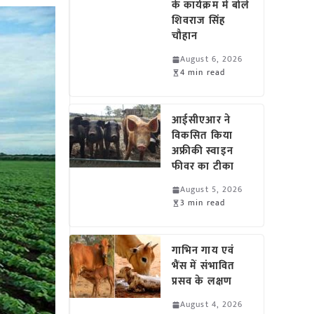
के कार्यक्रम में बोले
शिवराज सिंह
चौहान
August 6, 2026
4 min read
आईसीएआर ने
विकसित किया
अफ्रीकी स्वाइन
फीवर का टीका
August 5, 2026
3 min read
गाभिन गाय एवं
भैंस में संभावित
प्रसव के लक्षण
August 4, 2026