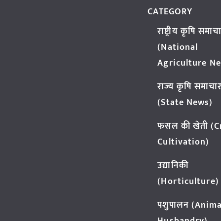
CATEGORY
राष्ट्रीय कृषि समाच
(National
Agriculture N
राज्य कृषि समाचा
(State News)
फसल की खेती (
Cultivation)
उद्यानिकी
(Horticulture)
पशुपालन (Anima