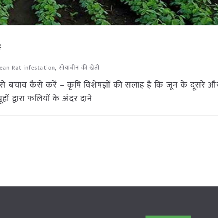
ं
ean Rat infestation
,
सोयाबीन की खेती
े बचाव कैसे करें – कृषि विशेषज्ञों की सलाह है कि जून के दूसरे औ
 द्वारा फलियों के अंदर दाने