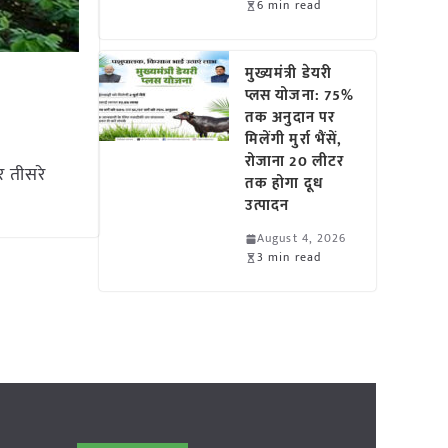
6 min read
मुख्यमंत्री डेयरी
प्लस योजना: 75%
तक अनुदान पर
मिलेंगी मुर्रा भैंसें,
रोजाना 20 लीटर
र तीसरे
तक होगा दूध
उत्पादन
August 4, 2026
3 min read